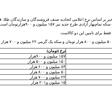
نرخ (تومان)
۱۵۷ میلیون و ۹۰۰هزار
۱۵۰ میلیون و ۵۰۰ هزار
۸۴ میلیون و ۶۰۰ هزار
۵۰ میلیون و ۸۰۰ هزار
۲۲ میلیون و ۷۰۰ هزار
۱۵ میلیون و۲۰۱ هزار