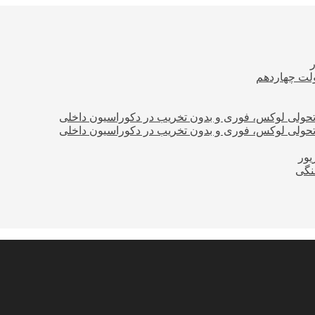
ولت چهاردهم
؛ تحولی لوکس، فوری و بدون تخریب در دکوراسیون داخلی
؛ تحولی لوکس، فوری و بدون تخریب در دکوراسیون داخلی
نگی