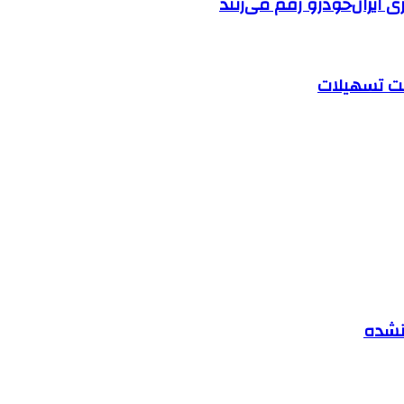
ایران‌خودرو رقم می‌زنند
 نشده