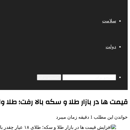
سلامت
دولت
جستجو برای
قیمت ها در بازار طلا و سکه بالا رفت؛ طلا وارد کانال ۱۵ میلیون تومان شد 
خواندن این مطلب 1 دقیقه زمان میبرد