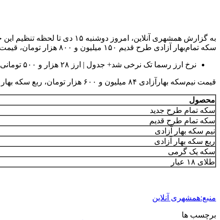
سکه تمام‌بهار آزادی طرح قدیم ۱۵۰ میلیون و ۸۰۰ هزار تومان، قیمت سکه تمام‌بهار آزادی طرح جدید نیز ۱۵۷ میلیون و ۹۰۰هزارتومان است.
نرخ ارز رسما تک نرخی شد+ جدول | ارز ۲۸ هزار و ۵۰۰ تومانی فقط برای تامین این دو کالاست
قیمت نیم‌سکه بهارآزادی ۸۴ میلیون و ۶۰۰ هزار تومان، ربع سکه بهار ۵۰ میلیون و ۸۰۰ هزار تومان و سکه یک‌ گرمی ۲۲ میلیون و ۷۰۰ هزار تومان تعیین شده است.
محصول
سکه تمام طرح جدید
سکه تمام طرح قدیم
نیم سکه بهار آزادی
ربع سکه بهار آزادی
سکه یک گرمی
طلای ۱۸ عیار
منبع:همشهری آنلاین
برچسب ها