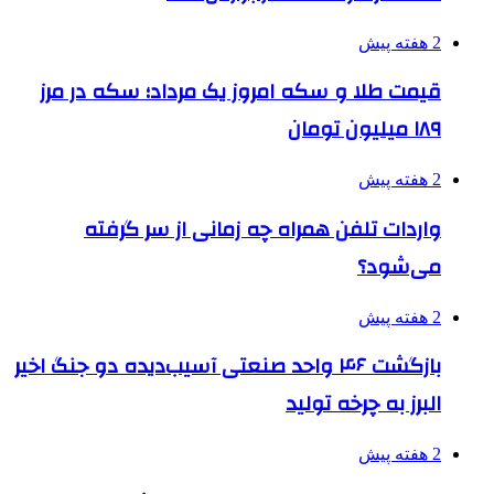
2 هفته پیش
قیمت طلا و سکه امروز یک مرداد؛ سکه در مرز
۱۸۹ میلیون تومان
2 هفته پیش
واردات تلفن همراه چه زمانی از سر گرفته
می‌شود؟
2 هفته پیش
بازگشت ۴۶ واحد صنعتی آسیب‌دیده دو جنگ اخیر
البرز به چرخه تولید
2 هفته پیش