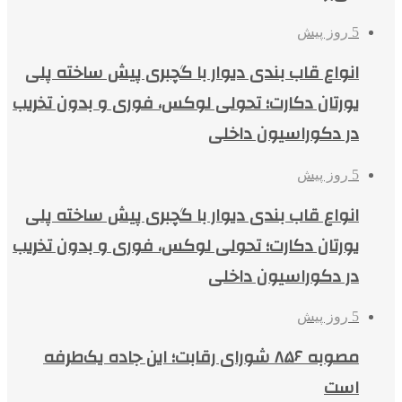
5 روز پیش
انواع قاب بندی دیوار با گچبری پیش ساخته پلی
یورتان دکارت؛ تحولی لوکس، فوری و بدون تخریب
در دکوراسیون داخلی
5 روز پیش
انواع قاب بندی دیوار با گچبری پیش ساخته پلی
یورتان دکارت؛ تحولی لوکس، فوری و بدون تخریب
در دکوراسیون داخلی
5 روز پیش
مصوبه ۸۵۶ شورای رقابت؛ این جاده یک‌طرفه
است