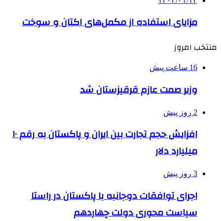
۱۴۰۴/۰۱/۱۲
مزایای استفاده از مکمل‌های اکتان و سوخت
منتخب امروز
16 ساعت پیش
وزیر صمت عازم قرقیزستان شد
2 روز پیش
افزایش حجم تجارت بین ایران و پاکستان به رقم ۱۰
میلیارد دلار
3 روز پیش
اجرای توافقات دوجانبه با پاکستان در راستا
سیاست محوری دولت چهاردهم