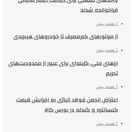
فراخوانده شدند
1 هفته پیش
از موتورهای کم‌مصرف تا خودروهای هیبریدی
2 هفته پیش
ارزهای ملی، گزینه‌ای برای عبور از محدودیت‌های
تحریم
2 هفته پیش
اعتراض انجمن فولاد آلیاژی به افزایش قیمت
کنسانتره و گندله در بورس کالا
2 هفته پیش