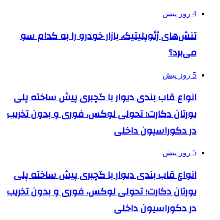
4 روز پیش
تنش‌های ژئوپلیتیک، بازار خودرو را به کدام سو
می‌برد؟
5 روز پیش
انواع قاب بندی دیوار با گچبری پیش ساخته پلی
یورتان دکارت؛ تحولی لوکس، فوری و بدون تخریب
در دکوراسیون داخلی
5 روز پیش
انواع قاب بندی دیوار با گچبری پیش ساخته پلی
یورتان دکارت؛ تحولی لوکس، فوری و بدون تخریب
در دکوراسیون داخلی