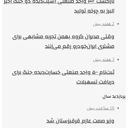
بازگشت ۴۶ واحد صنعتی آسیب‌دیده دو جنگ اخیر
البرز به چرخه تولید
2 هفته پیش
وقتی مدیران گروه بهمن تجربه مشابهی برای
مشتری ایران‌خودرو رقم می‌زنند
3 هفته پیش
ثبت‌نام ۵۰۰ واحد صنعتی خسارت‌دیده جنگ برای
دریافت تسهیلات
پربازدید سال
16 ساعت پیش
وزیر صمت عازم قرقیزستان شد