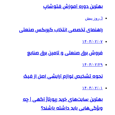
بهترین دوره آموزش فتوشاپ
3 روز پیش
راهنمای تخصصی انتخاب گیربکس صنعتی
۱۴۰۴/۰۲/۰۷
فروش برق صنعتی و تامین برق صنایع
۱۴۰۴/۰۲/۲۹
نحوه تشخیص لوازم آرایشی اصل از فیک
۱۴۰۴/۰۲/۰۱
بهترین سایت‌های خرید رپورتاژ آگهی | چه
ویژگی‌هایی باید داشته باشند؟