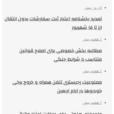
6 روز پیش
تمدید بخشنامه اعتبار ثبت سفارشات بدون انتقال
ارز تا ۱۵ شهریور
1 هفته پیش
مطالبه بخش خصوصی برای اصلاح قوانین
متناسب با شرایط جنگی
1 هفته پیش
ممنوعیت رجیستری تلفن همراه و خروج برخی
خودروها در ایام اربعین
1 هفته پیش
واحدهای صنعتی برای دریافت اعتبار مالیاتی