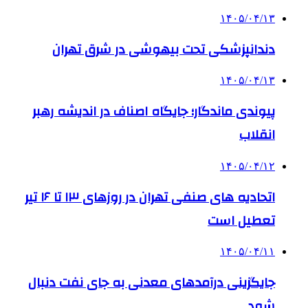
۱۴۰۵/۰۴/۱۳
دندانپزشکی تحت بیهوشی در شرق تهران
۱۴۰۵/۰۴/۱۳
پیوندی ماندگار؛ جایگاه اصناف در اندیشه رهبر
انقلاب
۱۴۰۵/۰۴/۱۲
اتحادیه های صنفی تهران در روزهای ۱۳ تا ۱۶ تیر
تعطیل است
۱۴۰۵/۰۴/۱۱
جایگزینی درآمدهای معدنی به جای نفت دنبال
شود