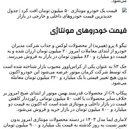
می‌شود.
قیمت خودروهای مونتاژی
تیگو ۸ پرو (هیبرید) از محصولات لوکس و جذاب شرکت مدیران
خودرو از ابتدای معاملات امروز ۲۰ میلیون تومان ارزان شده و به
قیمت دو میلیارد و ۸۲۰ میلیون تومان در بازار به فروش می‌رسد.
جک S۳ به عنوان یکی از کراس‌اوور محبوب بازار شناخته شده است
که توسط شرکت کرمان موتور عرضه می‌شود این خودرو اکنون
بدون هیچ تغییر قیمتی با یک میلیارد و ۲۲۰ میلیون تومان معامله
می‌شود.
پیکاپ G۹ از محصولات قدرتمند بهمن موتور از ابتدای صبح امروز بر
خلاف سایر محصولات با افت ۵۰ میلیون تومانی رکورددار کاهش
قیمت در بازار داخلی و مونتاژی شده است که اکنون به قیمت دو
میلیارد و ۸۰۰ میلیون تومان در بازار خرید و فروش می‌شود.
لاماری ایما مدل ۱۴۰۳ در دسته محصولات مونتاژی امروز بدون
تغییر نسبت به روز گذشته به قیمت یک میلیارد و ۹۰۰ میلیون تومان