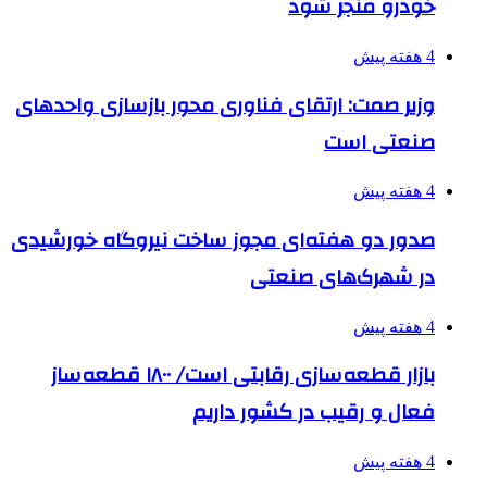
خودرو منجر شود
4 هفته پیش
وزیر صمت: ارتقای فناوری محور بازسازی واحدهای
صنعتی است
4 هفته پیش
صدور دو هفته‌ای مجوز ساخت نیروگاه خورشیدی
در شهرک‌های صنعتی
4 هفته پیش
بازار قطعه‌سازی رقابتی است/ ۱۸۰۰ قطعه‌ساز
فعال و رقیب در کشور داریم
4 هفته پیش