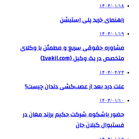
۱۴۰۴/۰۱/۱۸
راهنمای خرید پلی استیشن
۱۴۰۴/۰۱/۱۹
مشاوره حقوقی سریع و مطمئن با وکلای
متخصص در یک وکیل (1vakil.com)
۱۴۰۴/۰۴/۲۳
علت درد بعد از عصب‌کشی دندان چیست؟
۱۴۰۴/۰۱/۱۰
حضور باشکوه شرکت حکیم برزند مغان در
فستیوال گیلان جان