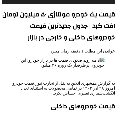
قیمت یک خودرو مونتاژی ۵۰ میلیون تومان
افت کرد | جدول جدیدترین قیمت
خودروهای داخلی و خارجی در بازار
خواندن این مطلب 1 دقیقه زمان میبرد
به گزارش همشهری آنلاین به نقل از تجارت نیوز،قیمت خودرو
امروز ۲۸ آذر ۱۴۰۳ در تمامی محصولات به استثنای تعداد
انگشت‌شماری تغییری احساس نکرد.
قیمت خودروهای داخلی