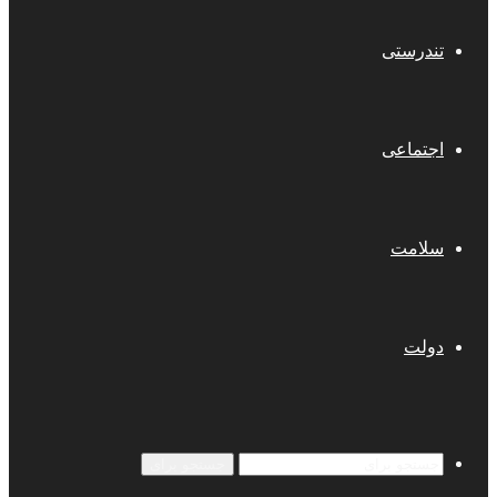
تندرستی
اجتماعی
سلامت
دولت
جستجو برای