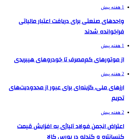
1 هفته پیش
واحدهای صنعتی برای دریافت اعتبار مالیاتی
فراخوانده شدند
1 هفته پیش
از موتورهای کم‌مصرف تا خودروهای هیبریدی
2 هفته پیش
ارزهای ملی، گزینه‌ای برای عبور از محدودیت‌های
تحریم
2 هفته پیش
اعتراض انجمن فولاد آلیاژی به افزایش قیمت
کنسانتره و گندله در بورس کالا