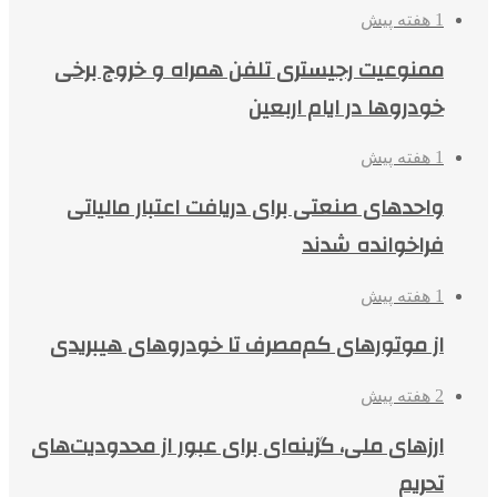
1 هفته پیش
ممنوعیت رجیستری تلفن همراه و خروج برخی
خودروها در ایام اربعین
1 هفته پیش
واحدهای صنعتی برای دریافت اعتبار مالیاتی
فراخوانده شدند
1 هفته پیش
از موتورهای کم‌مصرف تا خودروهای هیبریدی
2 هفته پیش
ارزهای ملی، گزینه‌ای برای عبور از محدودیت‌های
تحریم