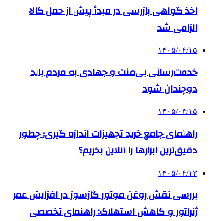
اخذ گواهی بازرسی در مبدأ پیش از حمل کالا
الزامی شد
۱۴۰۵/۰۴/۱۵
خدمت‌رسانی بی‌منت و جهادی به مردم باید
دوچندان شود
۱۴۰۵/۰۴/۱۵
راهنمای جامع خرید تجهیزات اندازه گیری؛ چطور
دقیق‌ترین ابزارها را آنلاین بخریم؟
۱۴۰۵/۰۴/۱۳
بررسی نقش روغن موتور گازسوز در افزایش عمر
ژنراتور و کاهش استهلاک: راهنمای تخصصی