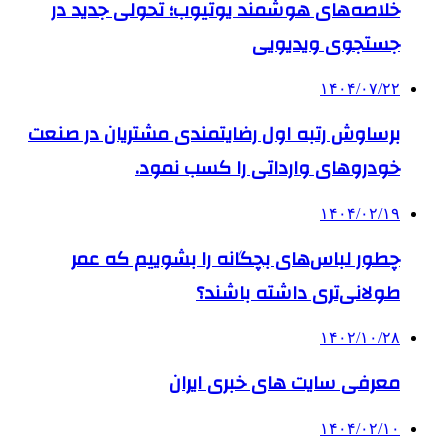
خلاصه‌های هوشمند یوتیوب؛ تحولی جدید در
جستجوی ویدیویی
۱۴۰۴/۰۷/۲۲
برساوش رتبه اول رضایتمندی مشتریان در صنعت
خودروهای وارداتی را کسب نمود.
۱۴۰۴/۰۲/۱۹
چطور لباس‌های بچگانه را بشوییم که عمر
طولانی‌تری داشته باشند؟
۱۴۰۲/۱۰/۲۸
معرفی سایت های خبری ایران
۱۴۰۴/۰۲/۱۰