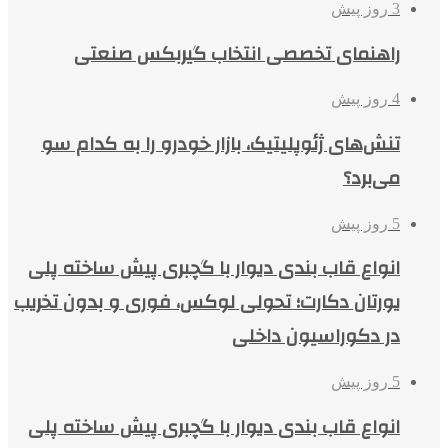
3 روز پیش
راهنمای تخصصی انتخاب گیربکس صنعتی
4 روز پیش
تنش‌های ژئوپلیتیک، بازار خودرو را به کدام سو
می‌برد؟
5 روز پیش
انواع قاب بندی دیوار با گچبری پیش ساخته پلی
یورتان دکارت؛ تحولی لوکس، فوری و بدون تخریب
در دکوراسیون داخلی
5 روز پیش
انواع قاب بندی دیوار با گچبری پیش ساخته پلی