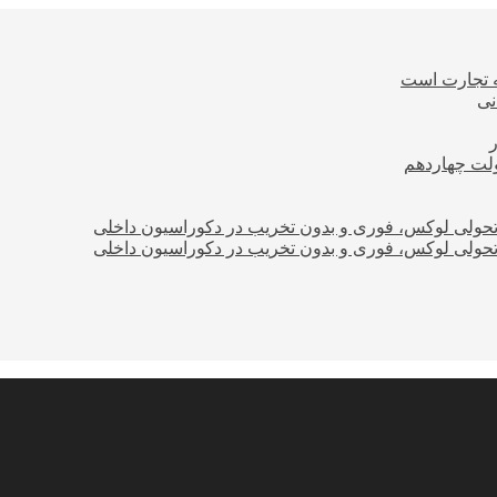
ه تجارت است
نی
ولت چهاردهم
؛ تحولی لوکس، فوری و بدون تخریب در دکوراسیون داخلی
؛ تحولی لوکس، فوری و بدون تخریب در دکوراسیون داخلی