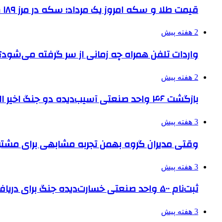
قیمت طلا و سکه امروز یک مرداد؛ سکه در مرز ۱۸۹ میلیون تومان
2 هفته پیش
واردات تلفن همراه چه زمانی از سر گرفته می‌شود؟
2 هفته پیش
بازگشت ۴۶ واحد صنعتی آسیب‌دیده دو جنگ اخیر البرز به چرخه تولید
3 هفته پیش
وقتی مدیران گروه بهمن تجربه مشابهی برای مشتری 
3 هفته پیش
ثبت‌نام ۵۰۰ واحد صنعتی خسارت‌دیده جنگ برای دریافت تسهیلات
3 هفته پیش