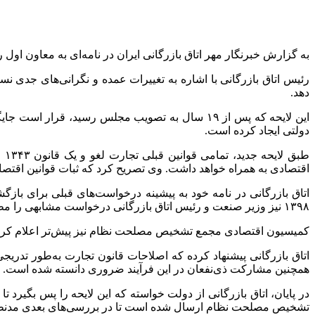
به گزارش خبرنگار مهر اتاق بازرگانی ایران در نامه‌ای به معاون اول
رئیس اتاق بازرگانی با اشاره به تغییرات عمده و نگرانی‌های جدی نس
دهد.
دولتی ایجاد کرده است.
طب
اقتصادی به همراه خواهد داشت. وی تصریح کرد که ثبات قوانین اقتصا
۱۳۹۸ نیز وزیر صنعت و رئیس اتاق بازرگانی درخواست مشابهی را مطرح کردند.
کمیسیون اقتصادی مجمع تشخیص مصلحت نظام نیز پیش‌تر اعلام کرده ب
اتاق بازرگانی پیشنهاد کرده که اصلاحات قانون تجارت به‌طور تدری
همچنین مشارکت ذی‌نفعان در این فرآیند ضروری دانسته شده است.
در پایان، اتاق بازرگانی از دولت خواسته که این لایحه را پس بگیر
تشخیص مصلحت نظام ارسال شده است تا در بررسی‌های بعدی مدنظر