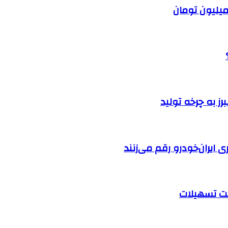
ایران‌خودرو رقم می‌زنند