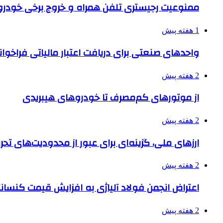
ممنوعیت رجیستری تلفن همراه و خروج برخی خودروها
1 هفته پیش
واحدهای صنعتی برای دریافت اعتبار مالیاتی فراخوا
2 هفته پیش
از موتورهای کم‌مصرف تا خودروهای هیبریدی
2 هفته پیش
ارزهای ملی، گزینه‌ای برای عبور از محدودیت‌های تحر
2 هفته پیش
اعتراض انجمن فولاد آلیاژی به افزایش قیمت کنسانت
2 هفته پیش