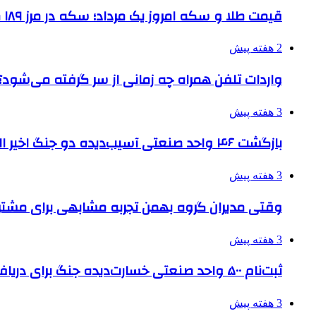
قیمت طلا و سکه امروز یک مرداد؛ سکه در مرز ۱۸۹ میلیون تومان
2 هفته پیش
واردات تلفن همراه چه زمانی از سر گرفته می‌شود؟
3 هفته پیش
بازگشت ۴۶ واحد صنعتی آسیب‌دیده دو جنگ اخیر البرز به چرخه تولید
3 هفته پیش
وقتی مدیران گروه بهمن تجربه مشابهی برای مشتری 
3 هفته پیش
ثبت‌نام ۵۰۰ واحد صنعتی خسارت‌دیده جنگ برای دریافت تسهیلات
3 هفته پیش