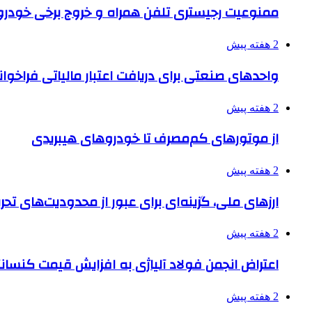
ممنوعیت رجیستری تلفن همراه و خروج برخی خودروها
2 هفته پیش
واحدهای صنعتی برای دریافت اعتبار مالیاتی فراخوا
2 هفته پیش
از موتورهای کم‌مصرف تا خودروهای هیبریدی
2 هفته پیش
ارزهای ملی، گزینه‌ای برای عبور از محدودیت‌های تحر
2 هفته پیش
اعتراض انجمن فولاد آلیاژی به افزایش قیمت کنسانت
2 هفته پیش