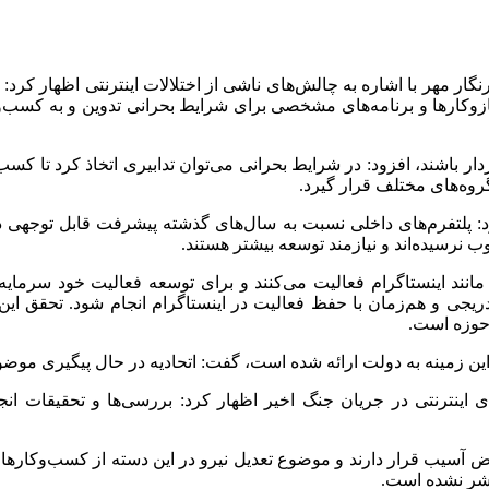
نگار مهر با اشاره به چالش‌های ناشی از اختلالات اینترنتی اظهار 
زوکارها و برنامه‌های مشخصی برای شرایط بحرانی تدوین و به کسب‌وکاره
وردار باشند، افزود: در شرایط بحرانی می‌توان تدابیری اتخاذ کرد تا ک
 گروه‌های مختلف قرار گیرد.
د: پلتفرم‌های داخلی نسبت به سال‌های گذشته پیشرفت قابل توجهی دا
ب نرسیده‌اند و نیازمند توسعه بیشتر هستند.
د اینستاگرام فعالیت می‌کنند و برای توسعه فعالیت خود سرمایه‌گذا
دریجی و هم‌زمان با حفظ فعالیت در اینستاگرام انجام شود. تحقق ای
 حوزه است.
 این زمینه به دولت ارائه شده است، گفت: اتحادیه در حال پیگیری موض
اینترنتی در جریان جنگ اخیر اظهار کرد: بررسی‌ها و تحقیقات انج
یب قرار دارند و موضوع تعدیل نیرو در این دسته از کسب‌وکارها جد
تشر نشده است.