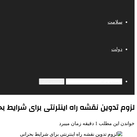
سلامت
دولت
جستجو برای
لزوم تدوین نقشه راه اینترنتی برای شرایط بح
خواندن این مطلب 1 دقیقه زمان میبرد