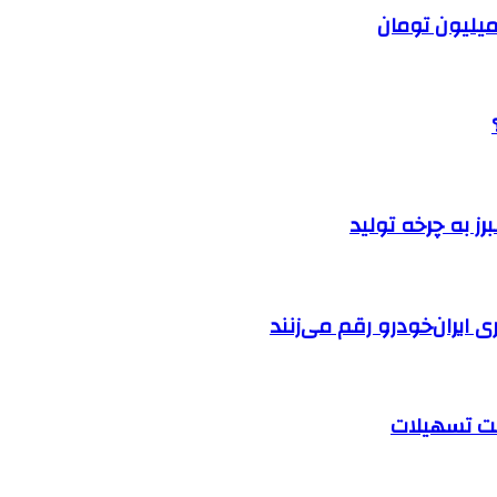
ایران‌خودرو رقم می‌زنند