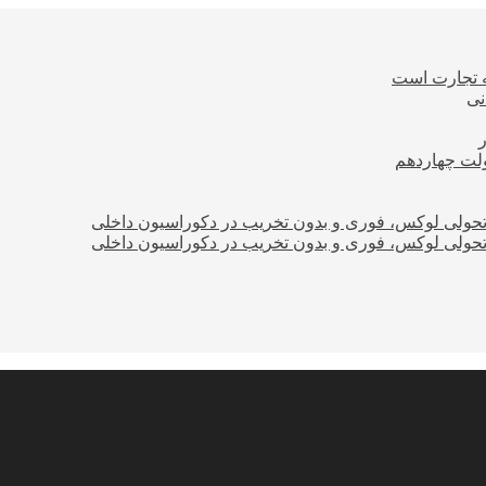
ه تجارت است
نی
ولت چهاردهم
؛ تحولی لوکس، فوری و بدون تخریب در دکوراسیون داخلی
؛ تحولی لوکس، فوری و بدون تخریب در دکوراسیون داخلی