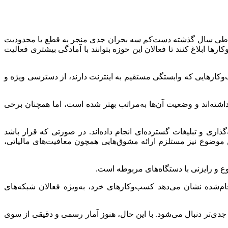
کرد: طی سال گذشته دست‌کم سه بحران جدی منجر به قطع یا محدودیت
ا ابلاغ کنند تا فعالان این حوزه بتوانند با آمادگی بیشتری فعالیت
سب‌وکارهایی که وابستگی مستقیم به اینترنت دارند، از دسترسی ویژه و
شته‌اند و وضعیت آن‌ها به‌مراتب بهتر شده است، اما همچنان برخی
ری و تبلیغات گسترده‌ای انجام داده‌اند. در صورتی که قرار باشد
ن موضوع نیز مستلزم ارائه مشوق‌هایی همچون معافیت‌های مالیاتی،
وع و رایزنی با دستگاه‌های مربوطه است.
ام‌شده نشان می‌دهد کسب‌وکارهای خرد، به‌ویژه فعالان شبکه‌های
ی‌تر دنبال می‌شود. با این حال، هنوز آمار رسمی و دقیقی از سوی