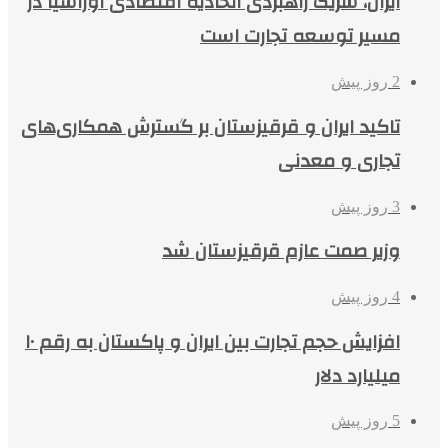
ایران، شریک راهبردی اتحادیه اقتصادی اوراسیا در
مسیر توسعه تجارت است
2 روز پیش
تاکید ایران و قرقیزستان بر گسترش همکاری‌های
تجاری و معدنی
3 روز پیش
وزیر صمت عازم قرقیزستان شد
4 روز پیش
افزایش حجم تجارت بین ایران و پاکستان به رقم ۱۰
میلیارد دلار
5 روز پیش