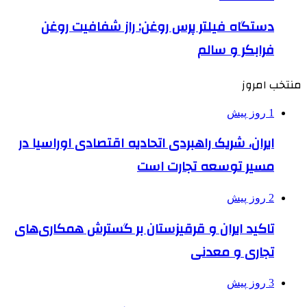
دستگاه فیلتر پرس روغن: راز شفافیت روغن
فرابکر و سالم
منتخب امروز
1 روز پیش
ایران، شریک راهبردی اتحادیه اقتصادی اوراسیا در
مسیر توسعه تجارت است
2 روز پیش
تاکید ایران و قرقیزستان بر گسترش همکاری‌های
تجاری و معدنی
3 روز پیش