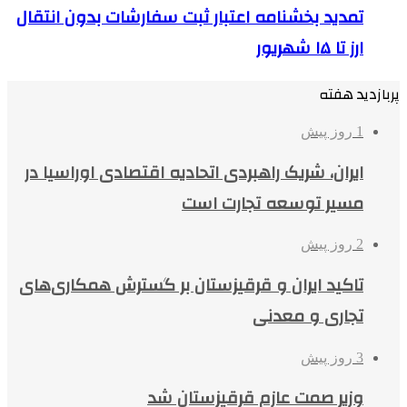
تمدید بخشنامه اعتبار ثبت سفارشات بدون انتقال
ارز تا ۱۵ شهریور
پربازدید هفته
1 روز پیش
ایران، شریک راهبردی اتحادیه اقتصادی اوراسیا در
مسیر توسعه تجارت است
2 روز پیش
تاکید ایران و قرقیزستان بر گسترش همکاری‌های
تجاری و معدنی
3 روز پیش
وزیر صمت عازم قرقیزستان شد