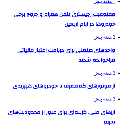
1 هفته پیش
ممنوعیت رجیستری تلفن همراه و خروج برخی
خودروها در ایام اربعین
2 هفته پیش
واحدهای صنعتی برای دریافت اعتبار مالیاتی
فراخوانده شدند
2 هفته پیش
از موتورهای کم‌مصرف تا خودروهای هیبریدی
2 هفته پیش
ارزهای ملی، گزینه‌ای برای عبور از محدودیت‌های
تحریم