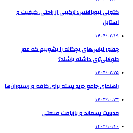
کتونی نیوبالانس؛ ترکیبی از راحتی، کیفیت و
استایل
۱۴۰۴/۰۲/۱۹
چطور لباس‌های بچگانه را بشوییم که عمر
طولانی‌تری داشته باشند؟
۱۴۰۴/۰۲/۲۵
راهنمای جامع خرید پسته برای کافه و رستوران‌ها
۱۴۰۳/۱۰/۲۳
مدیریت پسماند و بازیافت صنعتی
۱۴۰۴/۱۰/۱۰