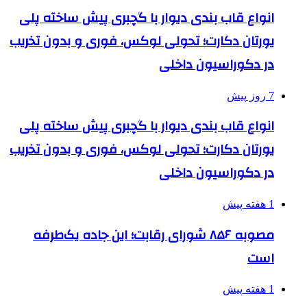
انواع قاب بندی دیوار با گچبری پیش ساخته پلی
یورتان دکارت؛ تحولی لوکس، فوری و بدون تخریب
در دکوراسیون داخلی
7 روز پیش
انواع قاب بندی دیوار با گچبری پیش ساخته پلی
یورتان دکارت؛ تحولی لوکس، فوری و بدون تخریب
در دکوراسیون داخلی
1 هفته پیش
مصوبه ۸۵۶ شورای رقابت؛ این جاده یک‌طرفه
است
1 هفته پیش