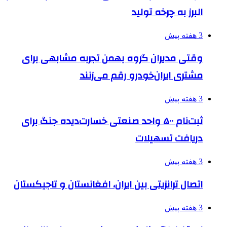
البرز به چرخه تولید
3 هفته پیش
وقتی مدیران گروه بهمن تجربه مشابهی برای
مشتری ایران‌خودرو رقم می‌زنند
3 هفته پیش
ثبت‌نام ۵۰۰ واحد صنعتی خسارت‌دیده جنگ برای
دریافت تسهیلات
3 هفته پیش
اتصال ترانزیتی بین ایران، افغانستان و تاجیکستان
3 هفته پیش