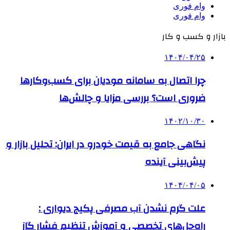
وام فوری
وام فوری
بازار و کسب و کار
۱۴۰۴/۰۴/۲۵
چرا اتصال به سامانه مودیان برای کسب‌وکارها
ضروری است؟ بررسی مزایا و چالش‌ها
۱۴۰۲/۱۰/۳۰
نگاهی جامع به قیمت خودرو در ایران: تحلیل بازار و
پیش‌بینی آینده
۱۴۰۴/۰۴/۰۵
علت گرم نشدن آب مصرفی پکیج دیواری :
راه‌حل‌های تخصصی و آموزش تنظیم فشار گاز