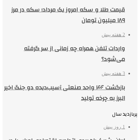
قیمت طلا و سکه امروز یک مرداد؛ سکه در مرز
۱۸۹ میلیون تومان
2 هفته پیش
واردات تلفن همراه چه زمانی از سر گرفته
می‌شود؟
3 هفته پیش
بازگشت ۴۶ واحد صنعتی آسیب‌دیده دو جنگ اخیر
البرز به چرخه تولید
پربازدید سال
1 روز پیش