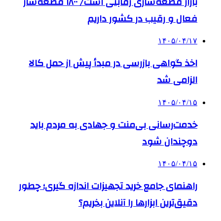
بازار قطعه‌سازی رقابتی است/ ۱۸۰۰ قطعه‌ساز
فعال و رقیب در کشور داریم
۱۴۰۵/۰۴/۱۷
اخذ گواهی بازرسی در مبدأ پیش از حمل کالا
الزامی شد
۱۴۰۵/۰۴/۱۵
خدمت‌رسانی بی‌منت و جهادی به مردم باید
دوچندان شود
۱۴۰۵/۰۴/۱۵
راهنمای جامع خرید تجهیزات اندازه گیری؛ چطور
دقیق‌ترین ابزارها را آنلاین بخریم؟