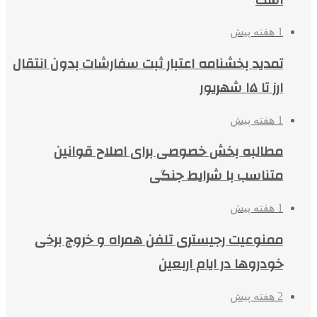
1 هفته پیش
تمدید بخشنامه اعتبار ثبت سفارشات بدون انتقال
ارز تا ۱۵ شهریور
1 هفته پیش
مطالبه بخش خصوصی برای اصلاح قوانین
متناسب با شرایط جنگی
1 هفته پیش
ممنوعیت رجیستری تلفن همراه و خروج برخی
خودروها در ایام اربعین
2 هفته پیش