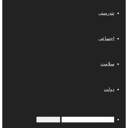
تندرستی
اجتماعی
سلامت
دولت
جستجو برای