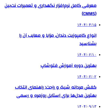
معرفی کامل نرم‌افزار نگهداری و تعمیرات نت‌بین
(CMMS)
۱۴۰۴/۰۴/۱۵
انواع کامپوزیت دندان، مزایا و معایب آن را
بشناسید
۱۴۰۴/۰۲/۱۰
بهترین دوره آموزش فتوشاپ
۱۴۰۴/۰۲/۰۲
کفش مردانه شیک و راحت: راهنمای انتخاب
بهترین مدل‌ها برای استایل روزمره و رسمی
۱۴۰۴/۰۹/۱۳