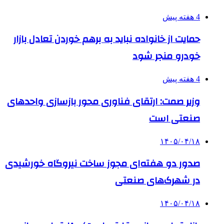
4 هفته پیش
حمایت از خانواده نباید به برهم خوردن تعادل بازار
خودرو منجر شود
4 هفته پیش
وزیر صمت: ارتقای فناوری محور بازسازی واحدهای
صنعتی است
۱۴۰۵/۰۴/۱۸
صدور دو هفته‌ای مجوز ساخت نیروگاه خورشیدی
در شهرک‌های صنعتی
۱۴۰۵/۰۴/۱۸