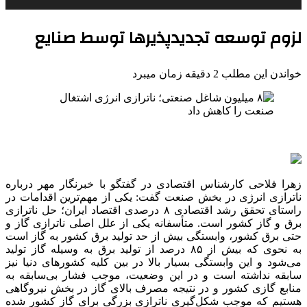
لزوم توسعه تجدیدپذیرها توسط صنایع
خواندن این مطلب 2 دقیقه زمان میبرد
زهرا فلاحی کارشناس اقتصادی در گفتگو با خبرنگار مهر درباره
ناترازی
انرژی در بخش صنعت گفت: یکی از مهم‌ترین اقدامات در
راستای تحقق رشد اقتصادی ۸ درصدی اقتصاد ایران؛ حل
ناترازی
برق و گاز کشور است. متأسفانه یکی از علل اصلی
ناترازی
گاز و
حتی برق کشور، وابستگی بیش از حد تولید برق کشور به گاز است
به نحوی که بیش از ۸۵ درصد از تولید برق به وسیله گاز تولید
می‌شود و این وابستگی بسیار بالا در بین کلیه کشورهای دنیا نیز
سابقه نداشته است و در این وضعیت، موجب فشار بی‌سابقه به
منابع گازی کشور و در نتیجه مصرف بالای گاز در بخش نیروگاهی
هستیم که موجب شکل‌گیری
ناترازی
بزرگی برای گاز کشور شده