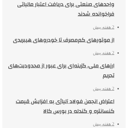
واحدهای صنعتی برای دریافت اعتبار مالیاتی
فراخوانده شدند
2 هفته پیش
از موتورهای کم‌مصرف تا خودروهای هیبریدی
2 هفته پیش
ارزهای ملی، گزینه‌ای برای عبور از محدودیت‌های
تحریم
2 هفته پیش
اعتراض انجمن فولاد آلیاژی به افزایش قیمت
کنسانتره و گندله در بورس کالا
2 هفته پیش