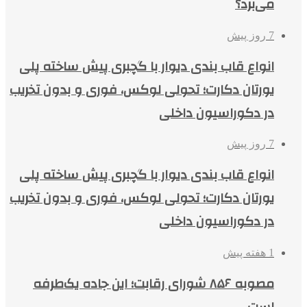
می‌برد؟
7 روز پیش
انواع قاب بندی دیوار با گچبری پیش ساخته پلی
یورتان دکارت؛ تحولی لوکس، فوری و بدون تخریب
در دکوراسیون داخلی
7 روز پیش
انواع قاب بندی دیوار با گچبری پیش ساخته پلی
یورتان دکارت؛ تحولی لوکس، فوری و بدون تخریب
در دکوراسیون داخلی
1 هفته پیش
مصوبه ۸۵۶ شورای رقابت؛ این جاده یک‌طرفه
است