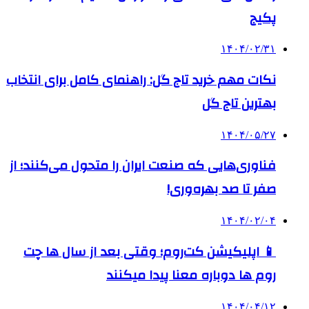
پکیج
۱۴۰۴/۰۲/۳۱
نکات مهم خرید تاج گل: راهنمای کامل برای انتخاب
بهترین تاج گل
۱۴۰۴/۰۵/۲۷
فناوری‌هایی که صنعت ایران را متحول می‌کنند؛ از
صفر تا صد بهره‌وری!
۱۴۰۴/۰۲/۰۴
📱 اپلیکیشن کت‌روم؛ وقتی بعد از سال ها چت
روم ها دوباره معنا پیدا میکنند
۱۴۰۴/۰۴/۱۲