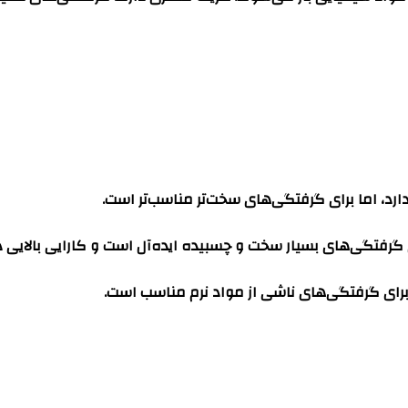
ارد، اما برای گرفتگی‌های سخت‌تر مناسب‌تر است.
 گرفتگی‌های بسیار سخت و چسبیده ایده‌آل است و کارایی بالایی دا
برای گرفتگی‌های ناشی از مواد نرم مناسب است.