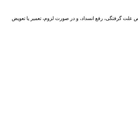
 علت گرفتگی، رفع انسداد، و در صورت لزوم، تعمیر یا تعویض