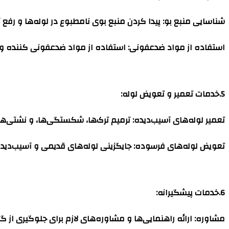
شناسایی منبع بو
: پیدا کردن منبع بوی نامطبوع در لوله‌ها و رفع 
استفاده از مواد ضدعفونی
: استفاده از مواد ضدعفونی کننده و خ
5.خدمات تعمیر و تعویض لوله
:
تعمیر لوله‌های آسیب‌دیده
: ترمیم ترک‌ها، شکستگی‌ها، و نشتی‌های
تعویض لوله‌های فرسوده
: جایگزینی لوله‌های قدیمی و آسیب‌دیده
6.خدمات پیشگیرانه
:
مشاوره
: ارائه راهنمایی‌ها و مشاوره‌های لازم برای جلوگیری از 