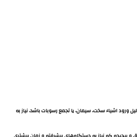
ل ورود اشیاء سخت، سیمان، یا تجمع رسوبات باشد، نیاز به
 و پیچیده که نیاز به دستگاه‌های پیشرفته و زمان بیشتری