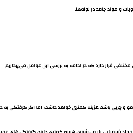
بات و مواد جامد در لوله‌ها.
ل مختلفی قرار دارد که در ادامه به بررسی این عوامل می‌پردازیم:
مو و چربی باشد، هزینه کمتری خواهد داشت. اما اگر گرفتگی به دلی
واد شیمیایی باز می‌شوند، هزینه کمتری دارند. گرفتگی‌های عمیق