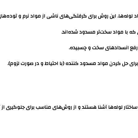
داد لوله‌ها. این روش برای گرفتگی‌های ناشی از مواد نرم و توده
ی که با مواد سخت‌تر مسدود شده‌اند.
و رفع انسدادهای سخت و چسبیده.
رای حل کردن مواد مسدود کننده (با احتیاط و در صورت لزوم).
ساختار لوله‌ها آشنا هستند و از روش‌های مناسب برای جلوگیری از 