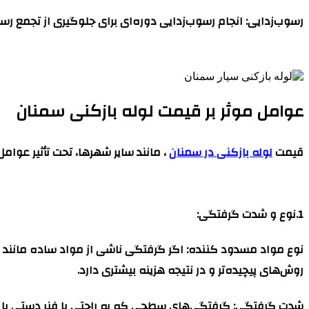
رسوب‌زدایی
: انجام رسوب‌زدایی دوره‌ای برای جلوگیری از تجمع رسو
عوامل موثر بر قیمت لوله بازکنی سمنان
قیمت
لوله بازکنی در سمنان
، مانند سایر شهرها، تحت تأثیر عوام
1.نوع و شدت گرفتگی
:
نوع مواد مسدود کننده
: اگر گرفتگی ناشی از مواد ساده مانند 
روش‌های پیچیده‌تر و در نتیجه هزینه بیشتری دارد.
شدت گرفتگی
: گرفتگی‌های سطحی که به راحتی با فنر دستی یا م