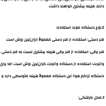
دارند، هزینه بیشتری خواهند داشت.
2.نوع دستگاه مورد استفاده
:
فنر دستی
: استفاده از فنر دستی معمولاً ارزان‌ترین روش است.
فنر برقی
: استفاده از فنر برقی هزینه بیشتری نسبت به فنر دستی د
واترجت
: استفاده از دستگاه واترجت گران‌ترین روش است، اما برای
دستگاه تراکم هوا
: این دستگاه معمولاً هزینه متوسطی دارد و 
3.محل گرفتگی
: