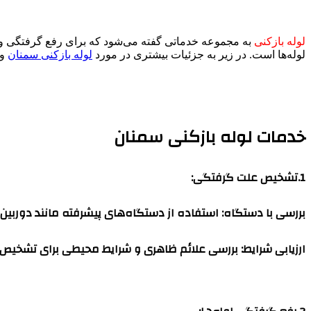
لوله بازکنی
به مجموعه خدماتی گفته می‌شود که برای رفع گرفتگی و 
لوله‌ها است. در زیر به جزئیات بیشتری در مورد
لوله بازکنی سمنان
و 
خدمات لوله بازکنی سمنان
1.تشخیص علت گرفتگی
:
بررسی با دستگاه
: استفاده از دستگاه‌های پیشرفته مانند دورب
ارزیابی شرایط
: بررسی علائم ظاهری و شرایط محیطی برای تشخیص نو