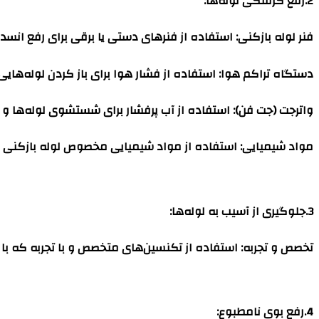
2.رفع گرفتگی لوله‌ها
:
فنر لوله بازکنی
: استفاده از فنرهای دستی یا برقی برای رفع انس
دستگاه تراکم هوا
: استفاده از فشار هوا برای باز کردن لوله‌های
واترجت (جت فن)
: استفاده از آب پرفشار برای شستشوی لوله‌ها 
مواد شیمیایی
: استفاده از مواد شیمیایی مخصوص لوله بازکنی ب
3.جلوگیری از آسیب به لوله‌ها
:
تخصص و تجربه
: استفاده از تکنسین‌های متخصص و با تجربه که با 
4.رفع بوی نامطبوع
: