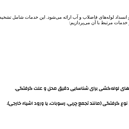
انسداد لوله‌های فاضلاب و آب ارائه می‌شود. این خدمات شامل تشخیص
خدمات مرتبط با آن می‌پردازیم:
ین‌های لوله‌کشی برای شناسایی دقیق محل و علت گرفتگی.
ع گرفتگی (مانند تجمع چربی، رسوبات، یا ورود اشیاء خارجی).