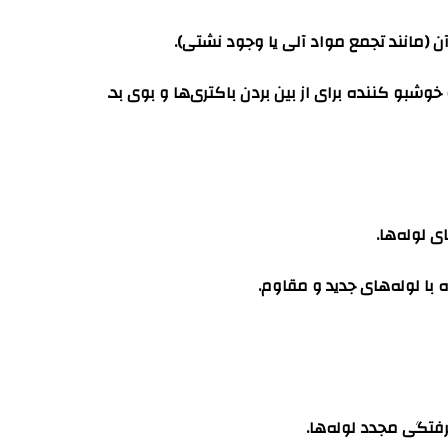
آن (مانند تجمع مواد آلی یا وجود نشتی).
وشبو کننده برای از بین بردن باکتری‌ها و بوی بد.
 لوله‌ها.
 با لوله‌های جدید و مقاوم.
گرفتگی مجدد لوله‌ها.