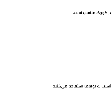
‌های کوچک مناسب است.
آسیب به لوله‌ها استفاده می‌کنند.