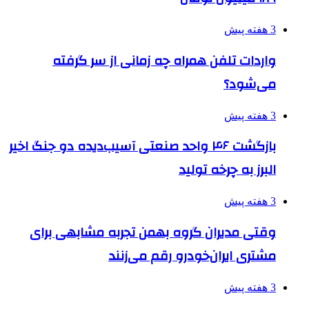
3 هفته پیش
واردات تلفن همراه چه زمانی از سر گرفته
می‌شود؟
3 هفته پیش
بازگشت ۴۶ واحد صنعتی آسیب‌دیده دو جنگ اخیر
البرز به چرخه تولید
3 هفته پیش
وقتی مدیران گروه بهمن تجربه مشابهی برای
مشتری ایران‌خودرو رقم می‌زنند
3 هفته پیش