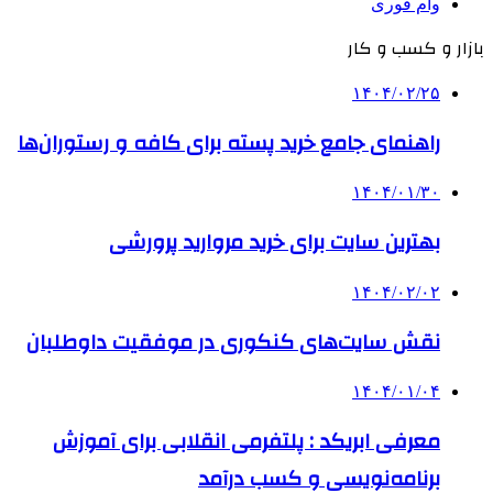
وام فوری
بازار و کسب و کار
۱۴۰۴/۰۲/۲۵
راهنمای جامع خرید پسته برای کافه و رستوران‌ها
۱۴۰۴/۰۱/۳۰
بهترین سایت برای خرید مروارید پرورشی
۱۴۰۴/۰۲/۰۲
نقش سایت‌های کنکوری در موفقیت داوطلبان
۱۴۰۴/۰۱/۰۴
معرفی ابریکد : پلتفرمی انقلابی برای آموزش
برنامه‌نویسی و کسب درآمد