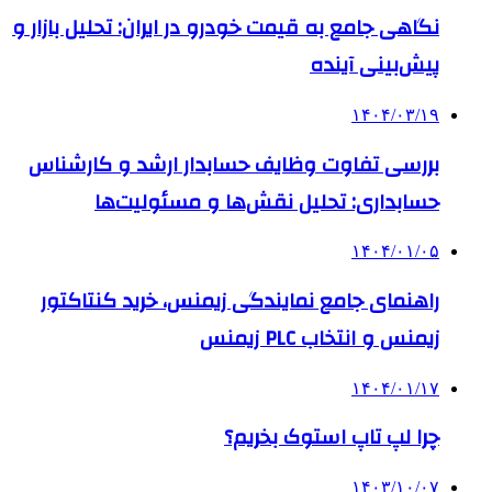
نگاهی جامع به قیمت خودرو در ایران: تحلیل بازار و
پیش‌بینی آینده
۱۴۰۴/۰۳/۱۹
بررسی تفاوت وظایف حسابدار ارشد و کارشناس
حسابداری: تحلیل نقش‌ها و مسئولیت‌ها
۱۴۰۴/۰۱/۰۵
راهنمای جامع نمایندگی زیمنس، خرید کنتاکتور
زیمنس و انتخاب PLC زیمنس
۱۴۰۴/۰۱/۱۷
چرا لپ تاپ استوک بخریم؟
۱۴۰۳/۱۰/۰۷