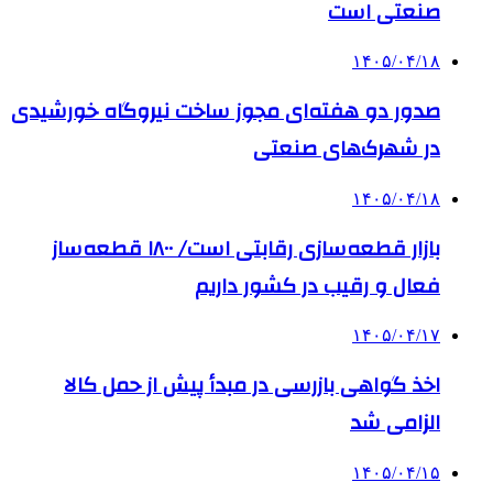
صنعتی است
۱۴۰۵/۰۴/۱۸
صدور دو هفته‌ای مجوز ساخت نیروگاه خورشیدی
در شهرک‌های صنعتی
۱۴۰۵/۰۴/۱۸
بازار قطعه‌سازی رقابتی است/ ۱۸۰۰ قطعه‌ساز
فعال و رقیب در کشور داریم
۱۴۰۵/۰۴/۱۷
اخذ گواهی بازرسی در مبدأ پیش از حمل کالا
الزامی شد
۱۴۰۵/۰۴/۱۵