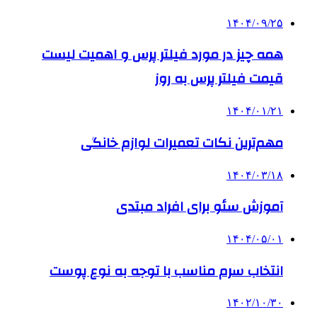
۱۴۰۴/۰۹/۲۵
همه چیز در مورد فیلتر پرس و اهمیت لیست
قیمت فیلتر پرس به روز
۱۴۰۴/۰۱/۲۱
مهم‌ترین نکات تعمیرات لوازم خانگی
۱۴۰۴/۰۳/۱۸
آموزش سئو برای افراد مبتدی
۱۴۰۴/۰۵/۰۱
انتخاب سرم مناسب با توجه به نوع پوست
۱۴۰۲/۱۰/۳۰