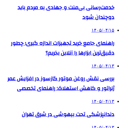
خدمت‌رسانی بی‌منت و جهادی به مردم باید
دوچندان شود
۱۴۰۵/۰۴/۱۵
راهنمای جامع خرید تجهیزات اندازه گیری؛ چطور
دقیق‌ترین ابزارها را آنلاین بخریم؟
۱۴۰۵/۰۴/۱۳
بررسی نقش روغن موتور گازسوز در افزایش عمر
ژنراتور و کاهش استهلاک: راهنمای تخصصی
۱۴۰۵/۰۴/۱۳
دندانپزشکی تحت بیهوشی در شرق تهران
۱۴۰۵/۰۴/۱۳