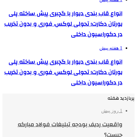
انواع قاب بندی دیوار با گچبری پیش ساخته پلی
یورتان دکارت؛ تحولی لوکس، فوری و بدون تخریب
در دکوراسیون داخلی
1 هفته پیش
انواع قاب بندی دیوار با گچبری پیش ساخته پلی
یورتان دکارت؛ تحولی لوکس، فوری و بدون تخریب
در دکوراسیون داخلی
پربازدید هفته
1 روز پیش
واقعیت ردیف بودجه تبلیغات فولاد مبارکه
چیست؟