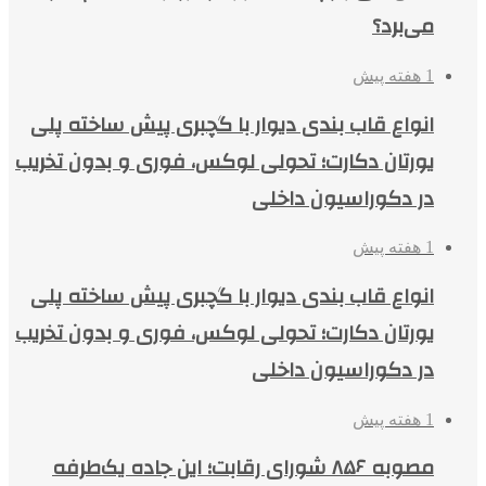
می‌برد؟
1 هفته پیش
انواع قاب بندی دیوار با گچبری پیش ساخته پلی
یورتان دکارت؛ تحولی لوکس، فوری و بدون تخریب
در دکوراسیون داخلی
1 هفته پیش
انواع قاب بندی دیوار با گچبری پیش ساخته پلی
یورتان دکارت؛ تحولی لوکس، فوری و بدون تخریب
در دکوراسیون داخلی
1 هفته پیش
مصوبه ۸۵۶ شورای رقابت؛ این جاده یک‌طرفه