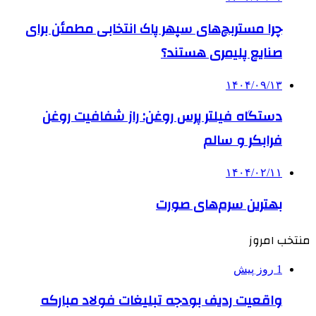
چرا مستربچ‌های سپهر پاک انتخابی مطمئن برای
صنایع پلیمری هستند؟
۱۴۰۴/۰۹/۱۳
دستگاه فیلتر پرس روغن: راز شفافیت روغن
فرابکر و سالم
۱۴۰۴/۰۲/۱۱
بهترین سرم‌های صورت
منتخب امروز
1 روز پیش
واقعیت ردیف بودجه تبلیغات فولاد مبارکه