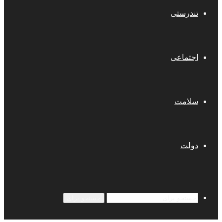
تندرستی
اجتماعی
سلامت
دولت
جستجو برای