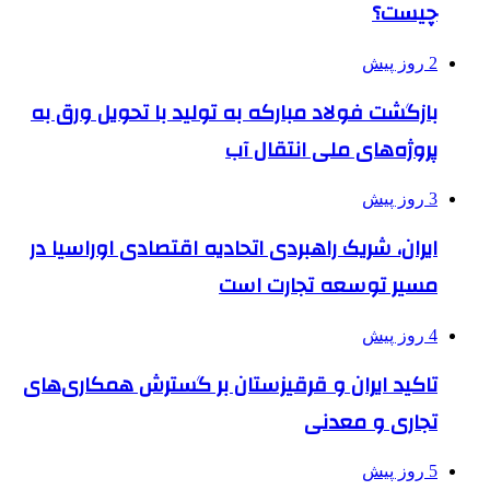
چیست؟
2 روز پیش
بازگشت فولاد مبارکه به تولید با تحویل ورق به
پروژه‌های ملی انتقال آب
3 روز پیش
ایران، شریک راهبردی اتحادیه اقتصادی اوراسیا در
مسیر توسعه تجارت است
4 روز پیش
تاکید ایران و قرقیزستان بر گسترش همکاری‌های
تجاری و معدنی
5 روز پیش