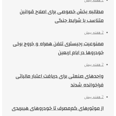
مطالبه بخش خصوصی برای اصلاح قوانین
متناسب با شرایط جنگی
2 هفته پیش
ممنوعیت رجیستری تلفن همراه و خروج برخی
خودروها در ایام اربعین
2 هفته پیش
واحدهای صنعتی برای دریافت اعتبار مالیاتی
فراخوانده شدند
2 هفته پیش
از موتورهای کم‌مصرف تا خودروهای هیبریدی