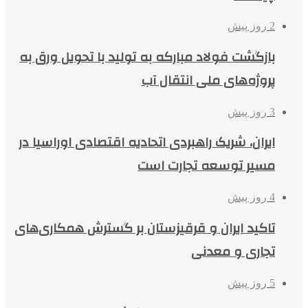
2 روز پیش
بازگشت فولاد مبارکه به تولید با تحویل ورق به
پروژه‌های ملی انتقال آب
3 روز پیش
ایران، شریک راهبردی اتحادیه اقتصادی اوراسیا در
مسیر توسعه تجارت است
4 روز پیش
تاکید ایران و قرقیزستان بر گسترش همکاری‌های
تجاری و معدنی
5 روز پیش