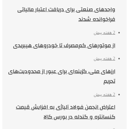
واحدهای صنعتی برای دریافت اعتبار مالیاتی
فراخوانده شدند
2 هفته پیش
از موتورهای کم‌مصرف تا خودروهای هیبریدی
2 هفته پیش
ارزهای ملی، گزینه‌ای برای عبور از محدودیت‌های
تحریم
2 هفته پیش
اعتراض انجمن فولاد آلیاژی به افزایش قیمت
کنسانتره و گندله در بورس کالا