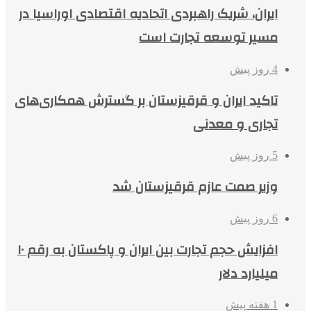
ایران، شریک راهبردی اتحادیه اقتصادی اوراسیا در
مسیر توسعه تجارت است
4 روز پیش
تاکید ایران و قرقیزستان بر گسترش همکاری‌های
تجاری و معدنی
5 روز پیش
وزیر صمت عازم قرقیزستان شد
6 روز پیش
افزایش حجم تجارت بین ایران و پاکستان به رقم ۱۰
میلیارد دلار
1 هفته پیش