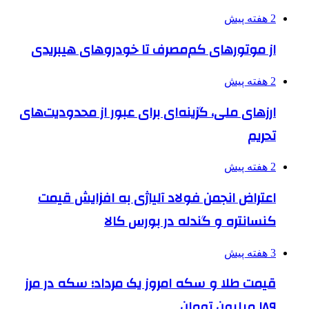
2 هفته پیش
از موتورهای کم‌مصرف تا خودروهای هیبریدی
2 هفته پیش
ارزهای ملی، گزینه‌ای برای عبور از محدودیت‌های
تحریم
2 هفته پیش
اعتراض انجمن فولاد آلیاژی به افزایش قیمت
کنسانتره و گندله در بورس کالا
3 هفته پیش
قیمت طلا و سکه امروز یک مرداد؛ سکه در مرز
۱۸۹ میلیون تومان