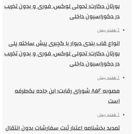
یورتان دکارت؛ تحولی لوکس، فوری و بدون تخریب
در دکوراسیون داخلی
1 هفته پیش
انواع قاب بندی دیوار با گچبری پیش ساخته پلی
یورتان دکارت؛ تحولی لوکس، فوری و بدون تخریب
در دکوراسیون داخلی
1 هفته پیش
مصوبه ۸۵۶ شورای رقابت؛ این جاده یک‌طرفه
است
1 هفته پیش
تمدید بخشنامه اعتبار ثبت سفارشات بدون انتقال