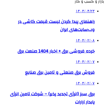
بازار و کسب و کار
۱۴۰۴/۰۴/۲۳
راهنمای پیدا کردن لیست قیمت کاشی در
وب‌سایت‌های ایران
۱۴۰۴/۰۲/۰۸
خرده فروشی برق + اخبار 1404 صنعت برق
۱۴۰۴/۰۲/۰۷
فروش برق صنعتی و تامین برق صنایع
۱۴۰۴/۰۲/۰۷
برق سبز (انرژی تجدید پذیر) – شرکت تامین انرژی
پایدار آرارات