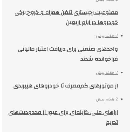
ممنوعیت رجیستری تلفن همراه و خروج برخی
خودروها در ایام اربعین
2 هفته پیش
واحدهای صنعتی برای دریافت اعتبار مالیاتی
فراخوانده شدند
2 هفته پیش
از موتورهای کم‌مصرف تا خودروهای هیبریدی
2 هفته پیش
ارزهای ملی، گزینه‌ای برای عبور از محدودیت‌های
تحریم