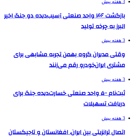
3 هفته پیش
بازگشت ۴۶ واحد صنعتی آسیب‌دیده دو جنگ اخیر
البرز به چرخه تولید
3 هفته پیش
وقتی مدیران گروه بهمن تجربه مشابهی برای
مشتری ایران‌خودرو رقم می‌زنند
3 هفته پیش
ثبت‌نام ۵۰۰ واحد صنعتی خسارت‌دیده جنگ برای
دریافت تسهیلات
3 هفته پیش
اتصال ترانزیتی بین ایران، افغانستان و تاجیکستان