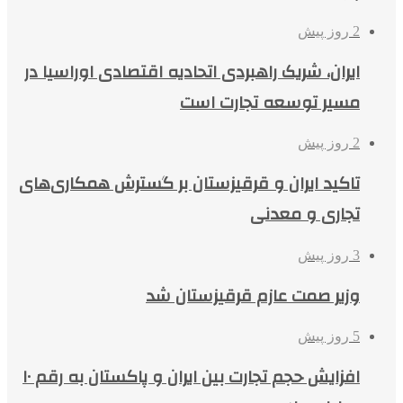
2 روز پیش
ایران، شریک راهبردی اتحادیه اقتصادی اوراسیا در
مسیر توسعه تجارت است
2 روز پیش
تاکید ایران و قرقیزستان بر گسترش همکاری‌های
تجاری و معدنی
3 روز پیش
وزیر صمت عازم قرقیزستان شد
5 روز پیش
افزایش حجم تجارت بین ایران و پاکستان به رقم ۱۰