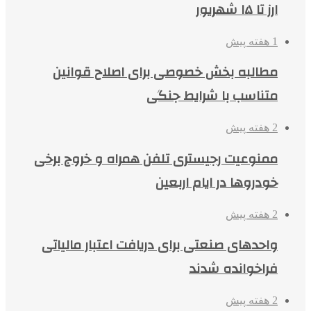
ارز تا ۱۵ شهریور
1 هفته پیش
مطالبه بخش خصوصی برای اصلاح قوانین
متناسب با شرایط جنگی
2 هفته پیش
ممنوعیت رجیستری تلفن همراه و خروج برخی
خودروها در ایام اربعین
2 هفته پیش
واحدهای صنعتی برای دریافت اعتبار مالیاتی
فراخوانده شدند
2 هفته پیش