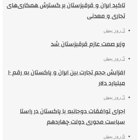
تاکید ایران و قرقیزستان بر گسترش همکاری‌های
تجاری و معدنی
3 روز پیش
وزیر صمت عازم قرقیزستان شد
5 روز پیش
افزایش حجم تجارت بین ایران و پاکستان به رقم ۱۰
میلیارد دلار
5 روز پیش
اجرای توافقات دوجانبه با پاکستان در راستا
سیاست محوری دولت چهاردهم
6 روز پیش