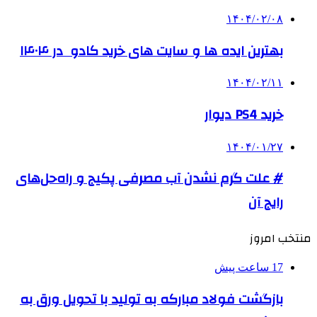
۱۴۰۴/۰۲/۰۸
بهترین ایده ها و سایت های خرید کادو در ۱۴۰۴
۱۴۰۴/۰۲/۱۱
خرید PS4 دیوار
۱۴۰۴/۰۱/۲۷
# علت گرم نشدن آب مصرفی پکیج و راه‌حل‌های
رایج آن
منتخب امروز
17 ساعت پیش
بازگشت فولاد مبارکه به تولید با تحویل ورق به