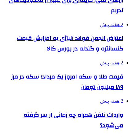
تحریم
2 هفته پیش
اعتراض انجمن فولاد آلیاژی به افزایش قیمت
کنسانتره و گندله در بورس کالا
2 هفته پیش
قیمت طلا و سکه امروز یک مرداد؛ سکه در مرز
۱۸۹ میلیون تومان
2 هفته پیش
واردات تلفن همراه چه زمانی از سر گرفته
می‌شود؟