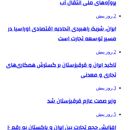
پروژه‌های ملی انتقال آب
2 روز پیش
ایران، شریک راهبردی اتحادیه اقتصادی اوراسیا در
مسیر توسعه تجارت است
2 روز پیش
تاکید ایران و قرقیزستان بر گسترش همکاری‌های
تجاری و معدنی
3 روز پیش
وزیر صمت عازم قرقیزستان شد
5 روز پیش
افزایش حجم تجارت بین ایران و پاکستان به رقم ۱۰