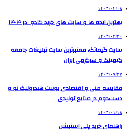
۱۴۰۴/۰۲/۰۸
بهترین ایده ها و سایت های خرید کادو در ۱۴۰۴
۱۴۰۴/۰۲/۳۰
سایت گیماتک، معتبرترین سایت تبلیغات جامعه
گیمینگ و سرگرمی ایران
۱۴۰۴/۰۷/۲۷
مقایسه فنی و اقتصادی یونیت هیدرولیک نو و
دست‌دوم در صنایع تولیدی
۱۴۰۴/۰۱/۱۸
راهنمای خرید پلی استیشن