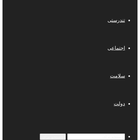
تندرستی
اجتماعی
سلامت
دولت
جستجو برای