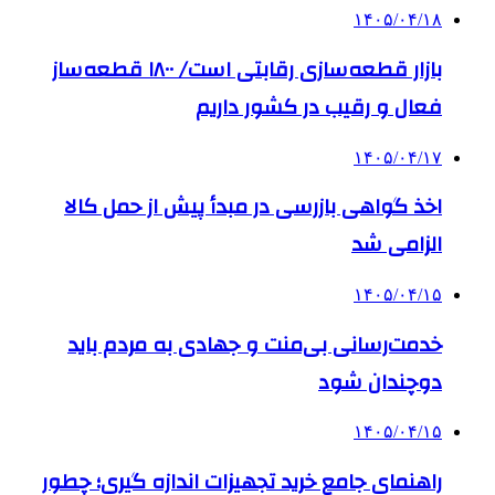
۱۴۰۵/۰۴/۱۸
بازار قطعه‌سازی رقابتی است/ ۱۸۰۰ قطعه‌ساز
فعال و رقیب در کشور داریم
۱۴۰۵/۰۴/۱۷
اخذ گواهی بازرسی در مبدأ پیش از حمل کالا
الزامی شد
۱۴۰۵/۰۴/۱۵
خدمت‌رسانی بی‌منت و جهادی به مردم باید
دوچندان شود
۱۴۰۵/۰۴/۱۵
راهنمای جامع خرید تجهیزات اندازه گیری؛ چطور