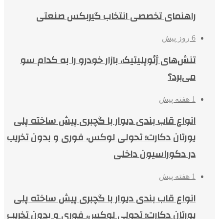
راهنمای تخصصی انتخاب گیربکس صنعتی
6 روز پیش
تنش‌های ژئوپلیتیک، بازار خودرو را به کدام سو
می‌برد؟
1 هفته پیش
انواع قاب بندی دیوار با گچبری پیش ساخته پلی
یورتان دکارت؛ تحولی لوکس، فوری و بدون تخریب
در دکوراسیون داخلی
1 هفته پیش
انواع قاب بندی دیوار با گچبری پیش ساخته پلی
یورتان دکارت؛ تحولی لوکس، فوری و بدون تخریب