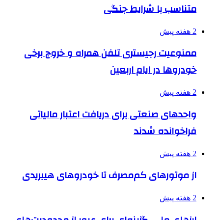
متناسب با شرایط جنگی
2 هفته پیش
ممنوعیت رجیستری تلفن همراه و خروج برخی
خودروها در ایام اربعین
2 هفته پیش
واحدهای صنعتی برای دریافت اعتبار مالیاتی
فراخوانده شدند
2 هفته پیش
از موتورهای کم‌مصرف تا خودروهای هیبریدی
2 هفته پیش
ارزهای ملی، گزینه‌ای برای عبور از محدودیت‌های