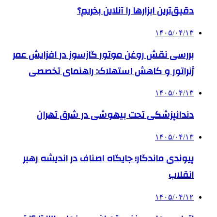
دقیق‌ترین ابزارها را آنلاین بخریم؟
۱۴۰۵/۰۴/۱۳
بررسی نقش روغن موتور گازسوز در افزایش عمر
ژنراتور و کاهش استهلاک: راهنمای تخصصی
۱۴۰۵/۰۴/۱۳
دندانپزشکی تحت بیهوشی در شرق تهران
۱۴۰۵/۰۴/۱۳
پیوندی ماندگار؛ جایگاه اصناف در اندیشه رهبر
انقلاب
۱۴۰۵/۰۴/۱۲