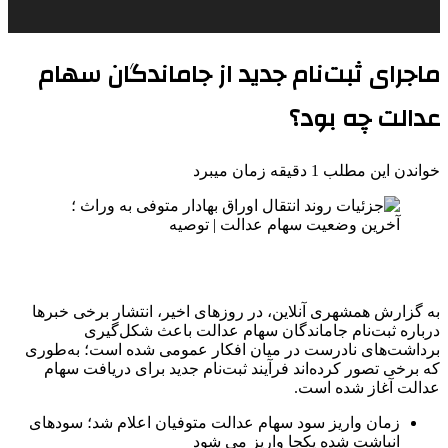
ماجرای ثبت‌نام جدید از جاماندگان سهام
عدالت چه بود؟
خواندن این مطلب 1 دقیقه زمان میبرد
به گزارش همشهری آنلاین، در روزهای اخیر، انتشار برخی خبرها
درباره ثبت‌نام جاماندگان سهام عدالت باعث شکل‌گیری
برداشت‌های نادرست در میان افکار عمومی شده است؛ به‌طوری
که برخی تصور کرده‌اند فرآیند ثبت‌نام جدید برای دریافت سهام
عدالت آغاز شده است.
زمان واریز سود سهام عدالت متوفیان اعلام شد؛ سودهای
انباشت شده یکجا واریز می شود