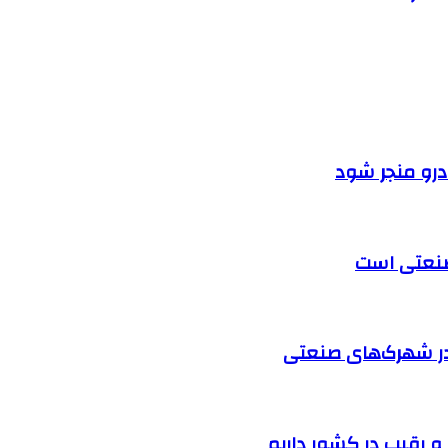
ودرو منجر شود
 صنعتی است
در شهرک‌های صنعتی