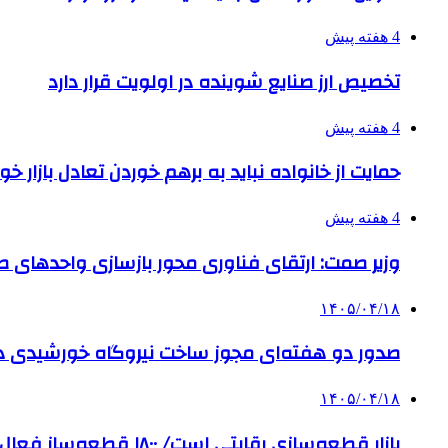
4 هفته پیش
تخصیص ارز صنایع شوینده در اولویت قرار دارد
4 هفته پیش
حمایت از خانواده نباید به برهم خوردن تعادل بازار خ
4 هفته پیش
وزیر صمت: ارتقای فناوری محور بازسازی واحدهای
۱۴۰۵/۰۴/۱۸
صدور دو هفته‌ای مجوز ساخت نیروگاه خورشیدی 
۱۴۰۵/۰۴/۱۸
بازار قطعه‌سازی رقابتی است/ ۱۸۰۰ قطعه‌ساز فعال و رقیب در کشور داریم