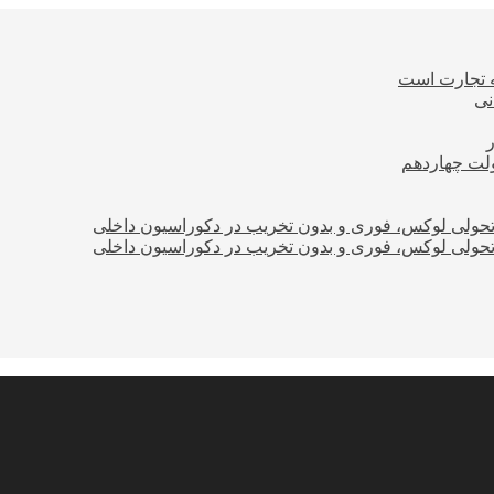
ه تجارت است
نی
ولت چهاردهم
؛ تحولی لوکس، فوری و بدون تخریب در دکوراسیون داخلی
؛ تحولی لوکس، فوری و بدون تخریب در دکوراسیون داخلی