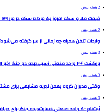
2 هفته پیش
قیمت طلا و سکه امروز یک مرداد؛ سکه در مرز ۱۸۹ میلیون تومان
2 هفته پیش
واردات تلفن همراه چه زمانی از سر گرفته می‌شود؟
3 هفته پیش
بازگشت ۴۶ واحد صنعتی آسیب‌دیده دو جنگ اخیر البرز به چرخه تولید
3 هفته پیش
وقتی مدیران گروه بهمن تجربه مشابهی برای مشتری 
3 هفته پیش
ثبت‌نام ۵۰۰ واحد صنعتی خسارت‌دیده جنگ برای دریافت تسهیلات