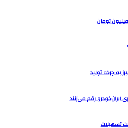
ایران‌خودرو رقم می‌زنند