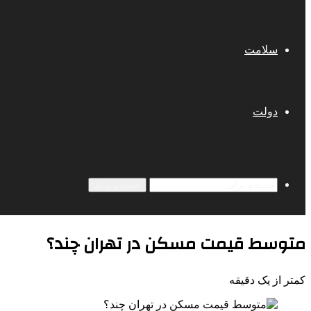
سلامت
دولت
جستجو برای
متوسط قیمت مسکن در تهران چند؟
کمتر از یک دقیقه