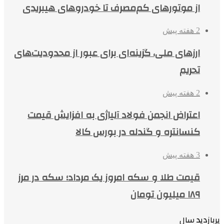
از موتورهای کم‌مصرف تا خودروهای هیبریدی
2 هفته پیش
ارزهای ملی، گزینه‌ای برای عبور از محدودیت‌های
تحریم
2 هفته پیش
اعتراض انجمن فولاد آلیاژی به افزایش قیمت
کنسانتره و گندله در بورس کالا
3 هفته پیش
قیمت طلا و سکه امروز یک مرداد؛ سکه در مرز
۱۸۹ میلیون تومان
پربازدید سال