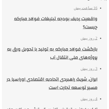
16 ساعت پیش
واقعیت ردیف بودجه تبلیغات فولاد مبارکه
چیست؟
2 روز پیش
بازگشت فولاد مبارکه به تولید با تحویل ورق به
پروژه‌های ملی انتقال آب
3 روز پیش
ایران، شریک راهبردی اتحادیه اقتصادی اوراسیا در
مسیر توسعه تجارت است
4 روز پیش