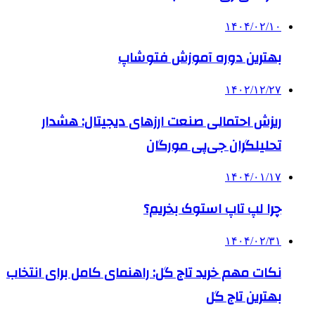
۱۴۰۴/۰۲/۱۰
بهترین دوره آموزش فتوشاپ
۱۴۰۲/۱۲/۲۷
ریزش احتمالی صنعت ارزهای دیجیتال: هشدار
تحلیلگران جی‌پی مورگان
۱۴۰۴/۰۱/۱۷
چرا لپ تاپ استوک بخریم؟
۱۴۰۴/۰۲/۳۱
نکات مهم خرید تاج گل: راهنمای کامل برای انتخاب
بهترین تاج گل