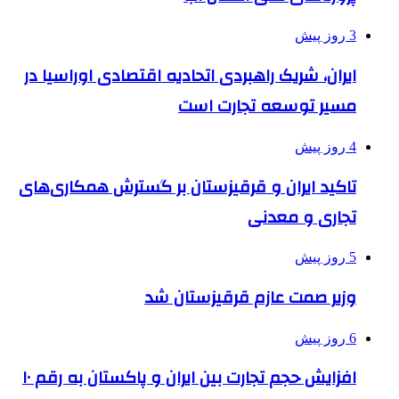
3 روز پیش
ایران، شریک راهبردی اتحادیه اقتصادی اوراسیا در
مسیر توسعه تجارت است
4 روز پیش
تاکید ایران و قرقیزستان بر گسترش همکاری‌های
تجاری و معدنی
5 روز پیش
وزیر صمت عازم قرقیزستان شد
6 روز پیش
افزایش حجم تجارت بین ایران و پاکستان به رقم ۱۰