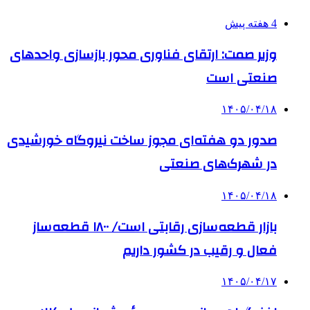
4 هفته پیش
وزیر صمت: ارتقای فناوری محور بازسازی واحدهای
صنعتی است
۱۴۰۵/۰۴/۱۸
صدور دو هفته‌ای مجوز ساخت نیروگاه خورشیدی
در شهرک‌های صنعتی
۱۴۰۵/۰۴/۱۸
بازار قطعه‌سازی رقابتی است/ ۱۸۰۰ قطعه‌ساز
فعال و رقیب در کشور داریم
۱۴۰۵/۰۴/۱۷