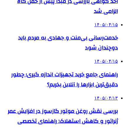
اخذ گواهی بازرسی در مبدأ پیش از حمل کالا
الزامی شد
۱۴۰۵/۰۴/۱۵
خدمت‌رسانی بی‌منت و جهادی به مردم باید
دوچندان شود
۱۴۰۵/۰۴/۱۵
راهنمای جامع خرید تجهیزات اندازه گیری؛ چطور
دقیق‌ترین ابزارها را آنلاین بخریم؟
۱۴۰۵/۰۴/۱۳
بررسی نقش روغن موتور گازسوز در افزایش عمر
ژنراتور و کاهش استهلاک: راهنمای تخصصی