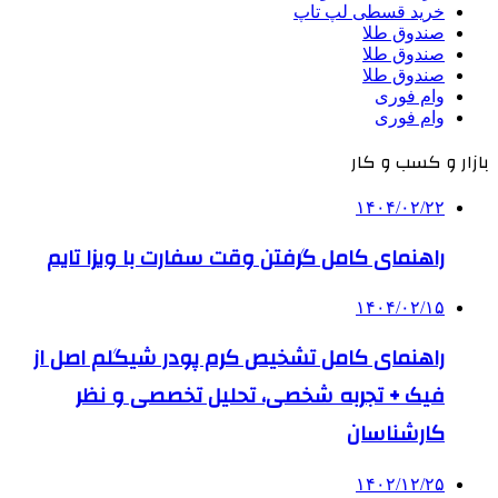
خرید قسطی لپ تاپ
صندوق طلا
صندوق طلا
صندوق طلا
وام فوری
وام فوری
بازار و کسب و کار
۱۴۰۴/۰۲/۲۲
راهنمای کامل گرفتن وقت سفارت با ویزا تایم
۱۴۰۴/۰۲/۱۵
راهنمای کامل تشخیص کرم پودر شیگلم اصل از
فیک + تجربه شخصی، تحلیل تخصصی و نظر
کارشناسان
۱۴۰۲/۱۲/۲۵