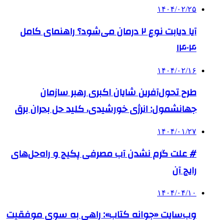
۱۴۰۴/۰۲/۲۵
آیا دیابت نوع ۲ درمان می‌شود؟ راهنمای کامل
۱۴۰۴
۱۴۰۴/۰۲/۱۶
طرح تحول‌آفرین شایان اکبری رهبر سازمان
جهانشمول: انرژی خورشیدی، کلید حل بحران برق
۱۴۰۴/۰۱/۲۷
# علت گرم نشدن آب مصرفی پکیج و راه‌حل‌های
رایج آن
۱۴۰۴/۰۴/۱۰
وب‌سایت «جوانه کتاب»: راهی به سوی موفقیت