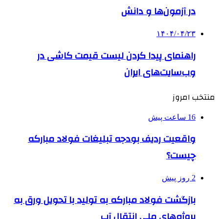
در آزمون‌ها و دانش
۱۴۰۴/۰۴/۲۳
راهنمای پیدا کردن لیست قیمت کاشی در
وب‌سایت‌های ایران
منتخب امروز
16 ساعت پیش
واقعیت ردیف بودجه تبلیغات فولاد مبارکه
چیست؟
2 روز پیش
بازگشت فولاد مبارکه به تولید با تحویل ورق به
پروژه‌های ملی انتقال آب