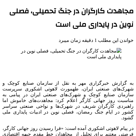
مجاهدت کارگران در جنگ تحمیلی، فصلی
نوین در پایداری ملی است
خواندن این مطلب 1 دقیقه زمان میبرد
به گزارش خبرگزاری مهر به نقل از سازمان صنایع کوچک و
شهرک‌های صنعتی ایران، طهمورث لاهوتی اشکوری سرپرست
سازمان صنایع کوچک و شهرک‌های صنعتی ایران در پیامی به
مناسبت روز جهانی کارگر اعلام کرد: مجاهدت‌های خاموش اما
راهبردی کارگران شریف در شهرک‌ها و نواحی صنعتی سراسر
کشور در ایام جنگ رمضان، فصلی نوین در ادبیات پایداری ملی
گشود.
در پیام لاهوتی اشکوری آمده است: «فرا رسیدن روز جهانی کارگر،
فرصتی مغتنم برای تجلیل از مجاهدان خط مقدم جبهه اقتصادی