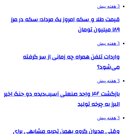
3 هفته پیش
قیمت طلا و سکه امروز یک مرداد؛ سکه در مرز
۱۸۹ میلیون تومان
3 هفته پیش
واردات تلفن همراه چه زمانی از سر گرفته
می‌شود؟
3 هفته پیش
بازگشت ۴۶ واحد صنعتی آسیب‌دیده دو جنگ اخیر
البرز به چرخه تولید
3 هفته پیش
وقتی مدیران گروه بهمن تجربه مشابهی برای