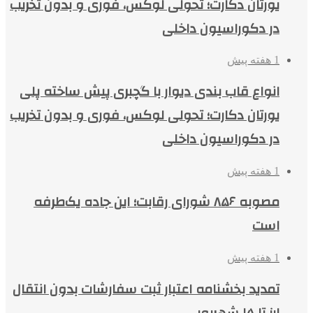
یورتان دکارت؛ تحولی لوکس، فوری و بدون تخریب
در دکوراسیون داخلی
1 هفته پیش
انواع قاب بندی دیوار با گچبری پیش ساخته پلی
یورتان دکارت؛ تحولی لوکس، فوری و بدون تخریب
در دکوراسیون داخلی
1 هفته پیش
مصوبه ۸۵۶ شورای رقابت؛ این جاده یک‌طرفه
است
1 هفته پیش
تمدید بخشنامه اعتبار ثبت سفارشات بدون انتقال
ارز تا ۱۵ شهریور