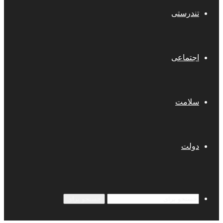
تندرستی
اجتماعی
سلامت
دولت
جستجو برای