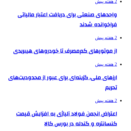
2 هفته پیش
واحدهای صنعتی برای دریافت اعتبار مالیاتی
فراخوانده شدند
2 هفته پیش
از موتورهای کم‌مصرف تا خودروهای هیبریدی
2 هفته پیش
ارزهای ملی، گزینه‌ای برای عبور از محدودیت‌های
تحریم
2 هفته پیش
اعتراض انجمن فولاد آلیاژی به افزایش قیمت
کنسانتره و گندله در بورس کالا