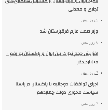
تاکید ایران و قرقیزستان بر گسترش همکاری‌های
تجاری و معدنی
5 روز پیش
وزیر صمت عازم قرقیزستان شد
6 روز پیش
افزایش حجم تجارت بین ایران و پاکستان به رقم ۱۰
میلیارد دلار
7 روز پیش
اجرای توافقات دوجانبه با پاکستان در راستا
سیاست محوری دولت چهاردهم
7 روز پیش