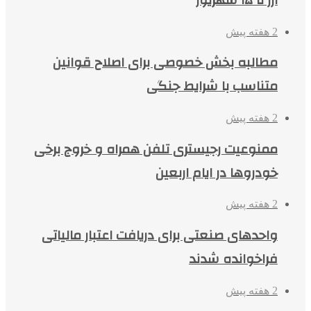
2 هفته پیش
مطالبه بخش خصوصی برای اصلاح قوانین
متناسب با شرایط جنگی
2 هفته پیش
ممنوعیت رجیستری تلفن همراه و خروج برخی
خودروها در ایام اربعین
2 هفته پیش
واحدهای صنعتی برای دریافت اعتبار مالیاتی
فراخوانده شدند
2 هفته پیش