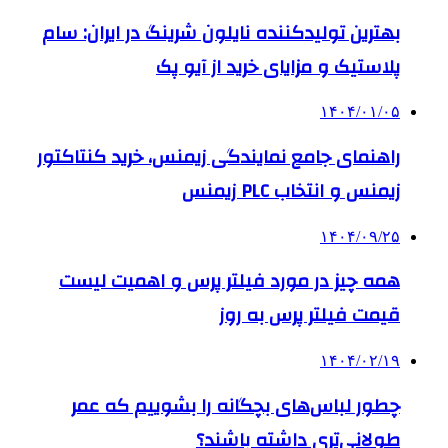
بهترین تولیدکننده نایلون شرینگ در ایران: سام
پلاستیک و مزایای خرید از آیو پک
۱۴۰۴/۰۱/۰۵
راهنمای جامع نمایندگی زیمنس، خرید کنتاکتور
زیمنس و انتخاب PLC زیمنس
۱۴۰۴/۰۹/۲۵
همه چیز در مورد فیلتر پرس و اهمیت لیست
قیمت فیلتر پرس به روز
۱۴۰۴/۰۲/۱۹
چطور لباس‌های بچگانه را بشوییم که عمر
طولانی‌تری داشته باشند؟