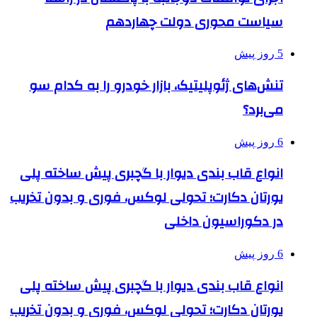
سیاست محوری دولت چهاردهم
5 روز پیش
تنش‌های ژئوپلیتیک، بازار خودرو را به کدام سو
می‌برد؟
6 روز پیش
انواع قاب بندی دیوار با گچبری پیش ساخته پلی
یورتان دکارت؛ تحولی لوکس، فوری و بدون تخریب
در دکوراسیون داخلی
6 روز پیش
انواع قاب بندی دیوار با گچبری پیش ساخته پلی
یورتان دکارت؛ تحولی لوکس، فوری و بدون تخریب