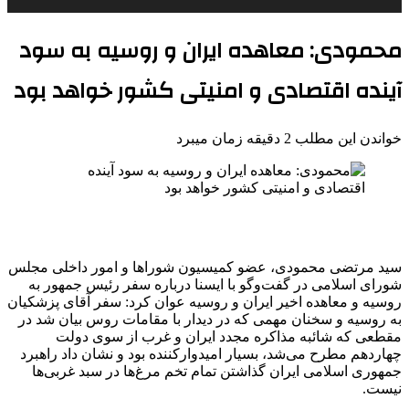
محمودی: معاهده ایران و روسیه به سود
آینده اقتصادی و امنیتی کشور خواهد بود
خواندن این مطلب 2 دقیقه زمان میبرد
سید مرتضی محمودی، عضو کمیسیون شوراها و امور داخلی مجلس
شورای اسلامی در گفت‌وگو با ایسنا درباره سفر رئیس جمهور به
روسیه و معاهده اخیر ایران و روسیه عوان کرد: سفر آقای پزشکیان
به روسیه و سخنان مهمی که در دیدار با مقامات روس بیان شد در
مقطعی که شائبه مذاکره مجدد ایران و غرب از سوی دولت
چهاردهم مطرح می‌شد، بسیار امیدوارکننده بود و نشان داد راهبرد
جمهوری اسلامی ایران گذاشتن تمام تخم مرغ‌ها در سبد غربی‌ها
نیست.