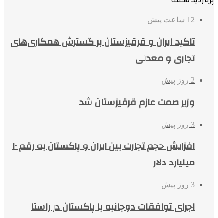
12 ساعت پیش
تاکید ایران و قرقیزستان بر گسترش همکاری‌های
تجاری و معدنی
2 روز پیش
وزیر صمت عازم قرقیزستان شد
3 روز پیش
افزایش حجم تجارت بین ایران و پاکستان به رقم ۱۰
میلیارد دلار
3 روز پیش
اجرای توافقات دوجانبه با پاکستان در راستا