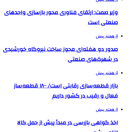
وزیر صمت: ارتقای فناوری محور بازسازی واحدهای
صنعتی است
4 هفته پیش
صدور دو هفته‌ای مجوز ساخت نیروگاه خورشیدی
در شهرک‌های صنعتی
4 هفته پیش
بازار قطعه‌سازی رقابتی است/ ۱۸۰۰ قطعه‌ساز
فعال و رقیب در کشور داریم
4 هفته پیش
اخذ گواهی بازرسی در مبدأ پیش از حمل کالا