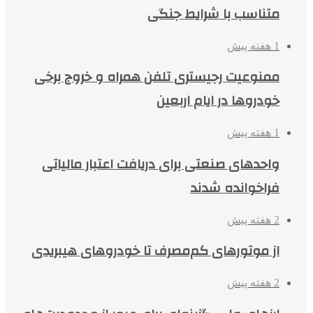
متناسب با شرایط جنگی
1 هفته پیش
ممنوعیت رجیستری تلفن همراه و خروج برخی
خودروها در ایام اربعین
1 هفته پیش
واحدهای صنعتی برای دریافت اعتبار مالیاتی
فراخوانده شدند
2 هفته پیش
از موتورهای کم‌مصرف تا خودروهای هیبریدی
2 هفته پیش