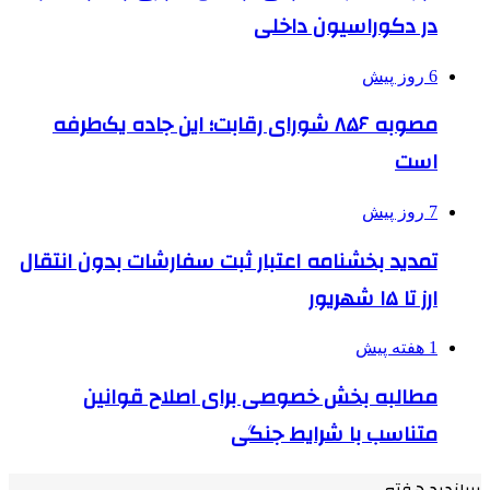
در دکوراسیون داخلی
6 روز پیش
مصوبه ۸۵۶ شورای رقابت؛ این جاده یک‌طرفه
است
7 روز پیش
تمدید بخشنامه اعتبار ثبت سفارشات بدون انتقال
ارز تا ۱۵ شهریور
1 هفته پیش
مطالبه بخش خصوصی برای اصلاح قوانین
متناسب با شرایط جنگی
پربازدید هفته