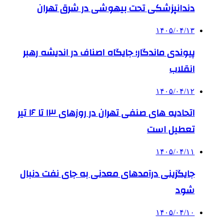
دندانپزشکی تحت بیهوشی در شرق تهران
۱۴۰۵/۰۴/۱۳
پیوندی ماندگار؛ جایگاه اصناف در اندیشه رهبر
انقلاب
۱۴۰۵/۰۴/۱۲
اتحادیه های صنفی تهران در روزهای ۱۳ تا ۱۶ تیر
تعطیل است
۱۴۰۵/۰۴/۱۱
جایگزینی درآمدهای معدنی به جای نفت دنبال
شود
۱۴۰۵/۰۴/۱۰