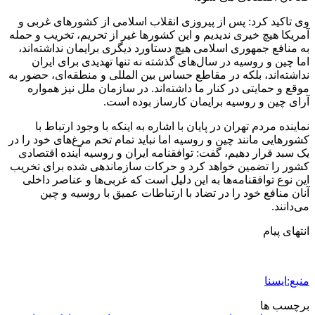
وی تاکید کرد: پس از پیروزی انقلاب اسلامی از کشورهای غربی و
آمریکا هیچ خیری ندیدیم و این کشورها غیر از تحریم، تخریب و حمله
به منافع جمهوری اسلامی هیچ دستاورد دیگری برایمان نداشته‌اند،
اما چین و روسیه در سال‌های گذشته نه تنها تهدیدی برای ایران
نداشته‌اند، بلکه در مقاطع حساس بین المللی و منطقه‌ای، حضور به
موقع و حمایتی در کنار ما داشته‌اند. در سازمان ملل نیز همواره
آرای چین و روسیه برایمان کارساز بوده است.
نماینده مردم تهران در پایان با اشاره به اینکه با وجود ارتباط با
کشورهایی مانند چین و روسیه اما نباید تمام تخم مرغ‌های خود را در
یک سبد قرار دهیم، گفت: توافقنامه ایران و روسیه آینده اقتصادی
کشور را تضمین خواهد کرد و حرکات سازماندهی شده برای تخریب
این نوع توافقنامه‌ها به این دلیل است که غربی‌ها و عناصر داخلی
آنان منافع خود را در تضاد با ارتباطات عمیق با روسیه و چین
می‌دانند.
انتهای پیام
منبع:ایسنا
برچسب ها