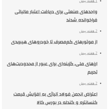
1 هفته پیش
واحدهای صنعتی برای دریافت اعتبار مالیاتی
فراخوانده شدند
2 هفته پیش
از موتورهای کم‌مصرف تا خودروهای هیبریدی
2 هفته پیش
ارزهای ملی، گزینه‌ای برای عبور از محدودیت‌های
تحریم
2 هفته پیش
اعتراض انجمن فولاد آلیاژی به افزایش قیمت
کنسانتره و گندله در بورس کالا