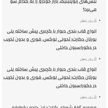
تنش‌های ژئوپلیتیک، بازار خودرو را به کدام سو
می‌برد؟
6 روز پیش
انواع قاب بندی دیوار با گچبری پیش ساخته پلی
یورتان دکارت؛ تحولی لوکس، فوری و بدون تخریب
در دکوراسیون داخلی
6 روز پیش
انواع قاب بندی دیوار با گچبری پیش ساخته پلی
یورتان دکارت؛ تحولی لوکس، فوری و بدون تخریب
در دکوراسیون داخلی
6 روز پیش
مصوبه ۸۵۶ شورای رقابت؛ این جاده یک‌طرفه