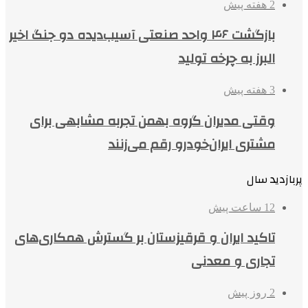
2 هفته پیش
بازگشت ۴۶ واحد صنعتی آسیب‌دیده دو جنگ اخیر
البرز به چرخه تولید
3 هفته پیش
وقتی مدیران گروه بهمن تجربه مشابهی برای
مشتری ایران‌خودرو رقم می‌زنند
پربازدید سال
12 ساعت پیش
تاکید ایران و قرقیزستان بر گسترش همکاری‌های
تجاری و معدنی
2 روز پیش