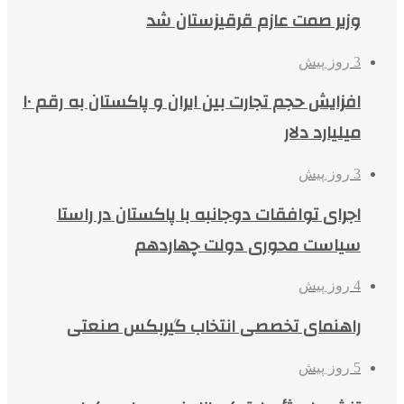
وزیر صمت عازم قرقیزستان شد
3 روز پیش
افزایش حجم تجارت بین ایران و پاکستان به رقم ۱۰
میلیارد دلار
3 روز پیش
اجرای توافقات دوجانبه با پاکستان در راستا
سیاست محوری دولت چهاردهم
4 روز پیش
راهنمای تخصصی انتخاب گیربکس صنعتی
5 روز پیش