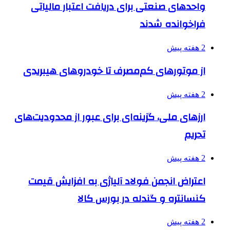
واحدهای صنعتی برای دریافت اعتبار مالیاتی
فراخوانده شدند
2 هفته پیش
از موتورهای کم‌مصرف تا خودروهای هیبریدی
2 هفته پیش
ارزهای ملی، گزینه‌ای برای عبور از محدودیت‌های
تحریم
2 هفته پیش
اعتراض انجمن فولاد آلیاژی به افزایش قیمت
کنسانتره و گندله در بورس کالا
2 هفته پیش