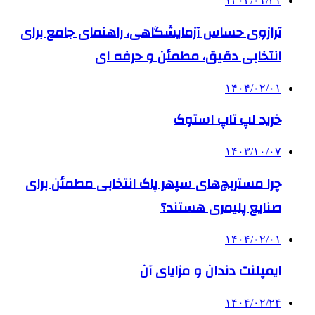
۱۴۰۴/۰۱/۳۱
ترازوی حساس آزمایشگاهی، راهنمای جامع برای
انتخابی دقیق، مطمئن و حرفه ای
۱۴۰۴/۰۲/۰۱
خرید لپ تاپ استوک
۱۴۰۳/۱۰/۰۷
چرا مستربچ‌های سپهر پاک انتخابی مطمئن برای
صنایع پلیمری هستند؟
۱۴۰۴/۰۲/۰۱
ایمپلنت دندان و مزایای آن
۱۴۰۴/۰۲/۲۴