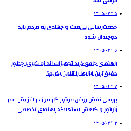
الزامی شد
۱۴۰۵/۰۴/۱۵
خدمت‌رسانی بی‌منت و جهادی به مردم باید
دوچندان شود
۱۴۰۵/۰۴/۱۵
راهنمای جامع خرید تجهیزات اندازه گیری؛ چطور
دقیق‌ترین ابزارها را آنلاین بخریم؟
۱۴۰۵/۰۴/۱۳
بررسی نقش روغن موتور گازسوز در افزایش عمر
ژنراتور و کاهش استهلاک: راهنمای تخصصی
۱۴۰۵/۰۴/۱۳