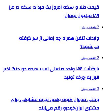
قیمت طلا و سکه امروز یک مرداد؛ سکه در مرز
۱۸۹ میلیون تومان
2 هفته پیش
واردات تلفن همراه چه زمانی از سر گرفته
می‌شود؟
2 هفته پیش
بازگشت ۴۶ واحد صنعتی آسیب‌دیده دو جنگ اخیر
البرز به چرخه تولید
3 هفته پیش
وقتی مدیران گروه بهمن تجربه مشابهی برای
مشتری ایران‌خودرو رقم می‌زنند