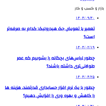
بازار و کسب و کار
۱۴۰۴/۰۹/۳۰
تعمیر یا تعویض جک هیدرولیک: کدام به صرفه‌تر
است؟
۱۴۰۴/۰۲/۱۹
چطور لباس‌های بچگانه را بشوییم که عمر
طولانی‌تری داشته باشند؟
۱۴۰۴/۰۴/۲۵
چطور با یک نرم افزار حسابداری قدرتمند، هزینه ها
را کاهش و بهره وری را افزایش دهیم؟