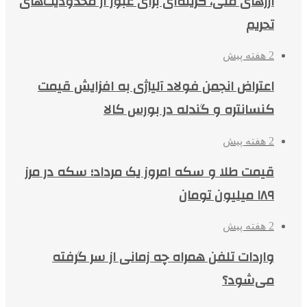
ارزهای ملی، گزینه‌ای برای عبور از محدودیت‌های
تحریم
2 هفته پیش
اعتراض انجمن فولاد آلیاژی به افزایش قیمت
کنسانتره و گندله در بورس کالا
2 هفته پیش
قیمت طلا و سکه امروز یک مرداد؛ سکه در مرز
۱۸۹ میلیون تومان
2 هفته پیش
واردات تلفن همراه چه زمانی از سر گرفته
می‌شود؟