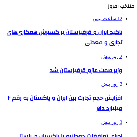
منتخب امروز
12 ساعت پیش
تاکید ایران و قرقیزستان بر گسترش همکاری‌های
تجاری و معدنی
2 روز پیش
وزیر صمت عازم قرقیزستان شد
3 روز پیش
افزایش حجم تجارت بین ایران و پاکستان به رقم ۱۰
میلیارد دلار
3 روز پیش
اجرای توافقات دوجانبه با پاکستان در راستا