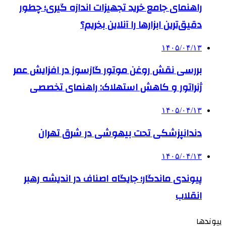
راهنمای جامع خرید تجهیزات اندازه گیری؛ چطور
دقیق‌ترین ابزارها را آنلاین بخریم؟
۱۴۰۵/۰۴/۱۳
بررسی نقش روغن موتور گازسوز در افزایش عمر
ژنراتور و کاهش استهلاک: راهنمای تخصصی
۱۴۰۵/۰۴/۱۳
دندانپزشکی تحت بیهوشی در شرق تهران
۱۴۰۵/۰۴/۱۳
پیوندی ماندگار؛ جایگاه اصناف در اندیشه رهبر
انقلاب
پیوندها