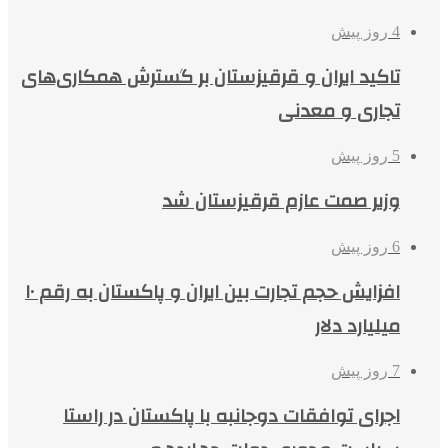
4 روز پیش
تاکید ایران و قرقیزستان بر گسترش همکاری‌های
تجاری و معدنی
5 روز پیش
وزیر صمت عازم قرقیزستان شد
6 روز پیش
افزایش حجم تجارت بین ایران و پاکستان به رقم ۱۰
میلیارد دلار
7 روز پیش
اجرای توافقات دوجانبه با پاکستان در راستا