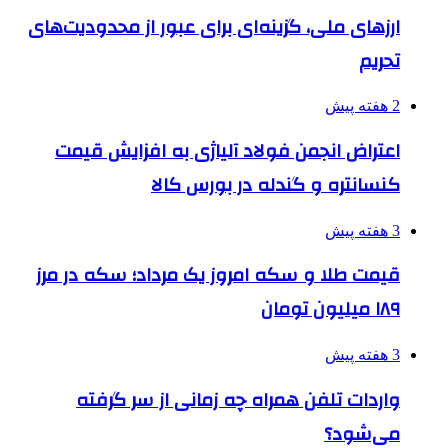
ارزهای ملی، گزینه‌ای برای عبور از محدودیت‌های
تحریم
2 هفته پیش
اعتراض انجمن فولاد آلیاژی به افزایش قیمت
کنسانتره و گندله در بورس کالا
3 هفته پیش
قیمت طلا و سکه امروز یک مرداد؛ سکه در مرز
۱۸۹ میلیون تومان
3 هفته پیش
واردات تلفن همراه چه زمانی از سر گرفته
می‌شود؟