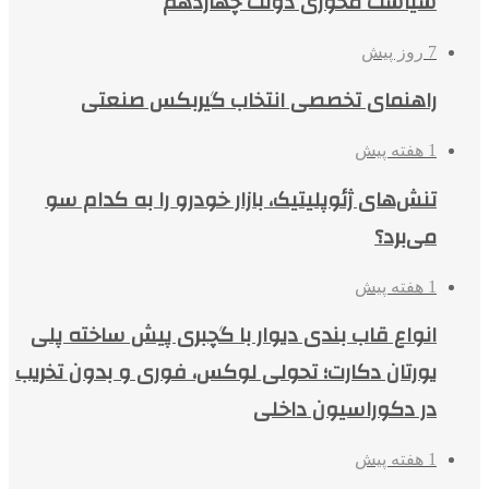
سیاست محوری دولت چهاردهم
7 روز پیش
راهنمای تخصصی انتخاب گیربکس صنعتی
1 هفته پیش
تنش‌های ژئوپلیتیک، بازار خودرو را به کدام سو
می‌برد؟
1 هفته پیش
انواع قاب بندی دیوار با گچبری پیش ساخته پلی
یورتان دکارت؛ تحولی لوکس، فوری و بدون تخریب
در دکوراسیون داخلی
1 هفته پیش