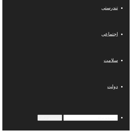
تندرستی
اجتماعی
سلامت
دولت
جستجو برای