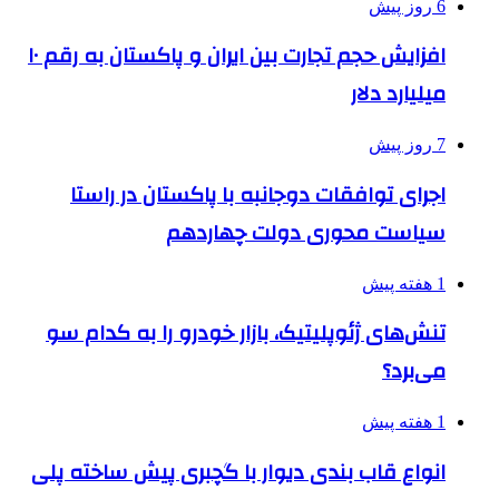
6 روز پیش
افزایش حجم تجارت بین ایران و پاکستان به رقم ۱۰
میلیارد دلار
7 روز پیش
اجرای توافقات دوجانبه با پاکستان در راستا
سیاست محوری دولت چهاردهم
1 هفته پیش
تنش‌های ژئوپلیتیک، بازار خودرو را به کدام سو
می‌برد؟
1 هفته پیش
انواع قاب بندی دیوار با گچبری پیش ساخته پلی