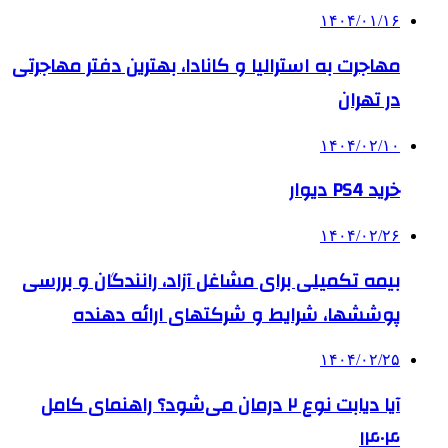
۱۴۰۴/۰۱/۱۶
مهاجرت به استرالیا و کانادا، بهترین دفتر مهاجرتی
در تهران
۱۴۰۴/۰۲/۱۰
خرید PS4 دیوار
۱۴۰۴/۰۲/۲۶
بیمه تکمیلی برای مشاغل آزاد، رانندگان و بررسی
پوششها، شرایط و شرکتهای ارائه دهنده
۱۴۰۴/۰۲/۲۵
آیا دیابت نوع ۲ درمان می‌شود؟ راهنمای کامل
۱۴۰۴