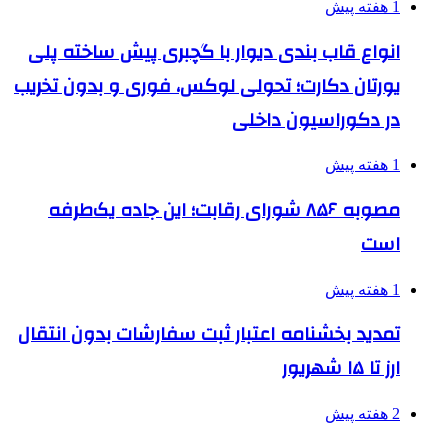
1 هفته پیش
انواع قاب بندی دیوار با گچبری پیش ساخته پلی
یورتان دکارت؛ تحولی لوکس، فوری و بدون تخریب
در دکوراسیون داخلی
1 هفته پیش
مصوبه ۸۵۶ شورای رقابت؛ این جاده یک‌طرفه
است
1 هفته پیش
تمدید بخشنامه اعتبار ثبت سفارشات بدون انتقال
ارز تا ۱۵ شهریور
2 هفته پیش