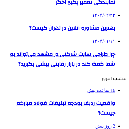
نمایندگی تعمیر پکیج اخگر
۱۴۰۴/۰۲/۲۲
بهترین مشاوره آنلاین در تهران کیست؟
۱۴۰۴/۰۱/۱۱
چرا طراحی سایت شرکتی در مشهد می‌تواند به
شما کمک کند در بازار رقابتی پیشی بگیرید؟
منتخب امروز
16 ساعت پیش
واقعیت ردیف بودجه تبلیغات فولاد مبارکه
چیست؟
2 روز پیش