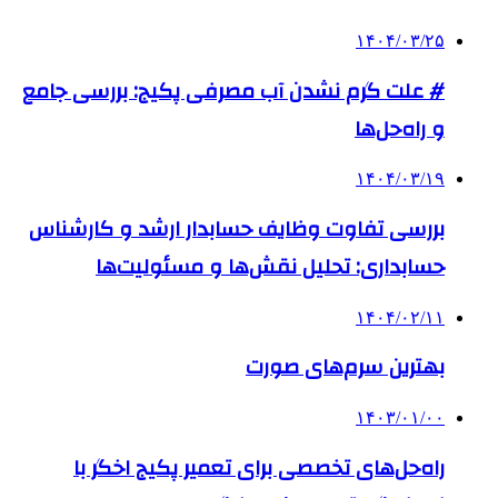
۱۴۰۴/۰۳/۲۵
# علت گرم نشدن آب مصرفی پکیج: بررسی جامع
و راه‌حل‌ها
۱۴۰۴/۰۳/۱۹
بررسی تفاوت وظایف حسابدار ارشد و کارشناس
حسابداری: تحلیل نقش‌ها و مسئولیت‌ها
۱۴۰۴/۰۲/۱۱
بهترین سرم‌های صورت
۱۴۰۳/۰۱/۰۰
راه‌حل‌های تخصصی برای تعمیر پکیج اخگر با