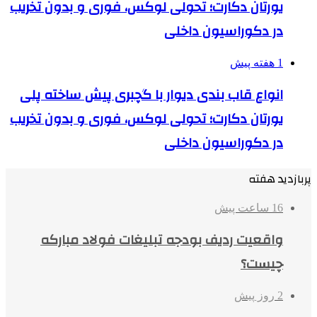
یورتان دکارت؛ تحولی لوکس، فوری و بدون تخریب
در دکوراسیون داخلی
1 هفته پیش
انواع قاب بندی دیوار با گچبری پیش ساخته پلی
یورتان دکارت؛ تحولی لوکس، فوری و بدون تخریب
در دکوراسیون داخلی
پربازدید هفته
16 ساعت پیش
واقعیت ردیف بودجه تبلیغات فولاد مبارکه
چیست؟
2 روز پیش