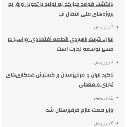
بازگشت فولاد مبارکه به تولید با تحویل ورق به
پروژه‌های ملی انتقال آب
3 روز پیش
ایران، شریک راهبردی اتحادیه اقتصادی اوراسیا در
مسیر توسعه تجارت است
4 روز پیش
تاکید ایران و قرقیزستان بر گسترش همکاری‌های
تجاری و معدنی
5 روز پیش
وزیر صمت عازم قرقیزستان شد
6 روز پیش