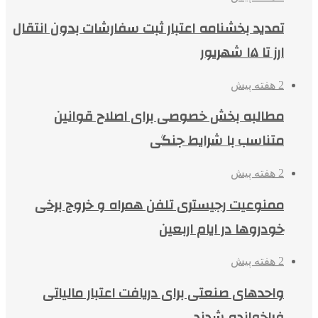
تمدید بخشنامه اعتبار ثبت سفارشات بدون انتقال
ارز تا ۱۵ شهریور
2 هفته پیش
مطالبه بخش خصوصی برای اصلاح قوانین
متناسب با شرایط جنگی
2 هفته پیش
ممنوعیت رجیستری تلفن همراه و خروج برخی
خودروها در ایام اربعین
2 هفته پیش
واحدهای صنعتی برای دریافت اعتبار مالیاتی
فراخوانده شدند