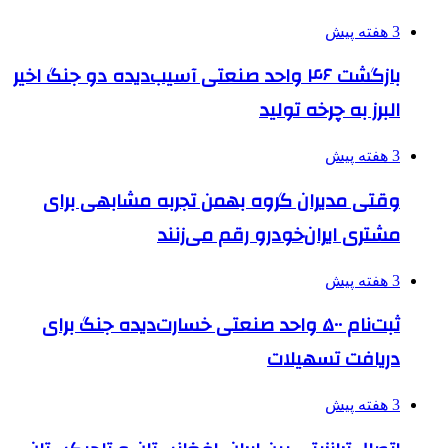
3 هفته پیش
بازگشت ۴۶ واحد صنعتی آسیب‌دیده دو جنگ اخیر
البرز به چرخه تولید
3 هفته پیش
وقتی مدیران گروه بهمن تجربه مشابهی برای
مشتری ایران‌خودرو رقم می‌زنند
3 هفته پیش
ثبت‌نام ۵۰۰ واحد صنعتی خسارت‌دیده جنگ برای
دریافت تسهیلات
3 هفته پیش