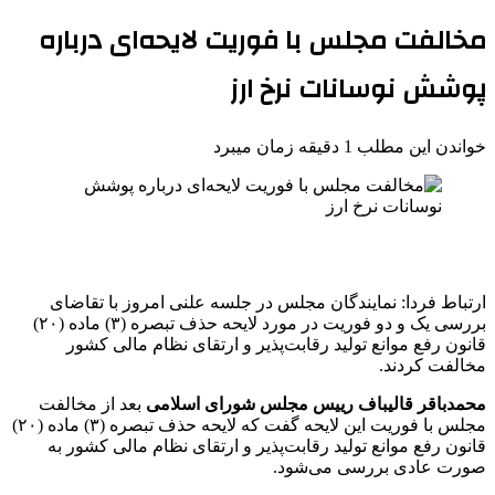
مخالفت مجلس با فوریت لایحه‌ای درباره
پوشش نوسانات نرخ ارز
خواندن این مطلب 1 دقیقه زمان میبرد
ارتباط فردا: نمایندگان مجلس در جلسه علنی امروز با تقاضای
بررسی یک و دو فوریت در مورد لایحه حذف تبصره (۳) ماده (۲۰)
قانون رفع موانع تولید رقابت‌پذیر و ارتقای نظام مالی کشور
مخالفت کردند.
محمدباقر قالیباف رییس مجلس شورای اسلامی
بعد از مخالفت
مجلس با فوریت این لایحه گفت که لایحه حذف تبصره (۳) ماده (۲۰)
قانون رفع موانع تولید رقابت‌پذیر و ارتقای نظام مالی کشور به
صورت عادی بررسی می‌شود.