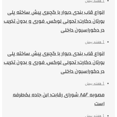
1 هفته پیش
انواع قاب بندی دیوار با گچبری پیش ساخته پلی
یورتان دکارت؛ تحولی لوکس، فوری و بدون تخریب
در دکوراسیون داخلی
1 هفته پیش
انواع قاب بندی دیوار با گچبری پیش ساخته پلی
یورتان دکارت؛ تحولی لوکس، فوری و بدون تخریب
در دکوراسیون داخلی
1 هفته پیش
مصوبه ۸۵۶ شورای رقابت؛ این جاده یک‌طرفه
است
1 هفته پیش