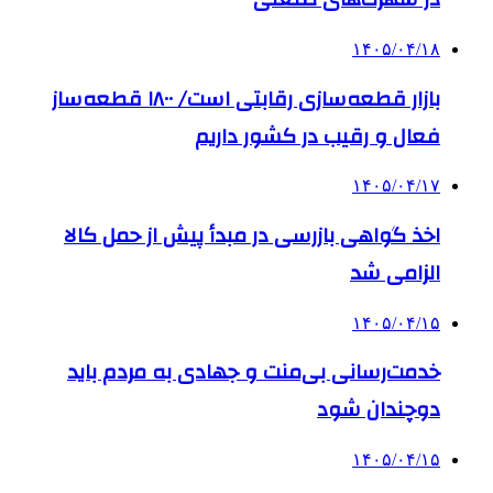
۱۴۰۵/۰۴/۱۸
بازار قطعه‌سازی رقابتی است/ ۱۸۰۰ قطعه‌ساز
فعال و رقیب در کشور داریم
۱۴۰۵/۰۴/۱۷
اخذ گواهی بازرسی در مبدأ پیش از حمل کالا
الزامی شد
۱۴۰۵/۰۴/۱۵
خدمت‌رسانی بی‌منت و جهادی به مردم باید
دوچندان شود
۱۴۰۵/۰۴/۱۵