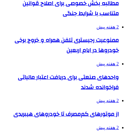
مطالبه بخش خصوصی برای اصلاح قوانین
متناسب با شرایط جنگی
2 هفته پیش
ممنوعیت رجیستری تلفن همراه و خروج برخی
خودروها در ایام اربعین
2 هفته پیش
واحدهای صنعتی برای دریافت اعتبار مالیاتی
فراخوانده شدند
2 هفته پیش
از موتورهای کم‌مصرف تا خودروهای هیبریدی
2 هفته پیش