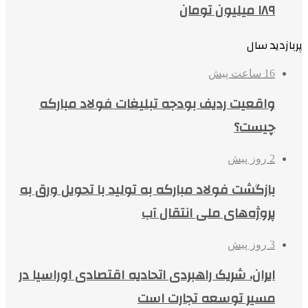
۱۸۹ میلیون تومان
پربازدید سال
16 ساعت پیش
واقعیت ردیف بودجه تبلیغات فولاد مبارکه
چیست؟
2 روز پیش
بازگشت فولاد مبارکه به تولید با تحویل ورق به
پروژه‌های ملی انتقال آب
3 روز پیش
ایران، شریک راهبردی اتحادیه اقتصادی اوراسیا در
مسیر توسعه تجارت است