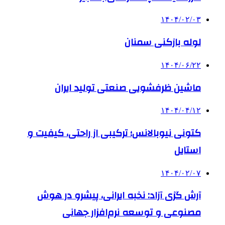
۱۴۰۴/۰۲/۰۳
لوله بازکنی سمنان
۱۴۰۴/۰۶/۲۲
ماشین ظرفشویی صنعتی تولید ایران
۱۴۰۴/۰۴/۱۲
کتونی نیوبالانس؛ ترکیبی از راحتی، کیفیت و
استایل
۱۴۰۴/۰۲/۰۷
آرش گزی آزاد: نخبه ایرانی، پیشرو در هوش
مصنوعی و توسعه نرم‌افزار جهانی