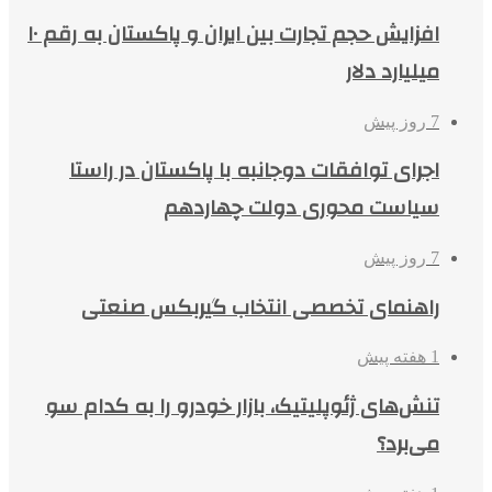
افزایش حجم تجارت بین ایران و پاکستان به رقم ۱۰
میلیارد دلار
7 روز پیش
اجرای توافقات دوجانبه با پاکستان در راستا
سیاست محوری دولت چهاردهم
7 روز پیش
راهنمای تخصصی انتخاب گیربکس صنعتی
1 هفته پیش
تنش‌های ژئوپلیتیک، بازار خودرو را به کدام سو
می‌برد؟