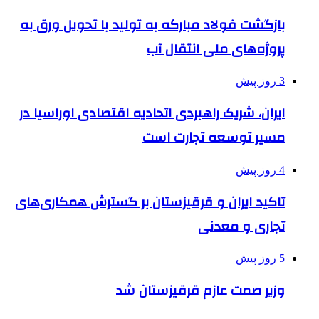
بازگشت فولاد مبارکه به تولید با تحویل ورق به
پروژه‌های ملی انتقال آب
3 روز پیش
ایران، شریک راهبردی اتحادیه اقتصادی اوراسیا در
مسیر توسعه تجارت است
4 روز پیش
تاکید ایران و قرقیزستان بر گسترش همکاری‌های
تجاری و معدنی
5 روز پیش
وزیر صمت عازم قرقیزستان شد