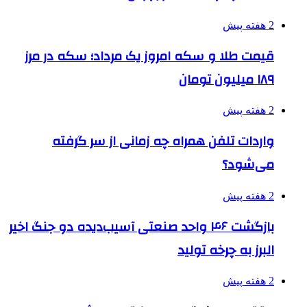
2 هفته پیش
قیمت طلا و سکه امروز یک مرداد؛ سکه در مرز
۱۸۹ میلیون تومان
2 هفته پیش
واردات تلفن همراه چه زمانی از سر گرفته
می‌شود؟
2 هفته پیش
بازگشت ۴۶ واحد صنعتی آسیب‌دیده دو جنگ اخیر
البرز به چرخه تولید
2 هفته پیش