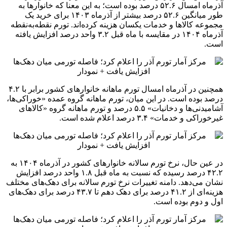
آذرماه امسال ۵۲.۶ درصد بوده است؛ به این معنا که خانوارها به
طور میانگین ۵۲.۶ درصد بیشتر از آذرماه ۱۴۰۳ برای خرید یک
مجموعه کالاها و خدمات یکسان هزینه کرده‌اند. تورم نقطه‌به‌نقطه
آذرماه ۱۴۰۴ در مقایسه با ماه قبل ۳.۲ واحد درصد افزایش یافته
است.
همچنین در آذرماه امسال تورم ماهانه خانوارهای کشور برابر با ۴.۲
درصد بوده است. در این میان، تورم ماهانه گروه عمده «خوراکی‌ها،
آشامیدنی‌ها و دخانیات» ۵.۵ درصد و تورم ماهانه گروه «کالاهای
غیرخوراکی و خدمات» ۳.۴ درصد اعلام شده است.
در عین حال، نرخ تورم سالانه خانوارهای کشور در آذرماه ۱۴۰۴ به
۴۲.۲ درصد رسیده که نسبت به ماه قبل ۱.۸ واحد درصد افزایش
نشان می‌دهد. دامنه تغییرات نرخ تورم سالانه برای دهک‌های مختلف
هزینه‌ای از ۴۱.۲ درصد برای دهک دهم تا ۴۳.۷ درصد برای دهک‌های
اول و دوم بوده است.