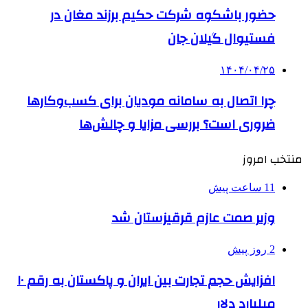
حضور باشکوه شرکت حکیم برزند مغان در
فستیوال گیلان جان
۱۴۰۴/۰۴/۲۵
چرا اتصال به سامانه مودیان برای کسب‌وکارها
ضروری است؟ بررسی مزایا و چالش‌ها
منتخب امروز
11 ساعت پیش
وزیر صمت عازم قرقیزستان شد
2 روز پیش
افزایش حجم تجارت بین ایران و پاکستان به رقم ۱۰
میلیارد دلار