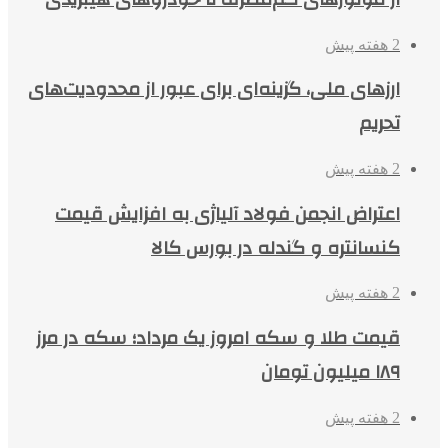
2 هفته پیش
ارزهای ملی، گزینه‌ای برای عبور از محدودیت‌های
تحریم
2 هفته پیش
اعتراض انجمن فولاد آلیاژی به افزایش قیمت
کنسانتره و گندله در بورس کالا
2 هفته پیش
قیمت طلا و سکه امروز یک مرداد؛ سکه در مرز
۱۸۹ میلیون تومان
2 هفته پیش