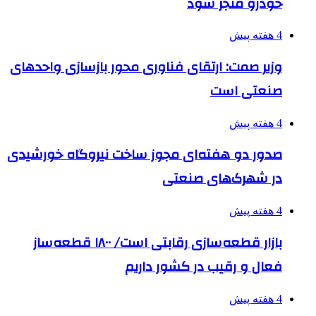
خودرو منجر شود
4 هفته پیش
وزیر صمت: ارتقای فناوری محور بازسازی واحدهای
صنعتی است
4 هفته پیش
صدور دو هفته‌ای مجوز ساخت نیروگاه خورشیدی
در شهرک‌های صنعتی
4 هفته پیش
بازار قطعه‌سازی رقابتی است/ ۱۸۰۰ قطعه‌ساز
فعال و رقیب در کشور داریم
4 هفته پیش