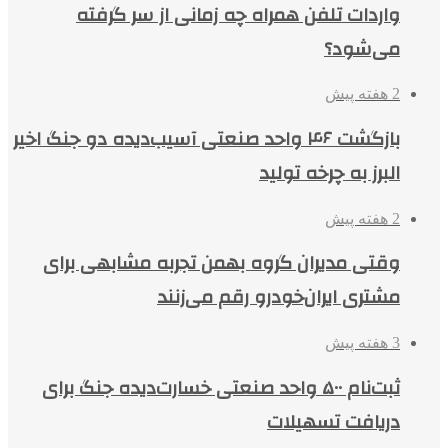
واردات تلفن همراه چه زمانی از سر گرفته
می‌شود؟
2 هفته پیش
بازگشت ۴۶ واحد صنعتی آسیب‌دیده دو جنگ اخیر
البرز به چرخه تولید
2 هفته پیش
وقتی مدیران گروه بهمن تجربه مشابهی برای
مشتری ایران‌خودرو رقم می‌زنند
3 هفته پیش
ثبت‌نام ۵۰۰ واحد صنعتی خسارت‌دیده جنگ برای
دریافت تسهیلات