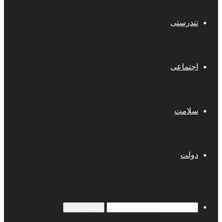
تندرستی
اجتماعی
سلامت
دولت
جستجو برای