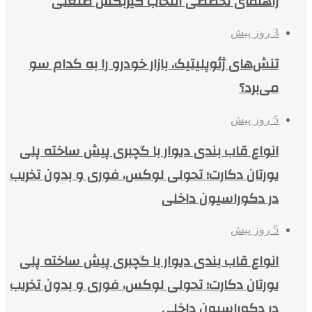
راهنمای تخصصی انتخاب گیربکس صنعتی
3 روز پیش
تنش‌های ژئوپلیتیک، بازار خودرو را به کدام سو
می‌برد؟
5 روز پیش
انواع قاب بندی دیوار با گچبری پیش ساخته پلی
یورتان دکارت؛ تحولی لوکس، فوری و بدون تخریب
در دکوراسیون داخلی
5 روز پیش
انواع قاب بندی دیوار با گچبری پیش ساخته پلی
یورتان دکارت؛ تحولی لوکس، فوری و بدون تخریب
در دکوراسیون داخلی