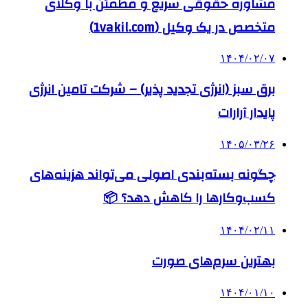
مشاوره حقوقی سریع و مطمئن با وکلای
متخصص در یک وکیل (1vakil.com)
۱۴۰۴/۰۲/۰۷
برق سبز (انرژی تجدید پذیر) – شرکت تامین انرژی
پایدار آرارات
۱۴۰۵/۰۳/۲۶
چگونه بسته‌بندی اصولی می‌تواند هزینه‌های
کسب‌وکارها را کاهش دهد؟ 📦
۱۴۰۴/۰۲/۱۱
بهترین سرم‌های صورت
۱۴۰۴/۰۱/۱۰