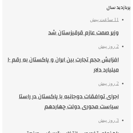
پربازدید سال
11 ساعت پیش
وزیر صمت عازم قرقیزستان شد
2 روز پیش
افزایش حجم تجارت بین ایران و پاکستان به رقم ۱۰
میلیارد دلار
2 روز پیش
اجرای توافقات دوجانبه با پاکستان در راستا
سیاست محوری دولت چهاردهم
3 روز پیش