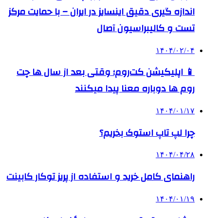
اندازه گیری دقیق اینسایز در ایران – با حمایت مرکز
تست و کالیبراسیون آصال
۱۴۰۴/۰۲/۰۴
📱 اپلیکیشن کت‌روم؛ وقتی بعد از سال ها چت
روم ها دوباره معنا پیدا میکنند
۱۴۰۴/۰۱/۱۷
چرا لپ تاپ استوک بخریم؟
۱۴۰۴/۰۴/۲۸
راهنمای کامل خرید و استفاده از پریز توکار کابینت
۱۴۰۴/۰۱/۱۹