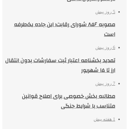
5 روز پیش
مصوبه ۸۵۶ شورای رقابت؛ این جاده یک‌طرفه
است
6 روز پیش
تمدید بخشنامه اعتبار ثبت سفارشات بدون انتقال
ارز تا ۱۵ شهریور
7 روز پیش
مطالبه بخش خصوصی برای اصلاح قوانین
متناسب با شرایط جنگی
1 هفته پیش