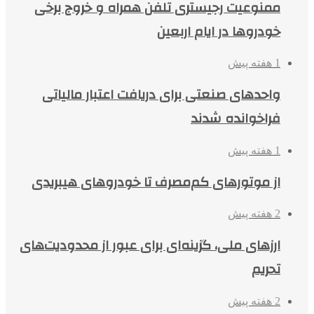
ممنوعیت رجیستری تلفن همراه و خروج برخی
خودروها در ایام اربعین
1 هفته پیش
واحدهای صنعتی برای دریافت اعتبار مالیاتی
فراخوانده شدند
1 هفته پیش
از موتورهای کم‌مصرف تا خودروهای هیبریدی
2 هفته پیش
ارزهای ملی، گزینه‌ای برای عبور از محدودیت‌های
تحریم
2 هفته پیش