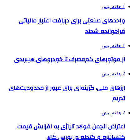
1 هفته پیش
واحدهای صنعتی برای دریافت اعتبار مالیاتی
فراخوانده شدند
1 هفته پیش
از موتورهای کم‌مصرف تا خودروهای هیبریدی
2 هفته پیش
ارزهای ملی، گزینه‌ای برای عبور از محدودیت‌های
تحریم
2 هفته پیش
اعتراض انجمن فولاد آلیاژی به افزایش قیمت
کنسانتره و گندله در بورس کالا