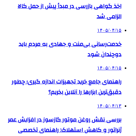
اخذ گواهی بازرسی در مبدأ پیش از حمل کالا
الزامی شد
۱۴۰۵/۰۴/۱۵
خدمت‌رسانی بی‌منت و جهادی به مردم باید
دوچندان شود
۱۴۰۵/۰۴/۱۵
راهنمای جامع خرید تجهیزات اندازه گیری؛ چطور
دقیق‌ترین ابزارها را آنلاین بخریم؟
۱۴۰۵/۰۴/۱۳
بررسی نقش روغن موتور گازسوز در افزایش عمر
ژنراتور و کاهش استهلاک: راهنمای تخصصی