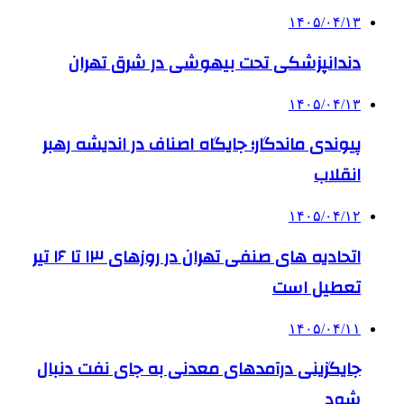
۱۴۰۵/۰۴/۱۳
دندانپزشکی تحت بیهوشی در شرق تهران
۱۴۰۵/۰۴/۱۳
پیوندی ماندگار؛ جایگاه اصناف در اندیشه رهبر
انقلاب
۱۴۰۵/۰۴/۱۲
اتحادیه های صنفی تهران در روزهای ۱۳ تا ۱۶ تیر
تعطیل است
۱۴۰۵/۰۴/۱۱
جایگزینی درآمدهای معدنی به جای نفت دنبال
شود