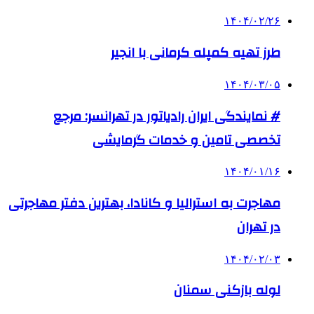
۱۴۰۴/۰۲/۲۶
طرز تهیه کمپله کرمانی با انجیر
۱۴۰۴/۰۳/۰۵
# نمایندگی ایران رادیاتور در تهرانسر: مرجع
تخصصی تامین و خدمات گرمایشی
۱۴۰۴/۰۱/۱۶
مهاجرت به استرالیا و کانادا، بهترین دفتر مهاجرتی
در تهران
۱۴۰۴/۰۲/۰۳
لوله بازکنی سمنان