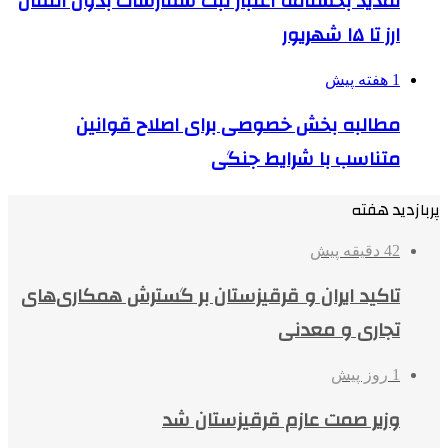
تمدید بخشنامه اعتبار ثبت سفارشات بدون انتقال
ارز تا ۱۵ شهریور
1 هفته پیش
مطالبه بخش خصوصی برای اصلاح قوانین
متناسب با شرایط جنگی
پربازدید هفته
42 دقیقه پیش
تاکید ایران و قرقیزستان بر گسترش همکاری‌های
تجاری و معدنی
1 روز پیش
وزیر صمت عازم قرقیزستان شد