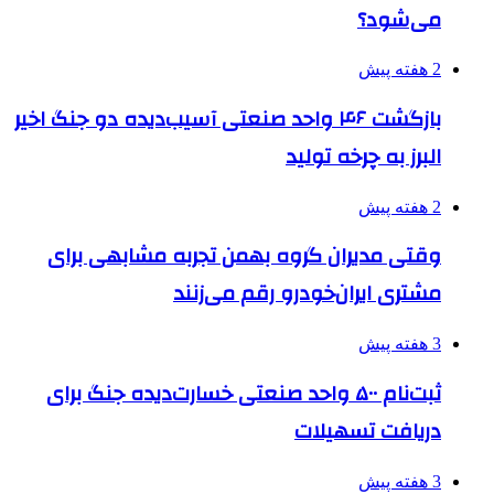
می‌شود؟
2 هفته پیش
بازگشت ۴۶ واحد صنعتی آسیب‌دیده دو جنگ اخیر
البرز به چرخه تولید
2 هفته پیش
وقتی مدیران گروه بهمن تجربه مشابهی برای
مشتری ایران‌خودرو رقم می‌زنند
3 هفته پیش
ثبت‌نام ۵۰۰ واحد صنعتی خسارت‌دیده جنگ برای
دریافت تسهیلات
3 هفته پیش