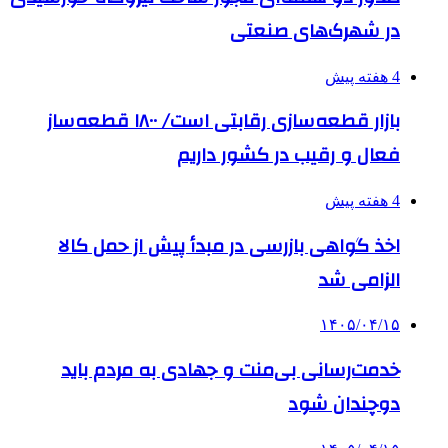
در شهرک‌های صنعتی
4 هفته پیش
بازار قطعه‌سازی رقابتی است/ ۱۸۰۰ قطعه‌ساز
فعال و رقیب در کشور داریم
4 هفته پیش
اخذ گواهی بازرسی در مبدأ پیش از حمل کالا
الزامی شد
۱۴۰۵/۰۴/۱۵
خدمت‌رسانی بی‌منت و جهادی به مردم باید
دوچندان شود