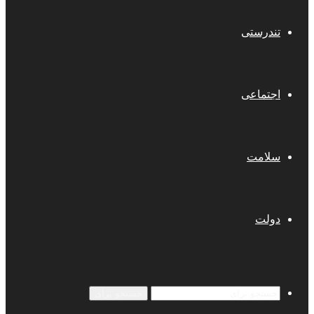
تندرستی
اجتماعی
سلامت
دولت
جستجو برای