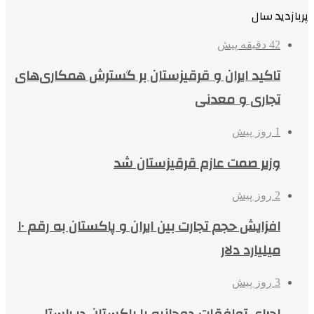
پربازدید سال
42 دقیقه پیش
تاکید ایران و قرقیزستان بر گسترش همکاری‌های
تجاری و معدنی
1 روز پیش
وزیر صمت عازم قرقیزستان شد
2 روز پیش
افزایش حجم تجارت بین ایران و پاکستان به رقم ۱۰
میلیارد دلار
3 روز پیش
اجرای توافقات دوجانبه با پاکستان در راستا