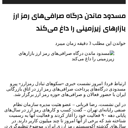
مسدود ماندن درگاه صرافی‌های رمز ارز
بازارهای زیرزمینی را داغ می‌کند
خواندن این مطلب 3 دقیقه زمان میبرد
ارتباط فردا: امروز نشست خبری «سکوهای تبادل رمزارز» پیرو
مسدودی درگاه‌های پرداخت صرافی‌های رمز ارز در اتاق بازرگانی
ایران با حضور فعالان و صرافی‌های حوزه رمز ارز برگزار شد.
در این نشست، رضا قربانی – عضو هئیت مدیره سازمان نظام
صنفی رایانه‌ای تهران – گفت: کسب و کارهای رمز ارز در سال‌های
پایانی دهه ۹۰ فعالیت خود را آغاز کردند و فعالیت آنها به رسمیت
شناخته شد که برخی از آنها امروز تا چند میلیون کاربر دارند. در
سال‌های گذشته اکوسیستم رمز ارزی ایران، موضوع تنظیم‌گری در