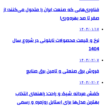
فناوری‌هایی که صنعت ایران را متحول می‌کنند؛ از
صفر تا صد بهره‌وری!
۱۴۰۴/۰۱/۱۷
نرخ و قیمت محصولات نایلونی در شروع سال
1404
۱۴۰۴/۰۲/۰۷
فروش برق صنعتی و تامین برق صنایع
۱۴۰۴/۰۲/۰۲
کفش مردانه شیک و راحت: راهنمای انتخاب
بهترین مدل‌ها برای استایل روزمره و رسمی