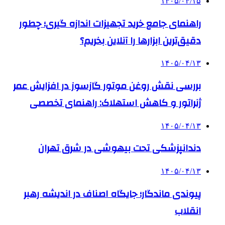
۱۴۰۵/۰۴/۱۵
راهنمای جامع خرید تجهیزات اندازه گیری؛ چطور
دقیق‌ترین ابزارها را آنلاین بخریم؟
۱۴۰۵/۰۴/۱۳
بررسی نقش روغن موتور گازسوز در افزایش عمر
ژنراتور و کاهش استهلاک: راهنمای تخصصی
۱۴۰۵/۰۴/۱۳
دندانپزشکی تحت بیهوشی در شرق تهران
۱۴۰۵/۰۴/۱۳
پیوندی ماندگار؛ جایگاه اصناف در اندیشه رهبر
انقلاب