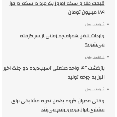
قیمت طلا و سکه امروز یک مرداد؛ سکه در مرز
۱۸۹ میلیون تومان
2 هفته پیش
واردات تلفن همراه چه زمانی از سر گرفته
می‌شود؟
2 هفته پیش
بازگشت ۴۶ واحد صنعتی آسیب‌دیده دو جنگ اخیر
البرز به چرخه تولید
2 هفته پیش
وقتی مدیران گروه بهمن تجربه مشابهی برای
مشتری ایران‌خودرو رقم می‌زنند