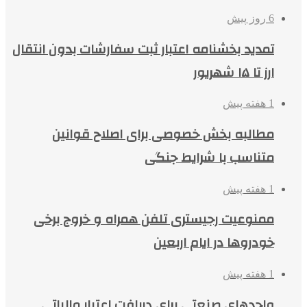
6 روز پیش
تمدید بخشنامه اعتبار ثبت سفارشات بدون انتقال
ارز تا ۱۵ شهریور
1 هفته پیش
مطالبه بخش خصوصی برای اصلاح قوانین
متناسب با شرایط جنگی
1 هفته پیش
ممنوعیت رجیستری تلفن همراه و خروج برخی
خودروها در ایام اربعین
1 هفته پیش
واحدهای صنعتی برای دریافت اعتبار مالیاتی