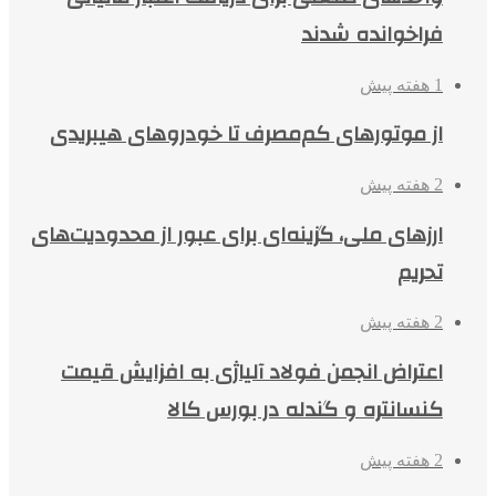
فراخوانده شدند
1 هفته پیش
از موتورهای کم‌مصرف تا خودروهای هیبریدی
2 هفته پیش
ارزهای ملی، گزینه‌ای برای عبور از محدودیت‌های
تحریم
2 هفته پیش
اعتراض انجمن فولاد آلیاژی به افزایش قیمت
کنسانتره و گندله در بورس کالا
2 هفته پیش