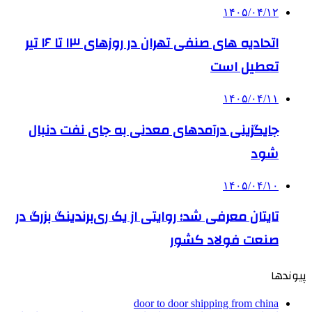
۱۴۰۵/۰۴/۱۲
اتحادیه های صنفی تهران در روزهای ۱۳ تا ۱۶ تیر
تعطیل است
۱۴۰۵/۰۴/۱۱
جایگزینی درآمدهای معدنی به جای نفت دنبال
شود
۱۴۰۵/۰۴/۱۰
تایتان معرفی شد؛ روایتی از یک ری‌برندینگ بزرگ در
صنعت فولاد کشور
پیوندها
door to door shipping from china