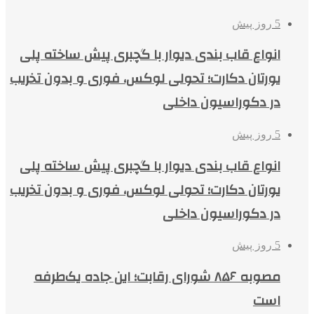
5 روز پیش
انواع قاب بندی دیوار با گچبری پیش ساخته پلی
یورتان دکارت؛ تحولی لوکس، فوری و بدون تخریب
در دکوراسیون داخلی
5 روز پیش
انواع قاب بندی دیوار با گچبری پیش ساخته پلی
یورتان دکارت؛ تحولی لوکس، فوری و بدون تخریب
در دکوراسیون داخلی
5 روز پیش
مصوبه ۸۵۶ شورای رقابت؛ این جاده یک‌طرفه
است