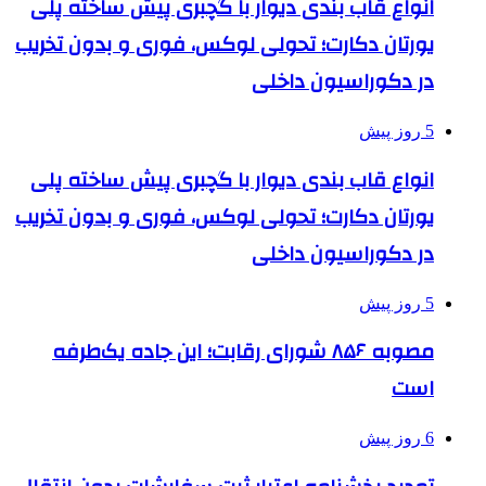
انواع قاب بندی دیوار با گچبری پیش ساخته پلی
یورتان دکارت؛ تحولی لوکس، فوری و بدون تخریب
در دکوراسیون داخلی
5 روز پیش
انواع قاب بندی دیوار با گچبری پیش ساخته پلی
یورتان دکارت؛ تحولی لوکس، فوری و بدون تخریب
در دکوراسیون داخلی
5 روز پیش
مصوبه ۸۵۶ شورای رقابت؛ این جاده یک‌طرفه
است
6 روز پیش