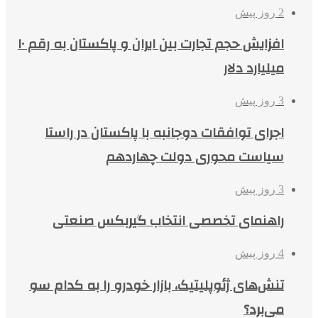
2 روز پیش
افزایش حجم تجارت بین ایران و پاکستان به رقم ۱۰
میلیارد دلار
3 روز پیش
اجرای توافقات دوجانبه با پاکستان در راستا
سیاست محوری دولت چهاردهم
3 روز پیش
راهنمای تخصصی انتخاب گیربکس صنعتی
4 روز پیش
تنش‌های ژئوپلیتیک، بازار خودرو را به کدام سو
می‌برد؟