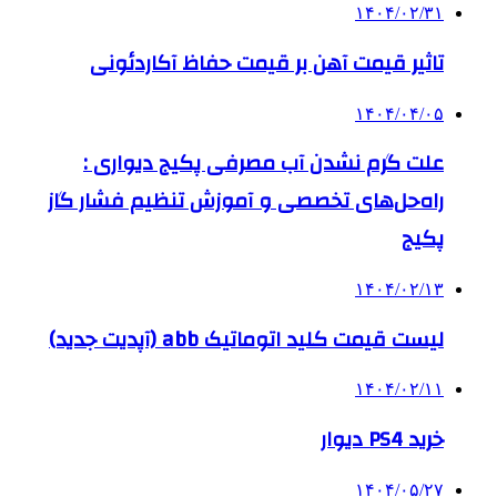
۱۴۰۴/۰۲/۳۱
تاثیر قیمت آهن بر قیمت حفاظ آکاردئونی
۱۴۰۴/۰۴/۰۵
علت گرم نشدن آب مصرفی پکیج دیواری :
راه‌حل‌های تخصصی و آموزش تنظیم فشار گاز
پکیج
۱۴۰۴/۰۲/۱۳
لیست قیمت کلید اتوماتیک abb (آپدیت جدید)
۱۴۰۴/۰۲/۱۱
خرید PS4 دیوار
۱۴۰۴/۰۵/۲۷