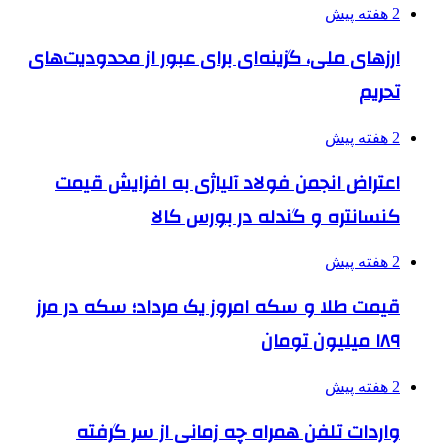
2 هفته پیش
ارزهای ملی، گزینه‌ای برای عبور از محدودیت‌های
تحریم
2 هفته پیش
اعتراض انجمن فولاد آلیاژی به افزایش قیمت
کنسانتره و گندله در بورس کالا
2 هفته پیش
قیمت طلا و سکه امروز یک مرداد؛ سکه در مرز
۱۸۹ میلیون تومان
2 هفته پیش
واردات تلفن همراه چه زمانی از سر گرفته