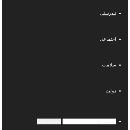
تندرستی
اجتماعی
سلامت
دولت
جستجو برای