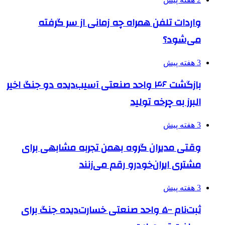
واردات تلفن همراه چه زمانی از سر گرفته
می‌شود؟
3 هفته پیش
بازگشت ۴۶ واحد صنعتی آسیب‌دیده دو جنگ اخیر
البرز به چرخه تولید
3 هفته پیش
وقتی مدیران گروه بهمن تجربه مشابهی برای
مشتری ایران‌خودرو رقم می‌زنند
3 هفته پیش
ثبت‌نام ۵۰۰ واحد صنعتی خسارت‌دیده جنگ برای