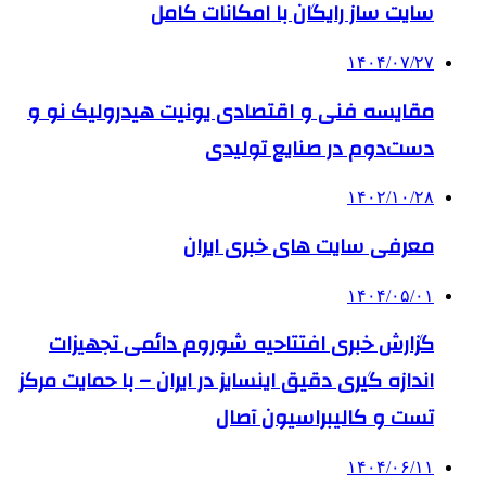
سایت ساز رایگان با امکانات کامل
۱۴۰۴/۰۷/۲۷
مقایسه فنی و اقتصادی یونیت هیدرولیک نو و
دست‌دوم در صنایع تولیدی
۱۴۰۲/۱۰/۲۸
معرفی سایت های خبری ایران
۱۴۰۴/۰۵/۰۱
گزارش خبری افتتاحیه شوروم دائمی تجهیزات
اندازه گیری دقیق اینسایز در ایران – با حمایت مرکز
تست و کالیبراسیون آصال
۱۴۰۴/۰۶/۱۱