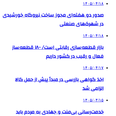
۱۴۰۵/۰۴/۱۸
صدور دو هفته‌ای مجوز ساخت نیروگاه خورشیدی
در شهرک‌های صنعتی
۱۴۰۵/۰۴/۱۸
بازار قطعه‌سازی رقابتی است/ ۱۸۰۰ قطعه‌ساز
فعال و رقیب در کشور داریم
۱۴۰۵/۰۴/۱۷
اخذ گواهی بازرسی در مبدأ پیش از حمل کالا
الزامی شد
۱۴۰۵/۰۴/۱۵
خدمت‌رسانی بی‌منت و جهادی به مردم باید