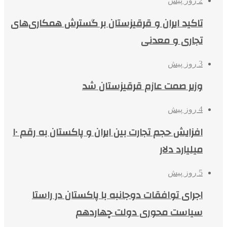
2 روز پیش
تاکید ایران و قرقیزستان بر گسترش همکاری‌های
تجاری و معدنی
3 روز پیش
وزیر صمت عازم قرقیزستان شد
4 روز پیش
افزایش حجم تجارت بین ایران و پاکستان به رقم ۱۰
میلیارد دلار
5 روز پیش
اجرای توافقات دوجانبه با پاکستان در راستا
سیاست محوری دولت چهاردهم