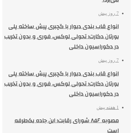
7 روز پیش
انواع قاب بندی دیوار با گچبری پیش ساخته پلی
یورتان دکارت؛ تحولی لوکس، فوری و بدون تخریب
در دکوراسیون داخلی
7 روز پیش
انواع قاب بندی دیوار با گچبری پیش ساخته پلی
یورتان دکارت؛ تحولی لوکس، فوری و بدون تخریب
در دکوراسیون داخلی
1 هفته پیش
مصوبه ۸۵۶ شورای رقابت؛ این جاده یک‌طرفه
است