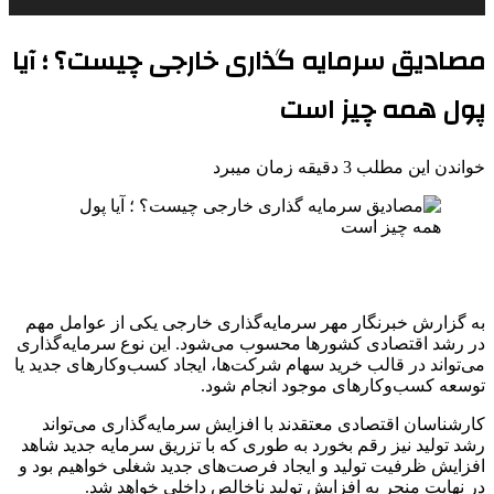
مصادیق سرمایه گذاری خارجی چیست؟ ؛ آیا
پول همه چیز است
خواندن این مطلب 3 دقیقه زمان میبرد
به گزارش خبرنگار مهر سرمایه‌گذاری خارجی یکی از عوامل مهم
در رشد اقتصادی کشورها محسوب می‌شود. این نوع سرمایه‌گذاری
می‌تواند در قالب خرید سهام شرکت‌ها، ایجاد کسب‌وکارهای جدید یا
توسعه کسب‌وکارهای موجود انجام شود.
کارشناسان اقتصادی معتقدند با افزایش سرمایه‌گذاری می‌تواند
رشد تولید نیز رقم بخورد به طوری که با تزریق سرمایه جدید شاهد
افزایش ظرفیت تولید و ایجاد فرصت‌های جدید شغلی خواهیم بود و
در نهایت منجر به افزایش تولید ناخالص داخلی خواهد شد.