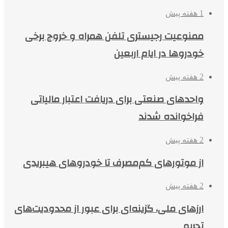
1 هفته پیش
ممنوعیت رجیستری تلفن همراه و خروج برخی
خودروها در ایام اربعین
2 هفته پیش
واحدهای صنعتی برای دریافت اعتبار مالیاتی
فراخوانده شدند
2 هفته پیش
از موتورهای کم‌مصرف تا خودروهای هیبریدی
2 هفته پیش
ارزهای ملی، گزینه‌ای برای عبور از محدودیت‌های
تحریم