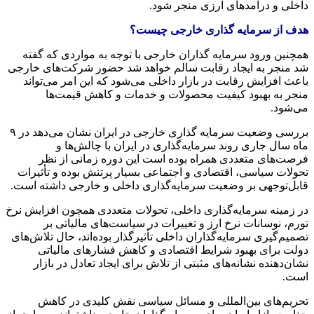
داخلی و درآمدهای ارزی منجر شود.
هدف از سرمایه گذاری خارجی چیست؟
همچنین ورود سرمایه گذاران خارجی با توجه به مواردی که گفته
شد منجر به ایجاد رقابت سالم خواهد شد حضور شرکت‌های خارجی
باعث افزایش رقابت در بازار داخلی می‌شود که این امر می‌تواند
منجر به بهبود کیفیت محصولات و خدمات و کاهش قیمت‌ها
می‌شود.‌
بررسی وضعیت سرمایه گذاری خارجی در ایران نشان می‌دهد در ۹
ماه سال جاری روند سرمایه‌گذاری در ایران با چالش‌ها و
فرصت‌های متعددی همراه بوده است این دوره زمانی از نظر
تحولات سیاسی، اقتصادی و اجتماعی بسیار پرتنش بوده و تأثیرات
قابل‌توجهی بر وضعیت سرمایه‌گذاری داخلی و خارجی داشته است.
در زمینه سرمایه‌گذاری داخلی، تحولات متعددی همچون افزایش نرخ
تورم، نوسانات نرخ ارز و تغییرات در سیاست‌های مالیاتی بر
تصمیم‌گیری سرمایه‌گذاران داخلی تأثیرگذار بوده‌اند، حال تلاش‌های
دولت برای بهبود شرایط اقتصادی و کاهش فشارهای مالیاتی
نشان‌دهنده نشانه‌های مثبتی از تلاش برای ایجاد تعادل در بازار
است.
تحریم‌های بین‌المللی و مسائل سیاسی نقش کلیدی در کاهش