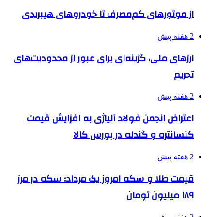
از موتورهای کم‌مصرف تا خودروهای هیبریدی
2 هفته پیش
ارزهای ملی، گزینه‌ای برای عبور از محدودیت‌های
تحریم
2 هفته پیش
اعتراض انجمن فولاد آلیاژی به افزایش قیمت
کنسانتره و گندله در بورس کالا
2 هفته پیش
قیمت طلا و سکه امروز یک مرداد؛ سکه در مرز
۱۸۹ میلیون تومان
2 هفته پیش