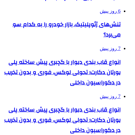
6 روز پیش
تنش‌های ژئوپلیتیک، بازار خودرو را به کدام سو
می‌برد؟
7 روز پیش
انواع قاب بندی دیوار با گچبری پیش ساخته پلی
یورتان دکارت؛ تحولی لوکس، فوری و بدون تخریب
در دکوراسیون داخلی
7 روز پیش
انواع قاب بندی دیوار با گچبری پیش ساخته پلی
یورتان دکارت؛ تحولی لوکس، فوری و بدون تخریب
در دکوراسیون داخلی