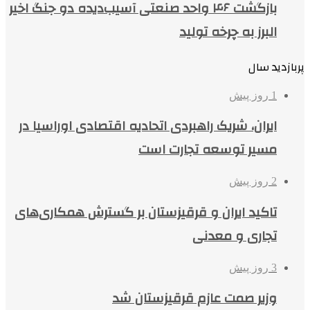
بازگشت ۴۶ واحد صنعتی آسیب‌دیده دو جنگ اخیر
البرز به چرخه تولید
پربازدید سال
1 روز پیش
ایران، شریک راهبردی اتحادیه اقتصادی اوراسیا در
مسیر توسعه تجارت است
2 روز پیش
تاکید ایران و قرقیزستان بر گسترش همکاری‌های
تجاری و معدنی
3 روز پیش
وزیر صمت عازم قرقیزستان شد