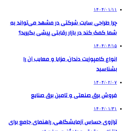
۱۴۰۴/۰۱/۱۱
چرا طراحی سایت شرکتی در مشهد می‌تواند به
شما کمک کند در بازار رقابتی پیشی بگیرید؟
۱۴۰۴/۰۴/۱۵
انواع کامپوزیت دندان، مزایا و معایب آن را
بشناسید
۱۴۰۴/۰۲/۰۷
فروش برق صنعتی و تامین برق صنایع
۱۴۰۴/۰۱/۳۱
ترازوی حساس آزمایشگاهی، راهنمای جامع برای