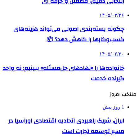
انتخابی دقیق، مطمئن و حرفه ای
۱۴۰۵/۰۳/۲۶
چگونه بسته‌بندی اصولی می‌تواند هزینه‌های
کسب‌وکارها را کاهش دهد؟ 📦
۱۴۰۵/۰۲/۳۰
خانواده‌ها را «نهادهای حل‌مسئله» ببینیم؛ نه واحد
گیرنده خدمت
منتخب امروز
1 روز پیش
ایران، شریک راهبردی اتحادیه اقتصادی اوراسیا در
مسیر توسعه تجارت است