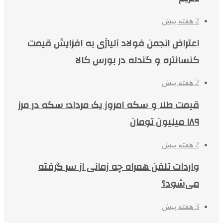
2 هفته پیش
اعتراض انجمن فولاد آلیاژی به افزایش قیمت
کنسانتره و گندله در بورس کالا
2 هفته پیش
قیمت طلا و سکه امروز یک مرداد؛ سکه در مرز
۱۸۹ میلیون تومان
2 هفته پیش
واردات تلفن همراه چه زمانی از سر گرفته
می‌شود؟
3 هفته پیش