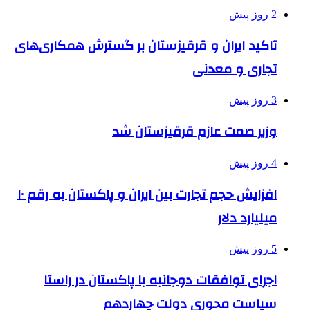
2 روز پیش
تاکید ایران و قرقیزستان بر گسترش همکاری‌های
تجاری و معدنی
3 روز پیش
وزیر صمت عازم قرقیزستان شد
4 روز پیش
افزایش حجم تجارت بین ایران و پاکستان به رقم ۱۰
میلیارد دلار
5 روز پیش
اجرای توافقات دوجانبه با پاکستان در راستا
سیاست محوری دولت چهاردهم