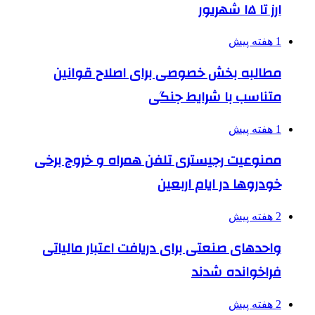
ارز تا ۱۵ شهریور
1 هفته پیش
مطالبه بخش خصوصی برای اصلاح قوانین
متناسب با شرایط جنگی
1 هفته پیش
ممنوعیت رجیستری تلفن همراه و خروج برخی
خودروها در ایام اربعین
2 هفته پیش
واحدهای صنعتی برای دریافت اعتبار مالیاتی
فراخوانده شدند
2 هفته پیش