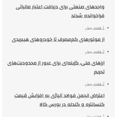
واحدهای صنعتی برای دریافت اعتبار مالیاتی
فراخوانده شدند
1 هفته پیش
از موتورهای کم‌مصرف تا خودروهای هیبریدی
2 هفته پیش
ارزهای ملی، گزینه‌ای برای عبور از محدودیت‌های
تحریم
2 هفته پیش
اعتراض انجمن فولاد آلیاژی به افزایش قیمت
کنسانتره و گندله در بورس کالا
2 هفته پیش