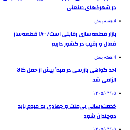
در شهرک‌های صنعتی
4 هفته پیش
بازار قطعه‌سازی رقابتی است/ ۱۸۰۰ قطعه‌ساز
فعال و رقیب در کشور داریم
4 هفته پیش
اخذ گواهی بازرسی در مبدأ پیش از حمل کالا
الزامی شد
۱۴۰۵/۰۴/۱۵
خدمت‌رسانی بی‌منت و جهادی به مردم باید
دوچندان شود
۱۴۰۵/۰۴/۱۵