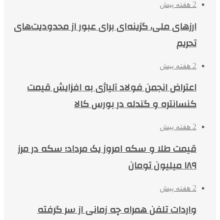
2 هفته پیش
ارزهای ملی، گزینه‌ای برای عبور از محدودیت‌های
تحریم
2 هفته پیش
اعتراض انجمن فولاد آلیاژی به افزایش قیمت
کنسانتره و گندله در بورس کالا
2 هفته پیش
قیمت طلا و سکه امروز یک مرداد؛ سکه در مرز
۱۸۹ میلیون تومان
2 هفته پیش
واردات تلفن همراه چه زمانی از سر گرفته