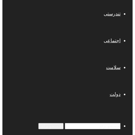
تندرستی
اجتماعی
سلامت
دولت
جستجو برای