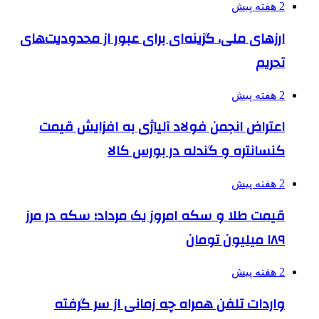
2 هفته پیش
ارزهای ملی، گزینه‌ای برای عبور از محدودیت‌های
تحریم
2 هفته پیش
اعتراض انجمن فولاد آلیاژی به افزایش قیمت
کنسانتره و گندله در بورس کالا
2 هفته پیش
قیمت طلا و سکه امروز یک مرداد؛ سکه در مرز
۱۸۹ میلیون تومان
2 هفته پیش
واردات تلفن همراه چه زمانی از سر گرفته