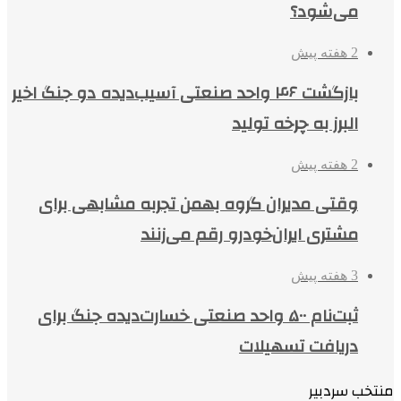
می‌شود؟
2 هفته پیش
بازگشت ۴۶ واحد صنعتی آسیب‌دیده دو جنگ اخیر
البرز به چرخه تولید
2 هفته پیش
وقتی مدیران گروه بهمن تجربه مشابهی برای
مشتری ایران‌خودرو رقم می‌زنند
3 هفته پیش
ثبت‌نام ۵۰۰ واحد صنعتی خسارت‌دیده جنگ برای
دریافت تسهیلات
منتخب سردبیر