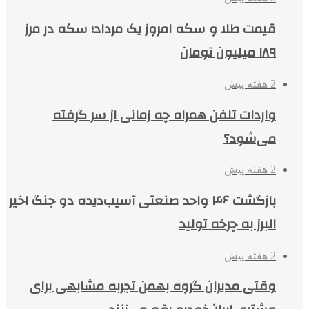
قیمت طلا و سکه امروز یک مرداد؛ سکه در مرز
۱۸۹ میلیون تومان
2 هفته پیش
واردات تلفن همراه چه زمانی از سر گرفته
می‌شود؟
2 هفته پیش
بازگشت ۴۶ واحد صنعتی آسیب‌دیده دو جنگ اخیر
البرز به چرخه تولید
2 هفته پیش
وقتی مدیران گروه بهمن تجربه مشابهی برای