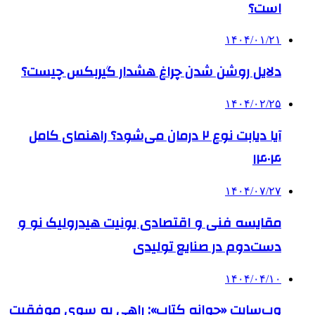
است؟
۱۴۰۴/۰۱/۲۱
دلایل روشن شدن چراغ هشدار گیربکس چیست؟
۱۴۰۴/۰۲/۲۵
آیا دیابت نوع ۲ درمان می‌شود؟ راهنمای کامل
۱۴۰۴
۱۴۰۴/۰۷/۲۷
مقایسه فنی و اقتصادی یونیت هیدرولیک نو و
دست‌دوم در صنایع تولیدی
۱۴۰۴/۰۴/۱۰
وب‌سایت «جوانه کتاب»: راهی به سوی موفقیت