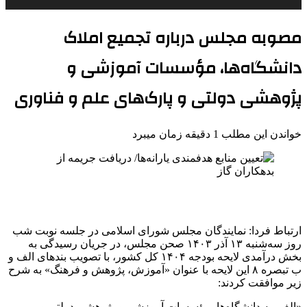
مصوبه مجلس درباره تجمیع املاک
دانشگاه‌ها، مؤسسات آموزشی و
پژوهشی دولتی و پارک‌های علم و فناوری
خواندن این مطلب 1 دقیقه زمان میبرد
ارتباط فردا: نمایندگان مجلس شورای اسلامی در جلسه نوبت شب
روز سه‌شنبه ۱۳ آذر ۱۴۰۳ صحن مجلس، در جریان رسیدگی به
بخش درآمدی لایحه بودجه ۱۴۰۴ کل کشور، با تصویب بندهای الف و
ب تبصره ۸ این لایحه با عنوان «آموزش، پژوهش و فرهنگ» به شرح
زیر موافقت کردند:
«الف- به دانشگاه‌ها، مؤسسات آموزشی و پژوهشی دولتی و