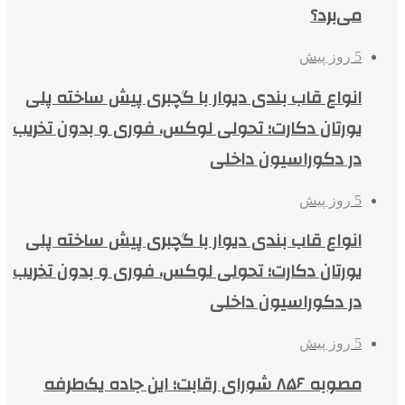
می‌برد؟
5 روز پیش
انواع قاب بندی دیوار با گچبری پیش ساخته پلی
یورتان دکارت؛ تحولی لوکس، فوری و بدون تخریب
در دکوراسیون داخلی
5 روز پیش
انواع قاب بندی دیوار با گچبری پیش ساخته پلی
یورتان دکارت؛ تحولی لوکس، فوری و بدون تخریب
در دکوراسیون داخلی
5 روز پیش
مصوبه ۸۵۶ شورای رقابت؛ این جاده یک‌طرفه