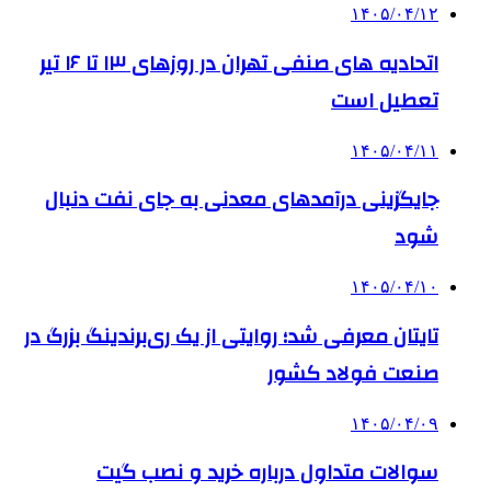
۱۴۰۵/۰۴/۱۲
اتحادیه های صنفی تهران در روزهای ۱۳ تا ۱۶ تیر
تعطیل است
۱۴۰۵/۰۴/۱۱
جایگزینی درآمدهای معدنی به جای نفت دنبال
شود
۱۴۰۵/۰۴/۱۰
تایتان معرفی شد؛ روایتی از یک ری‌برندینگ بزرگ در
صنعت فولاد کشور
۱۴۰۵/۰۴/۰۹
سوالات متداول درباره خرید و نصب گیت