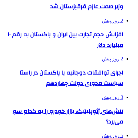
وزیر صمت عازم قرقیزستان شد
2 روز پیش
افزایش حجم تجارت بین ایران و پاکستان به رقم ۱۰
میلیارد دلار
2 روز پیش
اجرای توافقات دوجانبه با پاکستان در راستا
سیاست محوری دولت چهاردهم
3 روز پیش
تنش‌های ژئوپلیتیک، بازار خودرو را به کدام سو
می‌برد؟
5 روز پیش