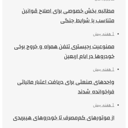
مطالبه بخش خصوصی برای اصلاح قوانین
متناسب با شرایط جنگی
1 هفته پیش
ممنوعیت رجیستری تلفن همراه و خروج برخی
خودروها در ایام اربعین
1 هفته پیش
واحدهای صنعتی برای دریافت اعتبار مالیاتی
فراخوانده شدند
1 هفته پیش
از موتورهای کم‌مصرف تا خودروهای هیبریدی