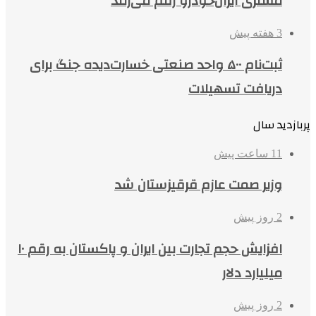
مشتری ایران‌خودرو رقم می‌زنند
3 هفته پیش
ثبت‌نام ۵۰۰ واحد صنعتی خسارت‌دیده جنگ برای
دریافت تسهیلات
پربازدید سال
11 ساعت پیش
وزیر صمت عازم قرقیزستان شد
2 روز پیش
افزایش حجم تجارت بین ایران و پاکستان به رقم ۱۰
میلیارد دلار
2 روز پیش