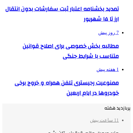
تمدید بخشنامه اعتبار ثبت سفارشات بدون انتقال
ارز تا ۱۵ شهریور
7 روز پیش
مطالبه بخش خصوصی برای اصلاح قوانین
متناسب با شرایط جنگی
1 هفته پیش
ممنوعیت رجیستری تلفن همراه و خروج برخی
خودروها در ایام اربعین
پربازدید هفته
11 ساعت پیش