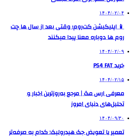
۱۴۰۴/۰۲/۰۴
📱 اپلیکیشن کت‌روم؛ وقتی بعد از سال ها چت
روم ها دوباره معنا پیدا میکنند
۱۴۰۴/۰۲/۰۹
خرید PS4 FAT
۱۴۰۴/۰۲/۱۵
معرفی ارس مگ | مرجع به‌روزترین اخبار و
تحلیل‌های دنیای امروز
۱۴۰۴/۰۹/۳۰
تعمیر یا تعویض جک هیدرولیک: کدام به صرفه‌تر