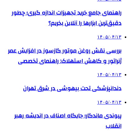
راهنمای جامع خرید تجهیزات اندازه گیری؛ چطور
دقیق‌ترین ابزارها را آنلاین بخریم؟
۱۴۰۵/۰۴/۱۳
بررسی نقش روغن موتور گازسوز در افزایش عمر
ژنراتور و کاهش استهلاک: راهنمای تخصصی
۱۴۰۵/۰۴/۱۳
دندانپزشکی تحت بیهوشی در شرق تهران
۱۴۰۵/۰۴/۱۳
پیوندی ماندگار؛ جایگاه اصناف در اندیشه رهبر
انقلاب