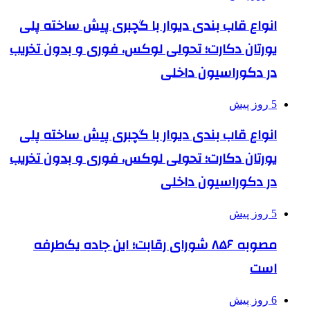
انواع قاب بندی دیوار با گچبری پیش ساخته پلی
یورتان دکارت؛ تحولی لوکس، فوری و بدون تخریب
در دکوراسیون داخلی
5 روز پیش
انواع قاب بندی دیوار با گچبری پیش ساخته پلی
یورتان دکارت؛ تحولی لوکس، فوری و بدون تخریب
در دکوراسیون داخلی
5 روز پیش
مصوبه ۸۵۶ شورای رقابت؛ این جاده یک‌طرفه
است
6 روز پیش