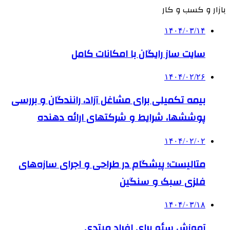
بازار و کسب و کار
۱۴۰۴/۰۳/۱۴
سایت ساز رایگان با امکانات کامل
۱۴۰۴/۰۲/۲۶
بیمه تکمیلی برای مشاغل آزاد، رانندگان و بررسی
پوششها، شرایط و شرکتهای ارائه دهنده
۱۴۰۴/۰۲/۰۲
متالیست؛ پیشگام در طراحی و اجرای سازه‌های
فلزی سبک و سنگین
۱۴۰۴/۰۳/۱۸
آموزش سئو برای افراد مبتدی