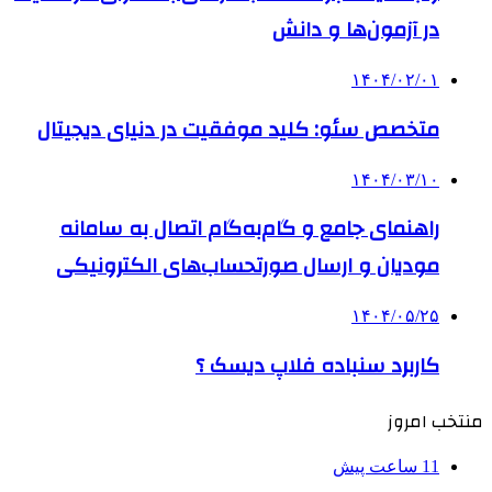
در آزمون‌ها و دانش
۱۴۰۴/۰۲/۰۱
متخصص سئو: کلید موفقیت در دنیای دیجیتال
۱۴۰۴/۰۳/۱۰
راهنمای جامع و گام‌به‌گام اتصال به سامانه
مودیان و ارسال صورتحساب‌های الکترونیکی
۱۴۰۴/۰۵/۲۵
کاربرد سنباده فلاپ دیسک ؟
منتخب امروز
11 ساعت پیش