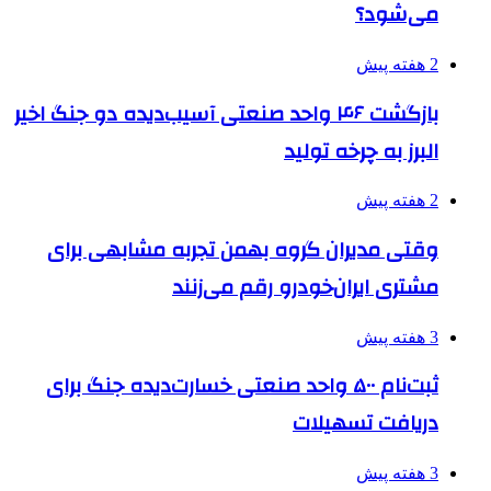
می‌شود؟
2 هفته پیش
بازگشت ۴۶ واحد صنعتی آسیب‌دیده دو جنگ اخیر
البرز به چرخه تولید
2 هفته پیش
وقتی مدیران گروه بهمن تجربه مشابهی برای
مشتری ایران‌خودرو رقم می‌زنند
3 هفته پیش
ثبت‌نام ۵۰۰ واحد صنعتی خسارت‌دیده جنگ برای
دریافت تسهیلات
3 هفته پیش