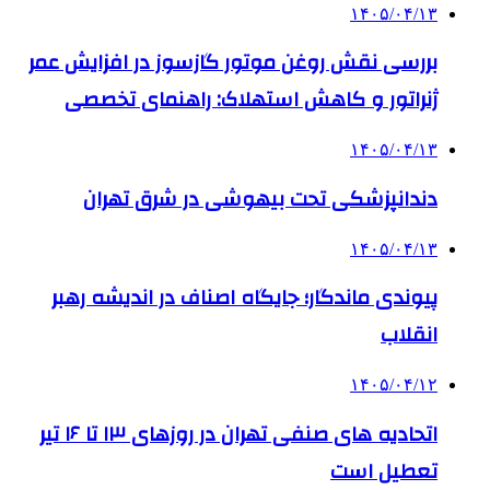
۱۴۰۵/۰۴/۱۳
بررسی نقش روغن موتور گازسوز در افزایش عمر
ژنراتور و کاهش استهلاک: راهنمای تخصصی
۱۴۰۵/۰۴/۱۳
دندانپزشکی تحت بیهوشی در شرق تهران
۱۴۰۵/۰۴/۱۳
پیوندی ماندگار؛ جایگاه اصناف در اندیشه رهبر
انقلاب
۱۴۰۵/۰۴/۱۲
اتحادیه های صنفی تهران در روزهای ۱۳ تا ۱۶ تیر
تعطیل است