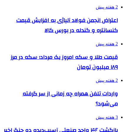
2 هفته پیش
اعتراض انجمن فولاد آلیاژی به افزایش قیمت
کنسانتره و گندله در بورس کالا
2 هفته پیش
قیمت طلا و سکه امروز یک مرداد؛ سکه در مرز
۱۸۹ میلیون تومان
2 هفته پیش
واردات تلفن همراه چه زمانی از سر گرفته
می‌شود؟
3 هفته پیش
بازگشت ۴۶ واحد صنعتی آسیب‌دیده دو جنگ اخیر