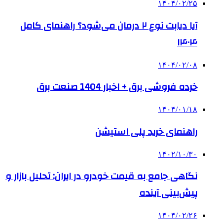
۱۴۰۴/۰۲/۲۵
آیا دیابت نوع ۲ درمان می‌شود؟ راهنمای کامل
۱۴۰۴
۱۴۰۴/۰۲/۰۸
خرده فروشی برق + اخبار 1404 صنعت برق
۱۴۰۴/۰۱/۱۸
راهنمای خرید پلی استیشن
۱۴۰۲/۱۰/۳۰
نگاهی جامع به قیمت خودرو در ایران: تحلیل بازار و
پیش‌بینی آینده
۱۴۰۴/۰۲/۲۶