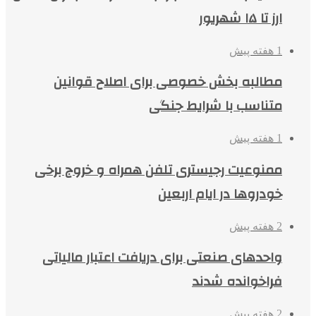
ارز تا ۱۵ شهریور
1 هفته پیش
مطالبه بخش خصوصی برای اصلاح قوانین
متناسب با شرایط جنگی
1 هفته پیش
ممنوعیت رجیستری تلفن همراه و خروج برخی
خودروها در ایام اربعین
2 هفته پیش
واحدهای صنعتی برای دریافت اعتبار مالیاتی
فراخوانده شدند
2 هفته پیش