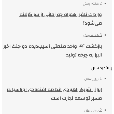
2 هفته پیش
واردات تلفن همراه چه زمانی از سر گرفته
می‌شود؟
3 هفته پیش
بازگشت ۴۶ واحد صنعتی آسیب‌دیده دو جنگ اخیر
البرز به چرخه تولید
پربازدید سال
1 روز پیش
ایران، شریک راهبردی اتحادیه اقتصادی اوراسیا در
مسیر توسعه تجارت است
2 روز پیش