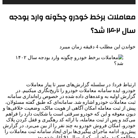
معاملات برخط خودرو چگونه وارد بودجه
سال ۱۴۰۲ شد؟
خواندن این مطلب 4 دقیقه زمان میبرد
ارتباط فردا: در سلسله گزارش‌های سیر تا پیاز معاملات
خودرو، ایده سامانه معاملات خودرو را تاریخ‌نگاری میکنیم. در
گزارش اولیه به وعده‌های داده شده در خصوص راه‌اندازی سامانه
ثبت معاملات خودرو اشاره شد. سامانه‌ای که طبق گفته مسئولان،
پیش از ثبت معامله امکان آگاهی از هویت مالک، وضعیت خلافی‌ها و
دیون معوقه و این که خودرو سرقتی است یا شکایت دارد را فراهم
می‌کند و پس از ثبت معامله، با ارائه کد رهگیری و قفل کردن پلاک
خودرو، امکان فروش خودرو به چند نفر را از بین می‌برد. در گزارش
پیش‌رو، ادامه ماجرای پیگیری‌ها برای ایجاد سامانه ثبت معاملات را
مطالعه کنید. ماجرایی که از سال ۹۱ آغاز شده بود.