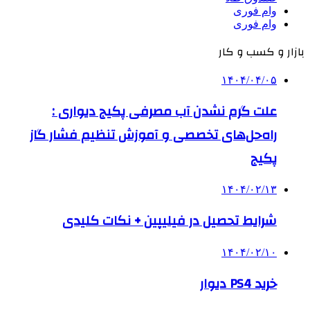
وام فوری
وام فوری
بازار و کسب و کار
۱۴۰۴/۰۴/۰۵
علت گرم نشدن آب مصرفی پکیج دیواری :
راه‌حل‌های تخصصی و آموزش تنظیم فشار گاز
پکیج
۱۴۰۴/۰۲/۱۳
شرایط تحصیل در فیلیپین + نکات کلیدی
۱۴۰۴/۰۲/۱۰
خرید PS4 دیوار