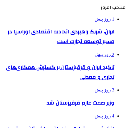
منتخب امروز
1 روز پیش
ایران، شریک راهبردی اتحادیه اقتصادی اوراسیا در
مسیر توسعه تجارت است
2 روز پیش
تاکید ایران و قرقیزستان بر گسترش همکاری‌های
تجاری و معدنی
3 روز پیش
وزیر صمت عازم قرقیزستان شد
4 روز پیش