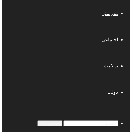
تندرستی
اجتماعی
سلامت
دولت
جستجو برای