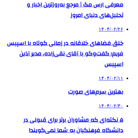
معرفی ارس مگ | مرجع به‌روزترین اخبار و
تحلیل‌های دنیای امروز
۱۴۰۴/۰۲/۲۶
خلق فضاهای خلاقانه در زمانی کوتاه با اسپیس
فریم؛ گفت‌وگو با آقای نقی‌زاده، مدیر آذین
اسپیس
۱۴۰۴/۰۲/۱۱
بهترین سرم‌های صورت
۱۴۰۴/۰۲/۳۰
۵ نکته‌ای که مشاوران برتر برای قبولی در
دانشگاه فرهنگیان به شما نمی‌گویند!