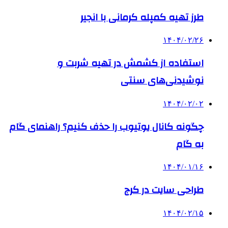
طرز تهیه کمپله کرمانی با انجیر
۱۴۰۴/۰۲/۲۶
استفاده از کشمش در تهیه شربت و
نوشیدنی‌های سنتی
۱۴۰۴/۰۲/۰۲
چگونه کانال یوتیوب را حذف کنیم؟ راهنمای گام
‌به‌ گام
۱۴۰۴/۰۱/۱۶
طراحی سایت در کرج
۱۴۰۴/۰۲/۱۵