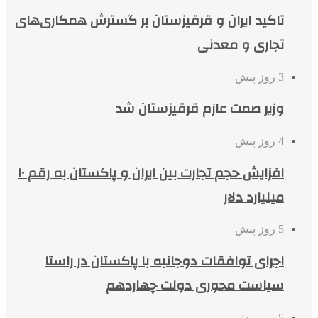
تاکید ایران و قرقیزستان بر گسترش همکاری‌های
تجاری و معدنی
3 روز پیش
وزیر صمت عازم قرقیزستان شد
4 روز پیش
افزایش حجم تجارت بین ایران و پاکستان به رقم ۱۰
میلیارد دلار
5 روز پیش
اجرای توافقات دوجانبه با پاکستان در راستا
سیاست محوری دولت چهاردهم
5 روز پیش