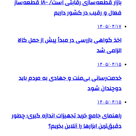
بازار قطعه‌سازی رقابتی است/ ۱۸۰۰ قطعه‌ساز
فعال و رقیب در کشور داریم
۱۴۰۵/۰۴/۱۷
اخذ گواهی بازرسی در مبدأ پیش از حمل کالا
الزامی شد
۱۴۰۵/۰۴/۱۵
خدمت‌رسانی بی‌منت و جهادی به مردم باید
دوچندان شود
۱۴۰۵/۰۴/۱۵
راهنمای جامع خرید تجهیزات اندازه گیری؛ چطور
دقیق‌ترین ابزارها را آنلاین بخریم؟