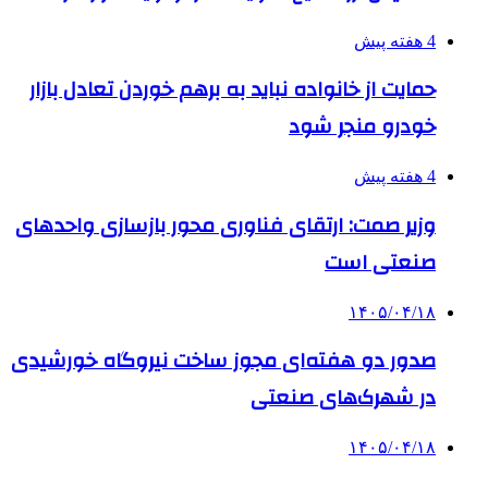
4 هفته پیش
حمایت از خانواده نباید به برهم خوردن تعادل بازار
خودرو منجر شود
4 هفته پیش
وزیر صمت: ارتقای فناوری محور بازسازی واحدهای
صنعتی است
۱۴۰۵/۰۴/۱۸
صدور دو هفته‌ای مجوز ساخت نیروگاه خورشیدی
در شهرک‌های صنعتی
۱۴۰۵/۰۴/۱۸