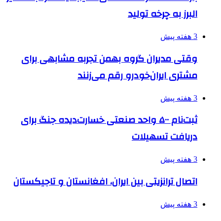
البرز به چرخه تولید
3 هفته پیش
وقتی مدیران گروه بهمن تجربه مشابهی برای
مشتری ایران‌خودرو رقم می‌زنند
3 هفته پیش
ثبت‌نام ۵۰۰ واحد صنعتی خسارت‌دیده جنگ برای
دریافت تسهیلات
3 هفته پیش
اتصال ترانزیتی بین ایران، افغانستان و تاجیکستان
3 هفته پیش