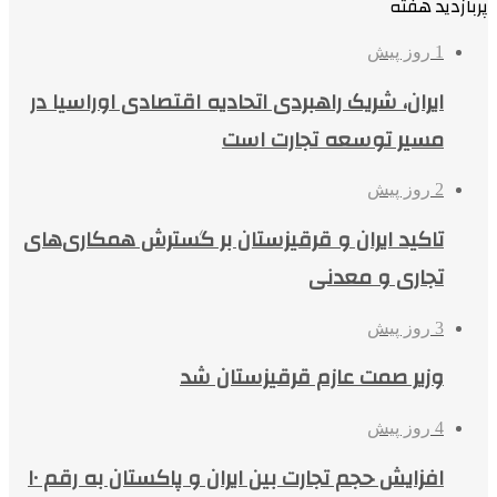
پربازدید هفته
1 روز پیش
ایران، شریک راهبردی اتحادیه اقتصادی اوراسیا در
مسیر توسعه تجارت است
2 روز پیش
تاکید ایران و قرقیزستان بر گسترش همکاری‌های
تجاری و معدنی
3 روز پیش
وزیر صمت عازم قرقیزستان شد
4 روز پیش
افزایش حجم تجارت بین ایران و پاکستان به رقم ۱۰