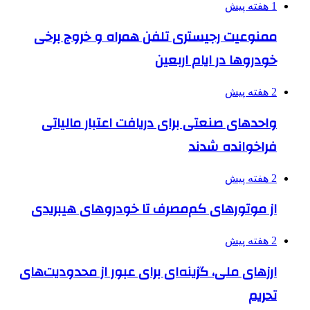
1 هفته پیش
ممنوعیت رجیستری تلفن همراه و خروج برخی
خودروها در ایام اربعین
2 هفته پیش
واحدهای صنعتی برای دریافت اعتبار مالیاتی
فراخوانده شدند
2 هفته پیش
از موتورهای کم‌مصرف تا خودروهای هیبریدی
2 هفته پیش
ارزهای ملی، گزینه‌ای برای عبور از محدودیت‌های
تحریم