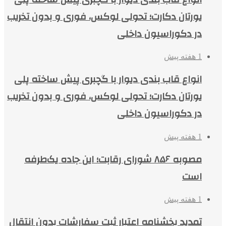
یورتان دکارت؛ تحولی لوکس، فوری و بدون تخریب
در دکوراسیون داخلی
1 هفته پیش
انواع قاب بندی دیوار با گچبری پیش ساخته پلی
یورتان دکارت؛ تحولی لوکس، فوری و بدون تخریب
در دکوراسیون داخلی
1 هفته پیش
مصوبه ۸۵۶ شورای رقابت؛ این جاده یک‌طرفه
است
1 هفته پیش
تمدید بخشنامه اعتبار ثبت سفارشات بدون انتقال