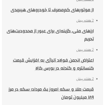
از موتورهای کم‌مصرف تا خودروهای هیبریدی
2 هفته پیش
ارزهای ملی، گزینه‌ای برای عبور از محدودیت‌های
تحریم
2 هفته پیش
اعتراض انجمن فولاد آلیاژی به افزایش قیمت
کنسانتره و گندله در بورس کالا
2 هفته پیش
قیمت طلا و سکه امروز یک مرداد؛ سکه در مرز
۱۸۹ میلیون تومان