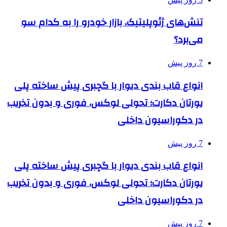
تنش‌های ژئوپلیتیک، بازار خودرو را به کدام سو
می‌برد؟
7 روز پیش
انواع قاب بندی دیوار با گچبری پیش ساخته پلی
یورتان دکارت؛ تحولی لوکس، فوری و بدون تخریب
در دکوراسیون داخلی
7 روز پیش
انواع قاب بندی دیوار با گچبری پیش ساخته پلی
یورتان دکارت؛ تحولی لوکس، فوری و بدون تخریب
در دکوراسیون داخلی
7 روز پیش