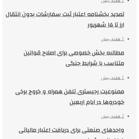
1 هفته پیش
تمدید بخشنامه اعتبار ثبت سفارشات بدون انتقال
ارز تا ۱۵ شهریور
1 هفته پیش
مطالبه بخش خصوصی برای اصلاح قوانین
متناسب با شرایط جنگی
1 هفته پیش
ممنوعیت رجیستری تلفن همراه و خروج برخی
خودروها در ایام اربعین
2 هفته پیش
واحدهای صنعتی برای دریافت اعتبار مالیاتی