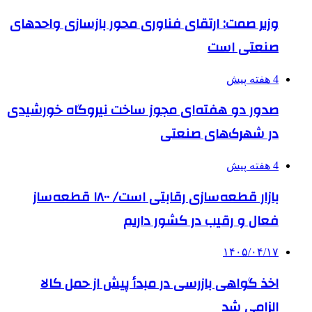
وزیر صمت: ارتقای فناوری محور بازسازی واحدهای
صنعتی است
4 هفته پیش
صدور دو هفته‌ای مجوز ساخت نیروگاه خورشیدی
در شهرک‌های صنعتی
4 هفته پیش
بازار قطعه‌سازی رقابتی است/ ۱۸۰۰ قطعه‌ساز
فعال و رقیب در کشور داریم
۱۴۰۵/۰۴/۱۷
اخذ گواهی بازرسی در مبدأ پیش از حمل کالا
الزامی شد