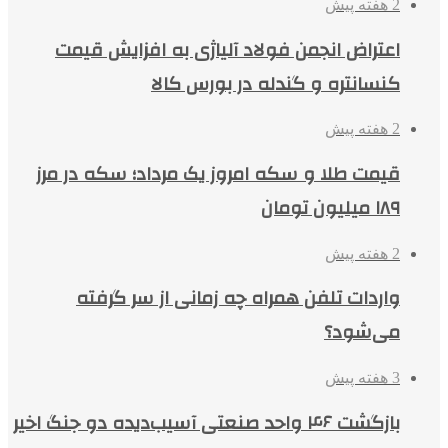
2 هفته پیش
اعتراض انجمن فولاد آلیاژی به افزایش قیمت
کنسانتره و گندله در بورس کالا
2 هفته پیش
قیمت طلا و سکه امروز یک مرداد؛ سکه در مرز
۱۸۹ میلیون تومان
2 هفته پیش
واردات تلفن همراه چه زمانی از سر گرفته
می‌شود؟
3 هفته پیش
بازگشت ۴۶ واحد صنعتی آسیب‌دیده دو جنگ اخیر