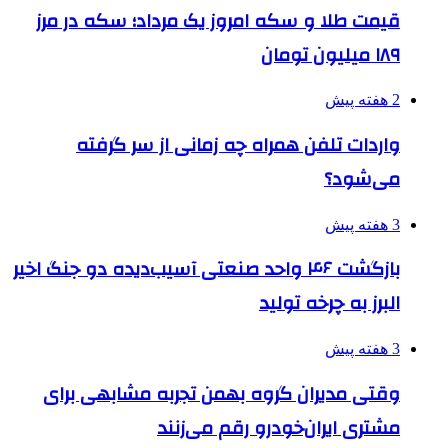
قیمت طلا و سکه امروز یک مرداد؛ سکه در مرز
۱۸۹ میلیون تومان
2 هفته پیش
واردات تلفن همراه چه زمانی از سر گرفته
می‌شود؟
3 هفته پیش
بازگشت ۴۶ واحد صنعتی آسیب‌دیده دو جنگ اخیر
البرز به چرخه تولید
3 هفته پیش
وقتی مدیران گروه بهمن تجربه مشابهی برای
مشتری ایران‌خودرو رقم می‌زنند