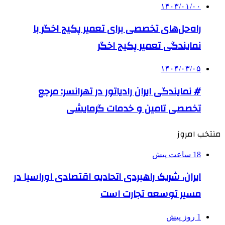
۱۴۰۳/۰۱/۰۰
راه‌حل‌های تخصصی برای تعمیر پکیج اخگر با
نمایندگی تعمیر پکیج اخگر
۱۴۰۴/۰۳/۰۵
# نمایندگی ایران رادیاتور در تهرانسر: مرجع
تخصصی تامین و خدمات گرمایشی
منتخب امروز
18 ساعت پیش
ایران، شریک راهبردی اتحادیه اقتصادی اوراسیا در
مسیر توسعه تجارت است
1 روز پیش