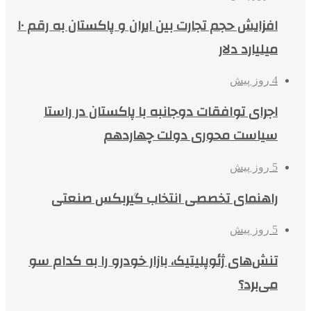
افزایش حجم تجارت بین ایران و پاکستان به رقم ۱۰
میلیارد دلار
4 روز پیش
اجرای توافقات دوجانبه با پاکستان در راستا
سیاست محوری دولت چهاردهم
5 روز پیش
راهنمای تخصصی انتخاب گیربکس صنعتی
5 روز پیش
تنش‌های ژئوپلیتیک، بازار خودرو را به کدام سو
می‌برد؟