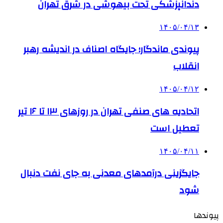
دندانپزشکی تحت بیهوشی در شرق تهران
۱۴۰۵/۰۴/۱۳
پیوندی ماندگار؛ جایگاه اصناف در اندیشه رهبر
انقلاب
۱۴۰۵/۰۴/۱۲
اتحادیه های صنفی تهران در روزهای ۱۳ تا ۱۶ تیر
تعطیل است
۱۴۰۵/۰۴/۱۱
جایگزینی درآمدهای معدنی به جای نفت دنبال
شود
پیوندها