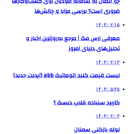
چرا اتصال به سامانه مودیان برای کسب‌وکارها
ضروری است؟ بررسی مزایا و چالش‌ها
۱۴۰۴/۰۲/۱۵
معرفی ارس مگ | مرجع به‌روزترین اخبار و
تحلیل‌های دنیای امروز
۱۴۰۴/۰۲/۱۳
لیست قیمت کلید اتوماتیک abb (آپدیت جدید)
۱۴۰۴/۰۵/۲۵
کاربرد سنباده فلاپ دیسک ؟
۱۴۰۴/۰۲/۰۳
لوله بازکنی سمنان