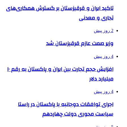
تاکید ایران و قرقیزستان بر گسترش همکاری‌های
تجاری و معدنی
2 روز پیش
وزیر صمت عازم قرقیزستان شد
4 روز پیش
افزایش حجم تجارت بین ایران و پاکستان به رقم ۱۰
میلیارد دلار
4 روز پیش
اجرای توافقات دوجانبه با پاکستان در راستا
سیاست محوری دولت چهاردهم
5 روز پیش