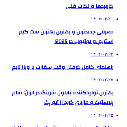
کاربردها و نکات فنی
۱۴۰۴/۰۲/۲۰
معرفی جدیدترین و بهترین بهترین ست گیم
استریم در یوتیوب در 2025!
۱۴۰۴/۰۲/۲۲
راهنمای کامل گرفتن وقت سفارت با ویزا تایم
۱۴۰۲/۱۲/۲۵
بهترین تولیدکننده نایلون شرینگ در ایران: سام
پلاستیک و مزایای خرید از آیو پک
۱۴۰۴/۰۴/۲۵