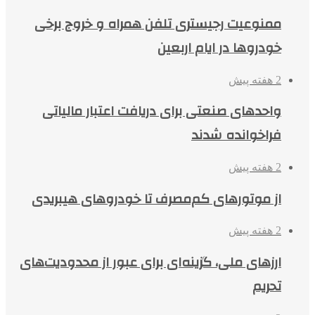
ممنوعیت رجیستری تلفن همراه و خروج برخی
خودروها در ایام اربعین
2 هفته پیش
واحدهای صنعتی برای دریافت اعتبار مالیاتی
فراخوانده شدند
2 هفته پیش
از موتورهای کم‌مصرف تا خودروهای هیبریدی
2 هفته پیش
ارزهای ملی، گزینه‌ای برای عبور از محدودیت‌های
تحریم