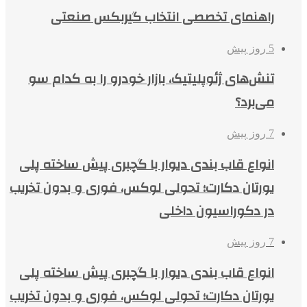
راهنمای تخصصی انتخاب گیربکس صنعتی
5 روز پیش
تنش‌های ژئوپلیتیک، بازار خودرو را به کدام سو
می‌برد؟
7 روز پیش
انواع قاب بندی دیوار با گچبری پیش ساخته پلی
یورتان دکارت؛ تحولی لوکس، فوری و بدون تخریب
در دکوراسیون داخلی
7 روز پیش
انواع قاب بندی دیوار با گچبری پیش ساخته پلی
یورتان دکارت؛ تحولی لوکس، فوری و بدون تخریب