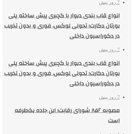
7 روز پیش
انواع قاب بندی دیوار با گچبری پیش ساخته پلی
یورتان دکارت؛ تحولی لوکس، فوری و بدون تخریب
در دکوراسیون داخلی
7 روز پیش
انواع قاب بندی دیوار با گچبری پیش ساخته پلی
یورتان دکارت؛ تحولی لوکس، فوری و بدون تخریب
در دکوراسیون داخلی
7 روز پیش
مصوبه ۸۵۶ شورای رقابت؛ این جاده یک‌طرفه
است