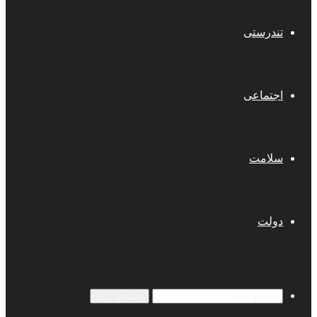
تندرستی
اجتماعی
سلامت
دولت
جستجو برای