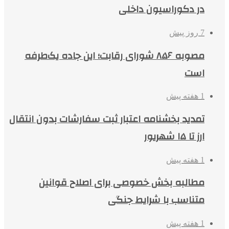
در دکوراسیون داخلی
7 روز پیش
مصوبه ۸۵۶ شورای رقابت؛ این جاده یک‌طرفه
است
1 هفته پیش
تمدید بخشنامه اعتبار ثبت سفارشات بدون انتقال
ارز تا ۱۵ شهریور
1 هفته پیش
مطالبه بخش خصوصی برای اصلاح قوانین
متناسب با شرایط جنگی
1 هفته پیش