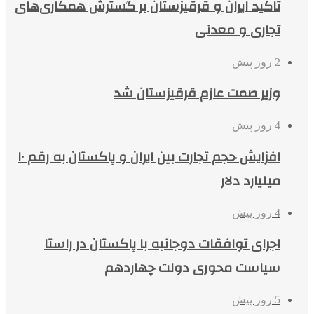
تاکید ایران و قرقیزستان بر گسترش همکاری‌های
تجاری و معدنی
2 روز پیش
وزیر صمت عازم قرقیزستان شد
4 روز پیش
افزایش حجم تجارت بین ایران و پاکستان به رقم ۱۰
میلیارد دلار
4 روز پیش
اجرای توافقات دوجانبه با پاکستان در راستا
سیاست محوری دولت چهاردهم
5 روز پیش