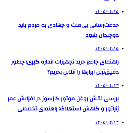
۱۴۰۵/۰۴/۱۵
خدمت‌رسانی بی‌منت و جهادی به مردم باید
دوچندان شود
۱۴۰۵/۰۴/۱۵
راهنمای جامع خرید تجهیزات اندازه گیری؛ چطور
دقیق‌ترین ابزارها را آنلاین بخریم؟
۱۴۰۵/۰۴/۱۳
بررسی نقش روغن موتور گازسوز در افزایش عمر
ژنراتور و کاهش استهلاک: راهنمای تخصصی
۱۴۰۵/۰۴/۱۳