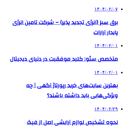
۱۴۰۴/۰۲/۰۷
برق سبز (انرژی تجدید پذیر) – شرکت تامین انرژی
پایدار آرارات
۱۴۰۴/۰۲/۰۱
متخصص سئو: کلید موفقیت در دنیای دیجیتال
۱۴۰۴/۰۲/۰۱
بهترین سایت‌های خرید رپورتاژ آگهی | چه
ویژگی‌هایی باید داشته باشند؟
۱۴۰۴/۰۲/۲۹
نحوه تشخیص لوازم آرایشی اصل از فیک