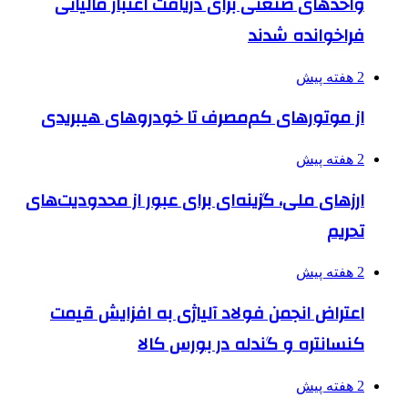
واحدهای صنعتی برای دریافت اعتبار مالیاتی
فراخوانده شدند
2 هفته پیش
از موتورهای کم‌مصرف تا خودروهای هیبریدی
2 هفته پیش
ارزهای ملی، گزینه‌ای برای عبور از محدودیت‌های
تحریم
2 هفته پیش
اعتراض انجمن فولاد آلیاژی به افزایش قیمت
کنسانتره و گندله در بورس کالا
2 هفته پیش