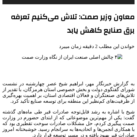
معاون وزیر صمت: تلاش می‌کنیم تعرفه
برق صنایع کاهش یابد
خواندن این مطلب 2 دقیقه زمان میبرد
به گزارش خبرنگار مهر، ابراهیم شیخ عصر چهارشنبه در نشست
شورای گفتگوی دولت و بخش خصوصی استان هرمزگان، با تقدیر از
تلاش‌های صنعتگران و فعالان اقتصادی استان، بر اهمیت بهره‌گیری
از ظرفیت‌های کم‌نظیر این منطقه برای توسعه صنایع تأکید کرد.
شیخ با اشاره به رشد قابل‌توجه صادرات قیر طی ماه‌های گذشته
گفت: یکی از مهم‌ترین موضوعاتی که از ابتدای حضورم در وزارت
صمت
پیگیری کردم، حل مشکلات صادرات سوخت تقطیری بود که
با همکاری انجمن‌ها و اتحادیه‌ها به سرانجام رسید. خوشبختانه امروز
صادرات قیر بهبود یافته و در مسیر توسعه قرار دارد.