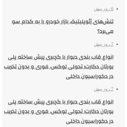
6 روز پیش
تنش‌های ژئوپلیتیک، بازار خودرو را به کدام سو
می‌برد؟
7 روز پیش
انواع قاب بندی دیوار با گچبری پیش ساخته پلی
یورتان دکارت؛ تحولی لوکس، فوری و بدون تخریب
در دکوراسیون داخلی
7 روز پیش
انواع قاب بندی دیوار با گچبری پیش ساخته پلی
یورتان دکارت؛ تحولی لوکس، فوری و بدون تخریب
در دکوراسیون داخلی