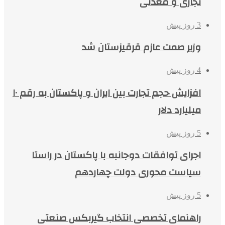
تجاری و معدنی
3 روز پیش
وزیر صمت عازم قرقیزستان شد
4 روز پیش
افزایش حجم تجارت بین ایران و پاکستان به رقم ۱۰
میلیارد دلار
5 روز پیش
اجرای توافقات دوجانبه با پاکستان در راستا
سیاست محوری دولت چهاردهم
5 روز پیش
راهنمای تخصصی انتخاب گیربکس صنعتی