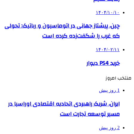
۱۴۰۴/۱۰/۱۰
چین، پیشتاز جهانی در اتوماسیون و رباتیک: تحولی
که غرب را شگفت‌زده کرده است
۱۴۰۴/۰۲/۱۱
خرید PS4 دیوار
منتخب امروز
1 روز پیش
ایران، شریک راهبردی اتحادیه اقتصادی اوراسیا در
مسیر توسعه تجارت است
2 روز پیش