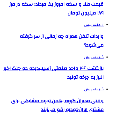
قیمت طلا و سکه امروز یک مرداد؛ سکه در مرز
۱۸۹ میلیون تومان
2 هفته پیش
واردات تلفن همراه چه زمانی از سر گرفته
می‌شود؟
3 هفته پیش
بازگشت ۴۶ واحد صنعتی آسیب‌دیده دو جنگ اخیر
البرز به چرخه تولید
3 هفته پیش
وقتی مدیران گروه بهمن تجربه مشابهی برای
مشتری ایران‌خودرو رقم می‌زنند