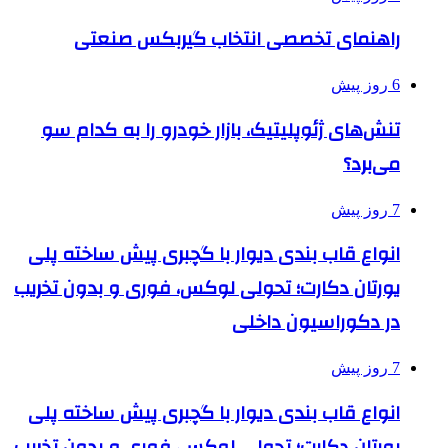
راهنمای تخصصی انتخاب گیربکس صنعتی
6 روز پیش
تنش‌های ژئوپلیتیک، بازار خودرو را به کدام سو
می‌برد؟
7 روز پیش
انواع قاب بندی دیوار با گچبری پیش ساخته پلی
یورتان دکارت؛ تحولی لوکس، فوری و بدون تخریب
در دکوراسیون داخلی
7 روز پیش
انواع قاب بندی دیوار با گچبری پیش ساخته پلی
یورتان دکارت؛ تحولی لوکس، فوری و بدون تخریب