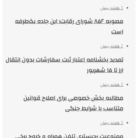
1 هفته پیش
مصوبه ۸۵۶ شورای رقابت؛ این جاده یک‌طرفه
است
1 هفته پیش
تمدید بخشنامه اعتبار ثبت سفارشات بدون انتقال
ارز تا ۱۵ شهریور
1 هفته پیش
مطالبه بخش خصوصی برای اصلاح قوانین
متناسب با شرایط جنگی
1 هفته پیش
ممنوعیت رجیستری تلفن همراه و خروج برخی