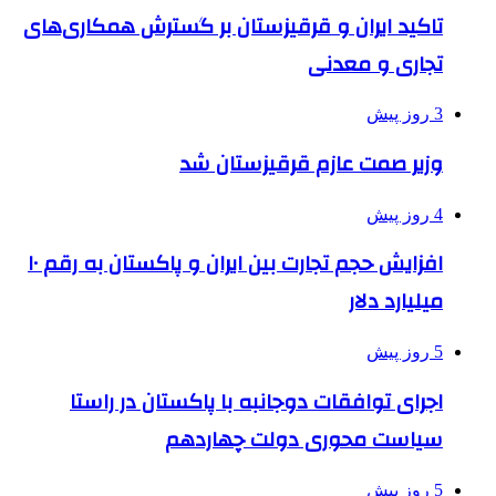
تاکید ایران و قرقیزستان بر گسترش همکاری‌های
تجاری و معدنی
3 روز پیش
وزیر صمت عازم قرقیزستان شد
4 روز پیش
افزایش حجم تجارت بین ایران و پاکستان به رقم ۱۰
میلیارد دلار
5 روز پیش
اجرای توافقات دوجانبه با پاکستان در راستا
سیاست محوری دولت چهاردهم
5 روز پیش