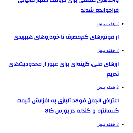
فراخوانده شدند
2 هفته پیش
از موتورهای کم‌مصرف تا خودروهای هیبریدی
2 هفته پیش
ارزهای ملی، گزینه‌ای برای عبور از محدودیت‌های
تحریم
2 هفته پیش
اعتراض انجمن فولاد آلیاژی به افزایش قیمت
کنسانتره و گندله در بورس کالا
2 هفته پیش