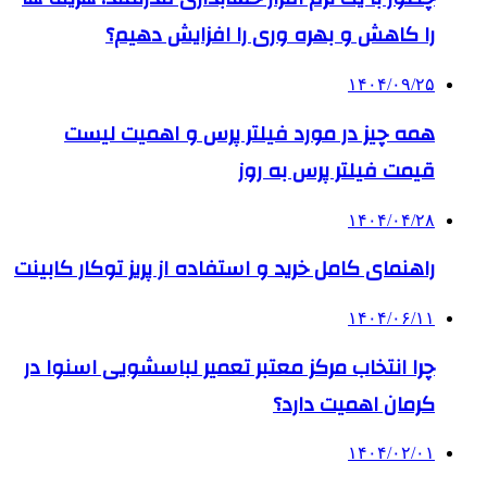
را کاهش و بهره وری را افزایش دهیم؟
۱۴۰۴/۰۹/۲۵
همه چیز در مورد فیلتر پرس و اهمیت لیست
قیمت فیلتر پرس به روز
۱۴۰۴/۰۴/۲۸
راهنمای کامل خرید و استفاده از پریز توکار کابینت
۱۴۰۴/۰۶/۱۱
چرا انتخاب مرکز معتبر تعمیر لباسشویی اسنوا در
کرمان اهمیت دارد؟
۱۴۰۴/۰۲/۰۱