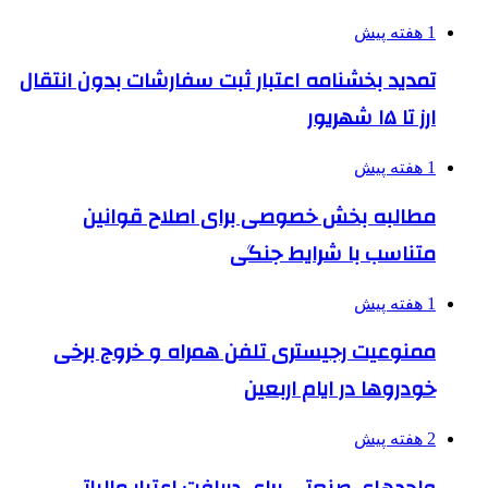
1 هفته پیش
تمدید بخشنامه اعتبار ثبت سفارشات بدون انتقال
ارز تا ۱۵ شهریور
1 هفته پیش
مطالبه بخش خصوصی برای اصلاح قوانین
متناسب با شرایط جنگی
1 هفته پیش
ممنوعیت رجیستری تلفن همراه و خروج برخی
خودروها در ایام اربعین
2 هفته پیش
واحدهای صنعتی برای دریافت اعتبار مالیاتی