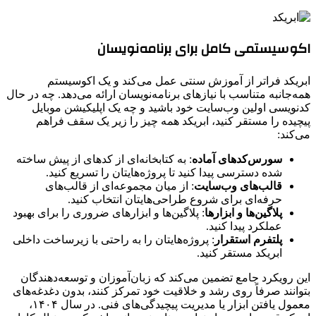
اکوسیستمی کامل برای برنامه‌نویسان
ابریکد فراتر از آموزش سنتی عمل می‌کند و یک اکوسیستم
همه‌جانبه متناسب با نیازهای برنامه‌نویسان ارائه می‌دهد. چه در حال
کدنویسی اولین وب‌سایت خود باشید و چه یک اپلیکیشن موبایل
پیچیده را مستقر کنید، ابریکد همه چیز را زیر یک سقف فراهم
می‌کند:
سورس‌کدهای آماده
: به کتابخانه‌ای از کدهای از پیش ساخته
شده دسترسی پیدا کنید تا پروژه‌هایتان را تسریع کنید.
قالب‌های وب‌سایت
: از میان مجموعه‌ای از قالب‌های
حرفه‌ای برای شروع طراحی‌هایتان انتخاب کنید.
پلاگین‌ها و ابزارها
: پلاگین‌ها و ابزارهای ضروری را برای بهبود
عملکرد پیدا کنید.
پلتفرم استقرار
: پروژه‌هایتان را به راحتی با زیرساخت داخلی
ابریکد مستقر کنید.
این رویکرد جامع تضمین می‌کند که زبان‌آموزان و توسعه‌دهندگان
بتوانند صرفاً روی رشد و خلاقیت خود تمرکز کنند، بدون دغدغه‌های
معمول یافتن ابزار یا مدیریت پیچیدگی‌های فنی. در سال ۱۴۰۴،