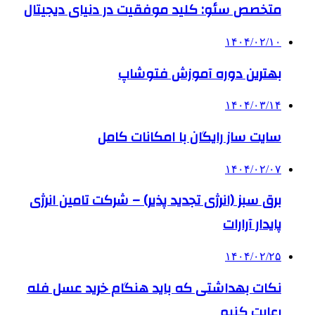
متخصص سئو: کلید موفقیت در دنیای دیجیتال
۱۴۰۴/۰۲/۱۰
بهترین دوره آموزش فتوشاپ
۱۴۰۴/۰۳/۱۴
سایت ساز رایگان با امکانات کامل
۱۴۰۴/۰۲/۰۷
برق سبز (انرژی تجدید پذیر) – شرکت تامین انرژی
پایدار آرارات
۱۴۰۴/۰۲/۲۵
نکات بهداشتی که باید هنگام خرید عسل فله
رعایت کنیم