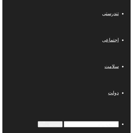
تندرستی
اجتماعی
سلامت
دولت
جستجو برای