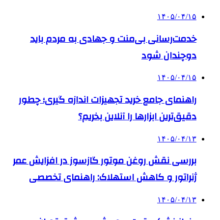
۱۴۰۵/۰۴/۱۵
خدمت‌رسانی بی‌منت و جهادی به مردم باید
دوچندان شود
۱۴۰۵/۰۴/۱۵
راهنمای جامع خرید تجهیزات اندازه گیری؛ چطور
دقیق‌ترین ابزارها را آنلاین بخریم؟
۱۴۰۵/۰۴/۱۳
بررسی نقش روغن موتور گازسوز در افزایش عمر
ژنراتور و کاهش استهلاک: راهنمای تخصصی
۱۴۰۵/۰۴/۱۳