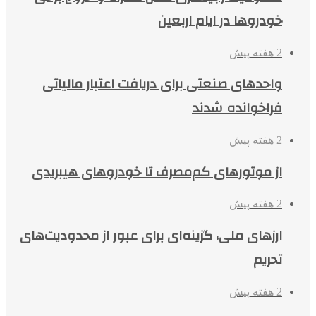
خودروها در ایام اربعین
2 هفته پیش
واحدهای صنعتی برای دریافت اعتبار مالیاتی
فراخوانده شدند
2 هفته پیش
از موتورهای کم‌مصرف تا خودروهای هیبریدی
2 هفته پیش
ارزهای ملی، گزینه‌ای برای عبور از محدودیت‌های
تحریم
2 هفته پیش