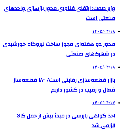
وزیر صمت: ارتقای فناوری محور بازسازی واحدهای
صنعتی است
۱۴۰۵/۰۴/۱۸
صدور دو هفته‌ای مجوز ساخت نیروگاه خورشیدی
در شهرک‌های صنعتی
۱۴۰۵/۰۴/۱۸
بازار قطعه‌سازی رقابتی است/ ۱۸۰۰ قطعه‌ساز
فعال و رقیب در کشور داریم
۱۴۰۵/۰۴/۱۷
اخذ گواهی بازرسی در مبدأ پیش از حمل کالا
الزامی شد