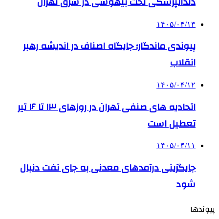
دندانپزشکی تحت بیهوشی در شرق تهران
۱۴۰۵/۰۴/۱۳
پیوندی ماندگار؛ جایگاه اصناف در اندیشه رهبر
انقلاب
۱۴۰۵/۰۴/۱۲
اتحادیه های صنفی تهران در روزهای ۱۳ تا ۱۶ تیر
تعطیل است
۱۴۰۵/۰۴/۱۱
جایگزینی درآمدهای معدنی به جای نفت دنبال
شود
پیوندها