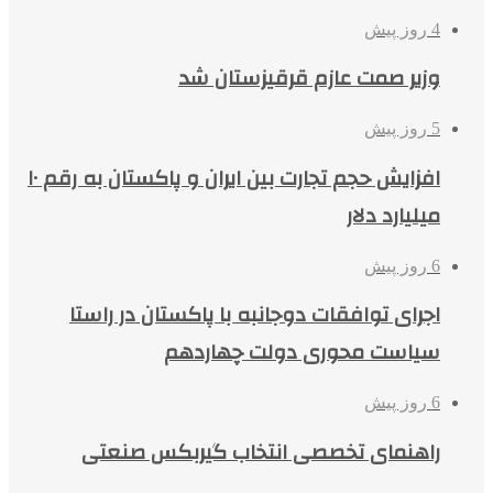
4 روز پیش
وزیر صمت عازم قرقیزستان شد
5 روز پیش
افزایش حجم تجارت بین ایران و پاکستان به رقم ۱۰
میلیارد دلار
6 روز پیش
اجرای توافقات دوجانبه با پاکستان در راستا
سیاست محوری دولت چهاردهم
6 روز پیش
راهنمای تخصصی انتخاب گیربکس صنعتی