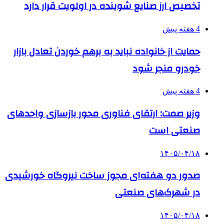
تخصیص ارز صنایع شوینده در اولویت قرار دارد
4 هفته پیش
حمایت از خانواده نباید به برهم خوردن تعادل بازار
خودرو منجر شود
4 هفته پیش
وزیر صمت: ارتقای فناوری محور بازسازی واحدهای
صنعتی است
۱۴۰۵/۰۴/۱۸
صدور دو هفته‌ای مجوز ساخت نیروگاه خورشیدی
در شهرک‌های صنعتی
۱۴۰۵/۰۴/۱۸