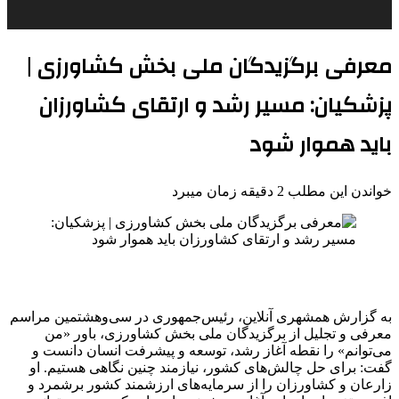
معرفی برگزیدگان ملی بخش کشاورزی |
پزشکیان: مسیر رشد و ارتقای کشاورزان
باید هموار شود
خواندن این مطلب 2 دقیقه زمان میبرد
به گزارش همشهری آنلاین، رئیس‌جمهوری در سی‌وهشتمین مراسم
معرفی و تجلیل از برگزیدگان ملی بخش کشاورزی، باور «من
می‌توانم» را نقطه آغاز رشد، توسعه و پیشرفت انسان دانست و
گفت: برای حل چالش‌های کشور، نیازمند چنین نگاهی هستیم. او
زارعان و کشاورزان را از سرمایه‌های ارزشمند کشور برشمرد و