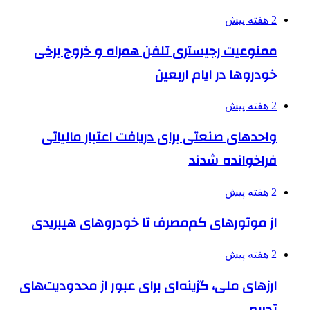
2 هفته پیش
ممنوعیت رجیستری تلفن همراه و خروج برخی
خودروها در ایام اربعین
2 هفته پیش
واحدهای صنعتی برای دریافت اعتبار مالیاتی
فراخوانده شدند
2 هفته پیش
از موتورهای کم‌مصرف تا خودروهای هیبریدی
2 هفته پیش
ارزهای ملی، گزینه‌ای برای عبور از محدودیت‌های
تحریم