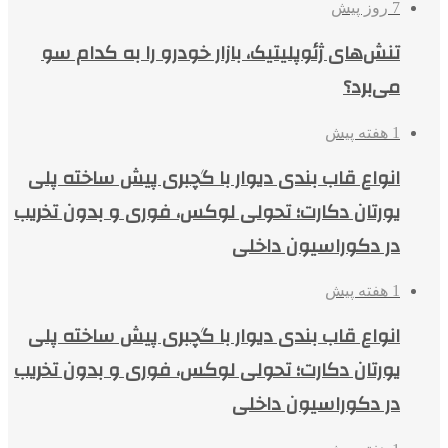
7 روز پیش
تنش‌های ژئوپلیتیک، بازار خودرو را به کدام سو
می‌برد؟
1 هفته پیش
انواع قاب بندی دیوار با گچبری پیش ساخته پلی
یورتان دکارت؛ تحولی لوکس، فوری و بدون تخریب
در دکوراسیون داخلی
1 هفته پیش
انواع قاب بندی دیوار با گچبری پیش ساخته پلی
یورتان دکارت؛ تحولی لوکس، فوری و بدون تخریب
در دکوراسیون داخلی