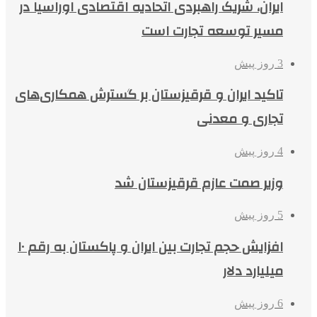
ایران، شریک راهبردی اتحادیه اقتصادی اوراسیا در
مسیر توسعه تجارت است
3 روز پیش
تاکید ایران و قرقیزستان بر گسترش همکاری‌های
تجاری و معدنی
4 روز پیش
وزیر صمت عازم قرقیزستان شد
5 روز پیش
افزایش حجم تجارت بین ایران و پاکستان به رقم ۱۰
میلیارد دلار
6 روز پیش