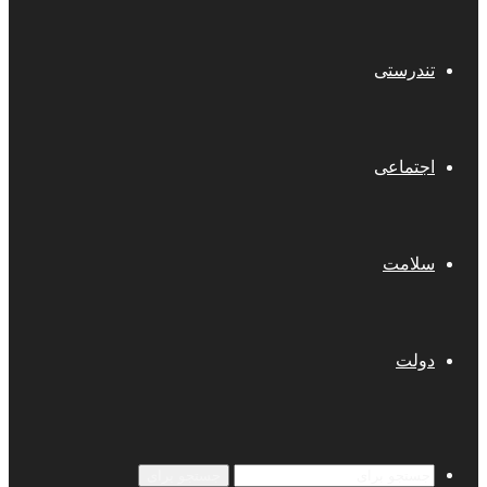
تندرستی
اجتماعی
سلامت
دولت
جستجو برای