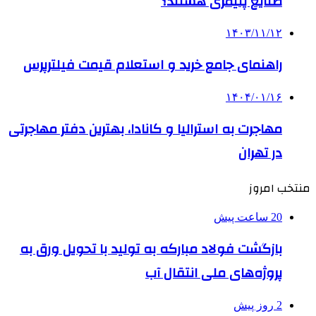
صنایع پلیمری هستند؟
۱۴۰۳/۱۱/۱۲
راهنمای جامع خرید و استعلام قیمت فیلترپرس
۱۴۰۴/۰۱/۱۶
مهاجرت به استرالیا و کانادا، بهترین دفتر مهاجرتی
در تهران
منتخب امروز
20 ساعت پیش
بازگشت فولاد مبارکه به تولید با تحویل ورق به
پروژه‌های ملی انتقال آب
2 روز پیش