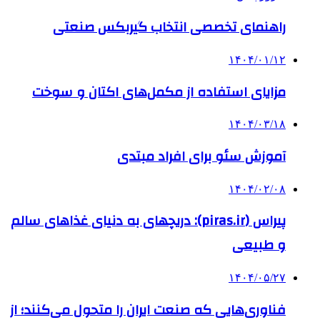
راهنمای تخصصی انتخاب گیربکس صنعتی
۱۴۰۴/۰۱/۱۲
مزایای استفاده از مکمل‌های اکتان و سوخت
۱۴۰۴/۰۳/۱۸
آموزش سئو برای افراد مبتدی
۱۴۰۴/۰۲/۰۸
پیراس (piras.ir): دریچهای به دنیای غذاهای سالم
و طبیعی
۱۴۰۴/۰۵/۲۷
فناوری‌هایی که صنعت ایران را متحول می‌کنند؛ از