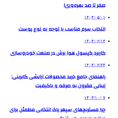
صفر تا صد بهره‌وری!
۱۴۰۴/۰۵/۰۱
انتخاب سرم مناسب با توجه به نوع پوست
۱۴۰۴/۰۲/۱۳
کاربرد کپسول هوا برش در صنعت خودروسازی
۱۴۰۴/۰۲/۲۴
راهنمای جامع خرید محصولات آرایشی گابرینی:
زیبایی مقرون به صرفه و باکیفیت
۱۴۰۳/۱۰/۰۷
چرا مستربچ‌های سپهر پاک انتخابی مطمئن برای