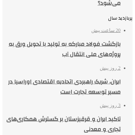
می‌شود؟
پربازدید سال
20 ساعت پیش
بازگشت فولاد مبارکه به تولید با تحویل ورق به
پروژه‌های ملی انتقال آب
2 روز پیش
ایران، شریک راهبردی اتحادیه اقتصادی اوراسیا در
مسیر توسعه تجارت است
3 روز پیش
تاکید ایران و قرقیزستان بر گسترش همکاری‌های
تجاری و معدنی