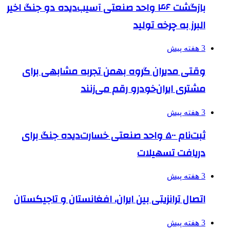
بازگشت ۴۶ واحد صنعتی آسیب‌دیده دو جنگ اخیر
البرز به چرخه تولید
3 هفته پیش
وقتی مدیران گروه بهمن تجربه مشابهی برای
مشتری ایران‌خودرو رقم می‌زنند
3 هفته پیش
ثبت‌نام ۵۰۰ واحد صنعتی خسارت‌دیده جنگ برای
دریافت تسهیلات
3 هفته پیش
اتصال ترانزیتی بین ایران، افغانستان و تاجیکستان
3 هفته پیش