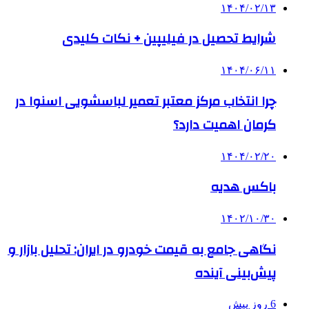
۱۴۰۴/۰۲/۱۳
شرایط تحصیل در فیلیپین + نکات کلیدی
۱۴۰۴/۰۶/۱۱
چرا انتخاب مرکز معتبر تعمیر لباسشویی اسنوا در
کرمان اهمیت دارد؟
۱۴۰۴/۰۲/۲۰
باکس هدیه
۱۴۰۲/۱۰/۳۰
نگاهی جامع به قیمت خودرو در ایران: تحلیل بازار و
پیش‌بینی آینده
6 روز پیش