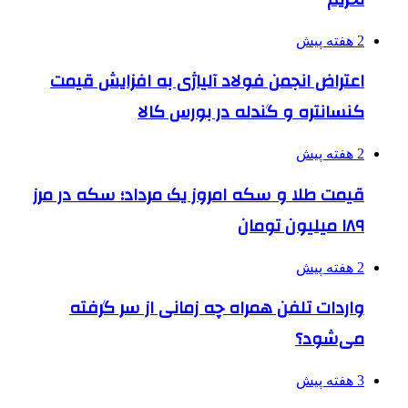
2 هفته پیش
اعتراض انجمن فولاد آلیاژی به افزایش قیمت
کنسانتره و گندله در بورس کالا
2 هفته پیش
قیمت طلا و سکه امروز یک مرداد؛ سکه در مرز
۱۸۹ میلیون تومان
2 هفته پیش
واردات تلفن همراه چه زمانی از سر گرفته
می‌شود؟
3 هفته پیش