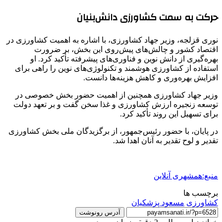
حرکت به سمت کشاورزی دانش‌بنیان
نوری قزلجه، وزیر جهاد کشاورزی، با اشاره به اهمیت کشاورزی در
اقتصاد کشور و چالش‌های پیش‌روی این بخش، بر ضرورت
بهره‌گیری از دانش نوین و فناوری‌های پیشرفته تأکید کرد. او
استفاده از کشاورزی هوشمند و تکنولوژی‌های نوین را راهی برای
افزایش بهره‌وری و کاهش هزینه‌ها دانست.
وزیر جهاد کشاورزی همچنین از اهمیت حضور بخش خصوصی در
توسعه زنجیره ارزش کشاورزی و غذا سخن گفت و بر تعهد دولت
برای تسهیل این روند تأکید کرد.
در پایان، با حضور رئیس‌جمهور، از برگزیدگان ملی بخش کشاورزی
تقدیر و لوح تقدیر به آنان اهدا شد.
منبع:همشهری آنلاین
برچسب ها
کشاورزی
مسعود پزشکیان
آدرس رونوشت