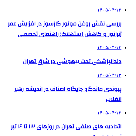
۱۴۰۵/۰۴/۱۳
بررسی نقش روغن موتور گازسوز در افزایش عمر
ژنراتور و کاهش استهلاک: راهنمای تخصصی
۱۴۰۵/۰۴/۱۳
دندانپزشکی تحت بیهوشی در شرق تهران
۱۴۰۵/۰۴/۱۳
پیوندی ماندگار؛ جایگاه اصناف در اندیشه رهبر
انقلاب
۱۴۰۵/۰۴/۱۲
اتحادیه های صنفی تهران در روزهای ۱۳ تا ۱۶ تیر