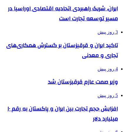
ایران، شریک راهبردی اتحادیه اقتصادی اوراسیا در
مسیر توسعه تجارت است
3 روز پیش
تاکید ایران و قرقیزستان بر گسترش همکاری‌های
تجاری و معدنی
4 روز پیش
وزیر صمت عازم قرقیزستان شد
5 روز پیش
افزایش حجم تجارت بین ایران و پاکستان به رقم ۱۰
میلیارد دلار
6 روز پیش