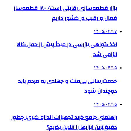
بازار قطعه‌سازی رقابتی است/ ۱۸۰۰ قطعه‌ساز
فعال و رقیب در کشور داریم
۱۴۰۵/۰۴/۱۷
اخذ گواهی بازرسی در مبدأ پیش از حمل کالا
الزامی شد
۱۴۰۵/۰۴/۱۵
خدمت‌رسانی بی‌منت و جهادی به مردم باید
دوچندان شود
۱۴۰۵/۰۴/۱۵
راهنمای جامع خرید تجهیزات اندازه گیری؛ چطور
دقیق‌ترین ابزارها را آنلاین بخریم؟