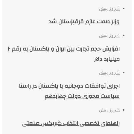
3 روز پیش
وزیر صمت عازم قرقیزستان شد
4 روز پیش
افزایش حجم تجارت بین ایران و پاکستان به رقم ۱۰
میلیارد دلار
5 روز پیش
اجرای توافقات دوجانبه با پاکستان در راستا
سیاست محوری دولت چهاردهم
5 روز پیش
راهنمای تخصصی انتخاب گیربکس صنعتی