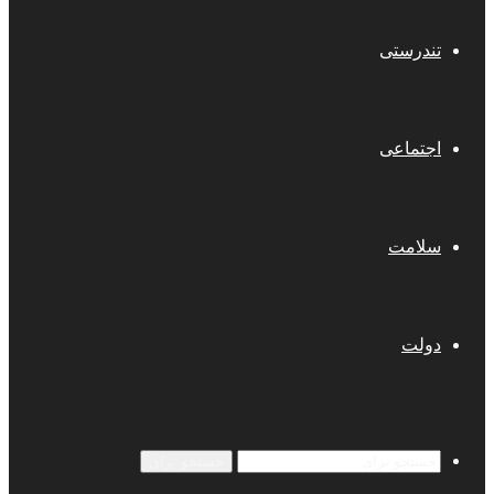
تندرستی
اجتماعی
سلامت
دولت
جستجو برای