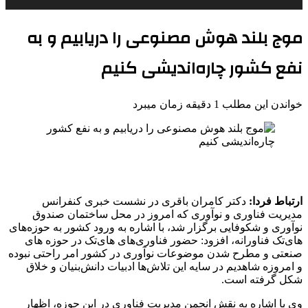
موج بلند هوش مصنوعی را دریابیم و به
نفع کشور چاره‌اندیشی کنیم
خواندن این مطلب 1 دقیقه زمان میبرد
ارتباط فردا:
دکتر کامران باقری در نشست خبری کنفرانس
مدیریت فناوری و نوآوری که امروز در محل ساختمان صندوق
نوآوری و شکوفایی برگزار شد، با اشاره به ورود کشور به حوزه‌های
های‌تک فناورانه، افزود: حضور فناوری‌های های‌تک در حوزه های
صنعتی و مطرح شدن موضوعات نوآوری در کشور امر راحتی نبوده
و امروزه شاهدیم در سایه این تلاش‌ها ادبیات دانش‌بنیان و خلاق
شکل گرفته است.
وی با اشاره به نقش انجمن مدیریت فناوری در این حوزه، اظهار