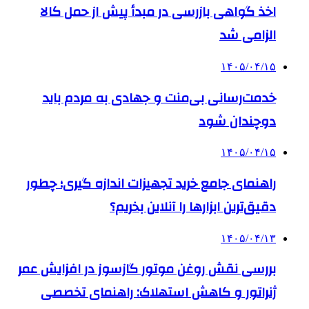
اخذ گواهی بازرسی در مبدأ پیش از حمل کالا
الزامی شد
۱۴۰۵/۰۴/۱۵
خدمت‌رسانی بی‌منت و جهادی به مردم باید
دوچندان شود
۱۴۰۵/۰۴/۱۵
راهنمای جامع خرید تجهیزات اندازه گیری؛ چطور
دقیق‌ترین ابزارها را آنلاین بخریم؟
۱۴۰۵/۰۴/۱۳
بررسی نقش روغن موتور گازسوز در افزایش عمر
ژنراتور و کاهش استهلاک: راهنمای تخصصی