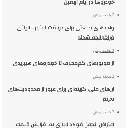
خودروها در ایام اربعین
2 هفته پیش
واحدهای صنعتی برای دریافت اعتبار مالیاتی
فراخوانده شدند
2 هفته پیش
از موتورهای کم‌مصرف تا خودروهای هیبریدی
2 هفته پیش
ارزهای ملی، گزینه‌ای برای عبور از محدودیت‌های
تحریم
2 هفته پیش
اعتراض انجمن فولاد آلیاژی به افزایش قیمت