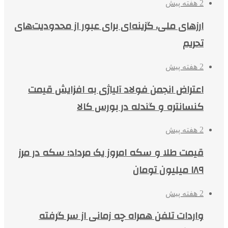
2 هفته پیش
ارزهای ملی، گزینه‌ای برای عبور از محدودیت‌های
تحریم
2 هفته پیش
اعتراض انجمن فولاد آلیاژی به افزایش قیمت
کنسانتره و گندله در بورس کالا
2 هفته پیش
قیمت طلا و سکه امروز یک مرداد؛ سکه در مرز
۱۸۹ میلیون تومان
2 هفته پیش
واردات تلفن همراه چه زمانی از سر گرفته