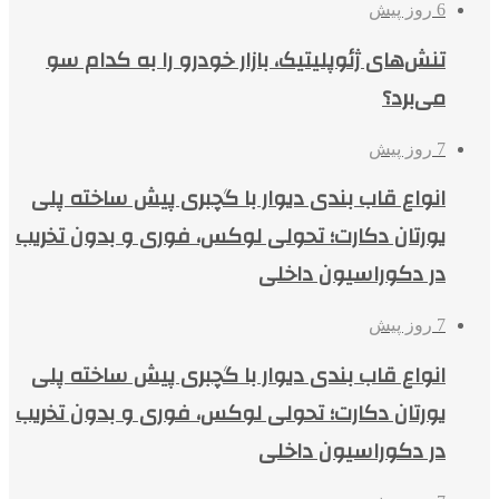
6 روز پیش
تنش‌های ژئوپلیتیک، بازار خودرو را به کدام سو
می‌برد؟
7 روز پیش
انواع قاب بندی دیوار با گچبری پیش ساخته پلی
یورتان دکارت؛ تحولی لوکس، فوری و بدون تخریب
در دکوراسیون داخلی
7 روز پیش
انواع قاب بندی دیوار با گچبری پیش ساخته پلی
یورتان دکارت؛ تحولی لوکس، فوری و بدون تخریب
در دکوراسیون داخلی