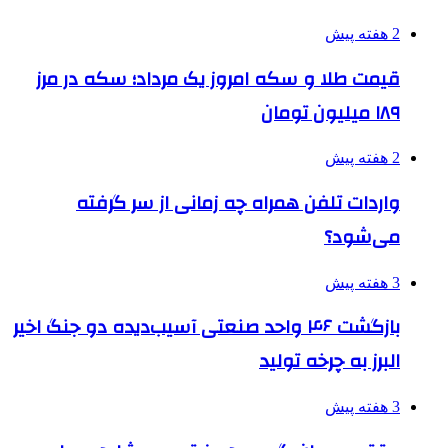
2 هفته پیش
قیمت طلا و سکه امروز یک مرداد؛ سکه در مرز
۱۸۹ میلیون تومان
2 هفته پیش
واردات تلفن همراه چه زمانی از سر گرفته
می‌شود؟
3 هفته پیش
بازگشت ۴۶ واحد صنعتی آسیب‌دیده دو جنگ اخیر
البرز به چرخه تولید
3 هفته پیش