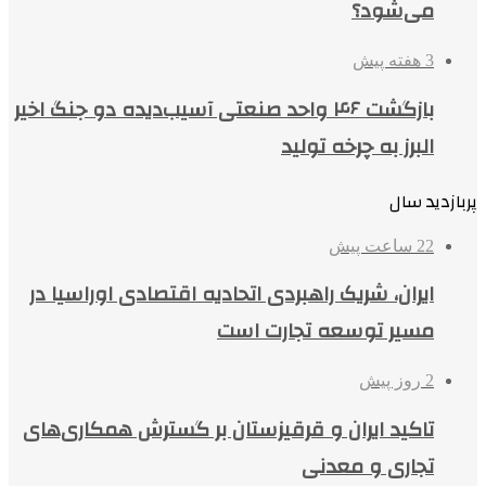
می‌شود؟
3 هفته پیش
بازگشت ۴۶ واحد صنعتی آسیب‌دیده دو جنگ اخیر
البرز به چرخه تولید
پربازدید سال
22 ساعت پیش
ایران، شریک راهبردی اتحادیه اقتصادی اوراسیا در
مسیر توسعه تجارت است
2 روز پیش
تاکید ایران و قرقیزستان بر گسترش همکاری‌های
تجاری و معدنی