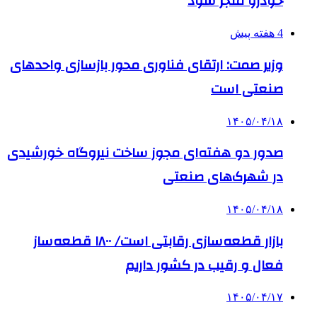
خودرو منجر شود
4 هفته پیش
وزیر صمت: ارتقای فناوری محور بازسازی واحدهای
صنعتی است
۱۴۰۵/۰۴/۱۸
صدور دو هفته‌ای مجوز ساخت نیروگاه خورشیدی
در شهرک‌های صنعتی
۱۴۰۵/۰۴/۱۸
بازار قطعه‌سازی رقابتی است/ ۱۸۰۰ قطعه‌ساز
فعال و رقیب در کشور داریم
۱۴۰۵/۰۴/۱۷