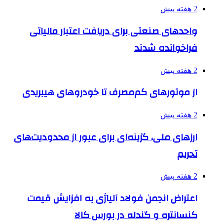
2 هفته پیش
واحدهای صنعتی برای دریافت اعتبار مالیاتی
فراخوانده شدند
2 هفته پیش
از موتورهای کم‌مصرف تا خودروهای هیبریدی
2 هفته پیش
ارزهای ملی، گزینه‌ای برای عبور از محدودیت‌های
تحریم
2 هفته پیش
اعتراض انجمن فولاد آلیاژی به افزایش قیمت
کنسانتره و گندله در بورس کالا