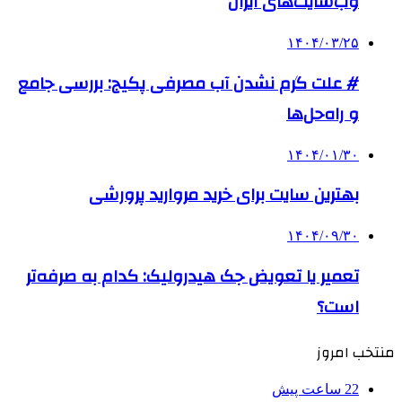
وب‌سایت‌های ایران
۱۴۰۴/۰۳/۲۵
# علت گرم نشدن آب مصرفی پکیج: بررسی جامع
و راه‌حل‌ها
۱۴۰۴/۰۱/۳۰
بهترین سایت برای خرید مروارید پرورشی
۱۴۰۴/۰۹/۳۰
تعمیر یا تعویض جک هیدرولیک: کدام به صرفه‌تر
است؟
منتخب امروز
22 ساعت پیش