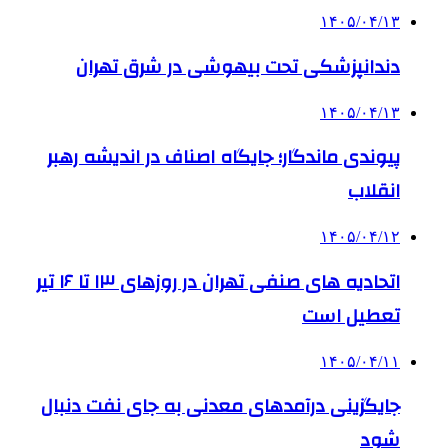
۱۴۰۵/۰۴/۱۳
دندانپزشکی تحت بیهوشی در شرق تهران
۱۴۰۵/۰۴/۱۳
پیوندی ماندگار؛ جایگاه اصناف در اندیشه رهبر
انقلاب
۱۴۰۵/۰۴/۱۲
اتحادیه های صنفی تهران در روزهای ۱۳ تا ۱۶ تیر
تعطیل است
۱۴۰۵/۰۴/۱۱
جایگزینی درآمدهای معدنی به جای نفت دنبال
شود