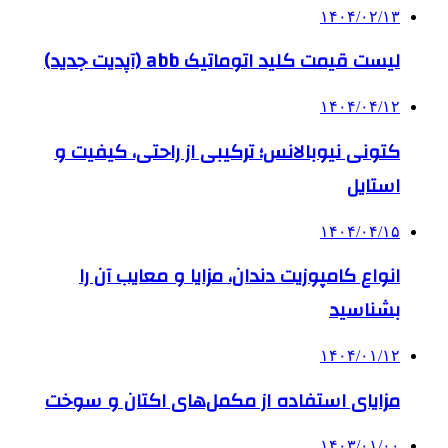
۱۴۰۴/۰۲/۱۳
لیست قیمت کلید اتوماتیک abb (آپدیت جدید)
۱۴۰۴/۰۴/۱۲
کتونی نیوبالانس؛ ترکیبی از راحتی، کیفیت و
استایل
۱۴۰۴/۰۴/۱۵
انواع کامپوزیت دندان، مزایا و معایب آن را
بشناسید
۱۴۰۴/۰۱/۱۲
مزایای استفاده از مکمل‌های اکتان و سوخت
۱۴۰۳/۰۱/۰۰