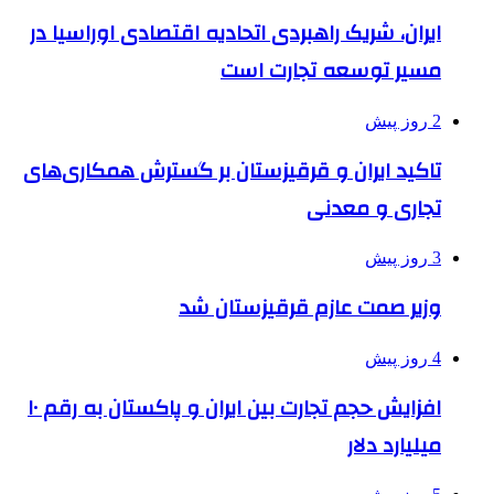
ایران، شریک راهبردی اتحادیه اقتصادی اوراسیا در
مسیر توسعه تجارت است
2 روز پیش
تاکید ایران و قرقیزستان بر گسترش همکاری‌های
تجاری و معدنی
3 روز پیش
وزیر صمت عازم قرقیزستان شد
4 روز پیش
افزایش حجم تجارت بین ایران و پاکستان به رقم ۱۰
میلیارد دلار