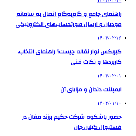
۱۴۰۴/۰۳/۱۰
راهنمای جامع و گام‌به‌گام اتصال به سامانه
مودیان و ارسال صورتحساب‌های الکترونیکی
۱۴۰۴/۰۲/۱۶
گیربکس نوار نقاله چیست؟ راهنمای انتخاب،
کاربردها و نکات فنی
۱۴۰۴/۰۲/۰۱
ایمپلنت دندان و مزایای آن
۱۴۰۴/۰۱/۱۰
حضور باشکوه شرکت حکیم برزند مغان در
فستیوال گیلان جان