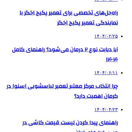
راه‌حل‌های تخصصی برای تعمیر پکیج اخگر با
نمایندگی تعمیر پکیج اخگر
۱۴۰۴/۰۲/۲۵
آیا دیابت نوع ۲ درمان می‌شود؟ راهنمای کامل
۱۴۰۴
۱۴۰۴/۰۶/۱۱
چرا انتخاب مرکز معتبر تعمیر لباسشویی اسنوا در
کرمان اهمیت دارد؟
۱۴۰۴/۰۴/۲۳
راهنمای پیدا کردن لیست قیمت کاشی در