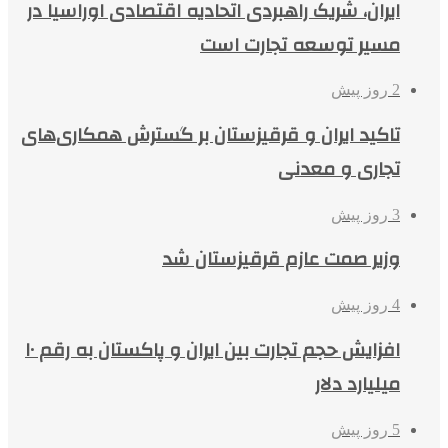
ایران، شریک راهبردی اتحادیه اقتصادی اوراسیا در
مسیر توسعه تجارت است
2 روز پیش
تاکید ایران و قرقیزستان بر گسترش همکاری‌های
تجاری و معدنی
3 روز پیش
وزیر صمت عازم قرقیزستان شد
4 روز پیش
افزایش حجم تجارت بین ایران و پاکستان به رقم ۱۰
میلیارد دلار
5 روز پیش