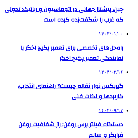
چین، پیشتاز جهانی در اتوماسیون و رباتیک: تحولی
که غرب را شگفت‌زده کرده است
۱۴۰۳/۰۱/۰۰
راه‌حل‌های تخصصی برای تعمیر پکیج اخگر با
نمایندگی تعمیر پکیج اخگر
۱۴۰۴/۰۲/۱۶
گیربکس نوار نقاله چیست؟ راهنمای انتخاب،
کاربردها و نکات فنی
۱۴۰۴/۰۹/۱۳
دستگاه فیلتر پرس روغن: راز شفافیت روغن
فرابکر و سالم