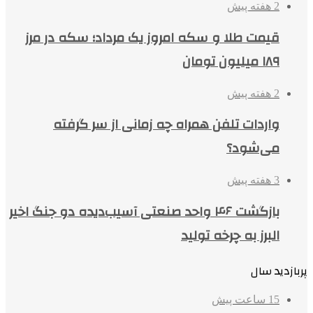
2 هفته پیش
قیمت طلا و سکه امروز یک مرداد؛ سکه در مرز
۱۸۹ میلیون تومان
2 هفته پیش
واردات تلفن همراه چه زمانی از سر گرفته
می‌شود؟
3 هفته پیش
بازگشت ۴۶ واحد صنعتی آسیب‌دیده دو جنگ اخیر
البرز به چرخه تولید
پربازدید سال
15 ساعت پیش