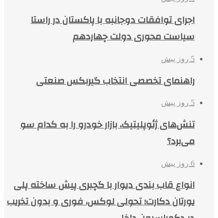
اجرای توافقات دوجانبه با پاکستان در راستا
سیاست محوری دولت چهاردهم
5 روز پیش
راهنمای تخصصی انتخاب گیربکس صنعتی
5 روز پیش
تنش‌های ژئوپلیتیک، بازار خودرو را به کدام سو
می‌برد؟
6 روز پیش
انواع قاب بندی دیوار با گچبری پیش ساخته پلی
یورتان دکارت؛ تحولی لوکس، فوری و بدون تخریب