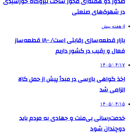
صدور دو هفته‌ای مجوز ساخت نیروگاه خورشیدی
در شهرک‌های صنعتی
4 هفته پیش
بازار قطعه‌سازی رقابتی است/ ۱۸۰۰ قطعه‌ساز
فعال و رقیب در کشور داریم
۱۴۰۵/۰۴/۱۷
اخذ گواهی بازرسی در مبدأ پیش از حمل کالا
الزامی شد
۱۴۰۵/۰۴/۱۵
خدمت‌رسانی بی‌منت و جهادی به مردم باید
دوچندان شود