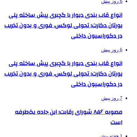
6 روز پیش
انواع قاب بندی دیوار با گچبری پیش ساخته پلی
یورتان دکارت؛ تحولی لوکس، فوری و بدون تخریب
در دکوراسیون داخلی
6 روز پیش
انواع قاب بندی دیوار با گچبری پیش ساخته پلی
یورتان دکارت؛ تحولی لوکس، فوری و بدون تخریب
در دکوراسیون داخلی
7 روز پیش
مصوبه ۸۵۶ شورای رقابت؛ این جاده یک‌طرفه
است
1 هفته پیش