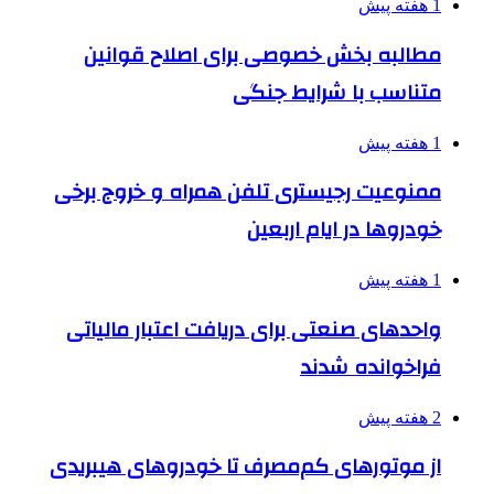
1 هفته پیش
مطالبه بخش خصوصی برای اصلاح قوانین
متناسب با شرایط جنگی
1 هفته پیش
ممنوعیت رجیستری تلفن همراه و خروج برخی
خودروها در ایام اربعین
1 هفته پیش
واحدهای صنعتی برای دریافت اعتبار مالیاتی
فراخوانده شدند
2 هفته پیش
از موتورهای کم‌مصرف تا خودروهای هیبریدی