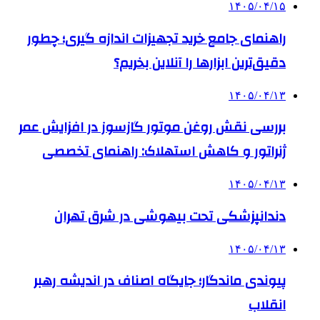
۱۴۰۵/۰۴/۱۵
راهنمای جامع خرید تجهیزات اندازه گیری؛ چطور
دقیق‌ترین ابزارها را آنلاین بخریم؟
۱۴۰۵/۰۴/۱۳
بررسی نقش روغن موتور گازسوز در افزایش عمر
ژنراتور و کاهش استهلاک: راهنمای تخصصی
۱۴۰۵/۰۴/۱۳
دندانپزشکی تحت بیهوشی در شرق تهران
۱۴۰۵/۰۴/۱۳
پیوندی ماندگار؛ جایگاه اصناف در اندیشه رهبر
انقلاب