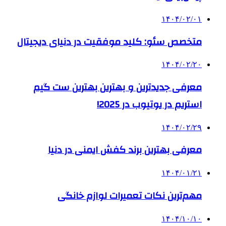
۱۴۰۴/۰۲/۰۱
متخصص سئو: کلید موفقیت در دنیای دیجیتال
۱۴۰۴/۰۲/۲۰
معرفی جدیدترین و بهترین بهترین ست گیم
استریم در یوتیوب در 2025!
۱۴۰۴/۰۲/۲۹
معرفی بهترین برند کفش ایمنی در دنیا
۱۴۰۴/۰۱/۲۱
مهم‌ترین نکات تعمیرات لوازم خانگی
۱۴۰۴/۱۰/۱۰