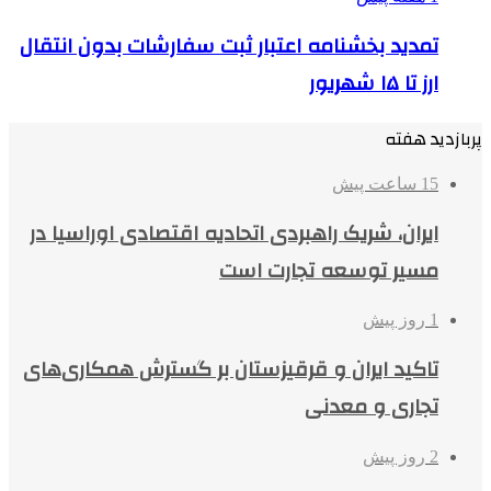
تمدید بخشنامه اعتبار ثبت سفارشات بدون انتقال
ارز تا ۱۵ شهریور
پربازدید هفته
15 ساعت پیش
ایران، شریک راهبردی اتحادیه اقتصادی اوراسیا در
مسیر توسعه تجارت است
1 روز پیش
تاکید ایران و قرقیزستان بر گسترش همکاری‌های
تجاری و معدنی
2 روز پیش