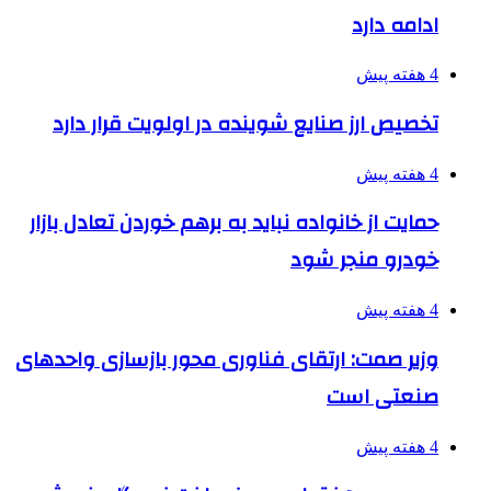
ادامه دارد
4 هفته پیش
تخصیص ارز صنایع شوینده در اولویت قرار دارد
4 هفته پیش
حمایت از خانواده نباید به برهم خوردن تعادل بازار
خودرو منجر شود
4 هفته پیش
وزیر صمت: ارتقای فناوری محور بازسازی واحدهای
صنعتی است
4 هفته پیش