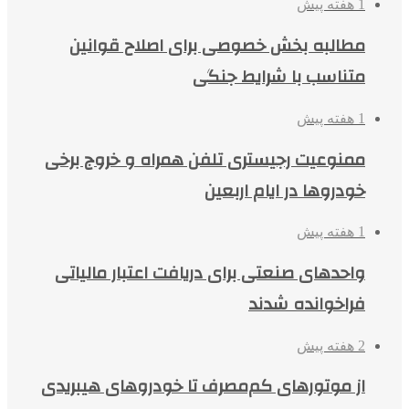
1 هفته پیش
مطالبه بخش خصوصی برای اصلاح قوانین
متناسب با شرایط جنگی
1 هفته پیش
ممنوعیت رجیستری تلفن همراه و خروج برخی
خودروها در ایام اربعین
1 هفته پیش
واحدهای صنعتی برای دریافت اعتبار مالیاتی
فراخوانده شدند
2 هفته پیش
از موتورهای کم‌مصرف تا خودروهای هیبریدی