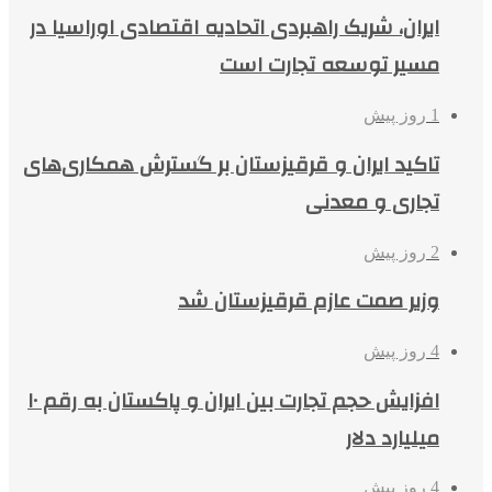
ایران، شریک راهبردی اتحادیه اقتصادی اوراسیا در
مسیر توسعه تجارت است
1 روز پیش
تاکید ایران و قرقیزستان بر گسترش همکاری‌های
تجاری و معدنی
2 روز پیش
وزیر صمت عازم قرقیزستان شد
4 روز پیش
افزایش حجم تجارت بین ایران و پاکستان به رقم ۱۰
میلیارد دلار
4 روز پیش