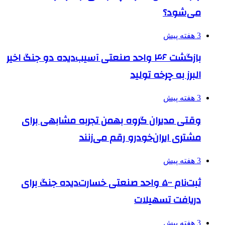
می‌شود؟
3 هفته پیش
بازگشت ۴۶ واحد صنعتی آسیب‌دیده دو جنگ اخیر
البرز به چرخه تولید
3 هفته پیش
وقتی مدیران گروه بهمن تجربه مشابهی برای
مشتری ایران‌خودرو رقم می‌زنند
3 هفته پیش
ثبت‌نام ۵۰۰ واحد صنعتی خسارت‌دیده جنگ برای
دریافت تسهیلات
3 هفته پیش