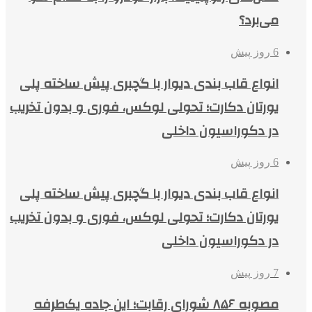
می‌برد؟
6 روز پیش
انواع قاب بندی دیوار با گچبری پیش ساخته پلی
یورتان دکارت؛ تحولی لوکس، فوری و بدون تخریب
در دکوراسیون داخلی
6 روز پیش
انواع قاب بندی دیوار با گچبری پیش ساخته پلی
یورتان دکارت؛ تحولی لوکس، فوری و بدون تخریب
در دکوراسیون داخلی
7 روز پیش
مصوبه ۸۵۶ شورای رقابت؛ این جاده یک‌طرفه