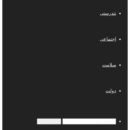
تندرستی
اجتماعی
سلامت
دولت
جستجو برای