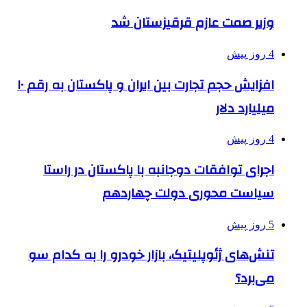
وزیر صمت عازم قرقیزستان شد
4 روز پیش
افزایش حجم تجارت بین ایران و پاکستان به رقم ۱۰
میلیارد دلار
4 روز پیش
اجرای توافقات دوجانبه با پاکستان در راستا
سیاست محوری دولت چهاردهم
5 روز پیش
تنش‌های ژئوپلیتیک، بازار خودرو را به کدام سو
می‌برد؟