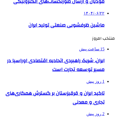
مودیان و ارسال صورتحساب‌های الکترونیکی
۱۴۰۴/۰۶/۲۲
ماشین ظرفشویی صنعتی تولید ایران
منتخب امروز
15 ساعت پیش
ایران، شریک راهبردی اتحادیه اقتصادی اوراسیا در
مسیر توسعه تجارت است
1 روز پیش
تاکید ایران و قرقیزستان بر گسترش همکاری‌های
تجاری و معدنی
2 روز پیش