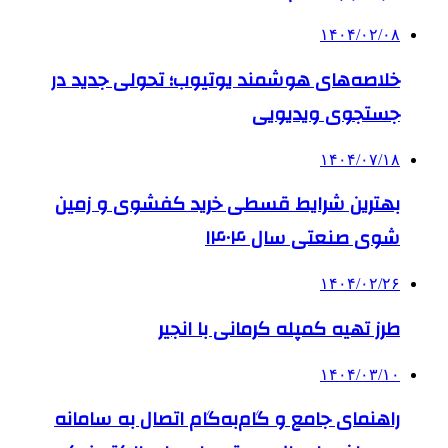
۱۴۰۴/۰۲/۰۸
خلاصه‌های هوشمند یوتیوب؛ تحولی جدید در
جستجوی ویدیویی
۱۴۰۴/۰۷/۱۸
بهترین شرایط قسطی خرید کفشوی و زمین
شوی صنعتی سال ۱۴۰۴
۱۴۰۴/۰۲/۲۶
طرز تهیه کمپله کرمانی با انجیر
۱۴۰۴/۰۳/۱۰
راهنمای جامع و گام‌به‌گام اتصال به سامانه