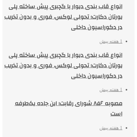
انواع قاب بندی دیوار با گچبری پیش ساخته پلی
یورتان دکارت؛ تحولی لوکس، فوری و بدون تخریب
در دکوراسیون داخلی
1 هفته پیش
انواع قاب بندی دیوار با گچبری پیش ساخته پلی
یورتان دکارت؛ تحولی لوکس، فوری و بدون تخریب
در دکوراسیون داخلی
1 هفته پیش
مصوبه ۸۵۶ شورای رقابت؛ این جاده یک‌طرفه
است
1 هفته پیش