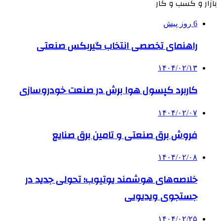
بازار و کسب و کار
6 روز پیش
راهنمای تخصصی انتخاب گیربکس صنعتی
۱۴۰۴/۰۲/۱۳
کاربرد کپسول هوا برش در صنعت خودروسازی
۱۴۰۴/۰۲/۰۷
فروش برق صنعتی و تامین برق صنایع
۱۴۰۴/۰۲/۰۸
خلاصه‌های هوشمند یوتیوب؛ تحولی جدید در
جستجوی ویدیویی
۱۴۰۴/۰۲/۲۵