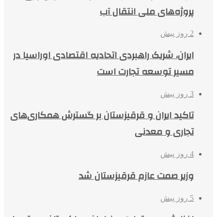
پروژه‌های ملی انتقال آب
2 روز پیش
ایران، شریک راهبردی اتحادیه اقتصادی اوراسیا در
مسیر توسعه تجارت است
3 روز پیش
تاکید ایران و قرقیزستان بر گسترش همکاری‌های
تجاری و معدنی
4 روز پیش
وزیر صمت عازم قرقیزستان شد
5 روز پیش