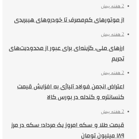
2 هفته پیش
از موتورهای کم‌مصرف تا خودروهای هیبریدی
2 هفته پیش
ارزهای ملی، گزینه‌ای برای عبور از محدودیت‌های
تحریم
2 هفته پیش
اعتراض انجمن فولاد آلیاژی به افزایش قیمت
کنسانتره و گندله در بورس کالا
2 هفته پیش
قیمت طلا و سکه امروز یک مرداد؛ سکه در مرز
۱۸۹ میلیون تومان