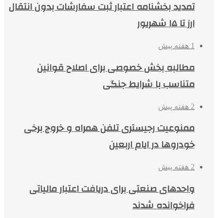
تمدید بخشنامه اعتبار ثبت سفارشات بدون انتقال
ارز تا ۱۵ شهریور
1 هفته پیش
مطالبه بخش خصوصی برای اصلاح قوانین
متناسب با شرایط جنگی
2 هفته پیش
ممنوعیت رجیستری تلفن همراه و خروج برخی
خودروها در ایام اربعین
2 هفته پیش
واحدهای صنعتی برای دریافت اعتبار مالیاتی
فراخوانده شدند