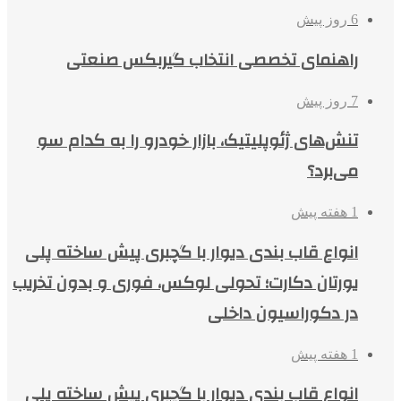
6 روز پیش
راهنمای تخصصی انتخاب گیربکس صنعتی
7 روز پیش
تنش‌های ژئوپلیتیک، بازار خودرو را به کدام سو
می‌برد؟
1 هفته پیش
انواع قاب بندی دیوار با گچبری پیش ساخته پلی
یورتان دکارت؛ تحولی لوکس، فوری و بدون تخریب
در دکوراسیون داخلی
1 هفته پیش
انواع قاب بندی دیوار با گچبری پیش ساخته پلی