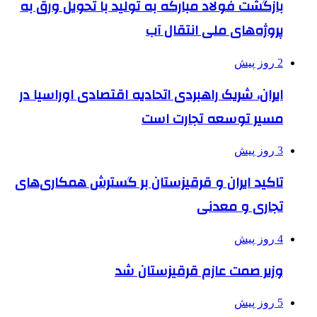
بازگشت فولاد مبارکه به تولید با تحویل ورق به
پروژه‌های ملی انتقال آب
2 روز پیش
ایران، شریک راهبردی اتحادیه اقتصادی اوراسیا در
مسیر توسعه تجارت است
3 روز پیش
تاکید ایران و قرقیزستان بر گسترش همکاری‌های
تجاری و معدنی
4 روز پیش
وزیر صمت عازم قرقیزستان شد
5 روز پیش