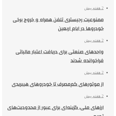
2 هفته پیش
ممنوعیت رجیستری تلفن همراه و خروج برخی
خودروها در ایام اربعین
2 هفته پیش
واحدهای صنعتی برای دریافت اعتبار مالیاتی
فراخوانده شدند
2 هفته پیش
از موتورهای کم‌مصرف تا خودروهای هیبریدی
2 هفته پیش
ارزهای ملی، گزینه‌ای برای عبور از محدودیت‌های