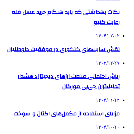
نکات بهداشتی که باید هنگام خرید عسل فله
رعایت کنیم
۱۴۰۴/۰۲/۰۲
نقش سایت‌های کنکوری در موفقیت داوطلبان
۱۴۰۲/۱۲/۲۷
ریزش احتمالی صنعت ارزهای دیجیتال: هشدار
تحلیلگران جی‌پی مورگان
۱۴۰۴/۰۱/۱۲
مزایای استفاده از مکمل‌های اکتان و سوخت
۱۴۰۴/۱۰/۱۰