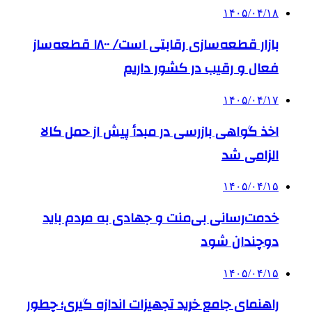
۱۴۰۵/۰۴/۱۸
بازار قطعه‌سازی رقابتی است/ ۱۸۰۰ قطعه‌ساز
فعال و رقیب در کشور داریم
۱۴۰۵/۰۴/۱۷
اخذ گواهی بازرسی در مبدأ پیش از حمل کالا
الزامی شد
۱۴۰۵/۰۴/۱۵
خدمت‌رسانی بی‌منت و جهادی به مردم باید
دوچندان شود
۱۴۰۵/۰۴/۱۵
راهنمای جامع خرید تجهیزات اندازه گیری؛ چطور