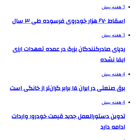
3 هفته پیش
اسقاط ۶۷۰ هزار خودروی فرسوده طی ۳ سال
3 هفته پیش
ردپای صادرکنندگان بزرگ در عمده تعهدات ارزی
ایفا نشده
4 هفته پیش
برق صنعتی در ایران ۱۵ برابر گران‌تر از خانگی است
4 هفته پیش
تدوین دستورالعمل جدید قیمت خودرو؛ واردات
ادامه دارد