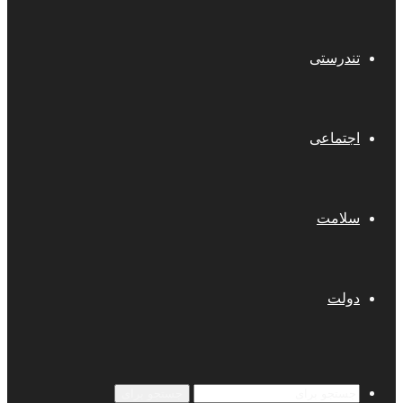
تندرستی
اجتماعی
سلامت
دولت
جستجو برای