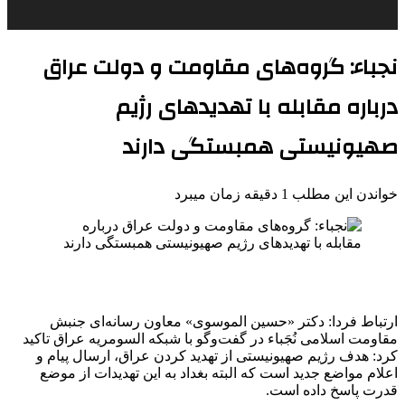
نجباء: گروه‌های مقاومت و دولت عراق
درباره مقابله با تهدیدهای رژیم
صهیونیستی همبستگی دارند
خواندن این مطلب 1 دقیقه زمان میبرد
ارتباط فردا: دکتر «حسین الموسوی» معاون رسانه‌ای جنبش
مقاومت اسلامی نُجَباء در گفت‌وگو با شبکه السومریه عراق تاکید
کرد: هدف رژیم صهیونیستی از تهدید کردن عراق، ارسال پیام و
اعلام مواضع جدید است که البته بغداد به این تهدیدات از موضع
قدرت پاسخ داده است.