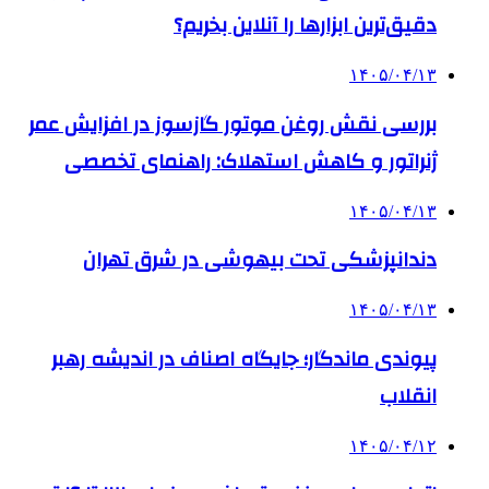
دقیق‌ترین ابزارها را آنلاین بخریم؟
۱۴۰۵/۰۴/۱۳
بررسی نقش روغن موتور گازسوز در افزایش عمر
ژنراتور و کاهش استهلاک: راهنمای تخصصی
۱۴۰۵/۰۴/۱۳
دندانپزشکی تحت بیهوشی در شرق تهران
۱۴۰۵/۰۴/۱۳
پیوندی ماندگار؛ جایگاه اصناف در اندیشه رهبر
انقلاب
۱۴۰۵/۰۴/۱۲