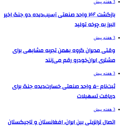
3 هفته پیش
بازگشت ۴۶ واحد صنعتی آسیب‌دیده دو جنگ اخیر
البرز به چرخه تولید
3 هفته پیش
وقتی مدیران گروه بهمن تجربه مشابهی برای
مشتری ایران‌خودرو رقم می‌زنند
3 هفته پیش
ثبت‌نام ۵۰۰ واحد صنعتی خسارت‌دیده جنگ برای
دریافت تسهیلات
3 هفته پیش
اتصال ترانزیتی بین ایران، افغانستان و تاجیکستان