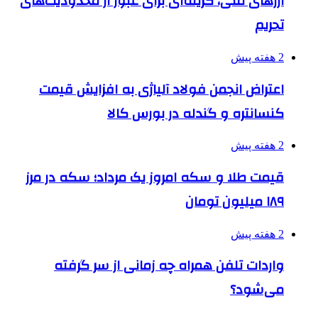
ارزهای ملی، گزینه‌ای برای عبور از محدودیت‌های
تحریم
2 هفته پیش
اعتراض انجمن فولاد آلیاژی به افزایش قیمت
کنسانتره و گندله در بورس کالا
2 هفته پیش
قیمت طلا و سکه امروز یک مرداد؛ سکه در مرز
۱۸۹ میلیون تومان
2 هفته پیش
واردات تلفن همراه چه زمانی از سر گرفته
می‌شود؟