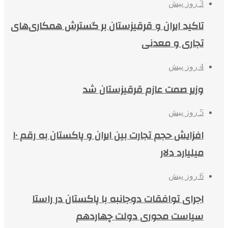
3 روز پیش
تاکید ایران و قرقیزستان بر گسترش همکاری‌های
تجاری و معدنی
4 روز پیش
وزیر صمت عازم قرقیزستان شد
5 روز پیش
افزایش حجم تجارت بین ایران و پاکستان به رقم ۱۰
میلیارد دلار
6 روز پیش
اجرای توافقات دوجانبه با پاکستان در راستا
سیاست محوری دولت چهاردهم