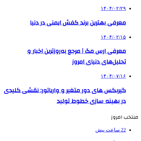
۱۴۰۴/۰۲/۲۹
معرفی بهترین برند کفش ایمنی در دنیا
۱۴۰۴/۰۲/۱۵
معرفی ارس مگ | مرجع به‌روزترین اخبار و
تحلیل‌های دنیای امروز
۱۴۰۴/۰۷/۱۶
گیربکس های دور متغیر و واریاتور: نقشی کلیدی
در بهینه سازی خطوط تولید
منتخب امروز
22 ساعت پیش