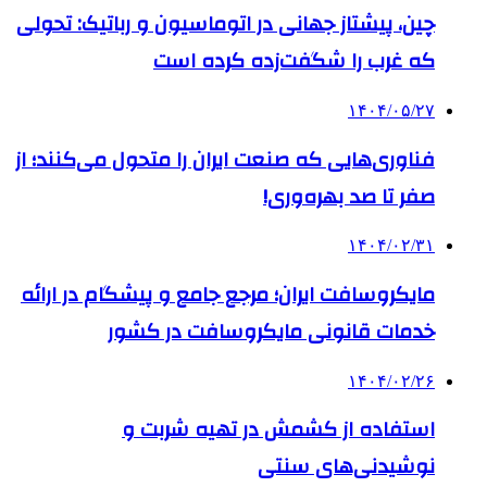
چین، پیشتاز جهانی در اتوماسیون و رباتیک: تحولی
که غرب را شگفت‌زده کرده است
۱۴۰۴/۰۵/۲۷
فناوری‌هایی که صنعت ایران را متحول می‌کنند؛ از
صفر تا صد بهره‌وری!
۱۴۰۴/۰۲/۳۱
مایکروسافت ایران؛ مرجع جامع و پیشگام در ارائه
خدمات قانونی مایکروسافت در کشور
۱۴۰۴/۰۲/۲۶
استفاده از کشمش در تهیه شربت و
نوشیدنی‌های سنتی