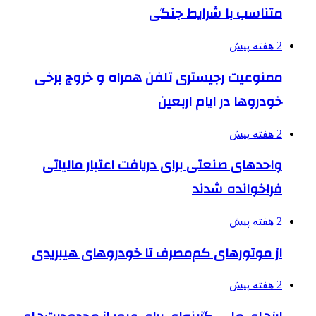
متناسب با شرایط جنگی
2 هفته پیش
ممنوعیت رجیستری تلفن همراه و خروج برخی
خودروها در ایام اربعین
2 هفته پیش
واحدهای صنعتی برای دریافت اعتبار مالیاتی
فراخوانده شدند
2 هفته پیش
از موتورهای کم‌مصرف تا خودروهای هیبریدی
2 هفته پیش