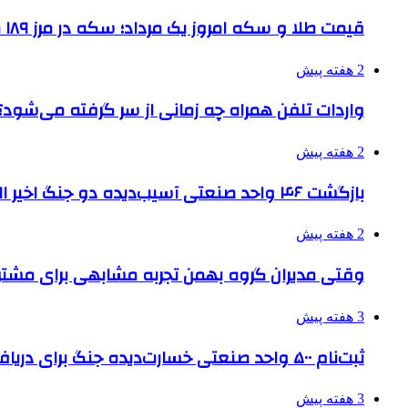
قیمت طلا و سکه امروز یک مرداد؛ سکه در مرز ۱۸۹ میلیون تومان
2 هفته پیش
واردات تلفن همراه چه زمانی از سر گرفته می‌شود؟
2 هفته پیش
بازگشت ۴۶ واحد صنعتی آسیب‌دیده دو جنگ اخیر البرز به چرخه تولید
2 هفته پیش
وقتی مدیران گروه بهمن تجربه مشابهی برای مشتری 
3 هفته پیش
ثبت‌نام ۵۰۰ واحد صنعتی خسارت‌دیده جنگ برای دریافت تسهیلات
3 هفته پیش