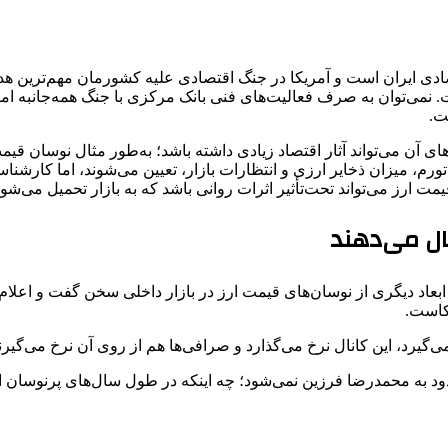
ادی ایران است و آمریکا در جنگ اقتصادی علیه کشورمان مهم‌ترین هد
ی‌توان به صرف فعالیت‌های فنی بانک مرکزی با جنگ همه‌جانبه امنیتی
.‌
 آن می‌تواند آثار اقتصاد زیادی داشته باشد؛ به‌طور مثال نوسان قیم
ورم، میزان ذخایر ارزی و انتظارات بازار، تعیین می‌شوند، اما کارش
مت ارز می‌تواند تحت‌تأثیر اثرات روانی باشد که به بازار تحمیل می‌شود
نال می‌دهند
کاست.‌
ان محدود به محمدرضا فرزین نمی‌شود؛ چه اینکه در طول سال‌های پرنوس