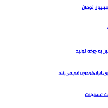
ایران‌خودرو رقم می‌زنند