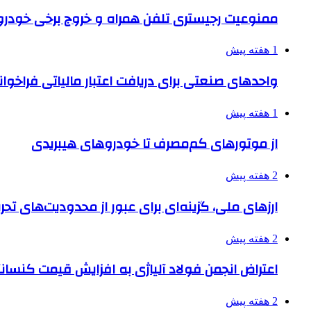
ممنوعیت رجیستری تلفن همراه و خروج برخی خودروها
1 هفته پیش
واحدهای صنعتی برای دریافت اعتبار مالیاتی فراخوا
1 هفته پیش
از موتورهای کم‌مصرف تا خودروهای هیبریدی
2 هفته پیش
ارزهای ملی، گزینه‌ای برای عبور از محدودیت‌های تحر
2 هفته پیش
اعتراض انجمن فولاد آلیاژی به افزایش قیمت کنسانت
2 هفته پیش