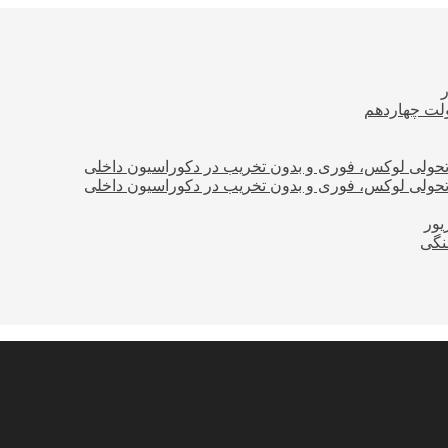
ولت چهاردهم
؛ تحولی لوکس، فوری و بدون تخریب در دکوراسیون داخلی
؛ تحولی لوکس، فوری و بدون تخریب در دکوراسیون داخلی
نگی