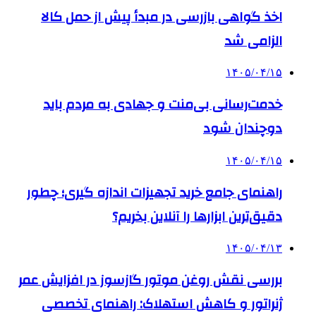
اخذ گواهی بازرسی در مبدأ پیش از حمل کالا
الزامی شد
۱۴۰۵/۰۴/۱۵
خدمت‌رسانی بی‌منت و جهادی به مردم باید
دوچندان شود
۱۴۰۵/۰۴/۱۵
راهنمای جامع خرید تجهیزات اندازه گیری؛ چطور
دقیق‌ترین ابزارها را آنلاین بخریم؟
۱۴۰۵/۰۴/۱۳
بررسی نقش روغن موتور گازسوز در افزایش عمر
ژنراتور و کاهش استهلاک: راهنمای تخصصی