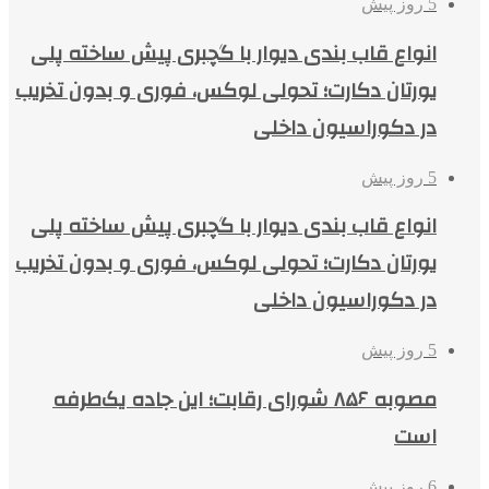
5 روز پیش
انواع قاب بندی دیوار با گچبری پیش ساخته پلی
یورتان دکارت؛ تحولی لوکس، فوری و بدون تخریب
در دکوراسیون داخلی
5 روز پیش
انواع قاب بندی دیوار با گچبری پیش ساخته پلی
یورتان دکارت؛ تحولی لوکس، فوری و بدون تخریب
در دکوراسیون داخلی
5 روز پیش
مصوبه ۸۵۶ شورای رقابت؛ این جاده یک‌طرفه
است
6 روز پیش