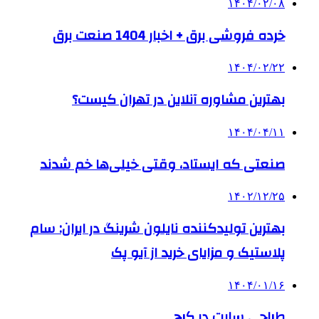
۱۴۰۴/۰۲/۰۸
خرده فروشی برق + اخبار 1404 صنعت برق
۱۴۰۴/۰۲/۲۲
بهترین مشاوره آنلاین در تهران کیست؟
۱۴۰۴/۰۴/۱۱
صنعتی که ایستاد، وقتی خیلی‌ها خم شدند
۱۴۰۲/۱۲/۲۵
بهترین تولیدکننده نایلون شرینگ در ایران: سام
پلاستیک و مزایای خرید از آیو پک
۱۴۰۴/۰۱/۱۶
طراحی سایت در کرج