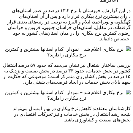
۵/۱ درصد
در این گزارش، خوزستان با نرخ ۱۳.۲ درصد در صدر استان‌های
دارای بیشترین نرخ بیکاری قرار دارد و پس از آن استان‌های
کهگیلویه و بویراحمد، ایلام و البرز به ترتیب در رتبه‌های بعدی قرار
گرفته‌اند. در مقابل، استان‌های خراسان جنوبی، قزوین و خراسان
رضوی کمترین نرخ بیکاری را در میان استان‌های کشور به خود
اختصاص داده‌اند.
بررسی ساختار اشتغال نیز نشان می‌دهد که حدود ۵۷ درصد اشتغال
کشور در بخش خدمات، حدود ۳۳ درصد در بخش صنعت و نزدیک به
۱۵ درصد در بخش کشاورزی متمرکز است؛ موضوعی که حکایت از
سهم بالای بخش خدمات در ایجاد فرصت‌های شغلی دارد.
کارشناسان معتقدند کاهش نرخ بیکاری در بهار امسال می‌تواند
نتیجه رشد اشتغال در بخش خدمات و نیز تحرکات اقتصادی در
بخش‌های صنعت و کشاورزی باشد.