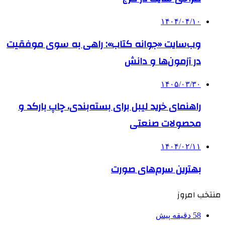
۱۴۰۴/۰۴/۱۰
وب‌سایت «جوانه کتاب»: راهی به سوی موفقیت
در آزمون‌ها و دانش
۱۴۰۵/۰۳/۳۰
راهنمای خرید لیبل برای بسته‌بندی، چاپ بارکد و
محصولات صنعتی
۱۴۰۴/۰۲/۱۱
بهترین سرم‌های صورت
منتخب امروز
58 دقیقه پیش