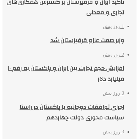
تاکید ایران و قرقیزستان بر گسترش همکاری‌های
تجاری و معدنی
1 روز پیش
وزیر صمت عازم قرقیزستان شد
2 روز پیش
افزایش حجم تجارت بین ایران و پاکستان به رقم ۱۰
میلیارد دلار
3 روز پیش
اجرای توافقات دوجانبه با پاکستان در راستا
سیاست محوری دولت چهاردهم
3 روز پیش