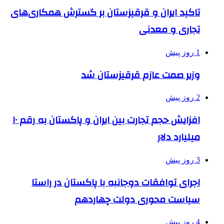
تاکید ایران و قرقیزستان بر گسترش همکاری‌های
تجاری و معدنی
1 روز پیش
وزیر صمت عازم قرقیزستان شد
2 روز پیش
افزایش حجم تجارت بین ایران و پاکستان به رقم ۱۰
میلیارد دلار
3 روز پیش
اجرای توافقات دوجانبه با پاکستان در راستا
سیاست محوری دولت چهاردهم
4 روز پیش