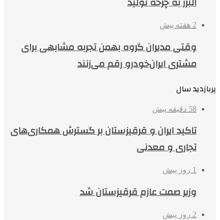
البرز به چرخه تولید
2 هفته پیش
وقتی مدیران گروه بهمن تجربه مشابهی برای
مشتری ایران‌خودرو رقم می‌زنند
پربازدید سال
58 دقیقه پیش
تاکید ایران و قرقیزستان بر گسترش همکاری‌های
تجاری و معدنی
1 روز پیش
وزیر صمت عازم قرقیزستان شد
2 روز پیش