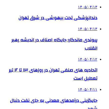
۱۴۰۵/۰۴/۱۳
دندانپزشکی تحت بیهوشی در شرق تهران
۱۴۰۵/۰۴/۱۳
پیوندی ماندگار؛ جایگاه اصناف در اندیشه رهبر
انقلاب
۱۴۰۵/۰۴/۱۲
اتحادیه های صنفی تهران در روزهای ۱۳ تا ۱۶ تیر
تعطیل است
۱۴۰۵/۰۴/۱۱
جایگزینی درآمدهای معدنی به جای نفت دنبال
شود