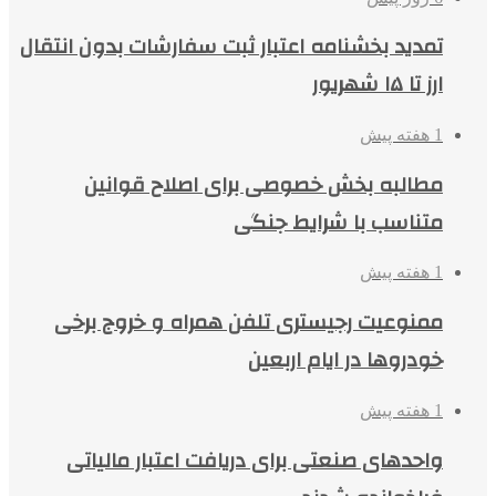
تمدید بخشنامه اعتبار ثبت سفارشات بدون انتقال
ارز تا ۱۵ شهریور
1 هفته پیش
مطالبه بخش خصوصی برای اصلاح قوانین
متناسب با شرایط جنگی
1 هفته پیش
ممنوعیت رجیستری تلفن همراه و خروج برخی
خودروها در ایام اربعین
1 هفته پیش
واحدهای صنعتی برای دریافت اعتبار مالیاتی