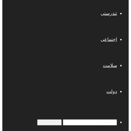
تندرستی
اجتماعی
سلامت
دولت
جستجو برای