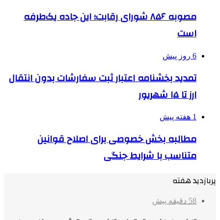
مصوبه ۸۵۶ شورای رقابت؛ این جاده یک‌طرفه
است
6 روز پیش
تمدید بخشنامه اعتبار ثبت سفارشات بدون انتقال
ارز تا ۱۵ شهریور
1 هفته پیش
مطالبه بخش خصوصی برای اصلاح قوانین
متناسب با شرایط جنگی
پربازدید هفته
58 دقیقه پیش