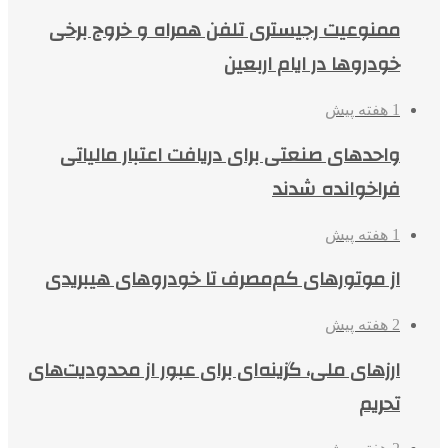
ممنوعیت رجیستری تلفن همراه و خروج برخی
خودروها در ایام اربعین
1 هفته پیش
واحدهای صنعتی برای دریافت اعتبار مالیاتی
فراخوانده شدند
1 هفته پیش
از موتورهای کم‌مصرف تا خودروهای هیبریدی
2 هفته پیش
ارزهای ملی، گزینه‌ای برای عبور از محدودیت‌های
تحریم