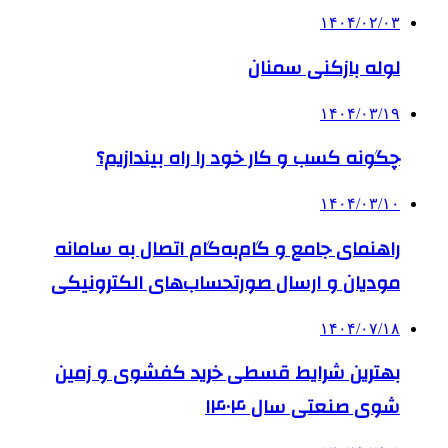
۱۴۰۴/۰۲/۰۳
لوله بازکنی سمنان
۱۴۰۴/۰۳/۱۹
چگونه کسب و کار خود را راه بیندازیم؟
۱۴۰۴/۰۳/۱۰
راهنمای جامع و گام‌به‌گام اتصال به سامانه
مودیان و ارسال صورتحساب‌های الکترونیکی
۱۴۰۴/۰۷/۱۸
بهترین شرایط قسطی خرید کفشوی و زمین
شوی صنعتی سال ۱۴۰۴