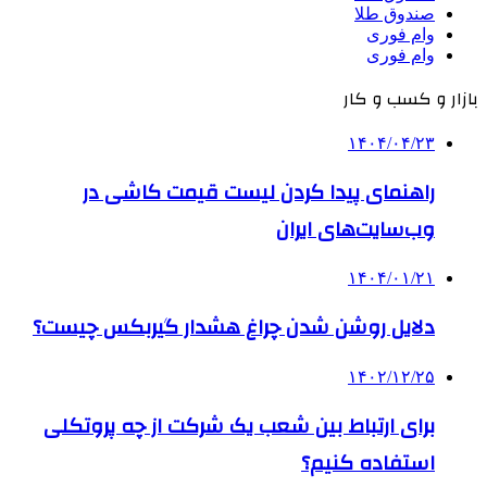
صندوق طلا
وام فوری
وام فوری
بازار و کسب و کار
۱۴۰۴/۰۴/۲۳
راهنمای پیدا کردن لیست قیمت کاشی در
وب‌سایت‌های ایران
۱۴۰۴/۰۱/۲۱
دلایل روشن شدن چراغ هشدار گیربکس چیست؟
۱۴۰۲/۱۲/۲۵
برای ارتباط بین شعب یک شرکت از چه پروتکلی
استفاده کنیم؟