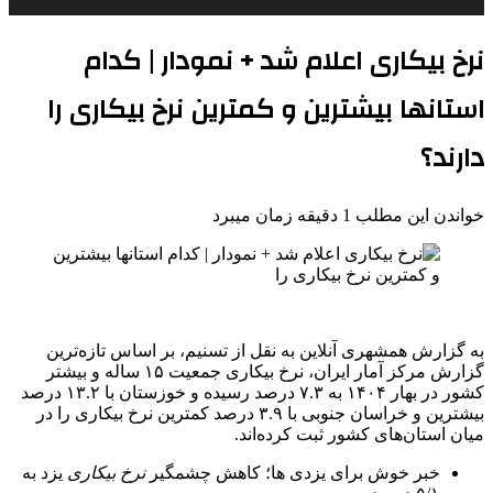
نرخ بیکاری اعلام شد + نمودار | کدام
استانها بیشترین و کمترین نرخ بیکاری را
دارند؟
خواندن این مطلب 1 دقیقه زمان میبرد
به گزارش همشهری آنلاین به نقل از تسنیم، بر اساس تازه‌ترین
گزارش مرکز آمار ایران، نرخ بیکاری جمعیت ۱۵ ساله و بیشتر
کشور در بهار ۱۴۰۴ به ۷.۳ درصد رسیده و خوزستان با ۱۳.۲ درصد
بیشترین و خراسان جنوبی با ۳.۹ درصد کمترین نرخ بیکاری را در
میان استان‌های کشور ثبت کرده‌اند.
خبر خوش برای یزدی ها؛ کاهش چشمگیر
نرخ
بیکاری
یزد به