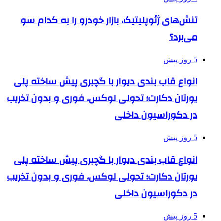
تنش‌های ژئوپلیتیک، بازار خودرو را به کدام سو
می‌برد؟
5 روز پیش
انواع قاب بندی دیوار با گچبری پیش ساخته پلی
یورتان دکارت؛ تحولی لوکس، فوری و بدون تخریب
در دکوراسیون داخلی
5 روز پیش
انواع قاب بندی دیوار با گچبری پیش ساخته پلی
یورتان دکارت؛ تحولی لوکس، فوری و بدون تخریب
در دکوراسیون داخلی
5 روز پیش