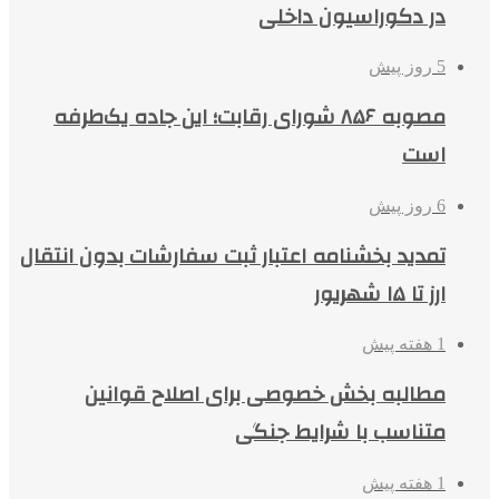
در دکوراسیون داخلی
5 روز پیش
مصوبه ۸۵۶ شورای رقابت؛ این جاده یک‌طرفه
است
6 روز پیش
تمدید بخشنامه اعتبار ثبت سفارشات بدون انتقال
ارز تا ۱۵ شهریور
1 هفته پیش
مطالبه بخش خصوصی برای اصلاح قوانین
متناسب با شرایط جنگی
1 هفته پیش