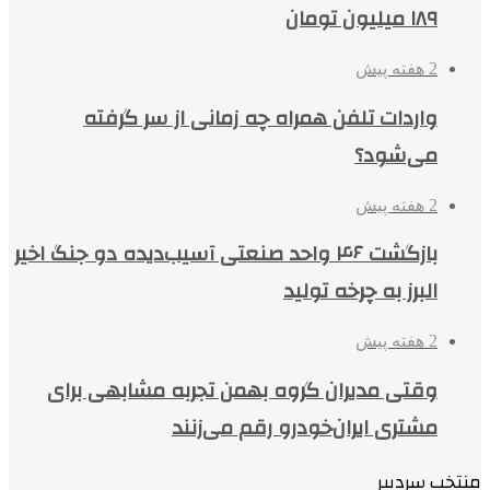
۱۸۹ میلیون تومان
2 هفته پیش
واردات تلفن همراه چه زمانی از سر گرفته
می‌شود؟
2 هفته پیش
بازگشت ۴۶ واحد صنعتی آسیب‌دیده دو جنگ اخیر
البرز به چرخه تولید
2 هفته پیش
وقتی مدیران گروه بهمن تجربه مشابهی برای
مشتری ایران‌خودرو رقم می‌زنند
منتخب سردبیر