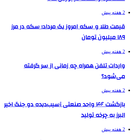
2 هفته پیش
قیمت طلا و سکه امروز یک مرداد؛ سکه در مرز
۱۸۹ میلیون تومان
2 هفته پیش
واردات تلفن همراه چه زمانی از سر گرفته
می‌شود؟
2 هفته پیش
بازگشت ۴۶ واحد صنعتی آسیب‌دیده دو جنگ اخیر
البرز به چرخه تولید
2 هفته پیش