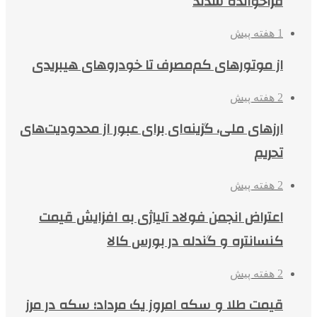
فراخوانده شدند
1 هفته پیش
از موتورهای کم‌مصرف تا خودروهای هیبریدی
2 هفته پیش
ارزهای ملی، گزینه‌ای برای عبور از محدودیت‌های
تحریم
2 هفته پیش
اعتراض انجمن فولاد آلیاژی به افزایش قیمت
کنسانتره و گندله در بورس کالا
2 هفته پیش
قیمت طلا و سکه امروز یک مرداد؛ سکه در مرز