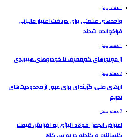
1 هفته پیش
واحدهای صنعتی برای دریافت اعتبار مالیاتی
فراخوانده شدند
1 هفته پیش
از موتورهای کم‌مصرف تا خودروهای هیبریدی
2 هفته پیش
ارزهای ملی، گزینه‌ای برای عبور از محدودیت‌های
تحریم
2 هفته پیش
اعتراض انجمن فولاد آلیاژی به افزایش قیمت
کنسانتره و گندله در بورس کالا