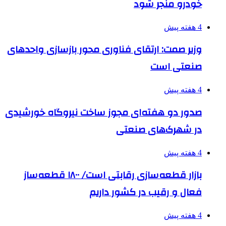
خودرو منجر شود
4 هفته پیش
وزیر صمت: ارتقای فناوری محور بازسازی واحدهای
صنعتی است
4 هفته پیش
صدور دو هفته‌ای مجوز ساخت نیروگاه خورشیدی
در شهرک‌های صنعتی
4 هفته پیش
بازار قطعه‌سازی رقابتی است/ ۱۸۰۰ قطعه‌ساز
فعال و رقیب در کشور داریم
4 هفته پیش