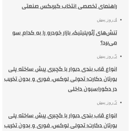
راهنمای تخصصی انتخاب گیربکس صنعتی
4 روز پیش
تنش‌های ژئوپلیتیک، بازار خودرو را به کدام سو
می‌برد؟
5 روز پیش
انواع قاب بندی دیوار با گچبری پیش ساخته پلی
یورتان دکارت؛ تحولی لوکس، فوری و بدون تخریب
در دکوراسیون داخلی
5 روز پیش
انواع قاب بندی دیوار با گچبری پیش ساخته پلی
یورتان دکارت؛ تحولی لوکس، فوری و بدون تخریب