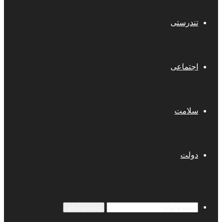
تندرستی
اجتماعی
سلامت
دولت
جستجو برای