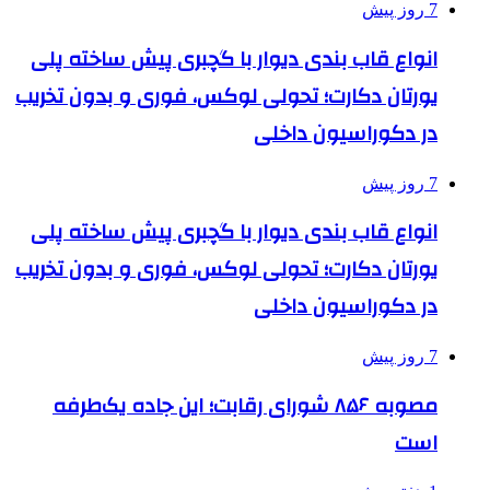
7 روز پیش
انواع قاب بندی دیوار با گچبری پیش ساخته پلی
یورتان دکارت؛ تحولی لوکس، فوری و بدون تخریب
در دکوراسیون داخلی
7 روز پیش
انواع قاب بندی دیوار با گچبری پیش ساخته پلی
یورتان دکارت؛ تحولی لوکس، فوری و بدون تخریب
در دکوراسیون داخلی
7 روز پیش
مصوبه ۸۵۶ شورای رقابت؛ این جاده یک‌طرفه
است