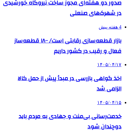
صدور دو هفته‌ای مجوز ساخت نیروگاه خورشیدی
در شهرک‌های صنعتی
4 هفته پیش
بازار قطعه‌سازی رقابتی است/ ۱۸۰۰ قطعه‌ساز
فعال و رقیب در کشور داریم
۱۴۰۵/۰۴/۱۷
اخذ گواهی بازرسی در مبدأ پیش از حمل کالا
الزامی شد
۱۴۰۵/۰۴/۱۵
خدمت‌رسانی بی‌منت و جهادی به مردم باید
دوچندان شود