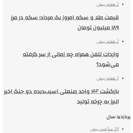
2 هفته پیش
قیمت طلا و سکه امروز یک مرداد؛ سکه در مرز
۱۸۹ میلیون تومان
2 هفته پیش
واردات تلفن همراه چه زمانی از سر گرفته
می‌شود؟
3 هفته پیش
بازگشت ۴۶ واحد صنعتی آسیب‌دیده دو جنگ اخیر
البرز به چرخه تولید
پربازدید سال
18 ساعت پیش