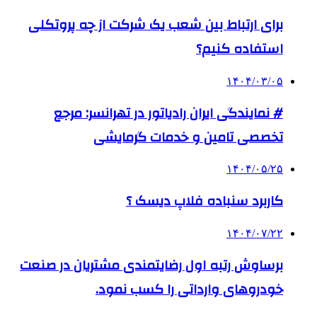
برای ارتباط بین شعب یک شرکت از چه پروتکلی
استفاده کنیم؟
۱۴۰۴/۰۳/۰۵
# نمایندگی ایران رادیاتور در تهرانسر: مرجع
تخصصی تامین و خدمات گرمایشی
۱۴۰۴/۰۵/۲۵
کاربرد سنباده فلاپ دیسک ؟
۱۴۰۴/۰۷/۲۲
برساوش رتبه اول رضایتمندی مشتریان در صنعت
خودروهای وارداتی را کسب نمود.