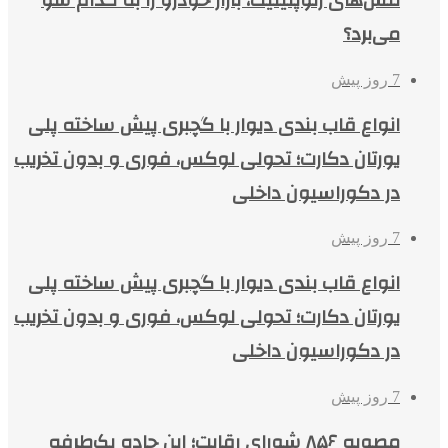
تنش‌های ژئوپلیتیک، بازار خودرو را به کدام سو
می‌برد؟
7 روز پیش
انواع قاب بندی دیوار با گچبری پیش ساخته پلی
یورتان دکارت؛ تحولی لوکس، فوری و بدون تخریب
در دکوراسیون داخلی
7 روز پیش
انواع قاب بندی دیوار با گچبری پیش ساخته پلی
یورتان دکارت؛ تحولی لوکس، فوری و بدون تخریب
در دکوراسیون داخلی
7 روز پیش
مصوبه ۸۵۶ شورای رقابت؛ این جاده یک‌طرفه