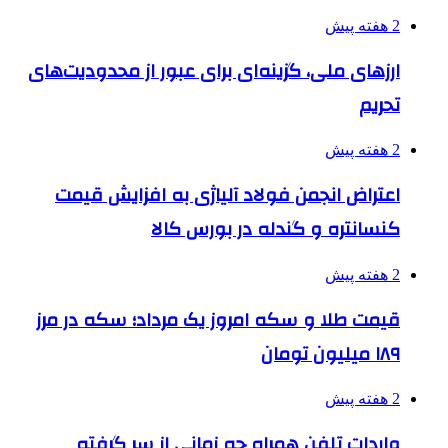
2 هفته پیش
ارزهای ملی، گزینه‌ای برای عبور از محدودیت‌های
تحریم
2 هفته پیش
اعتراض انجمن فولاد آلیاژی به افزایش قیمت
کنسانتره و گندله در بورس کالا
2 هفته پیش
قیمت طلا و سکه امروز یک مرداد؛ سکه در مرز
۱۸۹ میلیون تومان
2 هفته پیش
واردات تلفن همراه چه زمانی از سر گرفته