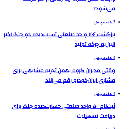
می‌شود؟
3 هفته پیش
بازگشت ۴۶ واحد صنعتی آسیب‌دیده دو جنگ اخیر
البرز به چرخه تولید
3 هفته پیش
وقتی مدیران گروه بهمن تجربه مشابهی برای
مشتری ایران‌خودرو رقم می‌زنند
3 هفته پیش
ثبت‌نام ۵۰۰ واحد صنعتی خسارت‌دیده جنگ برای
دریافت تسهیلات