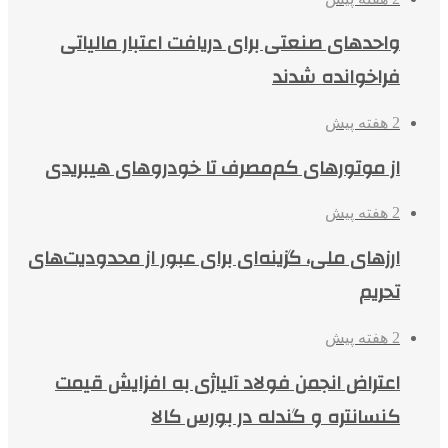
واحدهای صنعتی برای دریافت اعتبار مالیاتی
فراخوانده شدند
2 هفته پیش
از موتورهای کم‌مصرف تا خودروهای هیبریدی
2 هفته پیش
ارزهای ملی، گزینه‌ای برای عبور از محدودیت‌های
تحریم
2 هفته پیش
اعتراض انجمن فولاد آلیاژی به افزایش قیمت
کنسانتره و گندله در بورس کالا