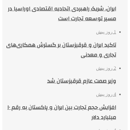
ایران، شریک راهبردی اتحادیه اقتصادی اوراسیا در
مسیر توسعه تجارت است
1 روز پیش
تاکید ایران و قرقیزستان بر گسترش همکاری‌های
تجاری و معدنی
2 روز پیش
وزیر صمت عازم قرقیزستان شد
4 روز پیش
افزایش حجم تجارت بین ایران و پاکستان به رقم ۱۰
میلیارد دلار