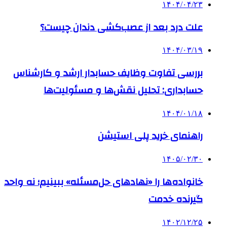
۱۴۰۴/۰۴/۲۳
علت درد بعد از عصب‌کشی دندان چیست؟
۱۴۰۴/۰۳/۱۹
بررسی تفاوت وظایف حسابدار ارشد و کارشناس
حسابداری: تحلیل نقش‌ها و مسئولیت‌ها
۱۴۰۴/۰۱/۱۸
راهنمای خرید پلی استیشن
۱۴۰۵/۰۲/۳۰
خانواده‌ها را «نهادهای حل‌مسئله» ببینیم؛ نه واحد
گیرنده خدمت
۱۴۰۲/۱۲/۲۵