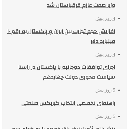
وزیر صمت عازم قرقیزستان شد
4 روز پیش
افزایش حجم تجارت بین ایران و پاکستان به رقم ۱۰
میلیارد دلار
4 روز پیش
اجرای توافقات دوجانبه با پاکستان در راستا
سیاست محوری دولت چهاردهم
5 روز پیش
راهنمای تخصصی انتخاب گیربکس صنعتی
5 روز پیش