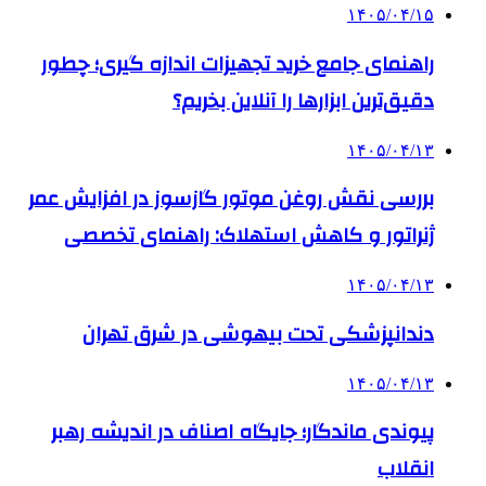
۱۴۰۵/۰۴/۱۵
راهنمای جامع خرید تجهیزات اندازه گیری؛ چطور
دقیق‌ترین ابزارها را آنلاین بخریم؟
۱۴۰۵/۰۴/۱۳
بررسی نقش روغن موتور گازسوز در افزایش عمر
ژنراتور و کاهش استهلاک: راهنمای تخصصی
۱۴۰۵/۰۴/۱۳
دندانپزشکی تحت بیهوشی در شرق تهران
۱۴۰۵/۰۴/۱۳
پیوندی ماندگار؛ جایگاه اصناف در اندیشه رهبر
انقلاب