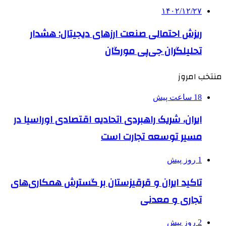
۱۴۰۲/۱۲/۲۷
ریزش احتمالی صنعت ارزهای دیجیتال: هشدار
تحلیلگران جی‌پی مورگان
منتخب امروز
18 ساعت پیش
ایران، شریک راهبردی اتحادیه اقتصادی اوراسیا در
مسیر توسعه تجارت است
1 روز پیش
تاکید ایران و قرقیزستان بر گسترش همکاری‌های
تجاری و معدنی
2 روز پیش