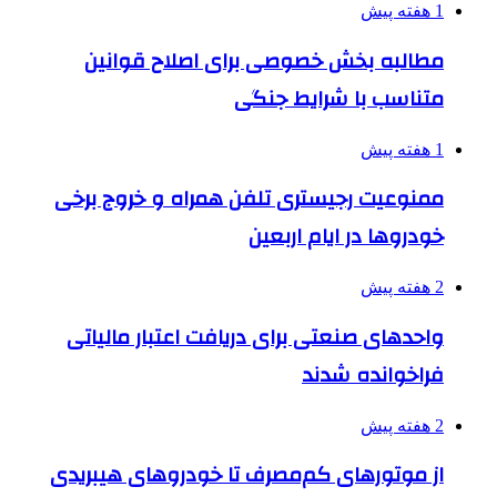
1 هفته پیش
مطالبه بخش خصوصی برای اصلاح قوانین
متناسب با شرایط جنگی
1 هفته پیش
ممنوعیت رجیستری تلفن همراه و خروج برخی
خودروها در ایام اربعین
2 هفته پیش
واحدهای صنعتی برای دریافت اعتبار مالیاتی
فراخوانده شدند
2 هفته پیش
از موتورهای کم‌مصرف تا خودروهای هیبریدی