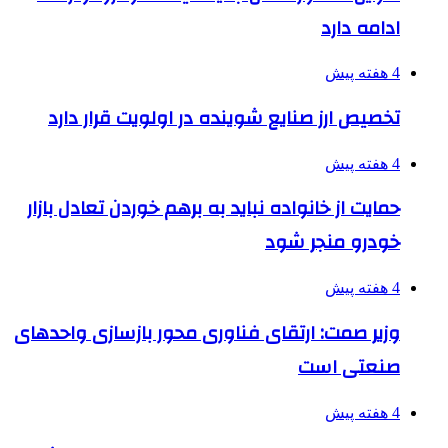
ادامه دارد
4 هفته پیش
تخصیص ارز صنایع شوینده در اولویت قرار دارد
4 هفته پیش
حمایت از خانواده نباید به برهم خوردن تعادل بازار
خودرو منجر شود
4 هفته پیش
وزیر صمت: ارتقای فناوری محور بازسازی واحدهای
صنعتی است
4 هفته پیش