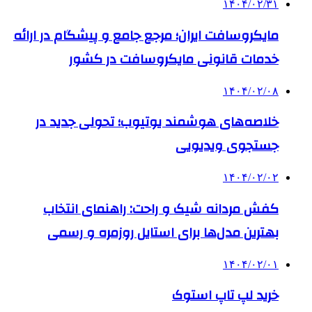
۱۴۰۴/۰۲/۳۱
مایکروسافت ایران؛ مرجع جامع و پیشگام در ارائه
خدمات قانونی مایکروسافت در کشور
۱۴۰۴/۰۲/۰۸
خلاصه‌های هوشمند یوتیوب؛ تحولی جدید در
جستجوی ویدیویی
۱۴۰۴/۰۲/۰۲
کفش مردانه شیک و راحت: راهنمای انتخاب
بهترین مدل‌ها برای استایل روزمره و رسمی
۱۴۰۴/۰۲/۰۱
خرید لپ تاپ استوک