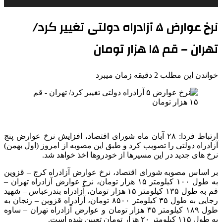
نرخ عوارض ۵ آزادراه‌ دولتی تغییر کرد/
تهران – قم ۱۵ هزار تومان
خواندن این مطلب 2 دقیقه زمان میبرد
ارتباط فردا: ۲۸ آبان ماه شورای اقتصاد، افزایش نرخ عوارض پنج
آزادراه دولتی را تصویب کرد و طبق این مصوبه از امروز (اول بهمن)
نرخ های جدید در این مسیرها از خودروها اخذ خواهد شد.
بر اساس مصوبه شورای اقتصاد، نرخ عوارض آزادراه کرج – قزوین
به طول ۱۰۰ کیلومتر ۱۵ هزار تومان، نرخ عوارض آزادراه تهران –
قم به طول ۱۳۵ کیلومتر ۱۵ هزار تومان، آزادراه بندرعباس – شهید
رجایی به طول ۳۵ کیلومتر ۸۵۰۰ تومان، آزادراه قزوین – زنجان به
طول ۱۸۹ کیلومتر ۳۵ هزار تومان و عوارض آزادراه تهران – ساوه
به طول ۱۱۵ کیلومتر ۲۰ هزار تومان تعیین شده است.