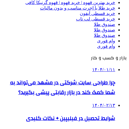
خرید بهترین قهوه | خرید قهوه | قهوه گرنیکا کافی
خرید طلا با اجرت مناسب و بدون مالیات
خرید قسطی آیفون
خرید قسطی لپ تاپ
صندوق طلا
صندوق طلا
صندوق طلا
وام فوری
وام فوری
بازار و کسب و کار
۱۴۰۴/۰۱/۱۱
چرا طراحی سایت شرکتی در مشهد می‌تواند به
شما کمک کند در بازار رقابتی پیشی بگیرید؟
۱۴۰۴/۰۲/۱۳
شرایط تحصیل در فیلیپین + نکات کلیدی