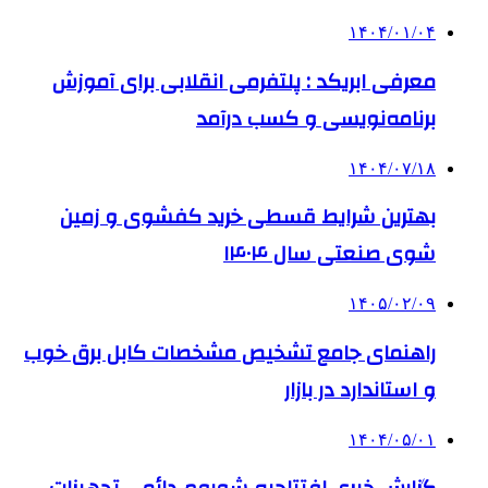
۱۴۰۴/۰۱/۰۴
معرفی ابریکد : پلتفرمی انقلابی برای آموزش
برنامه‌نویسی و کسب درآمد
۱۴۰۴/۰۷/۱۸
بهترین شرایط قسطی خرید کفشوی و زمین
شوی صنعتی سال ۱۴۰۴
۱۴۰۵/۰۲/۰۹
راهنمای جامع تشخیص مشخصات کابل برق خوب
و استاندارد در بازار
۱۴۰۴/۰۵/۰۱