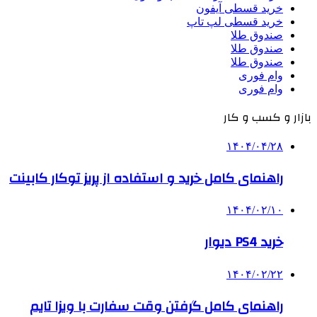
خرید قسطی آیفون
خرید قسطی لپ تاپ
صندوق طلا
صندوق طلا
صندوق طلا
وام فوری
وام فوری
بازار و کسب و کار
۱۴۰۴/۰۴/۲۸
راهنمای کامل خرید و استفاده از پریز توکار کابینت
۱۴۰۴/۰۲/۱۰
خرید PS4 دیوار
۱۴۰۴/۰۲/۲۲
راهنمای کامل گرفتن وقت سفارت با ویزا تایم