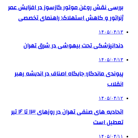
بررسی نقش روغن موتور گازسوز در افزایش عمر
ژنراتور و کاهش استهلاک: راهنمای تخصصی
۱۴۰۵/۰۴/۱۳
دندانپزشکی تحت بیهوشی در شرق تهران
۱۴۰۵/۰۴/۱۳
پیوندی ماندگار؛ جایگاه اصناف در اندیشه رهبر
انقلاب
۱۴۰۵/۰۴/۱۲
اتحادیه های صنفی تهران در روزهای ۱۳ تا ۱۶ تیر
تعطیل است
۱۴۰۵/۰۴/۱۱