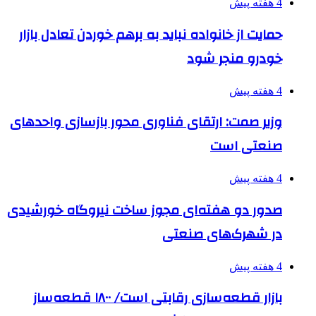
4 هفته پیش
حمایت از خانواده نباید به برهم خوردن تعادل بازار
خودرو منجر شود
4 هفته پیش
وزیر صمت: ارتقای فناوری محور بازسازی واحدهای
صنعتی است
4 هفته پیش
صدور دو هفته‌ای مجوز ساخت نیروگاه خورشیدی
در شهرک‌های صنعتی
4 هفته پیش
بازار قطعه‌سازی رقابتی است/ ۱۸۰۰ قطعه‌ساز