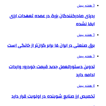
3 هفته پیش
ردپای صادرکنندگان بزرگ در عمده تعهدات ارزی
ایفا نشده
3 هفته پیش
برق صنعتی در ایران ۱۵ برابر گران‌تر از خانگی است
3 هفته پیش
تدوین دستورالعمل جدید قیمت خودرو؛ واردات
ادامه دارد
4 هفته پیش
تخصیص ارز صنایع شوینده در اولویت قرار دارد