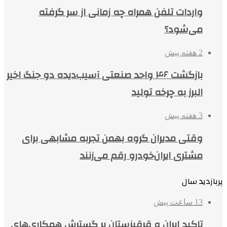
واردات تلفن همراه چه زمانی از سر گرفته
می‌شود؟
2 هفته پیش
بازگشت ۴۶ واحد صنعتی آسیب‌دیده دو جنگ اخیر
البرز به چرخه تولید
3 هفته پیش
وقتی مدیران گروه بهمن تجربه مشابهی برای
مشتری ایران‌خودرو رقم می‌زنند
پربازدید سال
13 ساعت پیش
تاکید ایران و قرقیزستان بر گسترش همکاری‌های