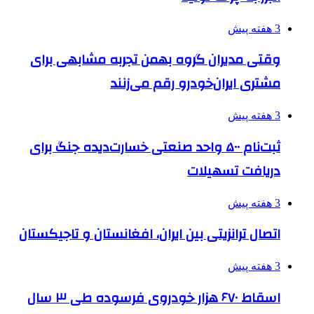
3 هفته پیش
وقتی مدیران گروه بهمن تجربه مشابهی برای
مشتری ایران‌خودرو رقم می‌زنند
3 هفته پیش
ثبت‌نام ۵۰۰ واحد صنعتی خسارت‌دیده جنگ برای
دریافت تسهیلات
3 هفته پیش
اتصال ترانزیتی بین ایران، افغانستان و تاجیکستان
3 هفته پیش
اسقاط ۶۷۰ هزار خودروی فرسوده طی ۳ سال