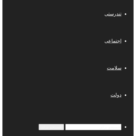
تندرستی
اجتماعی
سلامت
دولت
جستجو برای