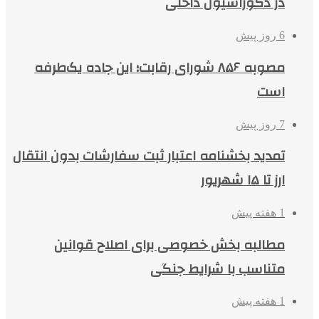
در دکوراسیون داخلی
6 روز پیش
مصوبه ۸۵۶ شورای رقابت؛ این جاده یک‌طرفه
است
7 روز پیش
تمدید بخشنامه اعتبار ثبت سفارشات بدون انتقال
ارز تا ۱۵ شهریور
1 هفته پیش
مطالبه بخش خصوصی برای اصلاح قوانین
متناسب با شرایط جنگی
1 هفته پیش