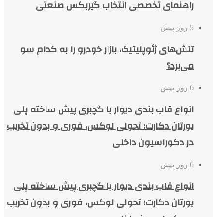
راهنمای تخصصی انتخاب گیربکس صنعتی
5 روز پیش
تنش‌های ژئوپلیتیک، بازار خودرو را به کدام سو
می‌برد؟
6 روز پیش
انواع قاب بندی دیوار با گچبری پیش ساخته پلی
یورتان دکارت؛ تحولی لوکس، فوری و بدون تخریب
در دکوراسیون داخلی
6 روز پیش
انواع قاب بندی دیوار با گچبری پیش ساخته پلی
یورتان دکارت؛ تحولی لوکس، فوری و بدون تخریب