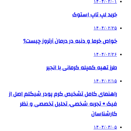
۱۴۰۴/۰۲/۰۱
خرید لپ تاپ استوک
۱۴۰۴/۰۲/۲۵
خواص خرما و دنبه در درمان آرتروز چیست؟
۱۴۰۴/۰۲/۲۶
طرز تهیه کمپله کرمانی با انجیر
۱۴۰۴/۰۲/۱۵
راهنمای کامل تشخیص کرم پودر شیگلم اصل از
فیک + تجربه شخصی، تحلیل تخصصی و نظر
کارشناسان
۱۴۰۴/۰۳/۰۵