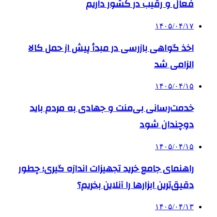
فعال و رقیب در کشور داریم
۱۴۰۵/۰۴/۱۷
اخذ گواهی بازرسی در مبدأ پیش از حمل کالا
الزامی شد
۱۴۰۵/۰۴/۱۵
خدمت‌رسانی بی‌منت و جهادی به مردم باید
دوچندان شود
۱۴۰۵/۰۴/۱۵
راهنمای جامع خرید تجهیزات اندازه گیری؛ چطور
دقیق‌ترین ابزارها را آنلاین بخریم؟
۱۴۰۵/۰۴/۱۳