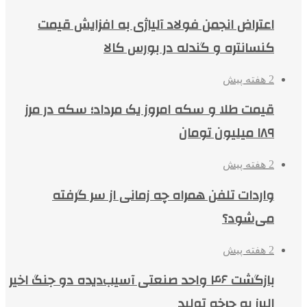
اعتراض انجمن فولاد آلیاژی به افزایش قیمت
کنسانتره و گندله در بورس کالا
2 هفته پیش
قیمت طلا و سکه امروز یک مرداد؛ سکه در مرز
۱۸۹ میلیون تومان
2 هفته پیش
واردات تلفن همراه چه زمانی از سر گرفته
می‌شود؟
2 هفته پیش
بازگشت ۴۶ واحد صنعتی آسیب‌دیده دو جنگ اخیر
البرز به چرخه تولید