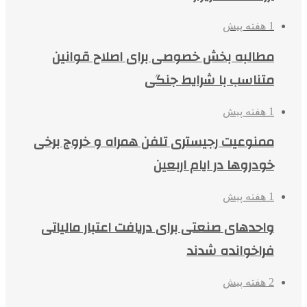
1 هفته پیش
مطالبه بخش خصوصی برای اصلاح قوانین
متناسب با شرایط جنگی
1 هفته پیش
ممنوعیت رجیستری تلفن همراه و خروج برخی
خودروها در ایام اربعین
1 هفته پیش
واحدهای صنعتی برای دریافت اعتبار مالیاتی
فراخوانده شدند
2 هفته پیش