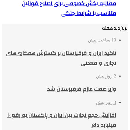
مطالبه بخش خصوصی برای اصلاح قوانین
متناسب با شرایط جنگی
پربازدید هفته
13 ساعت پیش
تاکید ایران و قرقیزستان بر گسترش همکاری‌های
تجاری و معدنی
2 روز پیش
وزیر صمت عازم قرقیزستان شد
3 روز پیش
افزایش حجم تجارت بین ایران و پاکستان به رقم ۱۰
میلیارد دلار