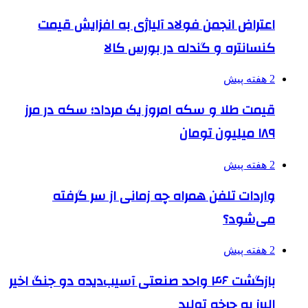
اعتراض انجمن فولاد آلیاژی به افزایش قیمت
کنسانتره و گندله در بورس کالا
2 هفته پیش
قیمت طلا و سکه امروز یک مرداد؛ سکه در مرز
۱۸۹ میلیون تومان
2 هفته پیش
واردات تلفن همراه چه زمانی از سر گرفته
می‌شود؟
2 هفته پیش
بازگشت ۴۶ واحد صنعتی آسیب‌دیده دو جنگ اخیر
البرز به چرخه تولید