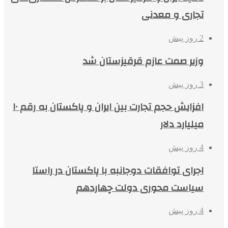
تجاری و معدنی
2 روز پیش
وزیر صمت عازم قرقیزستان شد
3 روز پیش
افزایش حجم تجارت بین ایران و پاکستان به رقم ۱۰
میلیارد دلار
4 روز پیش
اجرای توافقات دوجانبه با پاکستان در راستا
سیاست محوری دولت چهاردهم
4 روز پیش