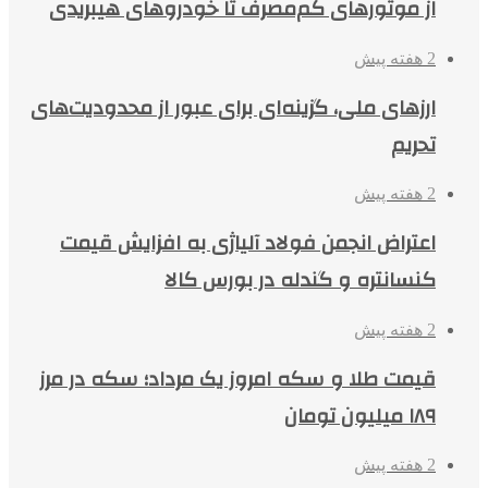
از موتورهای کم‌مصرف تا خودروهای هیبریدی
2 هفته پیش
ارزهای ملی، گزینه‌ای برای عبور از محدودیت‌های
تحریم
2 هفته پیش
اعتراض انجمن فولاد آلیاژی به افزایش قیمت
کنسانتره و گندله در بورس کالا
2 هفته پیش
قیمت طلا و سکه امروز یک مرداد؛ سکه در مرز
۱۸۹ میلیون تومان
2 هفته پیش