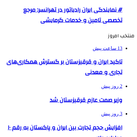
# نمایندگی ایران رادیاتور در تهرانسر: مرجع
تخصصی تامین و خدمات گرمایشی
منتخب امروز
13 ساعت پیش
تاکید ایران و قرقیزستان بر گسترش همکاری‌های
تجاری و معدنی
2 روز پیش
وزیر صمت عازم قرقیزستان شد
3 روز پیش
افزایش حجم تجارت بین ایران و پاکستان به رقم ۱۰