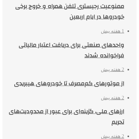
ممنوعیت رجیستری تلفن همراه و خروج برخی
خودروها در ایام اربعین
1 هفته پیش
واحدهای صنعتی برای دریافت اعتبار مالیاتی
فراخوانده شدند
2 هفته پیش
از موتورهای کم‌مصرف تا خودروهای هیبریدی
2 هفته پیش
ارزهای ملی، گزینه‌ای برای عبور از محدودیت‌های
تحریم
2 هفته پیش