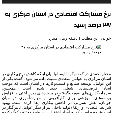
نرخ مشارکت اقتصادی در استان مرکزی به
۳۷ درصد رسید
خواندن این مطلب 1 دقیقه زمان میبرد
مختار احمدی در گفت‌وگو با ایسنا،با بیان اینکه کاهش نرخ بیکاری در
استان مرکزی به عوامل متعددی نسبت داده می‌شود، گفت: یکی از
این عوامل، توسعه صنایع و کسب‌وکارها در استان است که موجب
ایجاد فرصت‌های شغلی جدید شده است. همچنین،
سرمایه‌گذاری‌های صورت‌گرفته در پروژه‌های زیرساختی و افزایش
برنامه‌های آموزشی برای کارآفرینی و مهارت‌آموزی در میان
جوانان، نقش بسزایی در کاهش بیکاری ایفا کرده است. بهبود
شرایط اقتصادی و ارتقاء تولید داخلی نیز از دیگر عوامل تأثیرگذار در
این روند بوده است که به ایجاد اشتغال در سطوح مختلف کمک کرده