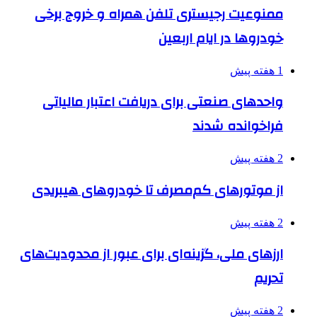
ممنوعیت رجیستری تلفن همراه و خروج برخی
خودروها در ایام اربعین
1 هفته پیش
واحدهای صنعتی برای دریافت اعتبار مالیاتی
فراخوانده شدند
2 هفته پیش
از موتورهای کم‌مصرف تا خودروهای هیبریدی
2 هفته پیش
ارزهای ملی، گزینه‌ای برای عبور از محدودیت‌های
تحریم
2 هفته پیش