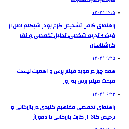
۱۴۰۴/۰۲/۱۵
راهنمای کامل تشخیص کرم پودر شیگلم اصل از
فیک + تجربه شخصی، تحلیل تخصصی و نظر
کارشناسان
۱۴۰۴/۰۹/۲۵
همه چیز در مورد فیلتر پرس و اهمیت لیست
قیمت فیلتر پرس به روز
۱۴۰۴/۰۶/۲۳
راهنمای تخصصی مفاهیم کلیدی در بازرگانی و
ترخیص کالا: از کارت بازرگانی تا دموراژ