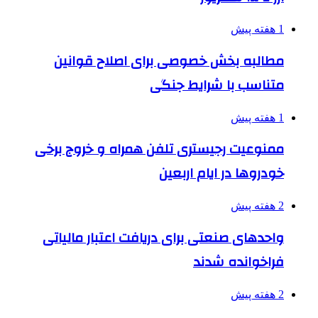
1 هفته پیش
مطالبه بخش خصوصی برای اصلاح قوانین
متناسب با شرایط جنگی
1 هفته پیش
ممنوعیت رجیستری تلفن همراه و خروج برخی
خودروها در ایام اربعین
2 هفته پیش
واحدهای صنعتی برای دریافت اعتبار مالیاتی
فراخوانده شدند
2 هفته پیش