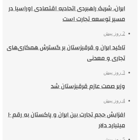
ایران، شریک راهبردی اتحادیه اقتصادی اوراسیا در
مسیر توسعه تجارت است
2 روز پیش
تاکید ایران و قرقیزستان بر گسترش همکاری‌های
تجاری و معدنی
3 روز پیش
وزیر صمت عازم قرقیزستان شد
4 روز پیش
افزایش حجم تجارت بین ایران و پاکستان به رقم ۱۰
میلیارد دلار
5 روز پیش