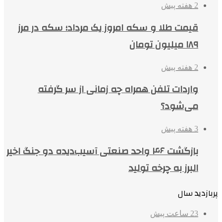
2 هفته پیش
قیمت طلا و سکه امروز یک مرداد؛ سکه در مرز
۱۸۹ میلیون تومان
2 هفته پیش
واردات تلفن همراه چه زمانی از سر گرفته
می‌شود؟
3 هفته پیش
بازگشت ۴۶ واحد صنعتی آسیب‌دیده دو جنگ اخیر
البرز به چرخه تولید
پربازدید سال
23 ساعت پیش