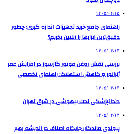
۱۴۰۵/۰۴/۱۵
راهنمای جامع خرید تجهیزات اندازه گیری؛ چطور
دقیق‌ترین ابزارها را آنلاین بخریم؟
۱۴۰۵/۰۴/۱۳
بررسی نقش روغن موتور گازسوز در افزایش عمر
ژنراتور و کاهش استهلاک: راهنمای تخصصی
۱۴۰۵/۰۴/۱۳
دندانپزشکی تحت بیهوشی در شرق تهران
۱۴۰۵/۰۴/۱۳
پیوندی ماندگار؛ جایگاه اصناف در اندیشه رهبر