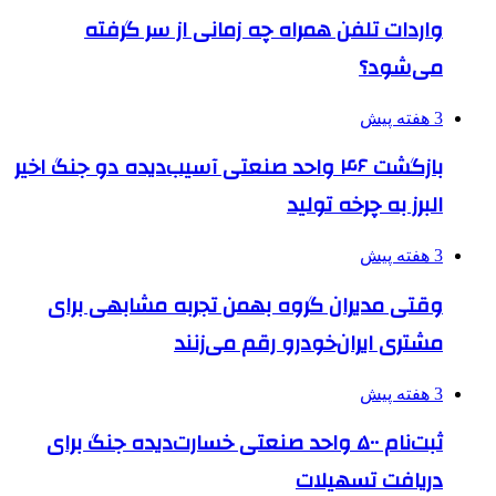
واردات تلفن همراه چه زمانی از سر گرفته
می‌شود؟
3 هفته پیش
بازگشت ۴۶ واحد صنعتی آسیب‌دیده دو جنگ اخیر
البرز به چرخه تولید
3 هفته پیش
وقتی مدیران گروه بهمن تجربه مشابهی برای
مشتری ایران‌خودرو رقم می‌زنند
3 هفته پیش
ثبت‌نام ۵۰۰ واحد صنعتی خسارت‌دیده جنگ برای
دریافت تسهیلات