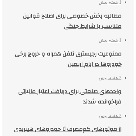
1 هفته پیش
مطالبه بخش خصوصی برای اصلاح قوانین
متناسب با شرایط جنگی
1 هفته پیش
ممنوعیت رجیستری تلفن همراه و خروج برخی
خودروها در ایام اربعین
2 هفته پیش
واحدهای صنعتی برای دریافت اعتبار مالیاتی
فراخوانده شدند
2 هفته پیش
از موتورهای کم‌مصرف تا خودروهای هیبریدی