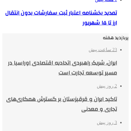
تمدید بخشنامه اعتبار ثبت سفارشات بدون انتقال
ارز تا ۱۵ شهریور
پربازدید هفته
23 ساعت پیش
ایران، شریک راهبردی اتحادیه اقتصادی اوراسیا در
مسیر توسعه تجارت است
2 روز پیش
تاکید ایران و قرقیزستان بر گسترش همکاری‌های
تجاری و معدنی
3 روز پیش