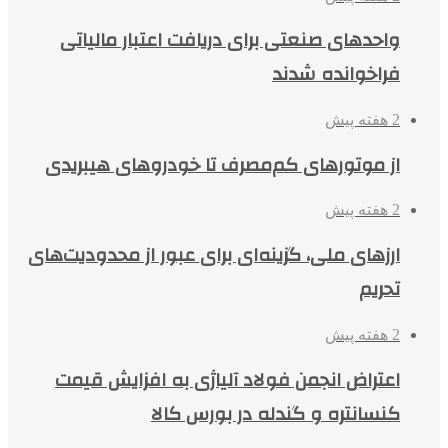
واحدهای صنعتی برای دریافت اعتبار مالیاتی
فراخوانده شدند
2 هفته پیش
از موتورهای کم‌مصرف تا خودروهای هیبریدی
2 هفته پیش
ارزهای ملی، گزینه‌ای برای عبور از محدودیت‌های
تحریم
2 هفته پیش
اعتراض انجمن فولاد آلیاژی به افزایش قیمت
کنسانتره و گندله در بورس کالا