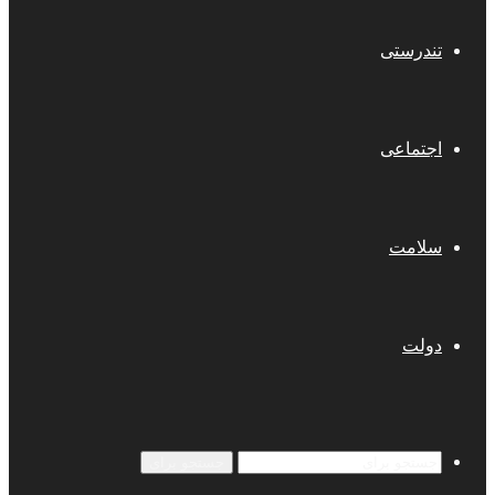
تندرستی
اجتماعی
سلامت
دولت
جستجو برای