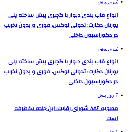
7 روز پیش
انواع قاب بندی دیوار با گچبری پیش ساخته پلی
یورتان دکارت؛ تحولی لوکس، فوری و بدون تخریب
در دکوراسیون داخلی
7 روز پیش
انواع قاب بندی دیوار با گچبری پیش ساخته پلی
یورتان دکارت؛ تحولی لوکس، فوری و بدون تخریب
در دکوراسیون داخلی
7 روز پیش
مصوبه ۸۵۶ شورای رقابت؛ این جاده یک‌طرفه
است
1 هفته پیش