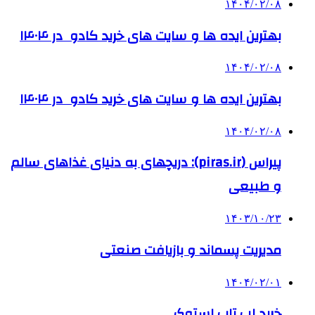
۱۴۰۴/۰۲/۰۸
بهترین ایده ها و سایت های خرید کادو در ۱۴۰۴
۱۴۰۴/۰۲/۰۸
بهترین ایده ها و سایت های خرید کادو در ۱۴۰۴
۱۴۰۴/۰۲/۰۸
پیراس (piras.ir): دریچهای به دنیای غذاهای سالم
و طبیعی
۱۴۰۳/۱۰/۲۳
مدیریت پسماند و بازیافت صنعتی
۱۴۰۴/۰۲/۰۱
خرید لپ تاپ استوک