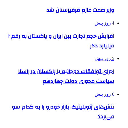
وزیر صمت عازم قرقیزستان شد
4 روز پیش
افزایش حجم تجارت بین ایران و پاکستان به رقم ۱۰
میلیارد دلار
5 روز پیش
اجرای توافقات دوجانبه با پاکستان در راستا
سیاست محوری دولت چهاردهم
6 روز پیش
تنش‌های ژئوپلیتیک، بازار خودرو را به کدام سو
می‌برد؟