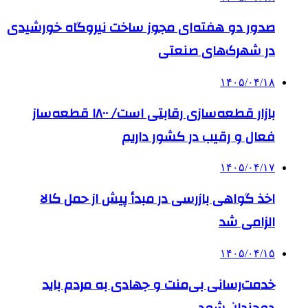
صدور دو هفته‌ای مجوز ساخت نیروگاه خورشیدی
در شهرک‌های صنعتی
۱۴۰۵/۰۴/۱۸
بازار قطعه‌سازی رقابتی است/ ۱۸۰۰ قطعه‌ساز
فعال و رقیب در کشور داریم
۱۴۰۵/۰۴/۱۷
اخذ گواهی بازرسی در مبدأ پیش از حمل کالا
الزامی شد
۱۴۰۵/۰۴/۱۵
خدمت‌رسانی بی‌منت و جهادی به مردم باید
دوچندان شود