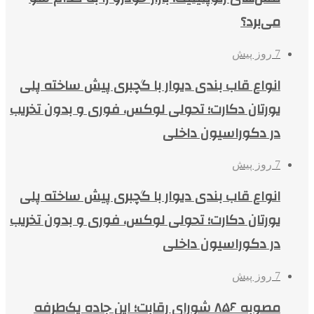
می‌برد؟
7 روز پیش
انواع قاب بندی دیوار با گچبری پیش ساخته پلی
یورتان دکارت؛ تحولی لوکس، فوری و بدون تخریب
در دکوراسیون داخلی
7 روز پیش
انواع قاب بندی دیوار با گچبری پیش ساخته پلی
یورتان دکارت؛ تحولی لوکس، فوری و بدون تخریب
در دکوراسیون داخلی
7 روز پیش
مصوبه ۸۵۶ شورای رقابت؛ این جاده یک‌طرفه