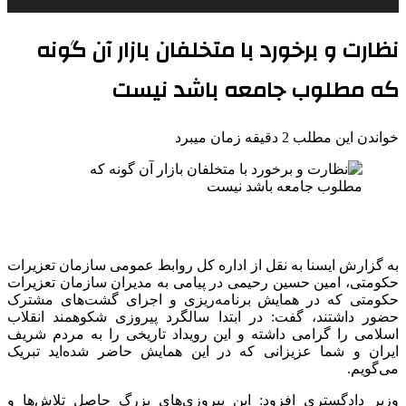
نظارت و برخورد با متخلفان بازار آن گونه
که مطلوب جامعه باشد نیست
خواندن این مطلب 2 دقیقه زمان میبرد
به گزارش ایسنا به نقل از اداره کل روابط عمومی سازمان تعزیرات
حکومتی، ‌امین حسین رحیمی در پیامی به مدیران سازمان تعزیرات
حکومتی که در همایش برنامه‌ریزی و اجرای گشت‌های مشترک
حضور داشتند، گفت: در ابتدا سالگرد پیروزی شکوهمند انقلاب
اسلامی را گرامی داشته و این رویداد تاریخی را به مردم شریف
ایران و شما عزیزانی که در این همایش حاضر شده‌اید تبریک
می‌گویم.
وزیر دادگستری افزود: این پیروزی‌های بزرگ حاصل تلاش‌ها و