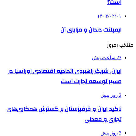
است؟
۱۴۰۴/۰۲/۰۱
ایمپلنت دندان و مزایای آن
منتخب امروز
23 ساعت پیش
ایران، شریک راهبردی اتحادیه اقتصادی اوراسیا در
مسیر توسعه تجارت است
2 روز پیش
تاکید ایران و قرقیزستان بر گسترش همکاری‌های
تجاری و معدنی
3 روز پیش