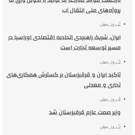
پروژه‌های ملی انتقال آب
2 روز پیش
ایران، شریک راهبردی اتحادیه اقتصادی اوراسیا در
مسیر توسعه تجارت است
3 روز پیش
تاکید ایران و قرقیزستان بر گسترش همکاری‌های
تجاری و معدنی
4 روز پیش
وزیر صمت عازم قرقیزستان شد
5 روز پیش