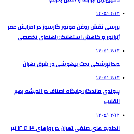
۱۴۰۵/۰۴/۱۳
بررسی نقش روغن موتور گازسوز در افزایش عمر
ژنراتور و کاهش استهلاک: راهنمای تخصصی
۱۴۰۵/۰۴/۱۳
دندانپزشکی تحت بیهوشی در شرق تهران
۱۴۰۵/۰۴/۱۳
پیوندی ماندگار؛ جایگاه اصناف در اندیشه رهبر
انقلاب
۱۴۰۵/۰۴/۱۲
اتحادیه های صنفی تهران در روزهای ۱۳ تا ۱۶ تیر