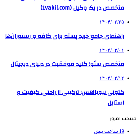
متخصص در یک وکیل (1vakil.com)
۱۴۰۴/۰۲/۲۵
راهنمای جامع خرید پسته برای کافه و رستوران‌ها
۱۴۰۴/۰۲/۰۱
متخصص سئو: کلید موفقیت در دنیای دیجیتال
۱۴۰۴/۰۴/۱۲
کتونی نیوبالانس؛ ترکیبی از راحتی، کیفیت و
استایل
منتخب امروز
19 ساعت پیش