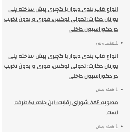
انواع قاب بندی دیوار با گچبری پیش ساخته پلی
یورتان دکارت؛ تحولی لوکس، فوری و بدون تخریب
در دکوراسیون داخلی
1 هفته پیش
انواع قاب بندی دیوار با گچبری پیش ساخته پلی
یورتان دکارت؛ تحولی لوکس، فوری و بدون تخریب
در دکوراسیون داخلی
1 هفته پیش
مصوبه ۸۵۶ شورای رقابت؛ این جاده یک‌طرفه
است
1 هفته پیش