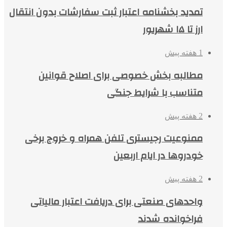
تمدید بخشنامه اعتبار ثبت سفارشات بدون انتقال
ارز تا ۱۵ شهریور
1 هفته پیش
مطالبه بخش خصوصی برای اصلاح قوانین
متناسب با شرایط جنگی
2 هفته پیش
ممنوعیت رجیستری تلفن همراه و خروج برخی
خودروها در ایام اربعین
2 هفته پیش
واحدهای صنعتی برای دریافت اعتبار مالیاتی
فراخوانده شدند