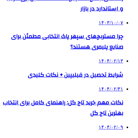
و استاندارد در بازار
۱۴۰۳/۱۰/۰۷
چرا مستربچ‌های سپهر پاک انتخابی مطمئن برای
صنایع پلیمری هستند؟
۱۴۰۴/۰۲/۱۳
شرایط تحصیل در فیلیپین + نکات کلیدی
۱۴۰۴/۰۲/۳۱
نکات مهم خرید تاج گل: راهنمای کامل برای انتخاب
بهترین تاج گل
۱۴۰۴/۰۲/۰۹