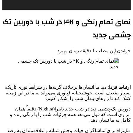
نمای تمام رنگی و ۴K در شب با دوربین تک‌
چشمی جدید
خواندن این مطلب 1 دقیقه زمان میبرد
ارتباط فردا:
دید ما انسان‌ها برخلاف گربه‌ها در شرایط نوری تاریک،
بسیار ضعیف است. خوشبختانه فناوری می‌تواند به ما در این زمینه
کمک کند تا رازهای پنهان شب را آشکار کنیم.
دوربین تک‌چشمی دید در شب جدید نایترا(Nightra) دقیقاً همان
ابزاری است که قول می‌دهد همه جزئیات شب را با رنگی زنده و
کامل به ما نشان دهد.
«نایترا» برای تماشاگران حیات وحش شبانه و علاقه‌مندان به رصد