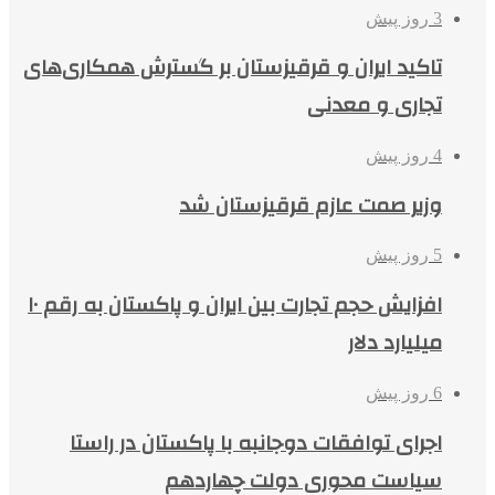
3 روز پیش
تاکید ایران و قرقیزستان بر گسترش همکاری‌های
تجاری و معدنی
4 روز پیش
وزیر صمت عازم قرقیزستان شد
5 روز پیش
افزایش حجم تجارت بین ایران و پاکستان به رقم ۱۰
میلیارد دلار
6 روز پیش
اجرای توافقات دوجانبه با پاکستان در راستا
سیاست محوری دولت چهاردهم