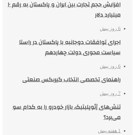
افزایش حجم تجارت بین ایران و پاکستان به رقم ۱۰
میلیارد دلار
6 روز پیش
اجرای توافقات دوجانبه با پاکستان در راستا
سیاست محوری دولت چهاردهم
6 روز پیش
راهنمای تخصصی انتخاب گیربکس صنعتی
7 روز پیش
تنش‌های ژئوپلیتیک، بازار خودرو را به کدام سو
می‌برد؟
1 هفته پیش