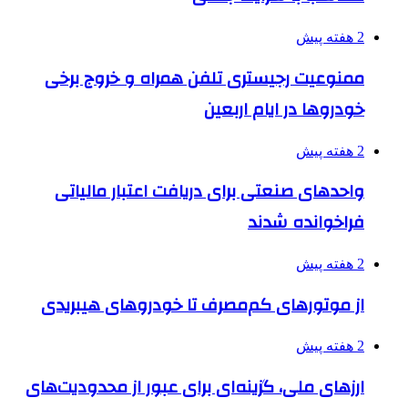
2 هفته پیش
ممنوعیت رجیستری تلفن همراه و خروج برخی
خودروها در ایام اربعین
2 هفته پیش
واحدهای صنعتی برای دریافت اعتبار مالیاتی
فراخوانده شدند
2 هفته پیش
از موتورهای کم‌مصرف تا خودروهای هیبریدی
2 هفته پیش
ارزهای ملی، گزینه‌ای برای عبور از محدودیت‌های