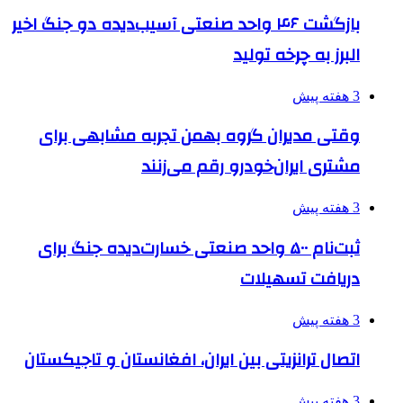
بازگشت ۴۶ واحد صنعتی آسیب‌دیده دو جنگ اخیر
البرز به چرخه تولید
3 هفته پیش
وقتی مدیران گروه بهمن تجربه مشابهی برای
مشتری ایران‌خودرو رقم می‌زنند
3 هفته پیش
ثبت‌نام ۵۰۰ واحد صنعتی خسارت‌دیده جنگ برای
دریافت تسهیلات
3 هفته پیش
اتصال ترانزیتی بین ایران، افغانستان و تاجیکستان
3 هفته پیش