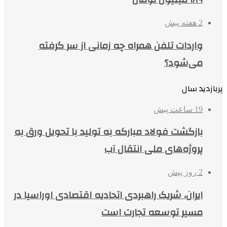
2 هفته پیش
واردات تلفن همراه چه زمانی از سر گرفته
می‌شود؟
پربازدید سال
19 ساعت پیش
بازگشت فولاد مبارکه به تولید با تحویل ورق به
پروژه‌های ملی انتقال آب
2 روز پیش
ایران، شریک راهبردی اتحادیه اقتصادی اوراسیا در
مسیر توسعه تجارت است