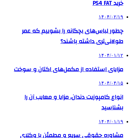
خرید PS4 FAT
۱۴۰۴/۰۲/۱۹
چطور لباس‌های بچگانه را بشوییم که عمر
طولانی‌تری داشته باشند؟
۱۴۰۴/۰۱/۱۲
مزایای استفاده از مکمل‌های اکتان و سوخت
۱۴۰۴/۰۴/۱۵
انواع کامپوزیت دندان، مزایا و معایب آن را
بشناسید
۱۴۰۴/۰۱/۱۹
مشاوره حقوقی سریع و مطمئن با وکلای