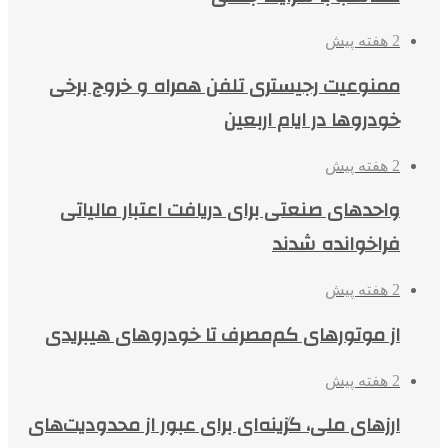
2 هفته پیش
ممنوعیت رجیستری تلفن همراه و خروج برخی
خودروها در ایام اربعین
2 هفته پیش
واحدهای صنعتی برای دریافت اعتبار مالیاتی
فراخوانده شدند
2 هفته پیش
از موتورهای کم‌مصرف تا خودروهای هیبریدی
2 هفته پیش
ارزهای ملی، گزینه‌ای برای عبور از محدودیت‌های