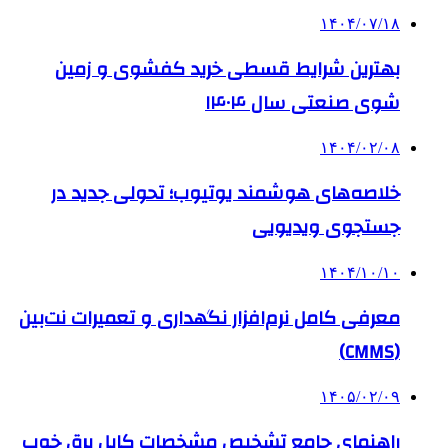
۱۴۰۴/۰۷/۱۸
بهترین شرایط قسطی خرید کفشوی و زمین
شوی صنعتی سال ۱۴۰۴
۱۴۰۴/۰۲/۰۸
خلاصه‌های هوشمند یوتیوب؛ تحولی جدید در
جستجوی ویدیویی
۱۴۰۴/۱۰/۱۰
معرفی کامل نرم‌افزار نگهداری و تعمیرات نت‌بین
(CMMS)
۱۴۰۵/۰۲/۰۹
راهنمای جامع تشخیص مشخصات کابل برق خوب