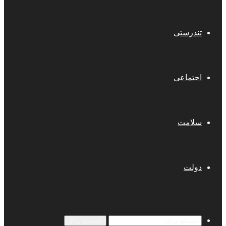
تندرستی
اجتماعی
سلامت
دولت
جستجو برای