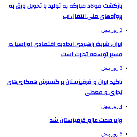
بازگشت فولاد مبارکه به تولید با تحویل ورق به
پروژه‌های ملی انتقال آب
2 روز پیش
ایران، شریک راهبردی اتحادیه اقتصادی اوراسیا در
مسیر توسعه تجارت است
3 روز پیش
تاکید ایران و قرقیزستان بر گسترش همکاری‌های
تجاری و معدنی
4 روز پیش
وزیر صمت عازم قرقیزستان شد
5 روز پیش