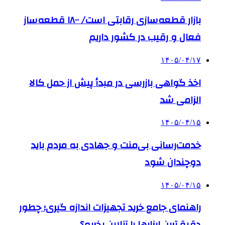
بازار قطعه‌سازی رقابتی است/ ۱۸۰۰ قطعه‌ساز
فعال و رقیب در کشور داریم
۱۴۰۵/۰۴/۱۷
اخذ گواهی بازرسی در مبدأ پیش از حمل کالا
الزامی شد
۱۴۰۵/۰۴/۱۵
خدمت‌رسانی بی‌منت و جهادی به مردم باید
دوچندان شود
۱۴۰۵/۰۴/۱۵
راهنمای جامع خرید تجهیزات اندازه گیری؛ چطور
دقیق‌ترین ابزارها را آنلاین بخریم؟