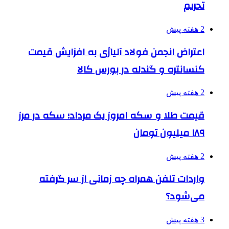
تحریم
2 هفته پیش
اعتراض انجمن فولاد آلیاژی به افزایش قیمت
کنسانتره و گندله در بورس کالا
2 هفته پیش
قیمت طلا و سکه امروز یک مرداد؛ سکه در مرز
۱۸۹ میلیون تومان
2 هفته پیش
واردات تلفن همراه چه زمانی از سر گرفته
می‌شود؟
3 هفته پیش