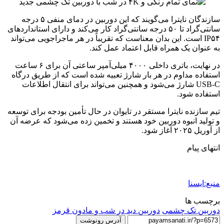
سازندگان نایترا می‌گویند که این دوربین در دمای منفی ۵ درجه
سانتی‌گراد تا ۵۰ درجه سانتی‌گراد کار می‌کند و دارای استانداردهای
IP۵۴ است. این بدان معناست که تقریباً در هر ماجراجویی می‌تواند
به عنوان یک همراه قابل اعتماد عمل کند.
در نهایت، باتری داخلی ۴۰۰۰ میلی‌آمپر ساعتی آن برای ۶ ساعت
استفاده مداوم در هر بار شارژ تعبیه شده است که از طریق درگاه
USB-C شارژ می‌شود و همچنین می‌تواند برای انتقال اطلاعات
استفاده شود.
تیم سازنده نایترا مستقر در تایوان در حال تأمین بودجه برای توسعه
و تولید انبوه دوربین خود هستند و تخمین زده می‌شود که عرضه آن
از آوریل ۲۰۲۵ آغاز شود.
انتهای پیام
منبع:ایسنا
برچسب ها
دوربین تک چشمی
دوربین دید در شب و مادون قرمز
آدرس رونوشت