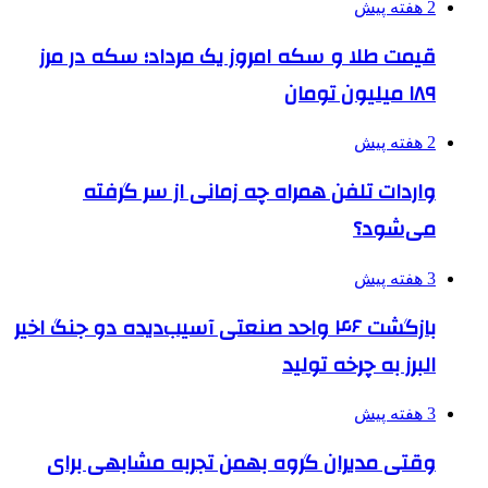
2 هفته پیش
قیمت طلا و سکه امروز یک مرداد؛ سکه در مرز
۱۸۹ میلیون تومان
2 هفته پیش
واردات تلفن همراه چه زمانی از سر گرفته
می‌شود؟
3 هفته پیش
بازگشت ۴۶ واحد صنعتی آسیب‌دیده دو جنگ اخیر
البرز به چرخه تولید
3 هفته پیش
وقتی مدیران گروه بهمن تجربه مشابهی برای