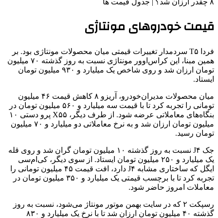
قیمت خودروهای مونتاژی
فردا T۵ سردمدار تغییرات قیمتی میان محصولات مونتاژی بود. بر
همین مبنا، این کراس‌اوور مونتاژی نسبت به روز گذشته ۷۰ میلیون
تومان ارزان شد و روی شاخص یک میلیارد و ۹۳۰ میلیون تومان
ایستاد.
میان محصولات مدیران‌خودرو، آریزو ۸ کاهش قیمت ۴۶ میلیون
تومانی را تجربه کرد تا با قیمت سه میلیارد و ۵۶۰ میلیون تومان در
بنگاه‌های معاملاتی عرضه شود. از طرف دیگر، X۵۵ پرو دستی ۱۰
میلیون تومان ارزان شد و به نرخ معاملاتی دو میلیارد و ۷۰ میلیون
تومان رسید.
جک J۴ نسبت به روز گذشته ۱۰ میلیون تومان گران شد و روی قله
یک میلیارد و ۲۵۰ میلیون تومان ایستاد. از سوی دیگر، کی‌ام‌سی
ایگل که ساختاری مشابه J۴ دارد، افت قیمت ۴۵ میلیون تومانی را
تجربه کرد تا با برچسب قیمتی یک میلیارد و ۳۵۰ میلیون تومان در
معاملات امروز حاضر شود.
رسپکت ۲ که در سایت بهمن موتور مونتاژ می‌شود، نسبت به روز
گذشته ۴۰ میلیون تومان ارزان شد تا با نرخ یک میلیارد و ۸۳۰