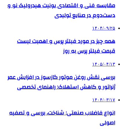
مقایسه فنی و اقتصادی یونیت هیدرولیک نو و
دست‌دوم در صنایع تولیدی
۱۴۰۴/۰۹/۲۵
همه چیز در مورد فیلتر پرس و اهمیت لیست
قیمت فیلتر پرس به روز
۱۴۰۵/۰۴/۱۳
بررسی نقش روغن موتور گازسوز در افزایش عمر
ژنراتور و کاهش استهلاک: راهنمای تخصصی
۱۴۰۴/۰۳/۱۷
انواع فاضلاب صنعتی: شناخت، بررسی و تصفیه
اصولی