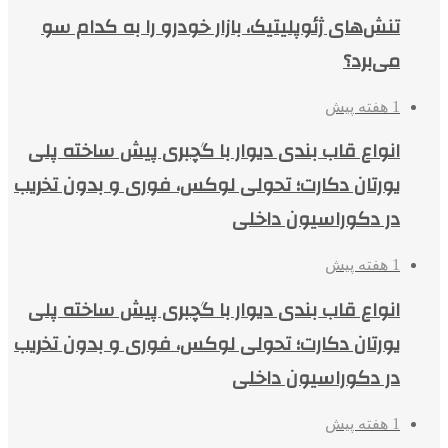
تنش‌های ژئوپلیتیک، بازار خودرو را به کدام سو
می‌برد؟
1 هفته پیش
انواع قاب بندی دیوار با گچبری پیش ساخته پلی
یورتان دکارت؛ تحولی لوکس، فوری و بدون تخریب
در دکوراسیون داخلی
1 هفته پیش
انواع قاب بندی دیوار با گچبری پیش ساخته پلی
یورتان دکارت؛ تحولی لوکس، فوری و بدون تخریب
در دکوراسیون داخلی
1 هفته پیش