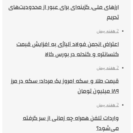
ارزهای ملی، گزینه‌ای برای عبور از محدودیت‌های
تحریم
2 هفته پیش
اعتراض انجمن فولاد آلیاژی به افزایش قیمت
کنسانتره و گندله در بورس کالا
2 هفته پیش
قیمت طلا و سکه امروز یک مرداد؛ سکه در مرز
۱۸۹ میلیون تومان
2 هفته پیش
واردات تلفن همراه چه زمانی از سر گرفته
می‌شود؟