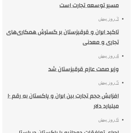
مسیر توسعه تجارت است
3 روز پیش
تاکید ایران و قرقیزستان بر گسترش همکاری‌های
تجاری و معدنی
4 روز پیش
وزیر صمت عازم قرقیزستان شد
5 روز پیش
افزایش حجم تجارت بین ایران و پاکستان به رقم ۱۰
میلیارد دلار
6 روز پیش
اجرای توافقات دوجانبه با پاکستان در راستا