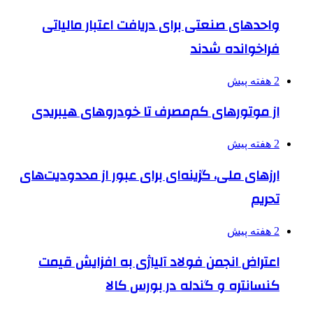
واحدهای صنعتی برای دریافت اعتبار مالیاتی
فراخوانده شدند
2 هفته پیش
از موتورهای کم‌مصرف تا خودروهای هیبریدی
2 هفته پیش
ارزهای ملی، گزینه‌ای برای عبور از محدودیت‌های
تحریم
2 هفته پیش
اعتراض انجمن فولاد آلیاژی به افزایش قیمت
کنسانتره و گندله در بورس کالا