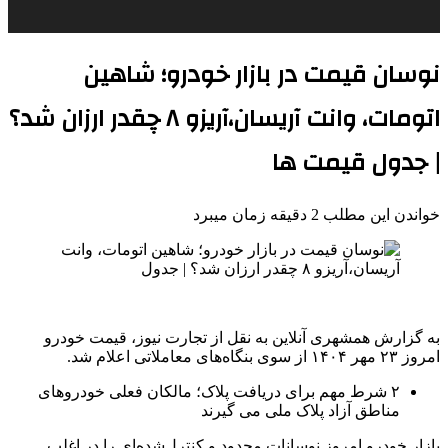
نوسان قیمت در بازار خودرو؛ شاهین
اتومات، وانت آریسان،آریزو ۸ چقدر ارزان شد؟
| جدول قیمت ها
خواندن این مطلب 2 دقیقه زمان میبرد
به گزارش همشهری آنلاین به نقل از تجارت نیوز، قیمت خودرو
امروز ۲۳ مهر ۱۴۰۴ از سوی بنگاه‌های معاملاتی اعلام شد.
۲ شرط مهم برای دریافت پلاک؛ مالکان فعلی خودروهای
مناطق آزاد پلاک ملی می گیرند
بازار خودرو امروز نوسانات محدود و کنترل‌شده‌ای را در اغلب