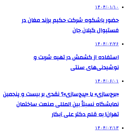
۱۴۰۴/۰۱/۱۰
حضور باشکوه شرکت حکیم برزند مغان در
فستیوال گیلان جان
۱۴۰۴/۰۲/۲۶
استفاده از کشمش در تهیه شربت و
نوشیدنی‌های سنتی
۱۴۰۴/۰۶/۰۱
«برج‌سازی» یا «پیج‌سازی»؟ نقدی بر بیست و پنجمین
نمایشگاه نسبتاً بین المللی صنعت ساختمان
تهران! به قلم دکتر علی آبکار
۱۴۰۴/۰۲/۱۳