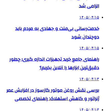
الزامی شد
۱۴۰۵/۰۴/۱۵
خدمت‌رسانی بی‌منت و جهادی به مردم باید
دوچندان شود
۱۴۰۵/۰۴/۱۵
راهنمای جامع خرید تجهیزات اندازه گیری؛ چطور
دقیق‌ترین ابزارها را آنلاین بخریم؟
۱۴۰۵/۰۴/۱۳
بررسی نقش روغن موتور گازسوز در افزایش عمر
ژنراتور و کاهش استهلاک: راهنمای تخصصی
۱۴۰۵/۰۴/۱۳