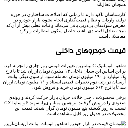
همچنان فعال‌اند.
کارشناسان تاکید دارند تا زمانی که اصلاحات ساختاری در حوزه
تولید، واردات و نظام قیمت‌گذاری انجام نشود، بازار خودرو در
معرض شوک‌های پی‌درپی باقی می‌ماند و ثبات فعلی بیش از آن‌که
نتیجه تعادل اقتصادی باشد، حاصل سکون انتظارات و رکود
معاملاتی است.
قیمت خودروهای داخلی
شاهین اتوماتیک G بیشترین تغییرات قیمتی روز جاری را تجربه کرد.
بر این اساس این سدان داخلی ۱۳ میلیون تومان ارزان شد تا با نرخ
یک میلیارد و ۱۹۰ میلیون تومان معامله شود. از سوی دیگر، وانت
آریسان در رتبه دوم تغییرات قیمتی ایستاد و ۱۱ میلیون تومان ارزان
شد تا با نرخ ۶۶۳ میلیون تومان خرید و فروش شود.
برخی محصولات داخلی خلاف جریان بازار حرکت کردند و روندی
صعودی را در پیش گرفتند. بر همین مبنا، ری‌را، سهند S و ساینا GX
نسبت به روز گذشته پنج میلیون تومان گران شدند. قیمت این
محصولات در جدول زیر قابل مشاهده است.