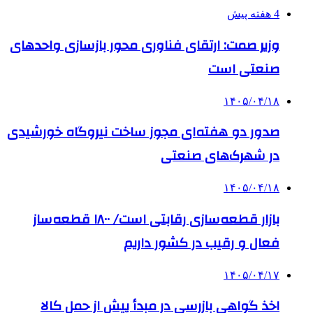
4 هفته پیش
وزیر صمت: ارتقای فناوری محور بازسازی واحدهای
صنعتی است
۱۴۰۵/۰۴/۱۸
صدور دو هفته‌ای مجوز ساخت نیروگاه خورشیدی
در شهرک‌های صنعتی
۱۴۰۵/۰۴/۱۸
بازار قطعه‌سازی رقابتی است/ ۱۸۰۰ قطعه‌ساز
فعال و رقیب در کشور داریم
۱۴۰۵/۰۴/۱۷
اخذ گواهی بازرسی در مبدأ پیش از حمل کالا