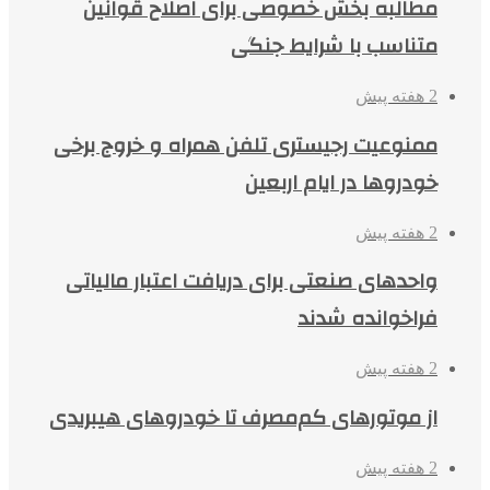
مطالبه بخش خصوصی برای اصلاح قوانین
متناسب با شرایط جنگی
2 هفته پیش
ممنوعیت رجیستری تلفن همراه و خروج برخی
خودروها در ایام اربعین
2 هفته پیش
واحدهای صنعتی برای دریافت اعتبار مالیاتی
فراخوانده شدند
2 هفته پیش
از موتورهای کم‌مصرف تا خودروهای هیبریدی
2 هفته پیش