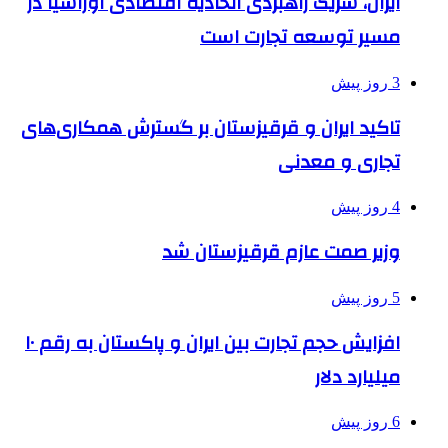
ایران، شریک راهبردی اتحادیه اقتصادی اوراسیا در
مسیر توسعه تجارت است
3 روز پیش
تاکید ایران و قرقیزستان بر گسترش همکاری‌های
تجاری و معدنی
4 روز پیش
وزیر صمت عازم قرقیزستان شد
5 روز پیش
افزایش حجم تجارت بین ایران و پاکستان به رقم ۱۰
میلیارد دلار
6 روز پیش