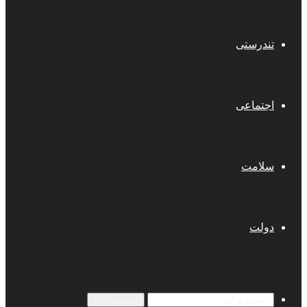
تندرستی
اجتماعی
سلامت
دولت
جستجو برای