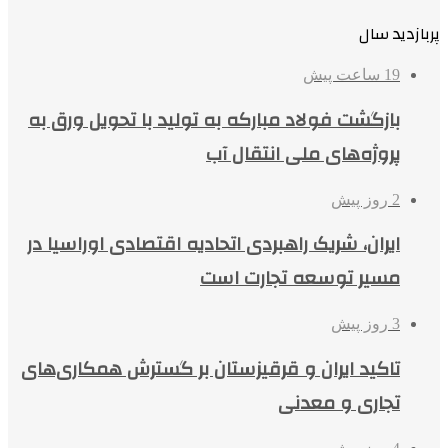
پربازدید سال
19 ساعت پیش
بازگشت فولاد مبارکه به تولید با تحویل ورق به
پروژه‌های ملی انتقال آب
2 روز پیش
ایران، شریک راهبردی اتحادیه اقتصادی اوراسیا در
مسیر توسعه تجارت است
3 روز پیش
تاکید ایران و قرقیزستان بر گسترش همکاری‌های
تجاری و معدنی