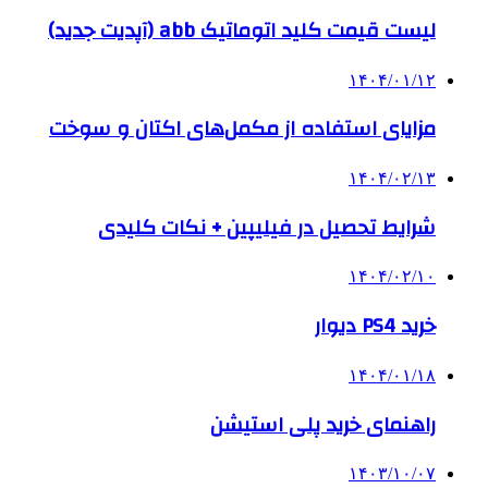
لیست قیمت کلید اتوماتیک abb (آپدیت جدید)
۱۴۰۴/۰۱/۱۲
مزایای استفاده از مکمل‌های اکتان و سوخت
۱۴۰۴/۰۲/۱۳
شرایط تحصیل در فیلیپین + نکات کلیدی
۱۴۰۴/۰۲/۱۰
خرید PS4 دیوار
۱۴۰۴/۰۱/۱۸
راهنمای خرید پلی استیشن
۱۴۰۳/۱۰/۰۷