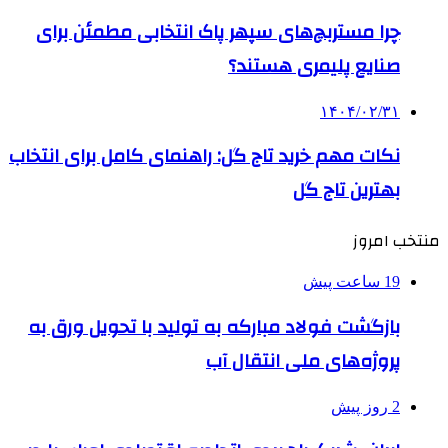
چرا مستربچ‌های سپهر پاک انتخابی مطمئن برای
صنایع پلیمری هستند؟
۱۴۰۴/۰۲/۳۱
نکات مهم خرید تاج گل: راهنمای کامل برای انتخاب
بهترین تاج گل
منتخب امروز
19 ساعت پیش
بازگشت فولاد مبارکه به تولید با تحویل ورق به
پروژه‌های ملی انتقال آب
2 روز پیش