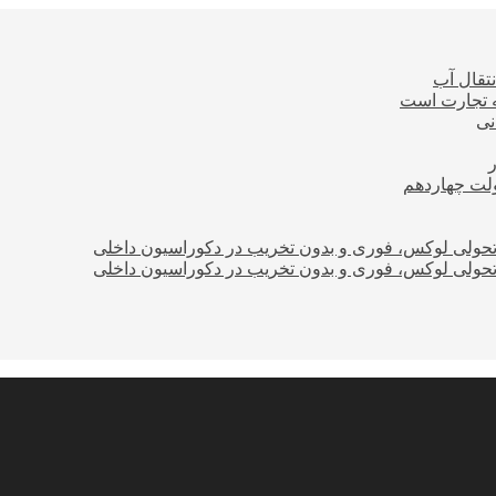
نتقال آب
ه تجارت است
نی
ولت چهاردهم
؛ تحولی لوکس، فوری و بدون تخریب در دکوراسیون داخلی
؛ تحولی لوکس، فوری و بدون تخریب در دکوراسیون داخلی