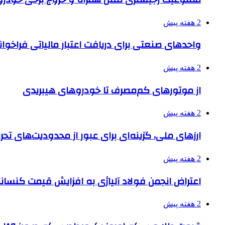
2 هفته پیش
واحدهای صنعتی برای دریافت اعتبار مالیاتی فراخوا
2 هفته پیش
از موتورهای کم‌مصرف تا خودروهای هیبریدی
2 هفته پیش
ارزهای ملی، گزینه‌ای برای عبور از محدودیت‌های تحر
2 هفته پیش
اعتراض انجمن فولاد آلیاژی به افزایش قیمت کنسانت
2 هفته پیش