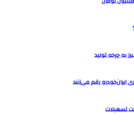
ایران‌خودرو رقم می‌زنند