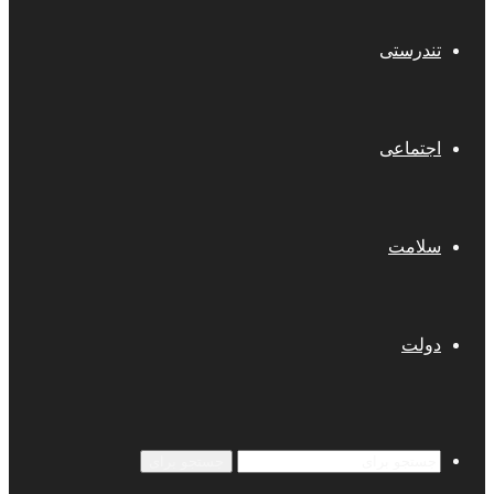
تندرستی
اجتماعی
سلامت
دولت
جستجو برای