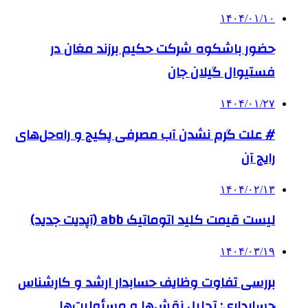
۱۴۰۴/۰۱/۱۰
حضور باشکوه شرکت حکیم برزند مغان در
فستیوال گیلان جان
۱۴۰۴/۰۱/۲۷
# علت گرم نشدن آب مصرفی پکیج و راه‌حل‌های
رایج آن
۱۴۰۴/۰۲/۱۳
لیست قیمت کلید اتوماتیک abb (آپدیت جدید)
۱۴۰۴/۰۳/۱۹
بررسی تفاوت وظایف حسابدار ارشد و کارشناس
حسابداری: تحلیل نقش‌ها و مسئولیت‌ها