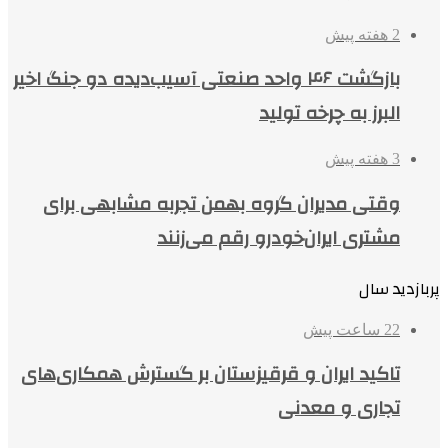
2 هفته پیش
بازگشت ۴۶ واحد صنعتی آسیب‌دیده دو جنگ اخیر
البرز به چرخه تولید
3 هفته پیش
وقتی مدیران گروه بهمن تجربه مشابهی برای
مشتری ایران‌خودرو رقم می‌زنند
پربازدید سال
22 ساعت پیش
تاکید ایران و قرقیزستان بر گسترش همکاری‌های
تجاری و معدنی