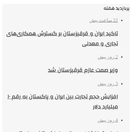
پربازدید هفته
22 ساعت پیش
تاکید ایران و قرقیزستان بر گسترش همکاری‌های
تجاری و معدنی
2 روز پیش
وزیر صمت عازم قرقیزستان شد
3 روز پیش
افزایش حجم تجارت بین ایران و پاکستان به رقم ۱۰
میلیارد دلار
4 روز پیش