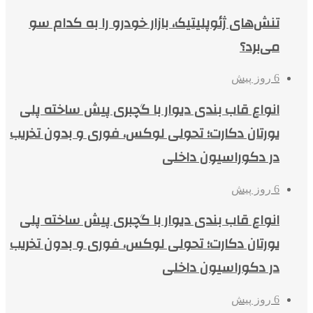
تنش‌های ژئوپلیتیک، بازار خودرو را به کدام سو
می‌برد؟
6 روز پیش
انواع قاب بندی دیوار با گچبری پیش ساخته پلی
یورتان دکارت؛ تحولی لوکس، فوری و بدون تخریب
در دکوراسیون داخلی
6 روز پیش
انواع قاب بندی دیوار با گچبری پیش ساخته پلی
یورتان دکارت؛ تحولی لوکس، فوری و بدون تخریب
در دکوراسیون داخلی
6 روز پیش