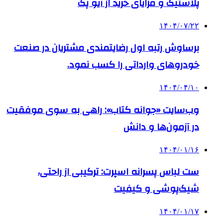
پلاستیک و مزایای خرید از آیو پک
۱۴۰۴/۰۷/۲۲
برساوش رتبه اول رضایتمندی مشتریان در صنعت
خودروهای وارداتی را کسب نمود.
۱۴۰۴/۰۴/۱۰
وب‌سایت «جوانه کتاب»: راهی به سوی موفقیت
در آزمون‌ها و دانش
۱۴۰۴/۰۱/۱۶
ست لباس پسرانه اسپرت: ترکیبی از راحتی،
شیک‌پوشی و کیفیت
۱۴۰۴/۰۱/۱۷