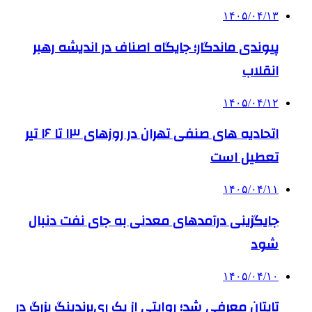
۱۴۰۵/۰۴/۱۳
پیوندی ماندگار؛ جایگاه اصناف در اندیشه رهبر
انقلاب
۱۴۰۵/۰۴/۱۲
اتحادیه های صنفی تهران در روزهای ۱۳ تا ۱۶ تیر
تعطیل است
۱۴۰۵/۰۴/۱۱
جایگزینی درآمدهای معدنی به جای نفت دنبال
شود
۱۴۰۵/۰۴/۱۰
تایتان معرفی شد؛ روایتی از یک ری‌برندینگ بزرگ در