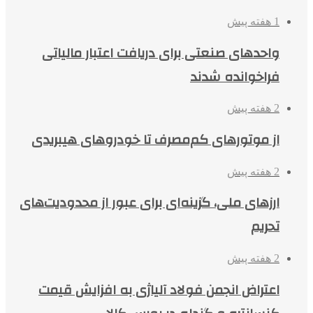
1 هفته پیش
واحدهای صنعتی برای دریافت اعتبار مالیاتی
فراخوانده شدند
2 هفته پیش
از موتورهای کم‌مصرف تا خودروهای هیبریدی
2 هفته پیش
ارزهای ملی، گزینه‌ای برای عبور از محدودیت‌های
تحریم
2 هفته پیش
اعتراض انجمن فولاد آلیاژی به افزایش قیمت