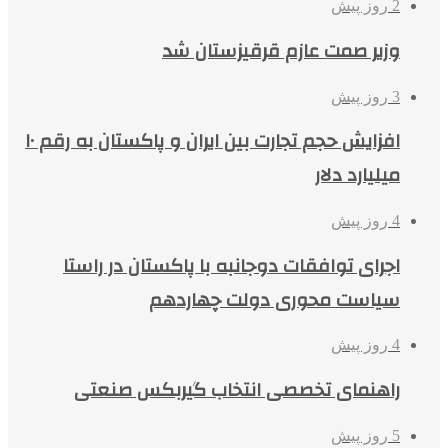
2 روز پیش
وزیر صمت عازم قرقیزستان شد
3 روز پیش
افزایش حجم تجارت بین ایران و پاکستان به رقم ۱۰
میلیارد دلار
4 روز پیش
اجرای توافقات دوجانبه با پاکستان در راستا
سیاست محوری دولت چهاردهم
4 روز پیش
راهنمای تخصصی انتخاب گیربکس صنعتی
5 روز پیش