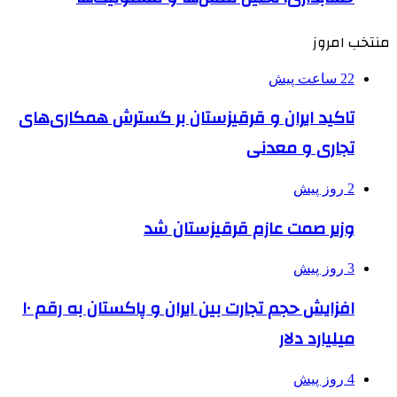
منتخب امروز
22 ساعت پیش
تاکید ایران و قرقیزستان بر گسترش همکاری‌های
تجاری و معدنی
2 روز پیش
وزیر صمت عازم قرقیزستان شد
3 روز پیش
افزایش حجم تجارت بین ایران و پاکستان به رقم ۱۰
میلیارد دلار
4 روز پیش