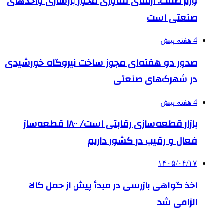
وزیر صمت: ارتقای فناوری محور بازسازی واحدهای
صنعتی است
4 هفته پیش
صدور دو هفته‌ای مجوز ساخت نیروگاه خورشیدی
در شهرک‌های صنعتی
4 هفته پیش
بازار قطعه‌سازی رقابتی است/ ۱۸۰۰ قطعه‌ساز
فعال و رقیب در کشور داریم
۱۴۰۵/۰۴/۱۷
اخذ گواهی بازرسی در مبدأ پیش از حمل کالا
الزامی شد