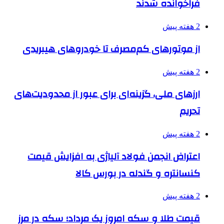
فراخوانده شدند
2 هفته پیش
از موتورهای کم‌مصرف تا خودروهای هیبریدی
2 هفته پیش
ارزهای ملی، گزینه‌ای برای عبور از محدودیت‌های
تحریم
2 هفته پیش
اعتراض انجمن فولاد آلیاژی به افزایش قیمت
کنسانتره و گندله در بورس کالا
2 هفته پیش
قیمت طلا و سکه امروز یک مرداد؛ سکه در مرز