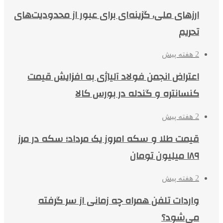
ارزهای ملی، گزینه‌ای برای عبور از محدودیت‌های
تحریم
2 هفته پیش
اعتراض انجمن فولاد آلیاژی به افزایش قیمت
کنسانتره و گندله در بورس کالا
2 هفته پیش
قیمت طلا و سکه امروز یک مرداد؛ سکه در مرز
۱۸۹ میلیون تومان
2 هفته پیش
واردات تلفن همراه چه زمانی از سر گرفته
می‌شود؟