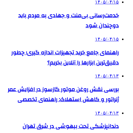
۱۴۰۵/۰۴/۱۵
خدمت‌رسانی بی‌منت و جهادی به مردم باید
دوچندان شود
۱۴۰۵/۰۴/۱۵
راهنمای جامع خرید تجهیزات اندازه گیری؛ چطور
دقیق‌ترین ابزارها را آنلاین بخریم؟
۱۴۰۵/۰۴/۱۳
بررسی نقش روغن موتور گازسوز در افزایش عمر
ژنراتور و کاهش استهلاک: راهنمای تخصصی
۱۴۰۵/۰۴/۱۳
دندانپزشکی تحت بیهوشی در شرق تهران