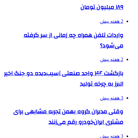
۱۸۹ میلیون تومان
2 هفته پیش
واردات تلفن همراه چه زمانی از سر گرفته
می‌شود؟
2 هفته پیش
بازگشت ۴۶ واحد صنعتی آسیب‌دیده دو جنگ اخیر
البرز به چرخه تولید
3 هفته پیش
وقتی مدیران گروه بهمن تجربه مشابهی برای
مشتری ایران‌خودرو رقم می‌زنند
3 هفته پیش