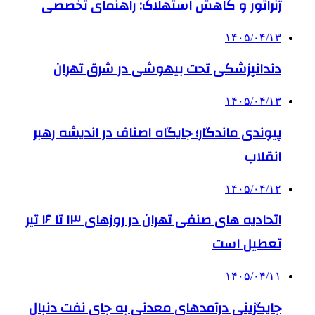
ژنراتور و کاهش استهلاک: راهنمای تخصصی
۱۴۰۵/۰۴/۱۳
دندانپزشکی تحت بیهوشی در شرق تهران
۱۴۰۵/۰۴/۱۳
پیوندی ماندگار؛ جایگاه اصناف در اندیشه رهبر
انقلاب
۱۴۰۵/۰۴/۱۲
اتحادیه های صنفی تهران در روزهای ۱۳ تا ۱۶ تیر
تعطیل است
۱۴۰۵/۰۴/۱۱
جایگزینی درآمدهای معدنی به جای نفت دنبال