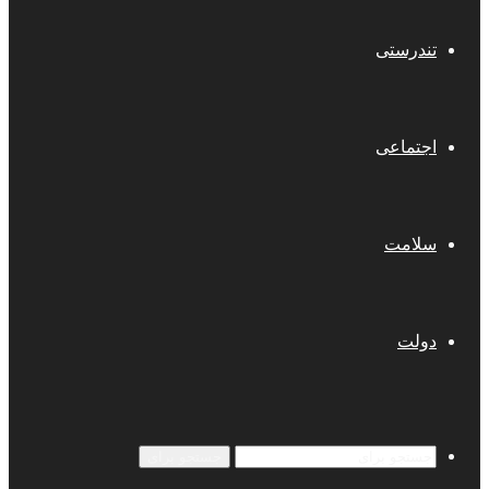
تندرستی
اجتماعی
سلامت
دولت
جستجو برای