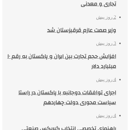
تجاری و معدنی
2 روز پیش
وزیر صمت عازم قرقیزستان شد
3 روز پیش
افزایش حجم تجارت بین ایران و پاکستان به رقم ۱۰
میلیارد دلار
4 روز پیش
اجرای توافقات دوجانبه با پاکستان در راستا
سیاست محوری دولت چهاردهم
4 روز پیش
راهنمای تخصصی انتخاب گیربکس صنعتی