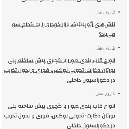
5 روز پیش
تنش‌های ژئوپلیتیک، بازار خودرو را به کدام سو
می‌برد؟
6 روز پیش
انواع قاب بندی دیوار با گچبری پیش ساخته پلی
یورتان دکارت؛ تحولی لوکس، فوری و بدون تخریب
در دکوراسیون داخلی
6 روز پیش
انواع قاب بندی دیوار با گچبری پیش ساخته پلی
یورتان دکارت؛ تحولی لوکس، فوری و بدون تخریب
در دکوراسیون داخلی