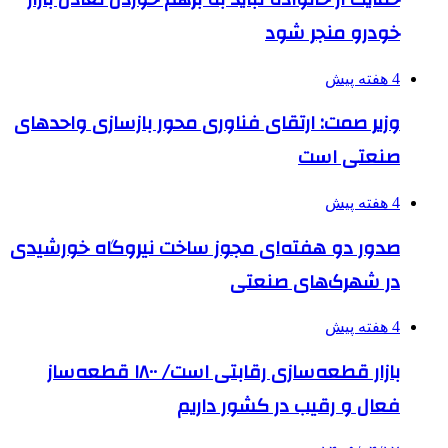
خودرو منجر شود
4 هفته پیش
وزیر صمت: ارتقای فناوری محور بازسازی واحدهای
صنعتی است
4 هفته پیش
صدور دو هفته‌ای مجوز ساخت نیروگاه خورشیدی
در شهرک‌های صنعتی
4 هفته پیش
بازار قطعه‌سازی رقابتی است/ ۱۸۰۰ قطعه‌ساز
فعال و رقیب در کشور داریم