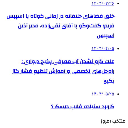
۱۴۰۴/۰۲/۲۶
خلق فضاهای خلاقانه در زمانی کوتاه با اسپیس
فریم؛ گفت‌وگو با آقای نقی‌زاده، مدیر آذین
اسپیس
۱۴۰۴/۰۴/۰۵
علت گرم نشدن آب مصرفی پکیج دیواری :
راه‌حل‌های تخصصی و آموزش تنظیم فشار گاز
پکیج
۱۴۰۴/۰۵/۲۵
کاربرد سنباده فلاپ دیسک ؟
منتخب امروز