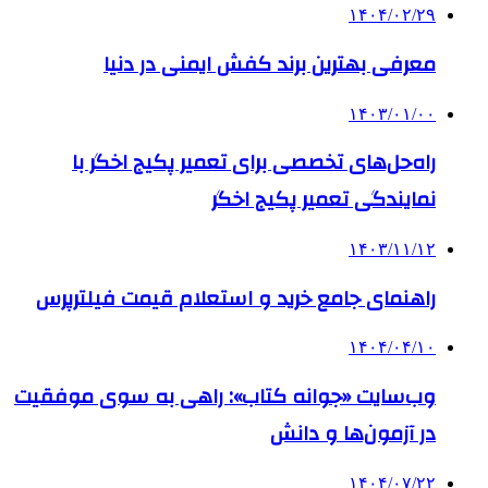
۱۴۰۴/۰۲/۲۹
معرفی بهترین برند کفش ایمنی در دنیا
۱۴۰۳/۰۱/۰۰
راه‌حل‌های تخصصی برای تعمیر پکیج اخگر با
نمایندگی تعمیر پکیج اخگر
۱۴۰۳/۱۱/۱۲
راهنمای جامع خرید و استعلام قیمت فیلترپرس
۱۴۰۴/۰۴/۱۰
وب‌سایت «جوانه کتاب»: راهی به سوی موفقیت
در آزمون‌ها و دانش
۱۴۰۴/۰۷/۲۲