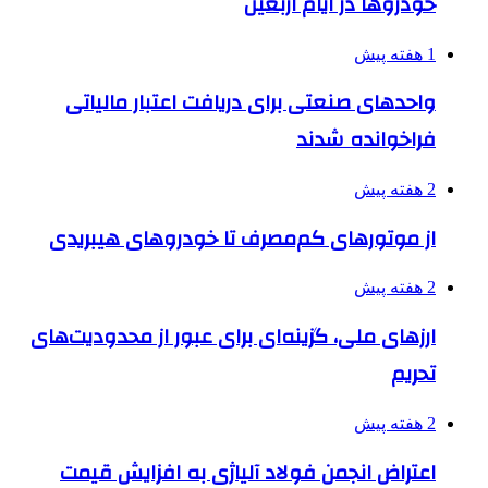
خودروها در ایام اربعین
1 هفته پیش
واحدهای صنعتی برای دریافت اعتبار مالیاتی
فراخوانده شدند
2 هفته پیش
از موتورهای کم‌مصرف تا خودروهای هیبریدی
2 هفته پیش
ارزهای ملی، گزینه‌ای برای عبور از محدودیت‌های
تحریم
2 هفته پیش
اعتراض انجمن فولاد آلیاژی به افزایش قیمت