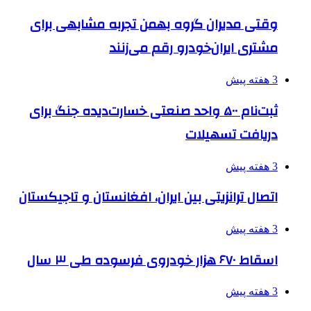
وقتی مدیران گروه بهمن تجربه مشابهی برای
مشتری ایران‌خودرو رقم می‌زنند
3 هفته پیش
ثبت‌نام ۵۰۰ واحد صنعتی خسارت‌دیده جنگ برای
دریافت تسهیلات
3 هفته پیش
اتصال ترانزیتی بین ایران، افغانستان و تاجیکستان
3 هفته پیش
اسقاط ۶۷۰ هزار خودروی فرسوده طی ۳ سال
3 هفته پیش