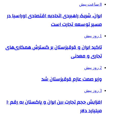
8 ساعت پیش
ایران، شریک راهبردی اتحادیه اقتصادی اوراسیا در
مسیر توسعه تجارت است
1 روز پیش
تاکید ایران و قرقیزستان بر گسترش همکاری‌های
تجاری و معدنی
2 روز پیش
وزیر صمت عازم قرقیزستان شد
3 روز پیش
افزایش حجم تجارت بین ایران و پاکستان به رقم ۱۰
میلیارد دلار