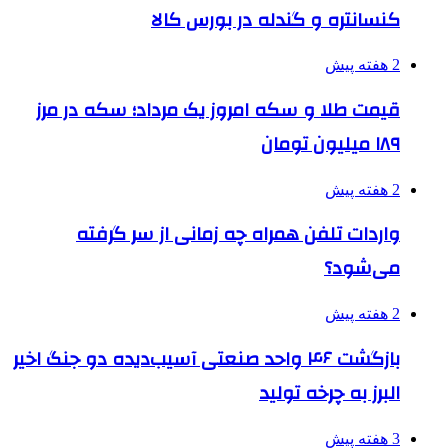
کنسانتره و گندله در بورس کالا
2 هفته پیش
قیمت طلا و سکه امروز یک مرداد؛ سکه در مرز
۱۸۹ میلیون تومان
2 هفته پیش
واردات تلفن همراه چه زمانی از سر گرفته
می‌شود؟
2 هفته پیش
بازگشت ۴۶ واحد صنعتی آسیب‌دیده دو جنگ اخیر
البرز به چرخه تولید
3 هفته پیش