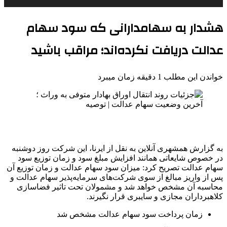
هشدار به سهامدارانی که سود سهام
عدالت دریافت نکرده‌اند؛ مراقب باشید
خواندن این مطلب 1 دقیقه زمان میبرد
به گزارش همشهری آنلاین به نقل از ایرنا، این شرکت روز دوشنبه
در خصوص شایعاتی همانند افزایش مبلغ سود و زمان توزیع سود
سهام عدالت تصریح کرد: میزان سود سهام عدالت و زمان توزیع آن
پس از واریز مبالغ از سوی شرکت‌های سرمایه‌پذیر سهام عدالت و
محاسبه آن مشخص خواهد شد و مشمولان تحت تاثیر فضاسازی
کلاهبرداران مجازی و سایبری قرار نگیرند.
زمان پرداخت سود سهام عدالت مشخص شد