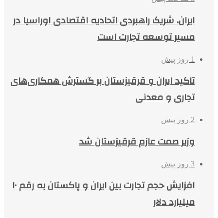
ایران، شریک راهبردی اتحادیه اقتصادی اوراسیا در
مسیر توسعه تجارت است
1 روز پیش
تاکید ایران و قرقیزستان بر گسترش همکاری‌های
تجاری و معدنی
2 روز پیش
وزیر صمت عازم قرقیزستان شد
3 روز پیش
افزایش حجم تجارت بین ایران و پاکستان به رقم ۱۰
میلیارد دلار