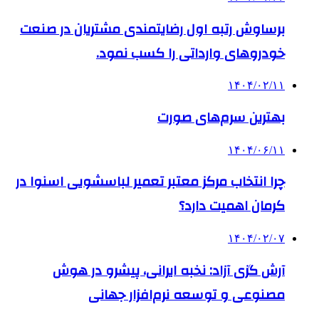
برساوش رتبه اول رضایتمندی مشتریان در صنعت
خودروهای وارداتی را کسب نمود.
۱۴۰۴/۰۲/۱۱
بهترین سرم‌های صورت
۱۴۰۴/۰۶/۱۱
چرا انتخاب مرکز معتبر تعمیر لباسشویی اسنوا در
کرمان اهمیت دارد؟
۱۴۰۴/۰۲/۰۷
آرش گزی آزاد: نخبه ایرانی، پیشرو در هوش
مصنوعی و توسعه نرم‌افزار جهانی