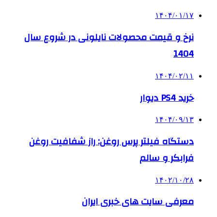
۱۴۰۴/۰۱/۱۷
نرخ و قیمت محصولات نایلونی در شروع سال
1404
۱۴۰۴/۰۲/۱۱
خرید PS4 دیوار
۱۴۰۴/۰۹/۱۳
دستگاه فیلتر پرس روغن: راز شفافیت روغن
فرابکر و سالم
۱۴۰۲/۱۰/۲۸
معرفی سایت های خبری ایران