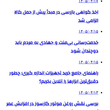
۱۴۰۵/۰۴/۱۷
اخذ گواهی بازرسی در مبدأ پیش از حمل کالا
الزامی شد
۱۴۰۵/۰۴/۱۵
خدمت‌رسانی بی‌منت و جهادی به مردم باید
دوچندان شود
۱۴۰۵/۰۴/۱۵
راهنمای جامع خرید تجهیزات اندازه گیری؛ چطور
دقیق‌ترین ابزارها را آنلاین بخریم؟
۱۴۰۵/۰۴/۱۳
بررسی نقش روغن موتور گازسوز در افزایش عمر