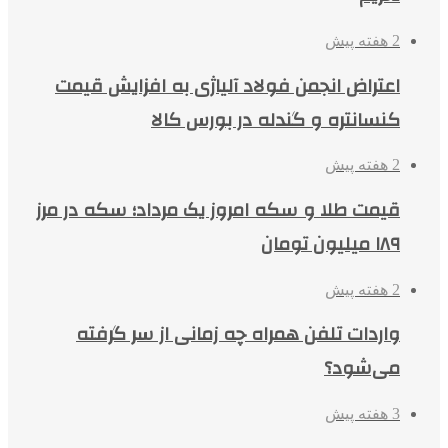
2 هفته پیش
اعتراض انجمن فولاد آلیاژی به افزایش قیمت
کنسانتره و گندله در بورس کالا
2 هفته پیش
قیمت طلا و سکه امروز یک مرداد؛ سکه در مرز
۱۸۹ میلیون تومان
2 هفته پیش
واردات تلفن همراه چه زمانی از سر گرفته
می‌شود؟
3 هفته پیش