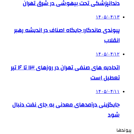
دندانپزشکی تحت بیهوشی در شرق تهران
۱۴۰۵/۰۴/۱۳
پیوندی ماندگار؛ جایگاه اصناف در اندیشه رهبر
انقلاب
۱۴۰۵/۰۴/۱۲
اتحادیه های صنفی تهران در روزهای ۱۳ تا ۱۶ تیر
تعطیل است
۱۴۰۵/۰۴/۱۱
جایگزینی درآمدهای معدنی به جای نفت دنبال
شود
پیوندها