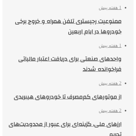
1 هفته پیش
ممنوعیت رجیستری تلفن همراه و خروج برخی
خودروها در ایام اربعین
1 هفته پیش
واحدهای صنعتی برای دریافت اعتبار مالیاتی
فراخوانده شدند
2 هفته پیش
از موتورهای کم‌مصرف تا خودروهای هیبریدی
2 هفته پیش
ارزهای ملی، گزینه‌ای برای عبور از محدودیت‌های
تحریم