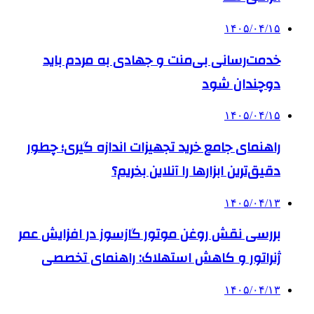
۱۴۰۵/۰۴/۱۵
خدمت‌رسانی بی‌منت و جهادی به مردم باید
دوچندان شود
۱۴۰۵/۰۴/۱۵
راهنمای جامع خرید تجهیزات اندازه گیری؛ چطور
دقیق‌ترین ابزارها را آنلاین بخریم؟
۱۴۰۵/۰۴/۱۳
بررسی نقش روغن موتور گازسوز در افزایش عمر
ژنراتور و کاهش استهلاک: راهنمای تخصصی
۱۴۰۵/۰۴/۱۳