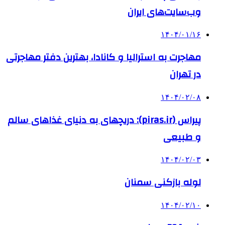
وب‌سایت‌های ایران
۱۴۰۴/۰۱/۱۶
مهاجرت به استرالیا و کانادا، بهترین دفتر مهاجرتی
در تهران
۱۴۰۴/۰۲/۰۸
پیراس (piras.ir): دریچهای به دنیای غذاهای سالم
و طبیعی
۱۴۰۴/۰۲/۰۳
لوله بازکنی سمنان
۱۴۰۴/۰۲/۱۰