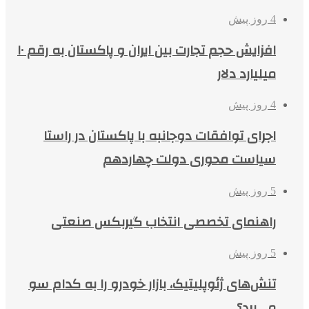
4 روز پیش
افزایش حجم تجارت بین ایران و پاکستان به رقم ۱۰
میلیارد دلار
4 روز پیش
اجرای توافقات دوجانبه با پاکستان در راستا
سیاست محوری دولت چهاردهم
5 روز پیش
راهنمای تخصصی انتخاب گیربکس صنعتی
5 روز پیش
تنش‌های ژئوپلیتیک، بازار خودرو را به کدام سو
می‌برد؟