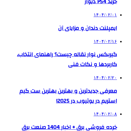
خرید PS4 دیوار
۱۴۰۴/۰۲/۰۱
ایمپلنت دندان و مزایای آن
۱۴۰۴/۰۲/۱۶
گیربکس نوار نقاله چیست؟ راهنمای انتخاب،
کاربردها و نکات فنی
۱۴۰۴/۰۲/۲۰
معرفی جدیدترین و بهترین بهترین ست گیم
استریم در یوتیوب در 2025!
۱۴۰۴/۰۲/۰۸
خرده فروشی برق + اخبار 1404 صنعت برق