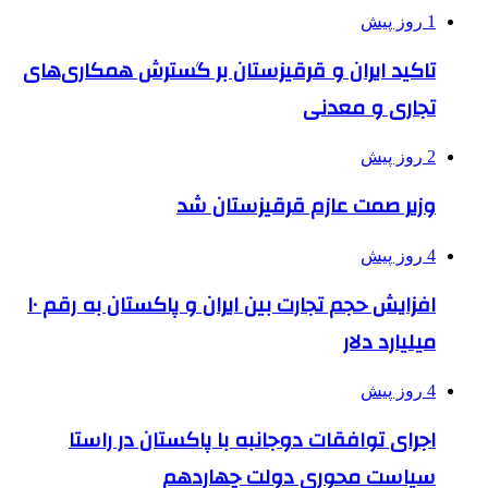
1 روز پیش
تاکید ایران و قرقیزستان بر گسترش همکاری‌های
تجاری و معدنی
2 روز پیش
وزیر صمت عازم قرقیزستان شد
4 روز پیش
افزایش حجم تجارت بین ایران و پاکستان به رقم ۱۰
میلیارد دلار
4 روز پیش
اجرای توافقات دوجانبه با پاکستان در راستا
سیاست محوری دولت چهاردهم