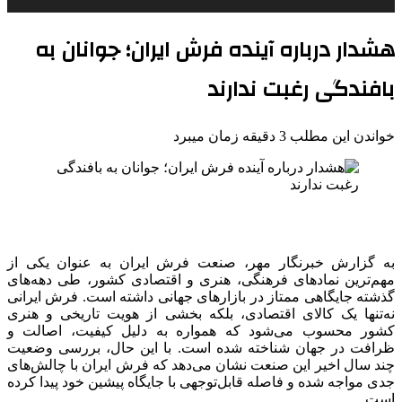
هشدار درباره آینده فرش ایران؛ جوانان به
بافندگی رغبت ندارند
خواندن این مطلب 3 دقیقه زمان میبرد
به گزارش خبرنگار مهر، صنعت فرش ایران به عنوان یکی از
مهم‌ترین نمادهای فرهنگی، هنری و اقتصادی کشور، طی دهه‌های
گذشته جایگاهی ممتاز در بازارهای جهانی داشته است. فرش ایرانی
نه‌تنها یک کالای اقتصادی، بلکه بخشی از هویت تاریخی و هنری
کشور محسوب می‌شود که همواره به دلیل کیفیت، اصالت و
ظرافت در جهان شناخته شده است. با این حال، بررسی وضعیت
چند سال اخیر این صنعت نشان می‌دهد که فرش ایران با چالش‌های
جدی مواجه شده و فاصله قابل‌توجهی با جایگاه پیشین خود پیدا کرده
است.