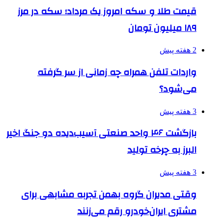
قیمت طلا و سکه امروز یک مرداد؛ سکه در مرز
۱۸۹ میلیون تومان
2 هفته پیش
واردات تلفن همراه چه زمانی از سر گرفته
می‌شود؟
3 هفته پیش
بازگشت ۴۶ واحد صنعتی آسیب‌دیده دو جنگ اخیر
البرز به چرخه تولید
3 هفته پیش
وقتی مدیران گروه بهمن تجربه مشابهی برای
مشتری ایران‌خودرو رقم می‌زنند