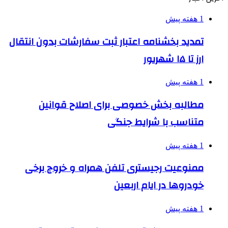
1 هفته پیش
تمدید بخشنامه اعتبار ثبت سفارشات بدون انتقال
ارز تا ۱۵ شهریور
1 هفته پیش
مطالبه بخش خصوصی برای اصلاح قوانین
متناسب با شرایط جنگی
1 هفته پیش
ممنوعیت رجیستری تلفن همراه و خروج برخی
خودروها در ایام اربعین
1 هفته پیش