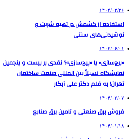
۱۴۰۴/۰۲/۲۶
استفاده از کشمش در تهیه شربت و
نوشیدنی‌های سنتی
۱۴۰۴/۰۶/۰۱
«برج‌سازی» یا «پیج‌سازی»؟ نقدی بر بیست و پنجمین
نمایشگاه نسبتاً بین المللی صنعت ساختمان
تهران! به قلم دکتر علی آبکار
۱۴۰۴/۰۲/۰۷
فروش برق صنعتی و تامین برق صنایع
۱۴۰۴/۰۱/۱۸