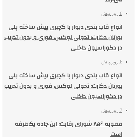
6 روز پیش
انواع قاب بندی دیوار با گچبری پیش ساخته پلی
یورتان دکارت؛ تحولی لوکس، فوری و بدون تخریب
در دکوراسیون داخلی
6 روز پیش
انواع قاب بندی دیوار با گچبری پیش ساخته پلی
یورتان دکارت؛ تحولی لوکس، فوری و بدون تخریب
در دکوراسیون داخلی
7 روز پیش
مصوبه ۸۵۶ شورای رقابت؛ این جاده یک‌طرفه
است