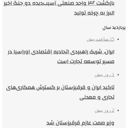
بازگشت ۴۶ واحد صنعتی آسیب‌دیده دو جنگ اخیر
البرز به چرخه تولید
پربازدید سال
15 ساعت پیش
ایران، شریک راهبردی اتحادیه اقتصادی اوراسیا در
مسیر توسعه تجارت است
1 روز پیش
تاکید ایران و قرقیزستان بر گسترش همکاری‌های
تجاری و معدنی
2 روز پیش
وزیر صمت عازم قرقیزستان شد