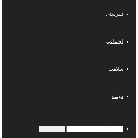
تندرستی
اجتماعی
سلامت
دولت
جستجو برای