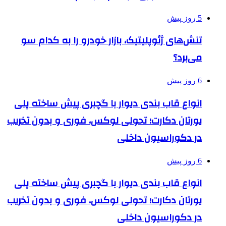
5 روز پیش
تنش‌های ژئوپلیتیک، بازار خودرو را به کدام سو
می‌برد؟
6 روز پیش
انواع قاب بندی دیوار با گچبری پیش ساخته پلی
یورتان دکارت؛ تحولی لوکس، فوری و بدون تخریب
در دکوراسیون داخلی
6 روز پیش
انواع قاب بندی دیوار با گچبری پیش ساخته پلی
یورتان دکارت؛ تحولی لوکس، فوری و بدون تخریب
در دکوراسیون داخلی