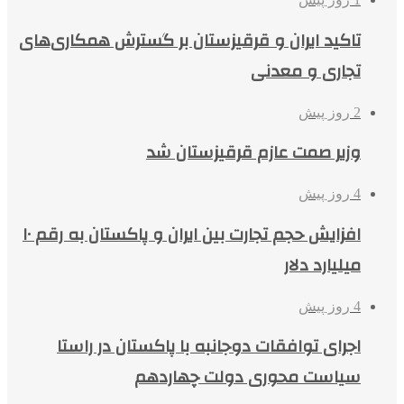
تاکید ایران و قرقیزستان بر گسترش همکاری‌های
تجاری و معدنی
2 روز پیش
وزیر صمت عازم قرقیزستان شد
4 روز پیش
افزایش حجم تجارت بین ایران و پاکستان به رقم ۱۰
میلیارد دلار
4 روز پیش
اجرای توافقات دوجانبه با پاکستان در راستا
سیاست محوری دولت چهاردهم