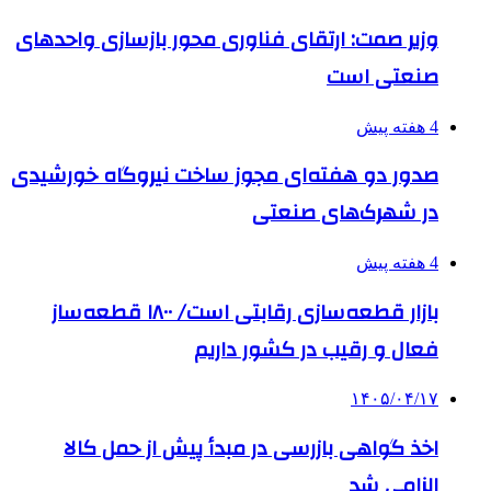
وزیر صمت: ارتقای فناوری محور بازسازی واحدهای
صنعتی است
4 هفته پیش
صدور دو هفته‌ای مجوز ساخت نیروگاه خورشیدی
در شهرک‌های صنعتی
4 هفته پیش
بازار قطعه‌سازی رقابتی است/ ۱۸۰۰ قطعه‌ساز
فعال و رقیب در کشور داریم
۱۴۰۵/۰۴/۱۷
اخذ گواهی بازرسی در مبدأ پیش از حمل کالا
الزامی شد