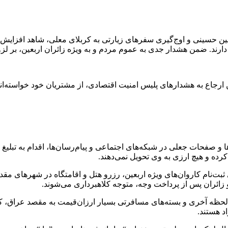
بعین حسینی و اوج‌گیری سفرهای زیارتی به کربلای معلی، شاهد افزایش
ارند. ضمن هشدار جدی به عموم مردم و به ویژه زائران اربعین، بر لزوم
من ارجاع به هشدارهای پلیس امنیت اقتصادی، از مشتریان خود خواسته‌ا
‌ها و صفحات جعلی در شبکه‌های اجتماعی و پیام‌رسان‌ها، اقدام به تبلیغ فر
کرده و هیچ ارزی به وی تحویل نمی‌دهند.
بت‌نام کاروان‌های ویژه اربعین، رزرو هتل و اقامتگاه در شهرهای مقدس
و زائران پس از پرداخت وجه، متوجه کلاهبرداری می‌شوند.
لحظه آخری و بسته‌های مسافرتی بسیار ارزان‌قیمت به مقصد عراق، کلاه
د هستند.