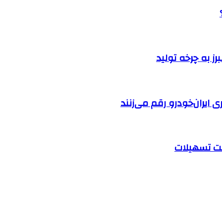
ایران‌خودرو رقم می‌زنند