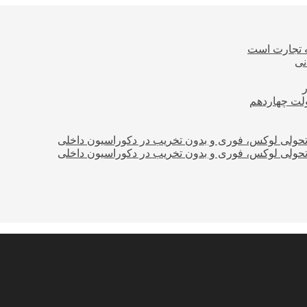
ه تجارت است
نی
ولت چهاردهم
؛ تحولی لوکس، فوری و بدون تخریب در دکوراسیون داخلی
؛ تحولی لوکس، فوری و بدون تخریب در دکوراسیون داخلی