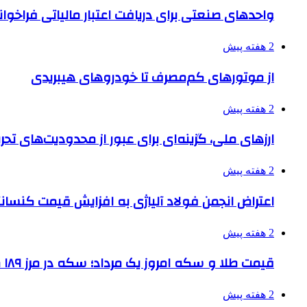
واحدهای صنعتی برای دریافت اعتبار مالیاتی فراخوا
2 هفته پیش
از موتورهای کم‌مصرف تا خودروهای هیبریدی
2 هفته پیش
ارزهای ملی، گزینه‌ای برای عبور از محدودیت‌های تحر
2 هفته پیش
اعتراض انجمن فولاد آلیاژی به افزایش قیمت کنسانت
2 هفته پیش
قیمت طلا و سکه امروز یک مرداد؛ سکه در مرز ۱۸۹ میلیون تومان
2 هفته پیش