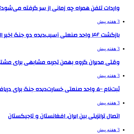
واردات تلفن همراه چه زمانی از سر گرفته می‌شود؟
3 هفته پیش
بازگشت ۴۶ واحد صنعتی آسیب‌دیده دو جنگ اخیر البرز به چرخه تولید
3 هفته پیش
وقتی مدیران گروه بهمن تجربه مشابهی برای مشتری 
3 هفته پیش
ثبت‌نام ۵۰۰ واحد صنعتی خسارت‌دیده جنگ برای دریافت تسهیلات
3 هفته پیش
اتصال ترانزیتی بین ایران، افغانستان و تاجیکستان
3 هفته پیش