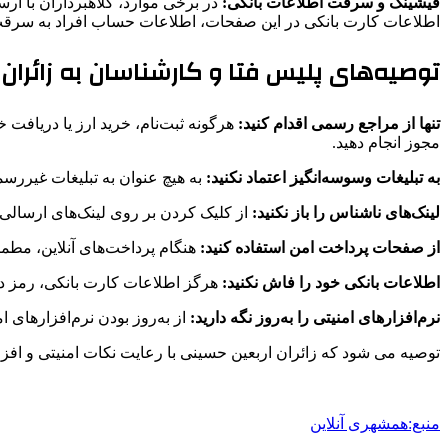
فیشینگ و سرقت اطلاعات بانکی:
در برخی موارد، کلاهبرداران با ارس
اطلاعات کارت بانکی در این صفحات، اطلاعات حساب افراد به سرق
توصیه‌های پلیس فتا و کارشناسان به زائران 
تنها از مراجع رسمی اقدام کنید:
هرگونه ثبت‌نام، خرید ارز یا دریافت 
مجوز انجام دهید.
به تبلیغات وسوسه‌انگیز اعتماد نکنید:
به هیچ عنوان به تبلیغات غیررسم
لینک‌های ناشناس را باز نکنید:
از کلیک کردن بر روی لینک‌های ارسالی 
از صفحات پرداخت امن استفاده کنید:
هنگام پرداخت‌های آنلاین، مطمئن 
اطلاعات بانکی خود را فاش نکنید:
هرگز اطلاعات کارت بانکی، رمز دوم
نرم‌افزارهای امنیتی را به‌روز نگه دارید:
از به‌روز بودن نرم‌افزارهای
توصیه می شود که زائران اربعین حسینی با رعایت نکات امنیتی و افزا
منبع:همشهری آنلاین