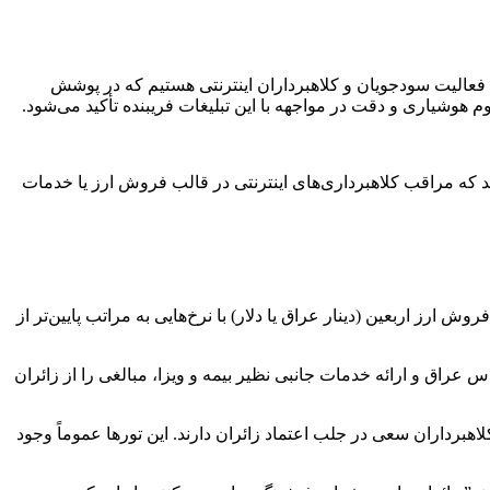
 فعالیت سودجویان و کلاهبرداران اینترنتی هستیم که در پوشش
 هوشیاری و دقت در مواجهه با این تبلیغات فریبنده تأکید می‌شود.
ند که مراقب کلاهبرداری‌های اینترنتی در قالب فروش ارز یا خدمات
وش ارز اربعین (دینار عراق یا دلار) با نرخ‌هایی به مراتب پایین‌تر از
 عراق و ارائه خدمات جانبی نظیر بیمه و ویزا، مبالغی را از زائران
برداران سعی در جلب اعتماد زائران دارند. این تورها عموماً وجود