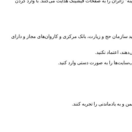
نه” زائران را به صفحات فیشینگ هدایت می‌کنند. با وارد کردن
یید سازمان حج و زیارت، بانک مرکزی و کاروان‌های مجاز و دارای
هند، اعتماد نکنید.
‌سایت‌ها را به صورت دستی وارد کنید.
و به یادماندنی را تجربه کنند.