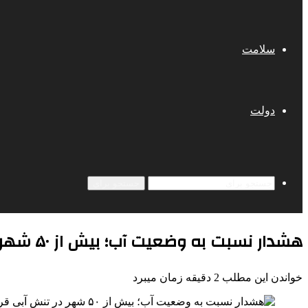
سلامت
دولت
جستجو برای
هشدار نسبت به وضعیت آب؛ بیش از ۵۰ شهر در تنش آبی قرار دارند
خواندن این مطلب 2 دقیقه زمان میبرد