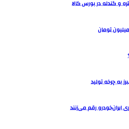
ره و گندله در بورس کالا
ایران‌خودرو رقم می‌زنند