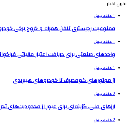
آخرین اخبار
1 هفته پیش
ممنوعیت رجیستری تلفن همراه و خروج برخی خودروها
1 هفته پیش
واحدهای صنعتی برای دریافت اعتبار مالیاتی فراخوا
1 هفته پیش
از موتورهای کم‌مصرف تا خودروهای هیبریدی
2 هفته پیش
ارزهای ملی، گزینه‌ای برای عبور از محدودیت‌های تحر
2 هفته پیش