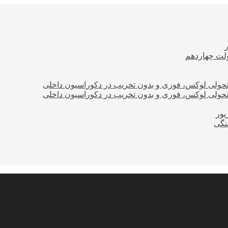
ولت چهاردهم
؛ تحولی لوکس، فوری و بدون تخریب در دکوراسیون داخلی
؛ تحولی لوکس، فوری و بدون تخریب در دکوراسیون داخلی
نگی