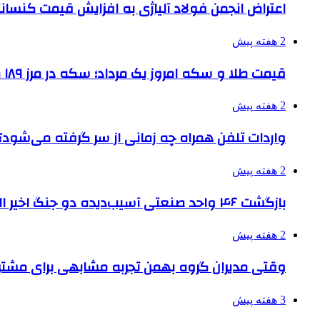
اعتراض انجمن فولاد آلیاژی به افزایش قیمت کنسانت
2 هفته پیش
قیمت طلا و سکه امروز یک مرداد؛ سکه در مرز ۱۸۹ میلیون تومان
2 هفته پیش
واردات تلفن همراه چه زمانی از سر گرفته می‌شود؟
2 هفته پیش
بازگشت ۴۶ واحد صنعتی آسیب‌دیده دو جنگ اخیر البرز به چرخه تولید
2 هفته پیش
وقتی مدیران گروه بهمن تجربه مشابهی برای مشتری 
3 هفته پیش