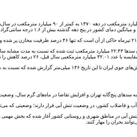
پنج دهه گذشته بیش از ۱.۶ درجه سانتی‌گراد افزایش یافته است.
ه سدهای پنج‌گانه تهران و افزایش تقاضا در ماه‌های گرم سال، وضعیت 
دف مدیریت شرایط موجود، ۱۹۲ پروژه مدیریت تنش آبی در مناطق شهری و روستایی کشور آغاز شد
انند بحران را مهار کنند.