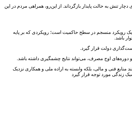
اری از شهرهای دچار تنش به حالت پایدار بازگرداند. از این‌رو، همراهی مردم در این
ی یک رویکرد منسجم در سطح حاکمیت است؛ رویکردی که بر پایه
ار باشد.
ست‌گذاری دولت قرار گیرد.
دوره‌های اوج مصرف، می‌تواند نتایج چشمگیری داشته باشد.
منابع فنی و مالی، بلکه وابسته به اراده ملی و همکاری نزدیک
بک زندگی مورد توجه قرار گیرد