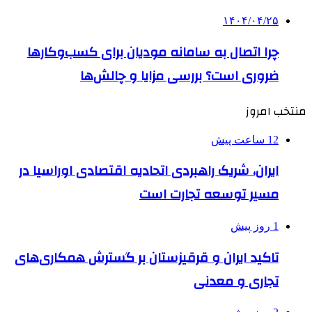
۱۴۰۴/۰۴/۲۵
چرا اتصال به سامانه مودیان برای کسب‌وکارها
ضروری است؟ بررسی مزایا و چالش‌ها
منتخب امروز
12 ساعت پیش
ایران، شریک راهبردی اتحادیه اقتصادی اوراسیا در
مسیر توسعه تجارت است
1 روز پیش
تاکید ایران و قرقیزستان بر گسترش همکاری‌های
تجاری و معدنی