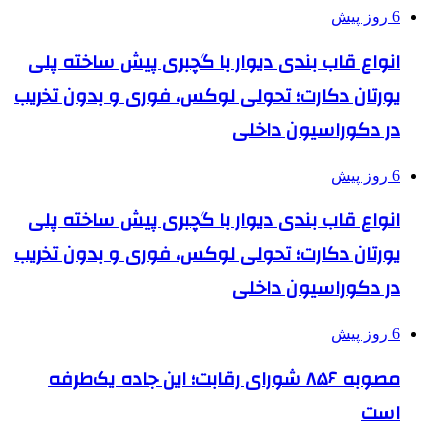
6 روز پیش
انواع قاب بندی دیوار با گچبری پیش ساخته پلی
یورتان دکارت؛ تحولی لوکس، فوری و بدون تخریب
در دکوراسیون داخلی
6 روز پیش
انواع قاب بندی دیوار با گچبری پیش ساخته پلی
یورتان دکارت؛ تحولی لوکس، فوری و بدون تخریب
در دکوراسیون داخلی
6 روز پیش
مصوبه ۸۵۶ شورای رقابت؛ این جاده یک‌طرفه
است