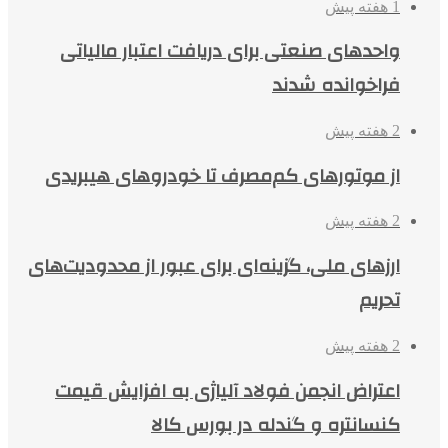
1 هفته پیش
واحدهای صنعتی برای دریافت اعتبار مالیاتی
فراخوانده شدند
2 هفته پیش
از موتورهای کم‌مصرف تا خودروهای هیبریدی
2 هفته پیش
ارزهای ملی، گزینه‌ای برای عبور از محدودیت‌های
تحریم
2 هفته پیش
اعتراض انجمن فولاد آلیاژی به افزایش قیمت
کنسانتره و گندله در بورس کالا