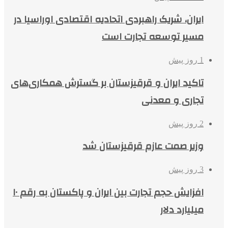
ایران، شریک راهبردی اتحادیه اقتصادی اوراسیا در
مسیر توسعه تجارت است
1 روز پیش
تاکید ایران و قرقیزستان بر گسترش همکاری‌های
تجاری و معدنی
2 روز پیش
وزیر صمت عازم قرقیزستان شد
3 روز پیش
افزایش حجم تجارت بین ایران و پاکستان به رقم ۱۰
میلیارد دلار