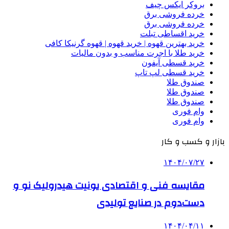
بروکر ایکس چیف
خرده فروشی برق
خرده فروشی برق
خرید اقساطی تبلت
خرید بهترین قهوه | خرید قهوه | قهوه گرنیکا کافی
خرید طلا با اجرت مناسب و بدون مالیات
خرید قسطی آیفون
خرید قسطی لپ تاپ
صندوق طلا
صندوق طلا
صندوق طلا
وام فوری
وام فوری
بازار و کسب و کار
۱۴۰۴/۰۷/۲۷
مقایسه فنی و اقتصادی یونیت هیدرولیک نو و
دست‌دوم در صنایع تولیدی
۱۴۰۴/۰۴/۱۱