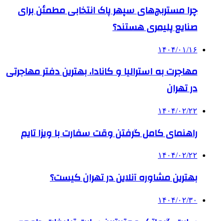
چرا مستربچ‌های سپهر پاک انتخابی مطمئن برای
صنایع پلیمری هستند؟
۱۴۰۴/۰۱/۱۶
مهاجرت به استرالیا و کانادا، بهترین دفتر مهاجرتی
در تهران
۱۴۰۴/۰۲/۲۲
راهنمای کامل گرفتن وقت سفارت با ویزا تایم
۱۴۰۴/۰۲/۲۲
بهترین مشاوره آنلاین در تهران کیست؟
۱۴۰۴/۰۲/۳۰