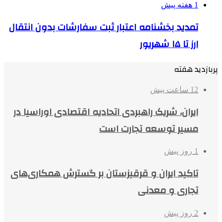
1 هفته پیش
تمدید بخشنامه اعتبار ثبت سفارشات بدون انتقال
ارز تا ۱۵ شهریور
پربازدید هفته
12 ساعت پیش
ایران، شریک راهبردی اتحادیه اقتصادی اوراسیا در
مسیر توسعه تجارت است
1 روز پیش
تاکید ایران و قرقیزستان بر گسترش همکاری‌های
تجاری و معدنی
2 روز پیش