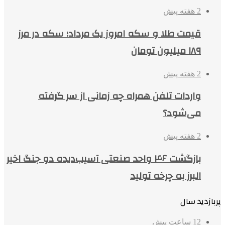
2 هفته پیش
قیمت طلا و سکه امروز یک مرداد؛ سکه در مرز
۱۸۹ میلیون تومان
2 هفته پیش
واردات تلفن همراه چه زمانی از سر گرفته
می‌شود؟
2 هفته پیش
بازگشت ۴۶ واحد صنعتی آسیب‌دیده دو جنگ اخیر
البرز به چرخه تولید
پربازدید سال
12 ساعت پیش