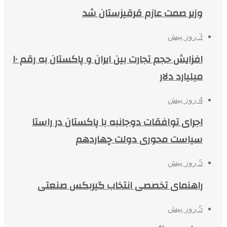
وزیر صمت عازم قرقیزستان شد
3 روز پیش
افزایش حجم تجارت بین ایران و پاکستان به رقم ۱۰
میلیارد دلار
4 روز پیش
اجرای توافقات دوجانبه با پاکستان در راستا
سیاست محوری دولت چهاردهم
5 روز پیش
راهنمای تخصصی انتخاب گیربکس صنعتی
5 روز پیش