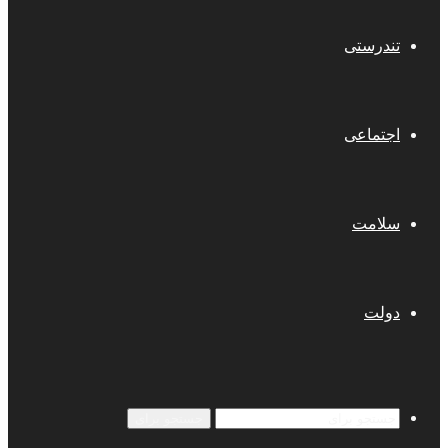
تندرستی
اجتماعی
سلامت
دولت
جستجو برای