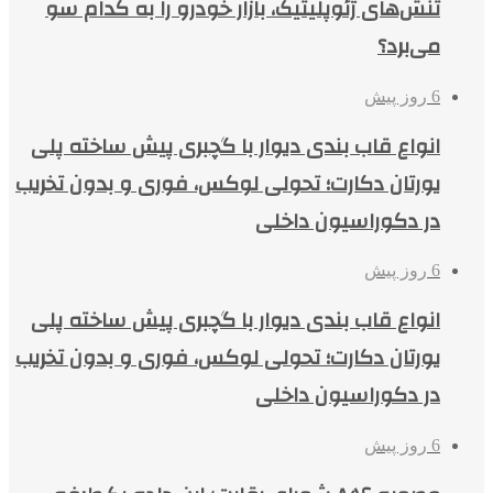
تنش‌های ژئوپلیتیک، بازار خودرو را به کدام سو
می‌برد؟
6 روز پیش
انواع قاب بندی دیوار با گچبری پیش ساخته پلی
یورتان دکارت؛ تحولی لوکس، فوری و بدون تخریب
در دکوراسیون داخلی
6 روز پیش
انواع قاب بندی دیوار با گچبری پیش ساخته پلی
یورتان دکارت؛ تحولی لوکس، فوری و بدون تخریب
در دکوراسیون داخلی
6 روز پیش