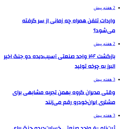
2 هفته پیش
واردات تلفن همراه چه زمانی از سر گرفته
می‌شود؟
2 هفته پیش
بازگشت ۴۶ واحد صنعتی آسیب‌دیده دو جنگ اخیر
البرز به چرخه تولید
3 هفته پیش
وقتی مدیران گروه بهمن تجربه مشابهی برای
مشتری ایران‌خودرو رقم می‌زنند
3 هفته پیش
ثبت‌نام ۵۰۰ واحد صنعتی خسارت‌دیده جنگ برای