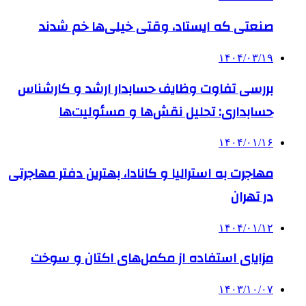
صنعتی که ایستاد، وقتی خیلی‌ها خم شدند
۱۴۰۴/۰۳/۱۹
بررسی تفاوت وظایف حسابدار ارشد و کارشناس
حسابداری: تحلیل نقش‌ها و مسئولیت‌ها
۱۴۰۴/۰۱/۱۶
مهاجرت به استرالیا و کانادا، بهترین دفتر مهاجرتی
در تهران
۱۴۰۴/۰۱/۱۲
مزایای استفاده از مکمل‌های اکتان و سوخت
۱۴۰۳/۱۰/۰۷