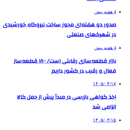
4 هفته پیش
صدور دو هفته‌ای مجوز ساخت نیروگاه خورشیدی
در شهرک‌های صنعتی
4 هفته پیش
بازار قطعه‌سازی رقابتی است/ ۱۸۰۰ قطعه‌ساز
فعال و رقیب در کشور داریم
۱۴۰۵/۰۴/۱۷
اخذ گواهی بازرسی در مبدأ پیش از حمل کالا
الزامی شد
۱۴۰۵/۰۴/۱۵