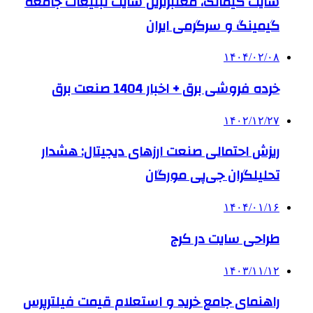
سایت گیماتک، معتبرترین سایت تبلیغات جامعه
گیمینگ و سرگرمی ایران
۱۴۰۴/۰۲/۰۸
خرده فروشی برق + اخبار 1404 صنعت برق
۱۴۰۲/۱۲/۲۷
ریزش احتمالی صنعت ارزهای دیجیتال: هشدار
تحلیلگران جی‌پی مورگان
۱۴۰۴/۰۱/۱۶
طراحی سایت در کرج
۱۴۰۳/۱۱/۱۲
راهنمای جامع خرید و استعلام قیمت فیلترپرس