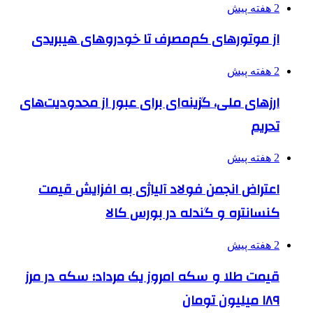
2 هفته پیش
از موتورهای کم‌مصرف تا خودروهای هیبریدی
2 هفته پیش
ارزهای ملی، گزینه‌ای برای عبور از محدودیت‌های
تحریم
2 هفته پیش
اعتراض انجمن فولاد آلیاژی به افزایش قیمت
کنسانتره و گندله در بورس کالا
2 هفته پیش
قیمت طلا و سکه امروز یک مرداد؛ سکه در مرز
۱۸۹ میلیون تومان