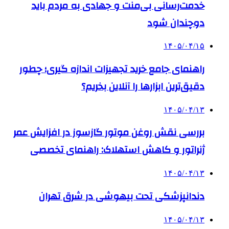
خدمت‌رسانی بی‌منت و جهادی به مردم باید
دوچندان شود
۱۴۰۵/۰۴/۱۵
راهنمای جامع خرید تجهیزات اندازه گیری؛ چطور
دقیق‌ترین ابزارها را آنلاین بخریم؟
۱۴۰۵/۰۴/۱۳
بررسی نقش روغن موتور گازسوز در افزایش عمر
ژنراتور و کاهش استهلاک: راهنمای تخصصی
۱۴۰۵/۰۴/۱۳
دندانپزشکی تحت بیهوشی در شرق تهران
۱۴۰۵/۰۴/۱۳