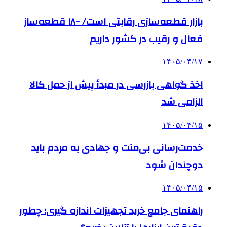
بازار قطعه‌سازی رقابتی است/ ۱۸۰۰ قطعه‌ساز
فعال و رقیب در کشور داریم
۱۴۰۵/۰۴/۱۷
اخذ گواهی بازرسی در مبدأ پیش از حمل کالا
الزامی شد
۱۴۰۵/۰۴/۱۵
خدمت‌رسانی بی‌منت و جهادی به مردم باید
دوچندان شود
۱۴۰۵/۰۴/۱۵
راهنمای جامع خرید تجهیزات اندازه گیری؛ چطور