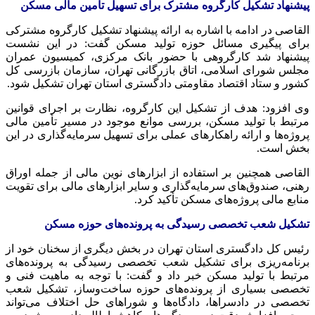
پیشنهاد تشکیل کارگروه مشترک برای تسهیل تامین مالی مسکن
القاصی در ادامه با اشاره به ارائه پیشنهاد تشکیل کارگروه مشترکی
برای پیگیری مسائل حوزه تولید مسکن گفت: در این نشست
پیشنهاد شد کارگروهی با حضور بانک مرکزی، کمیسیون عمران
مجلس شورای اسلامی، اتاق بازرگانی تهران، سازمان بازرسی کل
کشور و ستاد اقتصاد مقاومتی دادگستری استان تهران تشکیل شود.
وی افزود: هدف از تشکیل این کارگروه، نظارت بر اجرای قوانین
مرتبط با تولید مسکن، بررسی موانع موجود در مسیر تأمین مالی
پروژه‌ها و ارائه راهکارهای عملی برای تسهیل سرمایه‌گذاری در این
بخش است.
القاصی همچنین بر استفاده از ابزارهای نوین مالی از جمله اوراق
رهنی، صندوق‌های سرمایه‌گذاری و سایر ابزارهای مالی برای تقویت
منابع مالی پروژه‌های مسکن تأکید کرد.
تشکیل شعب تخصصی رسیدگی به پرونده‌های حوزه مسکن
رئیس کل دادگستری استان تهران در بخش دیگری از سخنان خود از
برنامه‌ریزی برای تشکیل شعب تخصصی رسیدگی به پرونده‌های
مرتبط با تولید مسکن خبر داد و گفت: با توجه به ماهیت فنی و
تخصصی بسیاری از پرونده‌های حوزه ساخت‌وساز، تشکیل شعب
تخصصی در دادسراها، دادگاه‌ها و شوراهای حل اختلاف می‌تواند