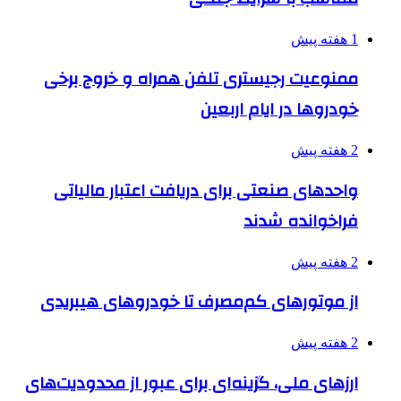
1 هفته پیش
ممنوعیت رجیستری تلفن همراه و خروج برخی
خودروها در ایام اربعین
2 هفته پیش
واحدهای صنعتی برای دریافت اعتبار مالیاتی
فراخوانده شدند
2 هفته پیش
از موتورهای کم‌مصرف تا خودروهای هیبریدی
2 هفته پیش
ارزهای ملی، گزینه‌ای برای عبور از محدودیت‌های