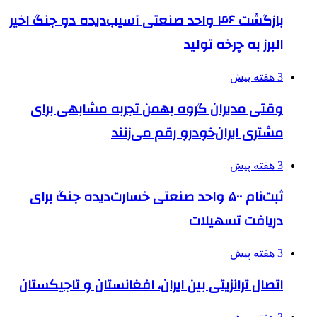
بازگشت ۴۶ واحد صنعتی آسیب‌دیده دو جنگ اخیر
البرز به چرخه تولید
3 هفته پیش
وقتی مدیران گروه بهمن تجربه مشابهی برای
مشتری ایران‌خودرو رقم می‌زنند
3 هفته پیش
ثبت‌نام ۵۰۰ واحد صنعتی خسارت‌دیده جنگ برای
دریافت تسهیلات
3 هفته پیش
اتصال ترانزیتی بین ایران، افغانستان و تاجیکستان