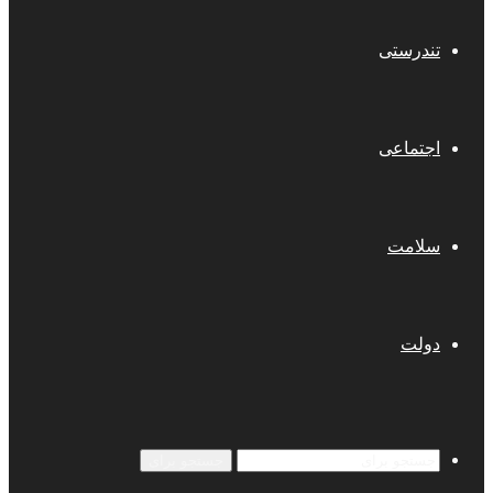
تندرستی
اجتماعی
سلامت
دولت
جستجو برای