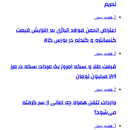
تحریم
2 هفته پیش
اعتراض انجمن فولاد آلیاژی به افزایش قیمت
کنسانتره و گندله در بورس کالا
2 هفته پیش
قیمت طلا و سکه امروز یک مرداد؛ سکه در مرز
۱۸۹ میلیون تومان
2 هفته پیش
واردات تلفن همراه چه زمانی از سر گرفته
می‌شود؟
3 هفته پیش