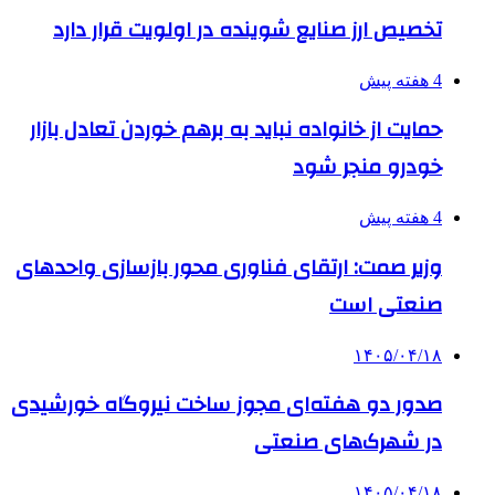
تخصیص ارز صنایع شوینده در اولویت قرار دارد
4 هفته پیش
حمایت از خانواده نباید به برهم خوردن تعادل بازار
خودرو منجر شود
4 هفته پیش
وزیر صمت: ارتقای فناوری محور بازسازی واحدهای
صنعتی است
۱۴۰۵/۰۴/۱۸
صدور دو هفته‌ای مجوز ساخت نیروگاه خورشیدی
در شهرک‌های صنعتی
۱۴۰۵/۰۴/۱۸