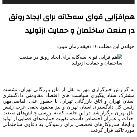
هم‌افزایی قوای سه‌گانه برای ایجاد رونق
در صنعت ساختمان و حمایت ازتولید
خواندن این مطلب 16 دقیقه زمان میبرد
به گزارش خبرگزاری مهر به نقل از اتاق بازرگانی تهران، نشست
مشترک ستاد پیگیری سیاست های اقتصاد مقاومتی دادگستری
استان تهران و اتاق بازرگانی تهران، با حضور علی القاصی‌مهر،
رئیس کل دادگستری استان تهران و نیز محمود نجفی عرب رئیس
اتاق تهران برگزار شد. در این جلسه که به بررسی چالش‌های صنعت
احداث و عمران اختصاص داشت، تقویت حمایت‌های قضایی از تولید
و ایجاد سازوکارهای تخصصی برای رسیدگی به دعاوی ساختمانی
مورد تاکید قرار گرفت.