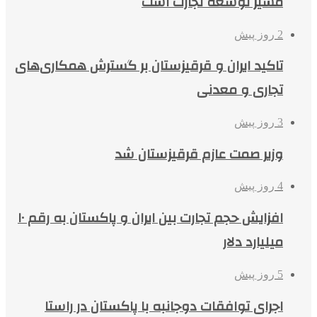
مسیر توسعه تجارت است
2 روز پیش
تاکید ایران و قرقیزستان بر گسترش همکاری‌های
تجاری و معدنی
3 روز پیش
وزیر صمت عازم قرقیزستان شد
4 روز پیش
افزایش حجم تجارت بین ایران و پاکستان به رقم ۱۰
میلیارد دلار
5 روز پیش
اجرای توافقات دوجانبه با پاکستان در راستا