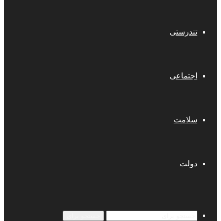
تندرستی
اجتماعی
سلامت
دولت
جستجو برای