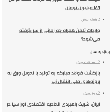
۱۸۹ میلیون تومان
2 هفته پیش
واردات تلفن همراه چه زمانی از سر گرفته
می‌شود؟
پربازدید سال
12 ساعت پیش
بازگشت فولاد مبارکه به تولید با تحویل ورق به
پروژه‌های ملی انتقال آب
2 روز پیش
ایران، شریک راهبردی اتحادیه اقتصادی اوراسیا در