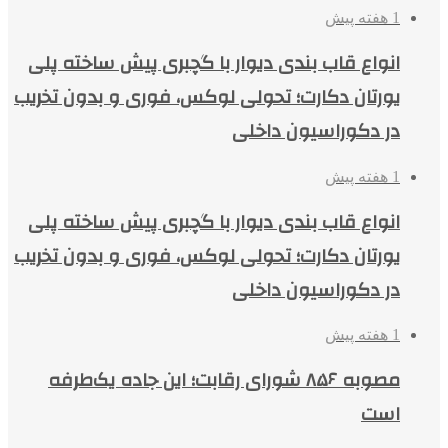
1 هفته پیش
انواع قاب بندی دیوار با گچبری پیش ساخته پلی
یورتان دکارت؛ تحولی لوکس، فوری و بدون تخریب
در دکوراسیون داخلی
1 هفته پیش
انواع قاب بندی دیوار با گچبری پیش ساخته پلی
یورتان دکارت؛ تحولی لوکس، فوری و بدون تخریب
در دکوراسیون داخلی
1 هفته پیش
مصوبه ۸۵۶ شورای رقابت؛ این جاده یک‌طرفه
است