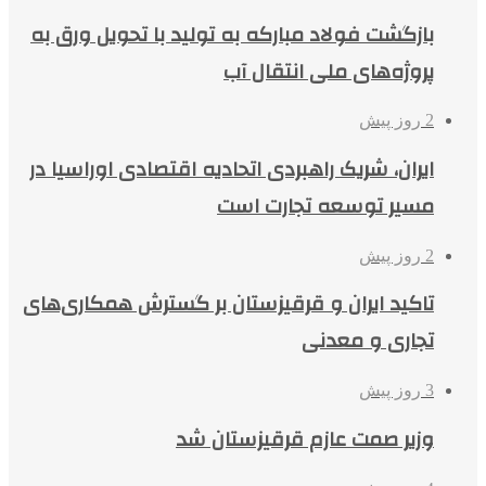
بازگشت فولاد مبارکه به تولید با تحویل ورق به
پروژه‌های ملی انتقال آب
2 روز پیش
ایران، شریک راهبردی اتحادیه اقتصادی اوراسیا در
مسیر توسعه تجارت است
2 روز پیش
تاکید ایران و قرقیزستان بر گسترش همکاری‌های
تجاری و معدنی
3 روز پیش
وزیر صمت عازم قرقیزستان شد