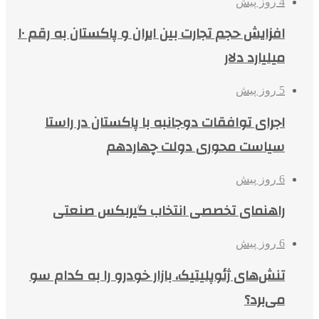
4 روز پیش
افزایش حجم تجارت بین ایران و پاکستان به رقم ۱۰
میلیارد دلار
5 روز پیش
اجرای توافقات دوجانبه با پاکستان در راستا
سیاست محوری دولت چهاردهم
6 روز پیش
راهنمای تخصصی انتخاب گیربکس صنعتی
6 روز پیش
تنش‌های ژئوپلیتیک، بازار خودرو را به کدام سو
می‌برد؟