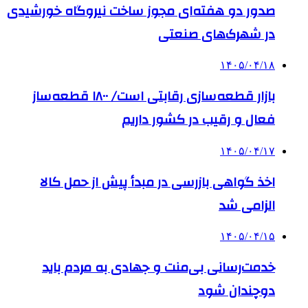
صدور دو هفته‌ای مجوز ساخت نیروگاه خورشیدی
در شهرک‌های صنعتی
۱۴۰۵/۰۴/۱۸
بازار قطعه‌سازی رقابتی است/ ۱۸۰۰ قطعه‌ساز
فعال و رقیب در کشور داریم
۱۴۰۵/۰۴/۱۷
اخذ گواهی بازرسی در مبدأ پیش از حمل کالا
الزامی شد
۱۴۰۵/۰۴/۱۵
خدمت‌رسانی بی‌منت و جهادی به مردم باید
دوچندان شود