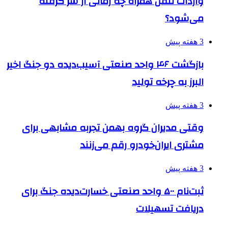
واردات تلفن همراه چه زمانی از سر گرفته
می‌شود؟
3 هفته پیش
بازگشت ۴۶ واحد صنعتی آسیب‌دیده دو جنگ اخیر
البرز به چرخه تولید
3 هفته پیش
وقتی مدیران گروه بهمن تجربه مشابهی برای
مشتری ایران‌خودرو رقم می‌زنند
3 هفته پیش
ثبت‌نام ۵۰۰ واحد صنعتی خسارت‌دیده جنگ برای
دریافت تسهیلات