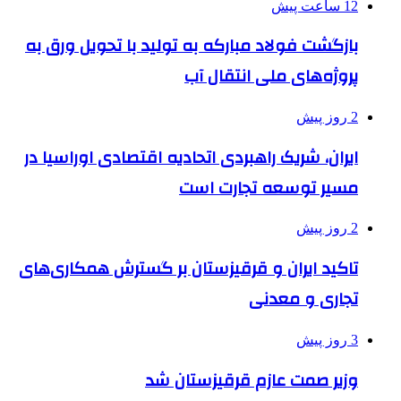
12 ساعت پیش
بازگشت فولاد مبارکه به تولید با تحویل ورق به
پروژه‌های ملی انتقال آب
2 روز پیش
ایران، شریک راهبردی اتحادیه اقتصادی اوراسیا در
مسیر توسعه تجارت است
2 روز پیش
تاکید ایران و قرقیزستان بر گسترش همکاری‌های
تجاری و معدنی
3 روز پیش
وزیر صمت عازم قرقیزستان شد