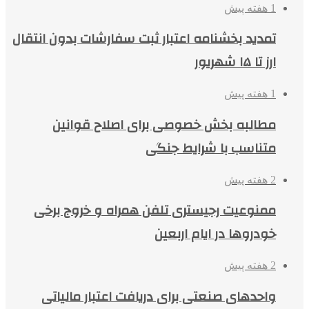
1 هفته پیش
تمدید بخشنامه اعتبار ثبت سفارشات بدون انتقال
ارز تا ۱۵ شهریور
1 هفته پیش
مطالبه بخش خصوصی برای اصلاح قوانین
متناسب با شرایط جنگی
2 هفته پیش
ممنوعیت رجیستری تلفن همراه و خروج برخی
خودروها در ایام اربعین
2 هفته پیش
واحدهای صنعتی برای دریافت اعتبار مالیاتی