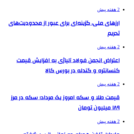
2 هفته پیش
ارزهای ملی، گزینه‌ای برای عبور از محدودیت‌های
تحریم
2 هفته پیش
اعتراض انجمن فولاد آلیاژی به افزایش قیمت
کنسانتره و گندله در بورس کالا
2 هفته پیش
قیمت طلا و سکه امروز یک مرداد؛ سکه در مرز
۱۸۹ میلیون تومان
2 هفته پیش