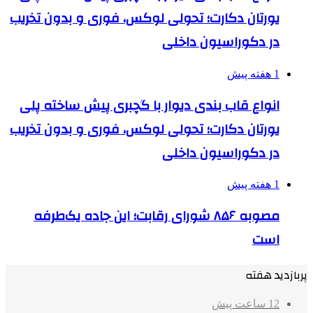
یورتان دکارت؛ تحولی لوکس، فوری و بدون تخریب
در دکوراسیون داخلی
1 هفته پیش
انواع قاب بندی دیوار با گچبری پیش ساخته پلی
یورتان دکارت؛ تحولی لوکس، فوری و بدون تخریب
در دکوراسیون داخلی
1 هفته پیش
مصوبه ۸۵۶ شورای رقابت؛ این جاده یک‌طرفه
است
پربازدید هفته
12 ساعت پیش