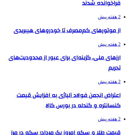
فراخوانده شدند
2 هفته پیش
از موتورهای کم‌مصرف تا خودروهای هیبریدی
2 هفته پیش
ارزهای ملی، گزینه‌ای برای عبور از محدودیت‌های
تحریم
2 هفته پیش
اعتراض انجمن فولاد آلیاژی به افزایش قیمت
کنسانتره و گندله در بورس کالا
2 هفته پیش
قیمت طلا و سکه امروز یک مرداد؛ سکه در مرز