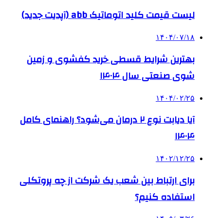
لیست قیمت کلید اتوماتیک abb (آپدیت جدید)
۱۴۰۴/۰۷/۱۸
بهترین شرایط قسطی خرید کفشوی و زمین
شوی صنعتی سال ۱۴۰۴
۱۴۰۴/۰۲/۲۵
آیا دیابت نوع ۲ درمان می‌شود؟ راهنمای کامل
۱۴۰۴
۱۴۰۲/۱۲/۲۵
برای ارتباط بین شعب یک شرکت از چه پروتکلی
استفاده کنیم؟