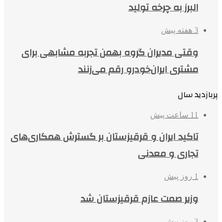
البرز به چرخه تولید
3 هفته پیش
وقتی مدیران گروه بهمن تجربه مشابهی برای
مشتری ایران‌خودرو رقم می‌زنند
پربازدید سال
11 ساعت پیش
تاکید ایران و قرقیزستان بر گسترش همکاری‌های
تجاری و معدنی
1 روز پیش
وزیر صمت عازم قرقیزستان شد
3 روز پیش