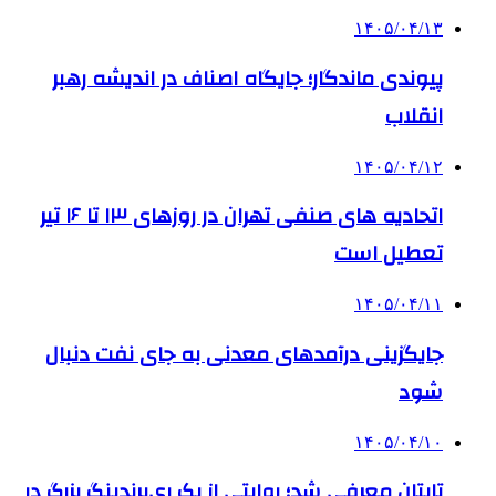
۱۴۰۵/۰۴/۱۳
پیوندی ماندگار؛ جایگاه اصناف در اندیشه رهبر
انقلاب
۱۴۰۵/۰۴/۱۲
اتحادیه های صنفی تهران در روزهای ۱۳ تا ۱۶ تیر
تعطیل است
۱۴۰۵/۰۴/۱۱
جایگزینی درآمدهای معدنی به جای نفت دنبال
شود
۱۴۰۵/۰۴/۱۰
تایتان معرفی شد؛ روایتی از یک ری‌برندینگ بزرگ در