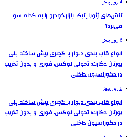
4 روز پیش
تنش‌های ژئوپلیتیک، بازار خودرو را به کدام سو
می‌برد؟
6 روز پیش
انواع قاب بندی دیوار با گچبری پیش ساخته پلی
یورتان دکارت؛ تحولی لوکس، فوری و بدون تخریب
در دکوراسیون داخلی
6 روز پیش
انواع قاب بندی دیوار با گچبری پیش ساخته پلی
یورتان دکارت؛ تحولی لوکس، فوری و بدون تخریب
در دکوراسیون داخلی
6 روز پیش