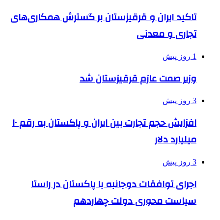
تاکید ایران و قرقیزستان بر گسترش همکاری‌های
تجاری و معدنی
1 روز پیش
وزیر صمت عازم قرقیزستان شد
3 روز پیش
افزایش حجم تجارت بین ایران و پاکستان به رقم ۱۰
میلیارد دلار
3 روز پیش
اجرای توافقات دوجانبه با پاکستان در راستا
سیاست محوری دولت چهاردهم