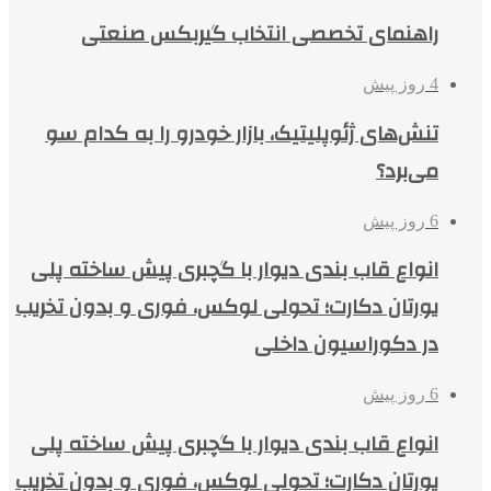
راهنمای تخصصی انتخاب گیربکس صنعتی
4 روز پیش
تنش‌های ژئوپلیتیک، بازار خودرو را به کدام سو
می‌برد؟
6 روز پیش
انواع قاب بندی دیوار با گچبری پیش ساخته پلی
یورتان دکارت؛ تحولی لوکس، فوری و بدون تخریب
در دکوراسیون داخلی
6 روز پیش
انواع قاب بندی دیوار با گچبری پیش ساخته پلی
یورتان دکارت؛ تحولی لوکس، فوری و بدون تخریب