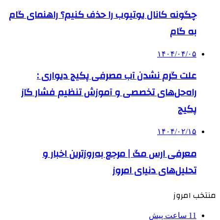
چگونه کانال یوتیوب را حذف کنیم؟ راهنمای گام
‌به‌ گام
۱۴۰۴/۰۴/۰۵
علت گرم نشدن آب مصرفی پکیج دیواری :
راه‌حل‌های تخصصی و آموزش تنظیم فشار گاز
پکیج
۱۴۰۴/۰۲/۱۵
معرفی ارس مگ | مرجع به‌روزترین اخبار و
تحلیل‌های دنیای امروز
منتخب امروز
11 ساعت پیش