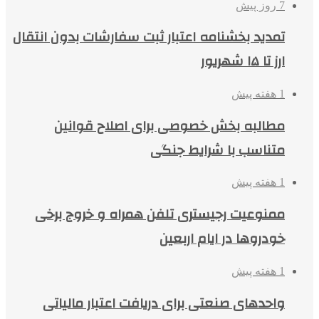
7 روز پیش
تمدید بخشنامه اعتبار ثبت سفارشات بدون انتقال
ارز تا ۱۵ شهریور
1 هفته پیش
مطالبه بخش خصوصی برای اصلاح قوانین
متناسب با شرایط جنگی
1 هفته پیش
ممنوعیت رجیستری تلفن همراه و خروج برخی
خودروها در ایام اربعین
1 هفته پیش
واحدهای صنعتی برای دریافت اعتبار مالیاتی