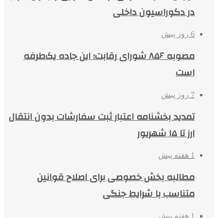
در دکوراسیون داخلی
6 روز پیش
مصوبه ۸۵۶ شورای رقابت؛ این جاده یک‌طرفه
است
7 روز پیش
تمدید بخشنامه اعتبار ثبت سفارشات بدون انتقال
ارز تا ۱۵ شهریور
1 هفته پیش
مطالبه بخش خصوصی برای اصلاح قوانین
متناسب با شرایط جنگی
1 هفته پیش