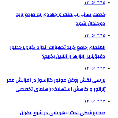
۱۴۰۵/۰۴/۱۵
خدمت‌رسانی بی‌منت و جهادی به مردم باید
دوچندان شود
۱۴۰۵/۰۴/۱۵
راهنمای جامع خرید تجهیزات اندازه گیری؛ چطور
دقیق‌ترین ابزارها را آنلاین بخریم؟
۱۴۰۵/۰۴/۱۳
بررسی نقش روغن موتور گازسوز در افزایش عمر
ژنراتور و کاهش استهلاک: راهنمای تخصصی
۱۴۰۵/۰۴/۱۳
دندانپزشکی تحت بیهوشی در شرق تهران