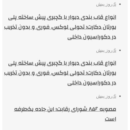
6 روز پیش
انواع قاب بندی دیوار با گچبری پیش ساخته پلی
یورتان دکارت؛ تحولی لوکس، فوری و بدون تخریب
در دکوراسیون داخلی
6 روز پیش
انواع قاب بندی دیوار با گچبری پیش ساخته پلی
یورتان دکارت؛ تحولی لوکس، فوری و بدون تخریب
در دکوراسیون داخلی
6 روز پیش
مصوبه ۸۵۶ شورای رقابت؛ این جاده یک‌طرفه
است