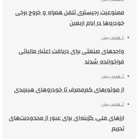
ممنوعیت رجیستری تلفن همراه و خروج برخی
خودروها در ایام اربعین
1 هفته پیش
واحدهای صنعتی برای دریافت اعتبار مالیاتی
فراخوانده شدند
2 هفته پیش
از موتورهای کم‌مصرف تا خودروهای هیبریدی
2 هفته پیش
ارزهای ملی، گزینه‌ای برای عبور از محدودیت‌های
تحریم