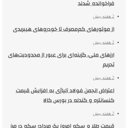
فراخوانده شدند
2 هفته پیش
از موتورهای کم‌مصرف تا خودروهای هیبریدی
2 هفته پیش
ارزهای ملی، گزینه‌ای برای عبور از محدودیت‌های
تحریم
2 هفته پیش
اعتراض انجمن فولاد آلیاژی به افزایش قیمت
کنسانتره و گندله در بورس کالا
2 هفته پیش
قیمت طلا و سکه امروز یک مرداد؛ سکه در مرز