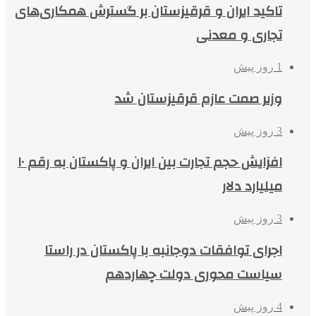
تاکید ایران و قرقیزستان بر گسترش همکاری‌های
تجاری و معدنی
1 روز پیش
وزیر صمت عازم قرقیزستان شد
3 روز پیش
افزایش حجم تجارت بین ایران و پاکستان به رقم ۱۰
میلیارد دلار
3 روز پیش
اجرای توافقات دوجانبه با پاکستان در راستا
سیاست محوری دولت چهاردهم
4 روز پیش