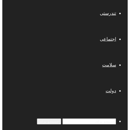
تندرستی
اجتماعی
سلامت
دولت
جستجو برای