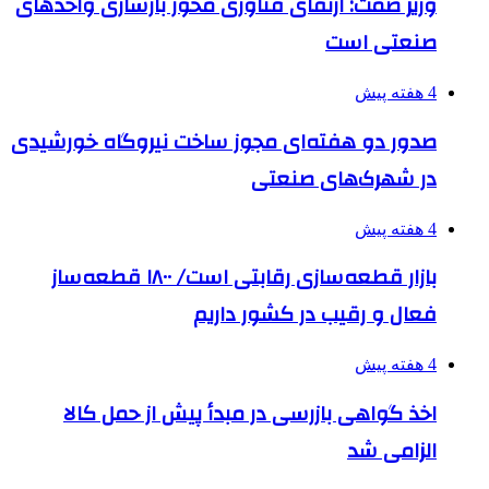
وزیر صمت: ارتقای فناوری محور بازسازی واحدهای
صنعتی است
4 هفته پیش
صدور دو هفته‌ای مجوز ساخت نیروگاه خورشیدی
در شهرک‌های صنعتی
4 هفته پیش
بازار قطعه‌سازی رقابتی است/ ۱۸۰۰ قطعه‌ساز
فعال و رقیب در کشور داریم
4 هفته پیش
اخذ گواهی بازرسی در مبدأ پیش از حمل کالا
الزامی شد