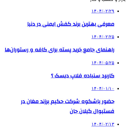
۱۴۰۴/۰۲/۲۹
معرفی بهترین برند کفش ایمنی در دنیا
۱۴۰۴/۰۲/۲۵
راهنمای جامع خرید پسته برای کافه و رستوران‌ها
۱۴۰۴/۰۵/۲۵
کاربرد سنباده فلاپ دیسک ؟
۱۴۰۴/۰۱/۱۰
حضور باشکوه شرکت حکیم برزند مغان در
فستیوال گیلان جان
۱۴۰۴/۰۲/۱۳