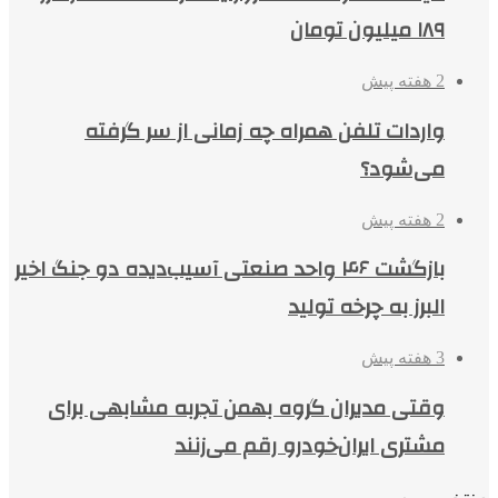
۱۸۹ میلیون تومان
2 هفته پیش
واردات تلفن همراه چه زمانی از سر گرفته
می‌شود؟
2 هفته پیش
بازگشت ۴۶ واحد صنعتی آسیب‌دیده دو جنگ اخیر
البرز به چرخه تولید
3 هفته پیش
وقتی مدیران گروه بهمن تجربه مشابهی برای
مشتری ایران‌خودرو رقم می‌زنند