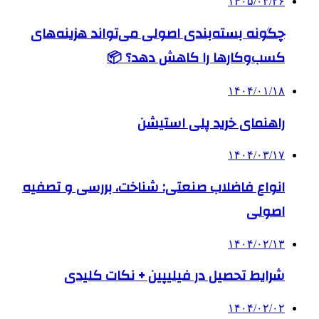
۱۴۰۵/۰۳/۲۶
چگونه بسته‌بندی اصولی می‌تواند هزینه‌های
کسب‌وکارها را کاهش دهد؟ 📦
۱۴۰۴/۰۱/۱۸
راهنمای خرید پلی استیشن
۱۴۰۴/۰۳/۱۷
انواع فاضلاب صنعتی: شناخت، بررسی و تصفیه
اصولی
۱۴۰۴/۰۲/۱۳
شرایط تحصیل در فیلیپین + نکات کلیدی
۱۴۰۴/۰۲/۰۲