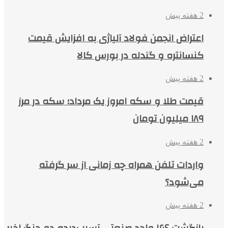
2 هفته پیش
اعتراض انجمن فولاد آلیاژی به افزایش قیمت
کنسانتره و گندله در بورس کالا
2 هفته پیش
قیمت طلا و سکه امروز یک مرداد؛ سکه در مرز
۱۸۹ میلیون تومان
2 هفته پیش
واردات تلفن همراه چه زمانی از سر گرفته
می‌شود؟
2 هفته پیش
بازگشت ۴۶ واحد صنعتی آسیب‌دیده دو جنگ اخیر