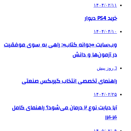
۱۴۰۴/۰۲/۱۱
خرید PS4 دیوار
۱۴۰۴/۰۴/۱۰
وب‌سایت «جوانه کتاب»: راهی به سوی موفقیت
در آزمون‌ها و دانش
3 روز پیش
راهنمای تخصصی انتخاب گیربکس صنعتی
۱۴۰۴/۰۲/۲۵
آیا دیابت نوع ۲ درمان می‌شود؟ راهنمای کامل
۱۴۰۴
۱۴۰۵/۰۲/۰۹