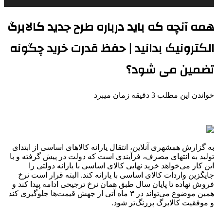
همه آنچه که باید درباره طرح جدید کالابرگ
الکترونیک بدانید | حفظ قدرت خرید چگونه
تضمین می شود؟
خواندن این مطلب 3 دقیقه زمان میبرد
به گزارش همشهری آنلاین، انتقال یارانه کالاهای اساسی از ابتدای
تولید به انتهای مصرف، فرآیندی است که دولت در پیش گرفته و با
این کار می‌خواهد خرید نهایی کالای اساسی با یارانه دولتی را
جایگزین واردات کالای اساسی با یارانه کند. البته قرار است نرخ
فروش نهاده تا پایان سال طبق همان نرخ ترجیحی ادامه پیدا کند و
همین موضوع می‌تواند در ۳ ‌ماه آتی از جهش قیمت‌ها جلوگیری کند
و موفقیت کالابرگ پررنگ‌تر شود.