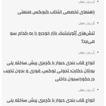
3 روز پیش
راهنمای تخصصی انتخاب گیربکس صنعتی
4 روز پیش
تنش‌های ژئوپلیتیک، بازار خودرو را به کدام سو
می‌برد؟
5 روز پیش
انواع قاب بندی دیوار با گچبری پیش ساخته پلی
یورتان دکارت؛ تحولی لوکس، فوری و بدون تخریب
در دکوراسیون داخلی
5 روز پیش
انواع قاب بندی دیوار با گچبری پیش ساخته پلی