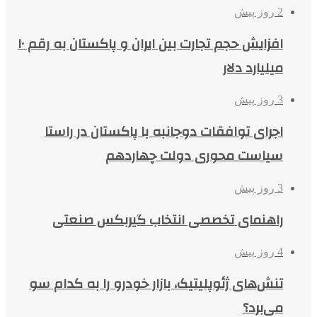
2 روز پیش
افزایش حجم تجارت بین ایران و پاکستان به رقم ۱۰
میلیارد دلار
3 روز پیش
اجرای توافقات دوجانبه با پاکستان در راستا
سیاست محوری دولت چهاردهم
3 روز پیش
راهنمای تخصصی انتخاب گیربکس صنعتی
4 روز پیش
تنش‌های ژئوپلیتیک، بازار خودرو را به کدام سو
می‌برد؟