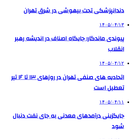
دندانپزشکی تحت بیهوشی در شرق تهران
۱۴۰۵/۰۴/۱۳
پیوندی ماندگار؛ جایگاه اصناف در اندیشه رهبر
انقلاب
۱۴۰۵/۰۴/۱۲
اتحادیه های صنفی تهران در روزهای ۱۳ تا ۱۶ تیر
تعطیل است
۱۴۰۵/۰۴/۱۱
جایگزینی درآمدهای معدنی به جای نفت دنبال
شود