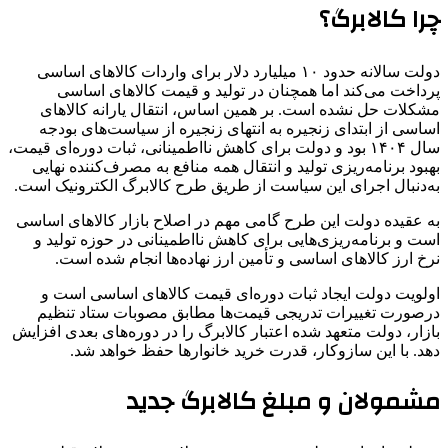
چرا کالابرگ؟
دولت سالانه حدود ۱۰ میلیارد دلار برای واردات کالاهای اساسی
پرداخت می‌کند اما همچنان در تولید و قیمت کالاهای اساسی
مشکلات حل نشده است. بر همین اساس، انتقال یارانه کالاهای
اساسی از ابتدای زنجیره به انتهای زنجیره از سیاست‌های بودجه
سال ۱۴۰۴ بود و دولت برای کاهش نااطمینانی، ثبات دوره‌ای قیمت،
بهبود برنامه‌ریزی تولید و انتقال همه منافع به مصرف‌کننده نهایی
به‌دنبال اجرای این سیاست از طریق طرح کالابرگ الکترونیک است.
به عقیده دولت این طرح گامی مهم در اصلاح بازار کالاهای اساسی
است و برنامه‌ریزی‌هایی برای کاهش نااطمینانی در حوزه تولید و
نرخ ارز کالاهای اساسی و تأمین ارز نهاده‌ها انجام شده است.
اولویت دولت ایجاد ثبات دوره‌ای قیمت کالاهای اساسی است و
درصورت تغییرات تدریجی قیمت‌ها مطابق مصوبات ستاد تنظیم
بازار، دولت متعهد شده اعتبار کالابرگ را در دوره‌های بعدی افزایش
دهد. با این سازوکار، قدرت خرید خانوارها حفظ خواهد شد.
مشمولان و مبلغ کالابرگ جدید