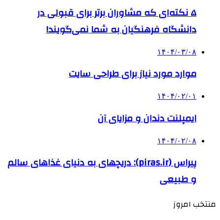
۵ نکته‌ای که مشاوران برتر برای قبولی در
دانشگاه فرهنگیان به شما نمی‌گویند!
۱۴۰۴/۰۳/۰۸
موارد مورد نیاز برای طراحی سایت
۱۴۰۴/۰۲/۰۱
ایمپلنت دندان و مزایای آن
۱۴۰۴/۰۲/۰۸
پیراس (piras.ir): دریچهای به دنیای غذاهای سالم
و طبیعی
منتخب امروز