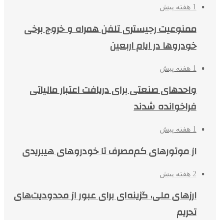
1 هفته پیش
ممنوعیت رجیستری تلفن همراه و خروج برخی
خودروها در ایام اربعین
1 هفته پیش
واحدهای صنعتی برای دریافت اعتبار مالیاتی
فراخوانده شدند
1 هفته پیش
از موتورهای کم‌مصرف تا خودروهای هیبریدی
2 هفته پیش
ارزهای ملی، گزینه‌ای برای عبور از محدودیت‌های
تحریم