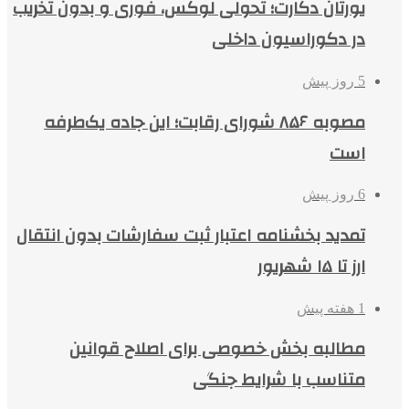
یورتان دکارت؛ تحولی لوکس، فوری و بدون تخریب
در دکوراسیون داخلی
5 روز پیش
مصوبه ۸۵۶ شورای رقابت؛ این جاده یک‌طرفه
است
6 روز پیش
تمدید بخشنامه اعتبار ثبت سفارشات بدون انتقال
ارز تا ۱۵ شهریور
1 هفته پیش
مطالبه بخش خصوصی برای اصلاح قوانین
متناسب با شرایط جنگی