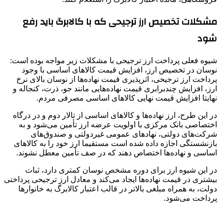
مشکلات تخصیص ارز ترجیحی که با کالابرگ باید رفع
شود
شیوه فعلی پرداخت ارز ترجیحی با مشکلات زیر مواجه بوده است:
نوسان در تخصیص ارز، افزایش قیمت کالاهای اساسی با وجود
پرداخت ارز ترجیحی، اثرپذیری قیمت نهاده‌ها از نوسان بالای نرخ
ارز، افزایش چندبرابری قیمت نهاده‌هایی مانند جو، ذرت، کنجاله و
نهایتا افزایش قیمت نهایی کالاهای اساسی مصرفی مردم.
در این طرح، ارز نهاده‌ها و کالاهای اساسی از تالار دوم و در درگاه
اختصاصی بانک مرکزی با اولویت عرضه ارز تأمین می‌شود و به
شرکت‌های دولتی، نهادهای عمومی غیردولتی و صندوق‌های
بازنشستگی اجازه داده شده است مستقیما ارز خود را به کالاهای
اساسی و نهاده‌ها اختصاص دهند که در صف تأمین معطل نشوند.
در این شیوه ارز برای دوره مشخص نوسان کمتری دارد، ثبات
بیشتری در قیمت نهاده‌ها ایجاد می‌کند و معادل ارز ترجیحی پرداختی
دولت، به همراه مبلغی بالاتر در قالب اعتبار کالابرگ به خانوارها
پرداخت می‌شود.