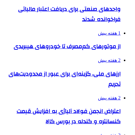
واحدهای صنعتی برای دریافت اعتبار مالیاتی
فراخوانده شدند
1 هفته پیش
از موتورهای کم‌مصرف تا خودروهای هیبریدی
2 هفته پیش
ارزهای ملی، گزینه‌ای برای عبور از محدودیت‌های
تحریم
2 هفته پیش
اعتراض انجمن فولاد آلیاژی به افزایش قیمت
کنسانتره و گندله در بورس کالا