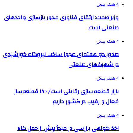
4 هفته پیش
وزیر صمت: ارتقای فناوری محور بازسازی واحدهای
صنعتی است
4 هفته پیش
صدور دو هفته‌ای مجوز ساخت نیروگاه خورشیدی
در شهرک‌های صنعتی
4 هفته پیش
بازار قطعه‌سازی رقابتی است/ ۱۸۰۰ قطعه‌ساز
فعال و رقیب در کشور داریم
4 هفته پیش
اخذ گواهی بازرسی در مبدأ پیش از حمل کالا