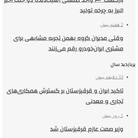
البرز به چرخه تولید
2 هفته پیش
وقتی مدیران گروه بهمن تجربه مشابهی برای
مشتری ایران‌خودرو رقم می‌زنند
پربازدید سال
33 دقیقه پیش
تاکید ایران و قرقیزستان بر گسترش همکاری‌های
تجاری و معدنی
1 روز پیش
وزیر صمت عازم قرقیزستان شد