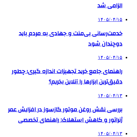
الزامی شد
۱۴۰۵/۰۴/۱۵
خدمت‌رسانی بی‌منت و جهادی به مردم باید
دوچندان شود
۱۴۰۵/۰۴/۱۵
راهنمای جامع خرید تجهیزات اندازه گیری؛ چطور
دقیق‌ترین ابزارها را آنلاین بخریم؟
۱۴۰۵/۰۴/۱۳
بررسی نقش روغن موتور گازسوز در افزایش عمر
ژنراتور و کاهش استهلاک: راهنمای تخصصی
۱۴۰۵/۰۴/۱۳