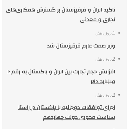
تاکید ایران و قرقیزستان بر گسترش همکاری‌های
تجاری و معدنی
1 روز پیش
وزیر صمت عازم قرقیزستان شد
2 روز پیش
افزایش حجم تجارت بین ایران و پاکستان به رقم ۱۰
میلیارد دلار
3 روز پیش
اجرای توافقات دوجانبه با پاکستان در راستا
سیاست محوری دولت چهاردهم