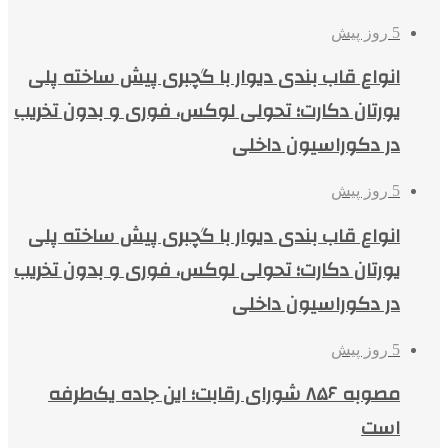
5 روز پیش
انواع قاب بندی دیوار با گچبری پیش ساخته پلی
یورتان دکارت؛ تحولی لوکس، فوری و بدون تخریب
در دکوراسیون داخلی
5 روز پیش
انواع قاب بندی دیوار با گچبری پیش ساخته پلی
یورتان دکارت؛ تحولی لوکس، فوری و بدون تخریب
در دکوراسیون داخلی
5 روز پیش
مصوبه ۸۵۶ شورای رقابت؛ این جاده یک‌طرفه
است