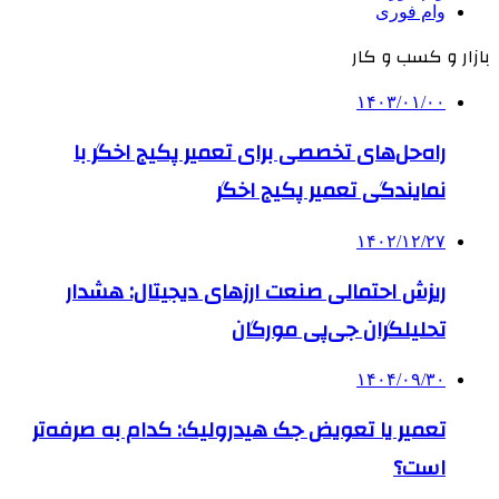
وام فوری
بازار و کسب و کار
۱۴۰۳/۰۱/۰۰
راه‌حل‌های تخصصی برای تعمیر پکیج اخگر با
نمایندگی تعمیر پکیج اخگر
۱۴۰۲/۱۲/۲۷
ریزش احتمالی صنعت ارزهای دیجیتال: هشدار
تحلیلگران جی‌پی مورگان
۱۴۰۴/۰۹/۳۰
تعمیر یا تعویض جک هیدرولیک: کدام به صرفه‌تر
است؟