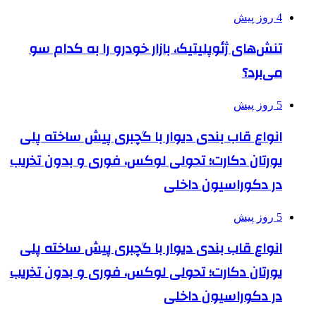
4 روز پیش
تنش‌های ژئوپلیتیک، بازار خودرو را به کدام سو
می‌برد؟
5 روز پیش
انواع قاب بندی دیوار با گچبری پیش ساخته پلی
یورتان دکارت؛ تحولی لوکس، فوری و بدون تخریب
در دکوراسیون داخلی
5 روز پیش
انواع قاب بندی دیوار با گچبری پیش ساخته پلی
یورتان دکارت؛ تحولی لوکس، فوری و بدون تخریب
در دکوراسیون داخلی