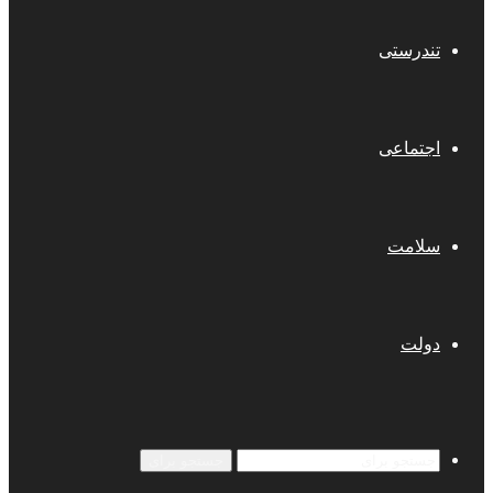
تندرستی
اجتماعی
سلامت
دولت
جستجو برای