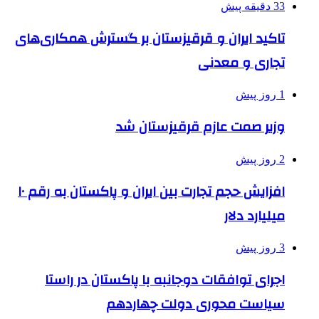
33 دقیقه پیش
تاکید ایران و قرقیزستان بر گسترش همکاری‌های
تجاری و معدنی
1 روز پیش
وزیر صمت عازم قرقیزستان شد
2 روز پیش
افزایش حجم تجارت بین ایران و پاکستان به رقم ۱۰
میلیارد دلار
3 روز پیش
اجرای توافقات دوجانبه با پاکستان در راستا
سیاست محوری دولت چهاردهم