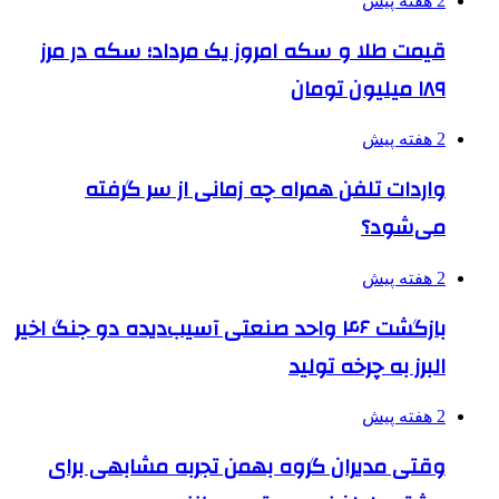
2 هفته پیش
قیمت طلا و سکه امروز یک مرداد؛ سکه در مرز
۱۸۹ میلیون تومان
2 هفته پیش
واردات تلفن همراه چه زمانی از سر گرفته
می‌شود؟
2 هفته پیش
بازگشت ۴۶ واحد صنعتی آسیب‌دیده دو جنگ اخیر
البرز به چرخه تولید
2 هفته پیش
وقتی مدیران گروه بهمن تجربه مشابهی برای