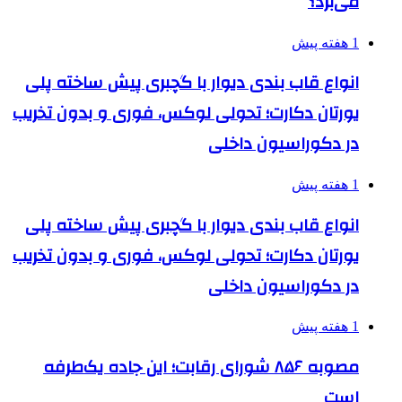
می‌برد؟
1 هفته پیش
انواع قاب بندی دیوار با گچبری پیش ساخته پلی
یورتان دکارت؛ تحولی لوکس، فوری و بدون تخریب
در دکوراسیون داخلی
1 هفته پیش
انواع قاب بندی دیوار با گچبری پیش ساخته پلی
یورتان دکارت؛ تحولی لوکس، فوری و بدون تخریب
در دکوراسیون داخلی
1 هفته پیش
مصوبه ۸۵۶ شورای رقابت؛ این جاده یک‌طرفه
است