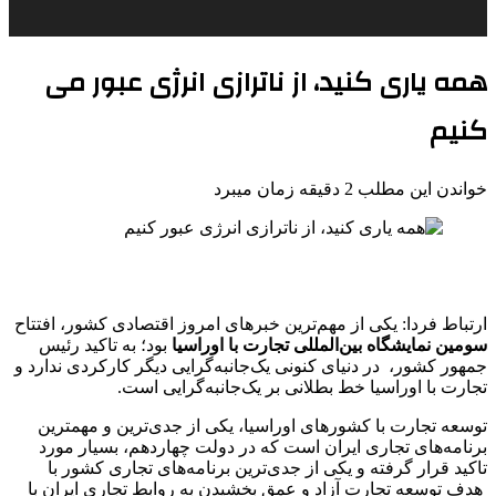
همه یاری کنید، از ناترازی‌ انرژی عبور می
کنیم
خواندن این مطلب 2 دقیقه زمان میبرد
ارتباط فردا: یکی از مهم‌ترین خبرهای امروز اقتصادی کشور، افتتاح
سومین نمایشگاه بین‌المللی تجارت با اوراسیا
بود؛ به تاکید رئیس
جمهور کشور، در دنیای کنونی یک‌جانبه‌گرایی دیگر کارکردی ندارد و
تجارت با اوراسیا خط بطلانی بر یک‌جانبه‌گرایی است.
توسعه تجارت با کشورهای اوراسیا، یکی از جدی‌ترین و مهمترین
برنامه‌های تجاری ایران است که در دولت چهاردهم، بسیار مورد
تاکید قرار گرفته و یکی از جدی‌ترین برنامه‌های تجاری کشور با
هدف توسعه تجارت آزاد و عمق بخشیدن به روابط تجاری ایران با