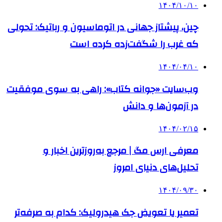
۱۴۰۴/۱۰/۱۰
چین، پیشتاز جهانی در اتوماسیون و رباتیک: تحولی
که غرب را شگفت‌زده کرده است
۱۴۰۴/۰۴/۱۰
وب‌سایت «جوانه کتاب»: راهی به سوی موفقیت
در آزمون‌ها و دانش
۱۴۰۴/۰۲/۱۵
معرفی ارس مگ | مرجع به‌روزترین اخبار و
تحلیل‌های دنیای امروز
۱۴۰۴/۰۹/۳۰
تعمیر یا تعویض جک هیدرولیک: کدام به صرفه‌تر