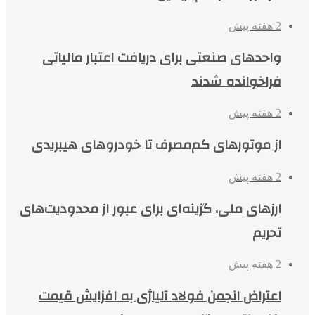
2 هفته پیش
واحدهای صنعتی برای دریافت اعتبار مالیاتی
فراخوانده شدند
2 هفته پیش
از موتورهای کم‌مصرف تا خودروهای هیبریدی
2 هفته پیش
ارزهای ملی، گزینه‌ای برای عبور از محدودیت‌های
تحریم
2 هفته پیش
اعتراض انجمن فولاد آلیاژی به افزایش قیمت