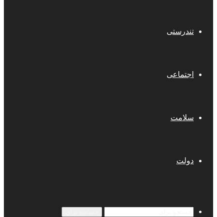
تندرستی
اجتماعی
سلامت
دولت
جستجو برای