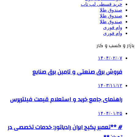
خرید قسطی لپ تاپ
صندوق طلا
صندوق طلا
صندوق طلا
وام فوری
وام فوری
بازار و کسب و کار
۱۴۰۴/۰۲/۰۷
فروش برق صنعتی و تامین برق صنایع
۱۴۰۳/۱۱/۱۲
راهنمای جامع خرید و استعلام قیمت فیلترپرس
۱۴۰۴/۰۱/۲۵
# **تعمیر پکیج ایران رادیاتور: خدمات تخصصی در