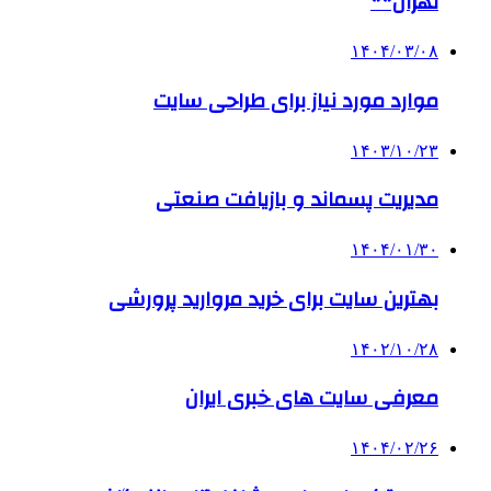
تهران**
۱۴۰۴/۰۳/۰۸
موارد مورد نیاز برای طراحی سایت
۱۴۰۳/۱۰/۲۳
مدیریت پسماند و بازیافت صنعتی
۱۴۰۴/۰۱/۳۰
بهترین سایت برای خرید مروارید پرورشی
۱۴۰۲/۱۰/۲۸
معرفی سایت های خبری ایران
۱۴۰۴/۰۲/۲۶