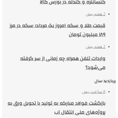
کنسانتره و گندله در بورس کالا
2 هفته پیش
قیمت طلا و سکه امروز یک مرداد؛ سکه در مرز
۱۸۹ میلیون تومان
2 هفته پیش
واردات تلفن همراه چه زمانی از سر گرفته
می‌شود؟
پربازدید سال
8 ساعت پیش
بازگشت فولاد مبارکه به تولید با تحویل ورق به
پروژه‌های ملی انتقال آب