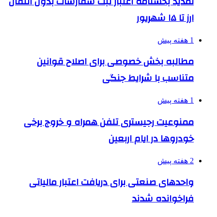
تمدید بخشنامه اعتبار ثبت سفارشات بدون انتقال
ارز تا ۱۵ شهریور
1 هفته پیش
مطالبه بخش خصوصی برای اصلاح قوانین
متناسب با شرایط جنگی
1 هفته پیش
ممنوعیت رجیستری تلفن همراه و خروج برخی
خودروها در ایام اربعین
2 هفته پیش
واحدهای صنعتی برای دریافت اعتبار مالیاتی
فراخوانده شدند