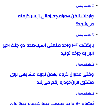
2 هفته پیش
واردات تلفن همراه چه زمانی از سر گرفته
می‌شود؟
3 هفته پیش
بازگشت ۴۶ واحد صنعتی آسیب‌دیده دو جنگ اخیر
البرز به چرخه تولید
3 هفته پیش
وقتی مدیران گروه بهمن تجربه مشابهی برای
مشتری ایران‌خودرو رقم می‌زنند
3 هفته پیش
ثبت‌نام ۵۰۰ واحد صنعتی خسارت‌دیده جنگ برای