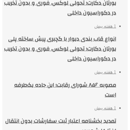
یورتان دکارت؛ تحولی لوکس، فوری و بدون تخریب
در دکوراسیون داخلی
1 هفته پیش
انواع قاب بندی دیوار با گچبری پیش ساخته پلی
یورتان دکارت؛ تحولی لوکس، فوری و بدون تخریب
در دکوراسیون داخلی
1 هفته پیش
مصوبه ۸۵۶ شورای رقابت؛ این جاده یک‌طرفه
است
1 هفته پیش
تمدید بخشنامه اعتبار ثبت سفارشات بدون انتقال