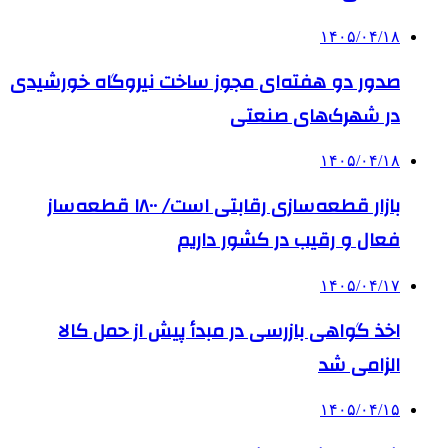
۱۴۰۵/۰۴/۱۸
صدور دو هفته‌ای مجوز ساخت نیروگاه خورشیدی
در شهرک‌های صنعتی
۱۴۰۵/۰۴/۱۸
بازار قطعه‌سازی رقابتی است/ ۱۸۰۰ قطعه‌ساز
فعال و رقیب در کشور داریم
۱۴۰۵/۰۴/۱۷
اخذ گواهی بازرسی در مبدأ پیش از حمل کالا
الزامی شد
۱۴۰۵/۰۴/۱۵