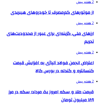
2 هفته پیش
از موتورهای کم‌مصرف تا خودروهای هیبریدی
2 هفته پیش
ارزهای ملی، گزینه‌ای برای عبور از محدودیت‌های
تحریم
2 هفته پیش
اعتراض انجمن فولاد آلیاژی به افزایش قیمت
کنسانتره و گندله در بورس کالا
2 هفته پیش
قیمت طلا و سکه امروز یک مرداد؛ سکه در مرز
۱۸۹ میلیون تومان