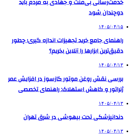
خدمت‌رسانی بی‌منت و جهادی به مردم باید
دوچندان شود
۱۴۰۵/۰۴/۱۵
راهنمای جامع خرید تجهیزات اندازه گیری؛ چطور
دقیق‌ترین ابزارها را آنلاین بخریم؟
۱۴۰۵/۰۴/۱۳
بررسی نقش روغن موتور گازسوز در افزایش عمر
ژنراتور و کاهش استهلاک: راهنمای تخصصی
۱۴۰۵/۰۴/۱۳
دندانپزشکی تحت بیهوشی در شرق تهران
۱۴۰۵/۰۴/۱۳