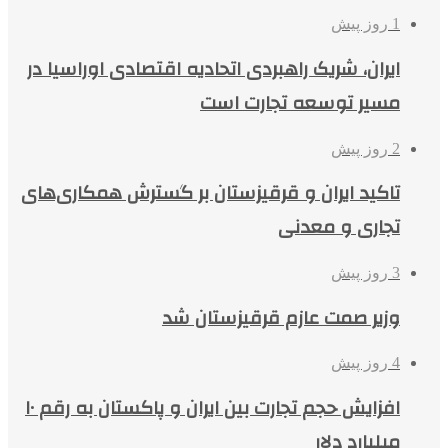
1 روز پیش
ایران، شریک راهبردی اتحادیه اقتصادی اوراسیا در
مسیر توسعه تجارت است
2 روز پیش
تاکید ایران و قرقیزستان بر گسترش همکاری‌های
تجاری و معدنی
3 روز پیش
وزیر صمت عازم قرقیزستان شد
4 روز پیش
افزایش حجم تجارت بین ایران و پاکستان به رقم ۱۰
میلیارد دلار