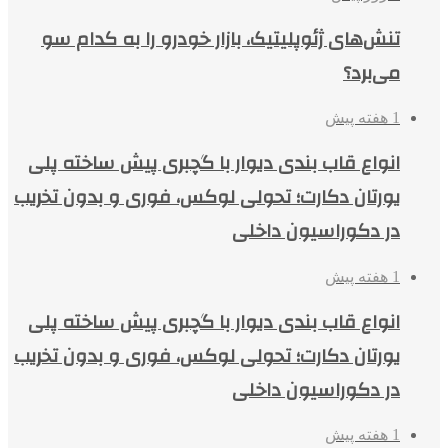
تنش‌های ژئوپلیتیک، بازار خودرو را به کدام سو
می‌برد؟
1 هفته پیش
انواع قاب بندی دیوار با گچبری پیش ساخته پلی
یورتان دکارت؛ تحولی لوکس، فوری و بدون تخریب
در دکوراسیون داخلی
1 هفته پیش
انواع قاب بندی دیوار با گچبری پیش ساخته پلی
یورتان دکارت؛ تحولی لوکس، فوری و بدون تخریب
در دکوراسیون داخلی
1 هفته پیش