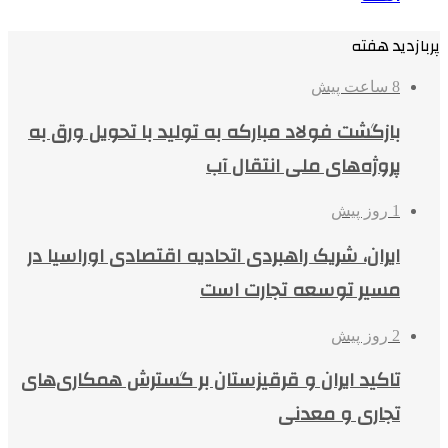
پربازدید هفته
8 ساعت پیش
بازگشت فولاد مبارکه به تولید با تحویل ورق به
پروژه‌های ملی انتقال آب
1 روز پیش
ایران، شریک راهبردی اتحادیه اقتصادی اوراسیا در
مسیر توسعه تجارت است
2 روز پیش
تاکید ایران و قرقیزستان بر گسترش همکاری‌های
تجاری و معدنی