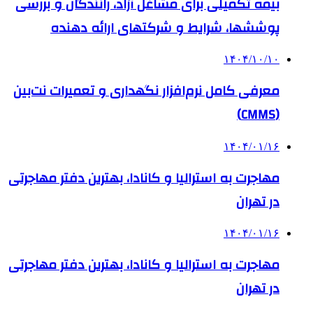
بیمه تکمیلی برای مشاغل آزاد، رانندگان و بررسی
پوششها، شرایط و شرکتهای ارائه دهنده
۱۴۰۴/۱۰/۱۰
معرفی کامل نرم‌افزار نگهداری و تعمیرات نت‌بین
(CMMS)
۱۴۰۴/۰۱/۱۶
مهاجرت به استرالیا و کانادا، بهترین دفتر مهاجرتی
در تهران
۱۴۰۴/۰۱/۱۶
مهاجرت به استرالیا و کانادا، بهترین دفتر مهاجرتی
در تهران