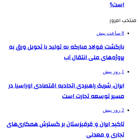
است؟
منتخب امروز
8 ساعت پیش
بازگشت فولاد مبارکه به تولید با تحویل ورق به
پروژه‌های ملی انتقال آب
1 روز پیش
ایران، شریک راهبردی اتحادیه اقتصادی اوراسیا در
مسیر توسعه تجارت است
2 روز پیش
تاکید ایران و قرقیزستان بر گسترش همکاری‌های
تجاری و معدنی