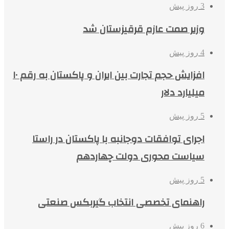
3 روز پیش
وزیر صمت عازم قرقیزستان شد
4 روز پیش
افزایش حجم تجارت بین ایران و پاکستان به رقم ۱۰
میلیارد دلار
5 روز پیش
اجرای توافقات دوجانبه با پاکستان در راستا
سیاست محوری دولت چهاردهم
5 روز پیش
راهنمای تخصصی انتخاب گیربکس صنعتی
6 روز پیش