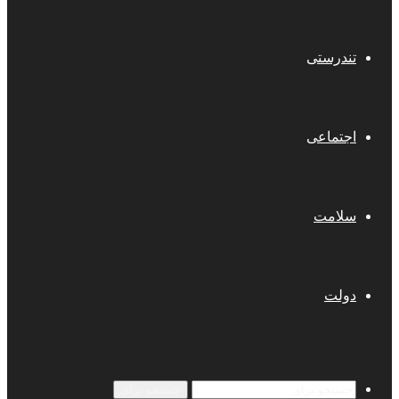
تندرستی
اجتماعی
سلامت
دولت
جستجو برای