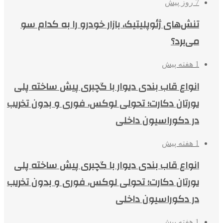
7 روز پیش
تنش‌های ژئوپلیتیک، بازار خودرو را به کدام سو
می‌برد؟
1 هفته پیش
انواع قاب بندی دیوار با گچبری پیش ساخته پلی
یورتان دکارت؛ تحولی لوکس، فوری و بدون تخریب
در دکوراسیون داخلی
1 هفته پیش
انواع قاب بندی دیوار با گچبری پیش ساخته پلی
یورتان دکارت؛ تحولی لوکس، فوری و بدون تخریب
در دکوراسیون داخلی
1 هفته پیش