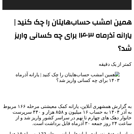
همین امشب حساب‌هایتان را چک کنید |
یارانه آذرماه ۱۴۰۳ برای چه کسانی واریز
شد؟
کمتر از یک دقیقه
به گزارش همشهری آنلاین، ‌یارانه کمک معیشتی مرحله ۱۶۶ مربوط
به آذر ۱۴۰۴ به حساب ۱۶ میلیون و ۸۵۸ هزار و ۴۴۰ سرپرست
خانوار دهک های چهارم تا نهم در سراسر کشور واریز شد و از
ساعت ۲۴ روز جمعه ۳۰ آذرماه قابل برداشت است.
سازمان هدفمندسازی یارانه‌ها، یارانه مرحله ١٦٦ به مبلغ ۱۵ هزار و