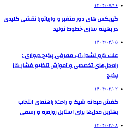
۱۴۰۴/۰۷/۱۶
گیربکس های دور متغیر و واریاتور: نقشی کلیدی
در بهینه سازی خطوط تولید
۱۴۰۴/۰۴/۰۵
علت گرم نشدن آب مصرفی پکیج دیواری :
راه‌حل‌های تخصصی و آموزش تنظیم فشار گاز
پکیج
۱۴۰۴/۰۲/۰۲
کفش مردانه شیک و راحت: راهنمای انتخاب
بهترین مدل‌ها برای استایل روزمره و رسمی
۱۴۰۴/۰۲/۰۸