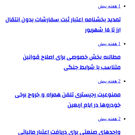
1 هفته پیش
تمدید بخشنامه اعتبار ثبت سفارشات بدون انتقال
ارز تا ۱۵ شهریور
1 هفته پیش
مطالبه بخش خصوصی برای اصلاح قوانین
متناسب با شرایط جنگی
2 هفته پیش
ممنوعیت رجیستری تلفن همراه و خروج برخی
خودروها در ایام اربعین
2 هفته پیش
واحدهای صنعتی برای دریافت اعتبار مالیاتی