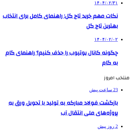
۱۴۰۴/۰۲/۳۱
نکات مهم خرید تاج گل: راهنمای کامل برای انتخاب
بهترین تاج گل
۱۴۰۴/۰۲/۰۲
چگونه کانال یوتیوب را حذف کنیم؟ راهنمای گام
‌به‌ گام
منتخب امروز
23 ساعت پیش
بازگشت فولاد مبارکه به تولید با تحویل ورق به
پروژه‌های ملی انتقال آب
2 روز پیش