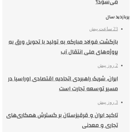
می‌شود؟
پربازدید سال
23 ساعت پیش
بازگشت فولاد مبارکه به تولید با تحویل ورق به
پروژه‌های ملی انتقال آب
2 روز پیش
ایران، شریک راهبردی اتحادیه اقتصادی اوراسیا در
مسیر توسعه تجارت است
3 روز پیش
تاکید ایران و قرقیزستان بر گسترش همکاری‌های
تجاری و معدنی