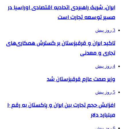
ایران، شریک راهبردی اتحادیه اقتصادی اوراسیا در
مسیر توسعه تجارت است
3 روز پیش
تاکید ایران و قرقیزستان بر گسترش همکاری‌های
تجاری و معدنی
4 روز پیش
وزیر صمت عازم قرقیزستان شد
5 روز پیش
افزایش حجم تجارت بین ایران و پاکستان به رقم ۱۰
میلیارد دلار
6 روز پیش