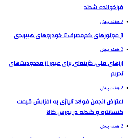
فراخوانده شدند
2 هفته پیش
از موتورهای کم‌مصرف تا خودروهای هیبریدی
2 هفته پیش
ارزهای ملی، گزینه‌ای برای عبور از محدودیت‌های
تحریم
2 هفته پیش
اعتراض انجمن فولاد آلیاژی به افزایش قیمت
کنسانتره و گندله در بورس کالا
2 هفته پیش