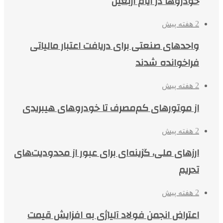
خودروها در ایام اربعین
2 هفته پیش
واحدهای صنعتی برای دریافت اعتبار مالیاتی
فراخوانده شدند
2 هفته پیش
از موتورهای کم‌مصرف تا خودروهای هیبریدی
2 هفته پیش
ارزهای ملی، گزینه‌ای برای عبور از محدودیت‌های
تحریم
2 هفته پیش
اعتراض انجمن فولاد آلیاژی به افزایش قیمت