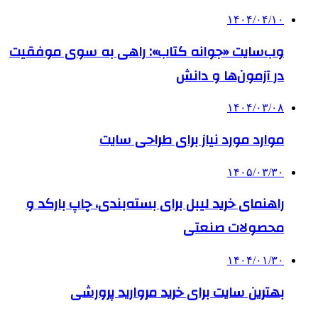
۱۴۰۴/۰۴/۱۰
وب‌سایت «جوانه کتاب»: راهی به سوی موفقیت
در آزمون‌ها و دانش
۱۴۰۴/۰۳/۰۸
موارد مورد نیاز برای طراحی سایت
۱۴۰۵/۰۳/۳۰
راهنمای خرید لیبل برای بسته‌بندی، چاپ بارکد و
محصولات صنعتی
۱۴۰۴/۰۱/۳۰
بهترین سایت برای خرید مروارید پرورشی