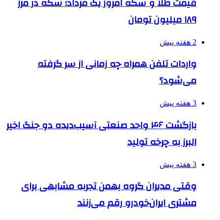
قیمت طلا و سکه امروز یک مرداد؛ سکه در مرز
۱۸۹ میلیون تومان
2 هفته پیش
واردات تلفن همراه چه زمانی از سر گرفته
می‌شود؟
3 هفته پیش
بازگشت ۴۶ واحد صنعتی آسیب‌دیده دو جنگ اخیر
البرز به چرخه تولید
3 هفته پیش
وقتی مدیران گروه بهمن تجربه مشابهی برای
مشتری ایران‌خودرو رقم می‌زنند