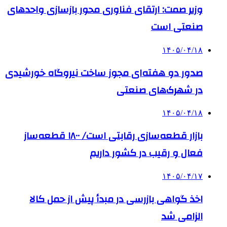
وزیر صمت: ارتقای فناوری محور بازسازی واحدهای
صنعتی است
۱۴۰۵/۰۴/۱۸
صدور دو هفته‌ای مجوز ساخت نیروگاه خورشیدی
در شهرک‌های صنعتی
۱۴۰۵/۰۴/۱۸
بازار قطعه‌سازی رقابتی است/ ۱۸۰۰ قطعه‌ساز
فعال و رقیب در کشور داریم
۱۴۰۵/۰۴/۱۷
اخذ گواهی بازرسی در مبدأ پیش از حمل کالا
الزامی شد