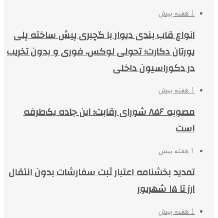
1 هفته پیش
انواع قاب بندی دیوار با گچبری پیش ساخته پلی
یورتان دکارت؛ تحولی لوکس، فوری و بدون تخریب
در دکوراسیون داخلی
1 هفته پیش
مصوبه ۸۵۶ شورای رقابت؛ این جاده یک‌طرفه
است
1 هفته پیش
تمدید بخشنامه اعتبار ثبت سفارشات بدون انتقال
ارز تا ۱۵ شهریور
1 هفته پیش