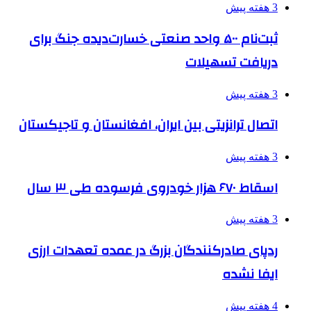
3 هفته پیش
ثبت‌نام ۵۰۰ واحد صنعتی خسارت‌دیده جنگ برای
دریافت تسهیلات
3 هفته پیش
اتصال ترانزیتی بین ایران، افغانستان و تاجیکستان
3 هفته پیش
اسقاط ۶۷۰ هزار خودروی فرسوده طی ۳ سال
3 هفته پیش
ردپای صادرکنندگان بزرگ در عمده تعهدات ارزی
ایفا نشده
4 هفته پیش