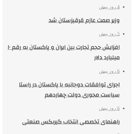
4 روز پیش
وزیر صمت عازم قرقیزستان شد
5 روز پیش
افزایش حجم تجارت بین ایران و پاکستان به رقم ۱۰
میلیارد دلار
6 روز پیش
اجرای توافقات دوجانبه با پاکستان در راستا
سیاست محوری دولت چهاردهم
6 روز پیش
راهنمای تخصصی انتخاب گیربکس صنعتی