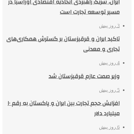
ایران، شریک راهبردی اتحادیه اقتصادی اوراسیا در
مسیر توسعه تجارت است
3 روز پیش
تاکید ایران و قرقیزستان بر گسترش همکاری‌های
تجاری و معدنی
4 روز پیش
وزیر صمت عازم قرقیزستان شد
5 روز پیش
افزایش حجم تجارت بین ایران و پاکستان به رقم ۱۰
میلیارد دلار
6 روز پیش