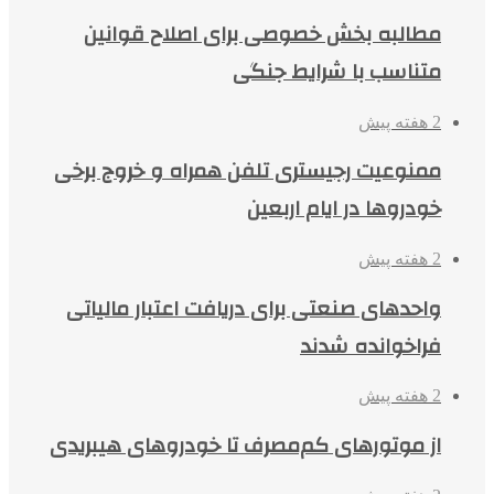
مطالبه بخش خصوصی برای اصلاح قوانین
متناسب با شرایط جنگی
2 هفته پیش
ممنوعیت رجیستری تلفن همراه و خروج برخی
خودروها در ایام اربعین
2 هفته پیش
واحدهای صنعتی برای دریافت اعتبار مالیاتی
فراخوانده شدند
2 هفته پیش
از موتورهای کم‌مصرف تا خودروهای هیبریدی