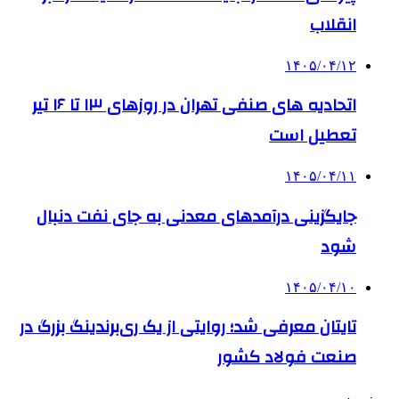
انقلاب
۱۴۰۵/۰۴/۱۲
اتحادیه های صنفی تهران در روزهای ۱۳ تا ۱۶ تیر
تعطیل است
۱۴۰۵/۰۴/۱۱
جایگزینی درآمدهای معدنی به جای نفت دنبال
شود
۱۴۰۵/۰۴/۱۰
تایتان معرفی شد؛ روایتی از یک ری‌برندینگ بزرگ در
صنعت فولاد کشور