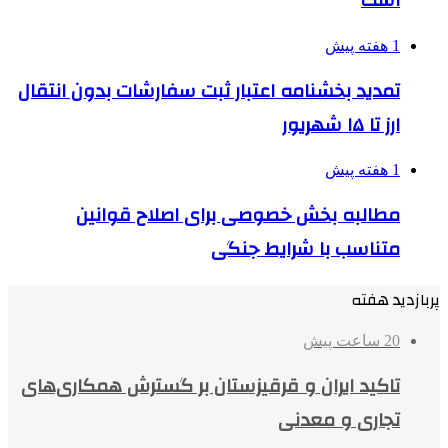
است
1 هفته پیش
تمدید بخشنامه اعتبار ثبت سفارشات بدون انتقال
ارز تا ۱۵ شهریور
1 هفته پیش
مطالبه بخش خصوصی برای اصلاح قوانین
متناسب با شرایط جنگی
پربازدید هفته
20 ساعت پیش
تاکید ایران و قرقیزستان بر گسترش همکاری‌های
تجاری و معدنی