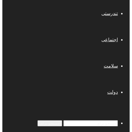
تندرستی
اجتماعی
سلامت
دولت
جستجو برای