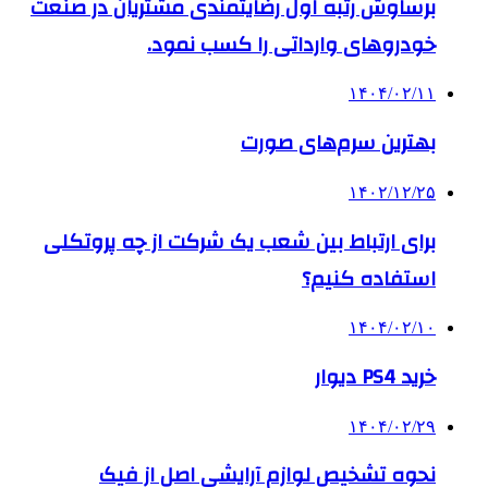
برساوش رتبه اول رضایتمندی مشتریان در صنعت
خودروهای وارداتی را کسب نمود.
۱۴۰۴/۰۲/۱۱
بهترین سرم‌های صورت
۱۴۰۲/۱۲/۲۵
برای ارتباط بین شعب یک شرکت از چه پروتکلی
استفاده کنیم؟
۱۴۰۴/۰۲/۱۰
خرید PS4 دیوار
۱۴۰۴/۰۲/۲۹
نحوه تشخیص لوازم آرایشی اصل از فیک