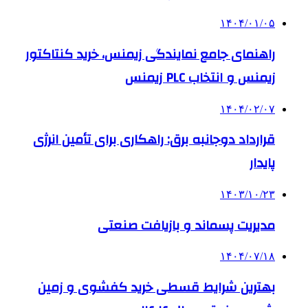
۱۴۰۴/۰۱/۰۵
راهنمای جامع نمایندگی زیمنس، خرید کنتاکتور
زیمنس و انتخاب PLC زیمنس
۱۴۰۴/۰۲/۰۷
قرارداد دوجانبه برق: راهکاری برای تأمین انرژی
پایدار
۱۴۰۳/۱۰/۲۳
مدیریت پسماند و بازیافت صنعتی
۱۴۰۴/۰۷/۱۸
بهترین شرایط قسطی خرید کفشوی و زمین