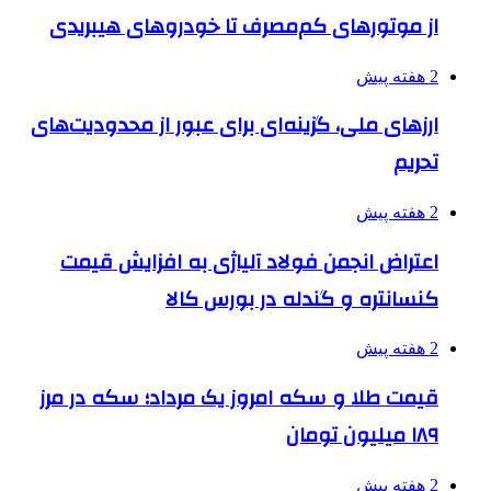
از موتورهای کم‌مصرف تا خودروهای هیبریدی
2 هفته پیش
ارزهای ملی، گزینه‌ای برای عبور از محدودیت‌های
تحریم
2 هفته پیش
اعتراض انجمن فولاد آلیاژی به افزایش قیمت
کنسانتره و گندله در بورس کالا
2 هفته پیش
قیمت طلا و سکه امروز یک مرداد؛ سکه در مرز
۱۸۹ میلیون تومان
2 هفته پیش