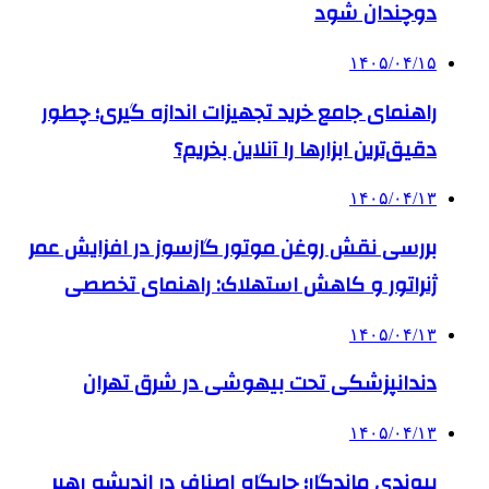
دوچندان شود
۱۴۰۵/۰۴/۱۵
راهنمای جامع خرید تجهیزات اندازه گیری؛ چطور
دقیق‌ترین ابزارها را آنلاین بخریم؟
۱۴۰۵/۰۴/۱۳
بررسی نقش روغن موتور گازسوز در افزایش عمر
ژنراتور و کاهش استهلاک: راهنمای تخصصی
۱۴۰۵/۰۴/۱۳
دندانپزشکی تحت بیهوشی در شرق تهران
۱۴۰۵/۰۴/۱۳
پیوندی ماندگار؛ جایگاه اصناف در اندیشه رهبر