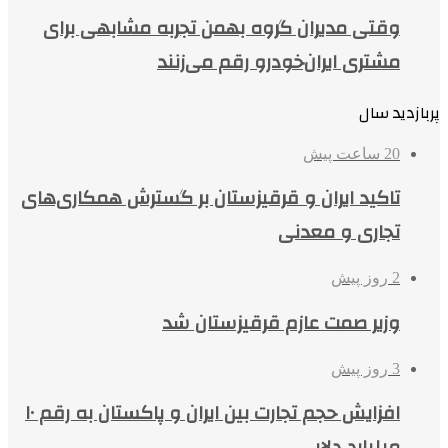
وقتی مدیران گروه بهمن تجربه مشابهی برای
مشتری ایران‌خودرو رقم می‌زنند
پربازدید سال
20 ساعت پیش
تاکید ایران و قرقیزستان بر گسترش همکاری‌های
تجاری و معدنی
2 روز پیش
وزیر صمت عازم قرقیزستان شد
3 روز پیش
افزایش حجم تجارت بین ایران و پاکستان به رقم ۱۰
میلیارد دلار