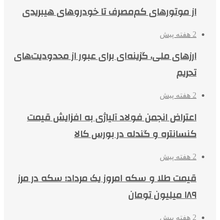
از موتورهای کم‌مصرف تا خودروهای هیبریدی
2 هفته پیش
ارزهای ملی، گزینه‌ای برای عبور از محدودیت‌های
تحریم
2 هفته پیش
اعتراض انجمن فولاد آلیاژی به افزایش قیمت
کنسانتره و گندله در بورس کالا
2 هفته پیش
قیمت طلا و سکه امروز یک مرداد؛ سکه در مرز
۱۸۹ میلیون تومان
2 هفته پیش