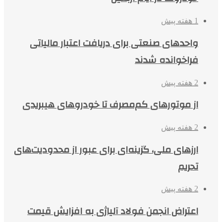
1 هفته پیش
واحدهای صنعتی برای دریافت اعتبار مالیاتی
فراخوانده شدند
2 هفته پیش
از موتورهای کم‌مصرف تا خودروهای هیبریدی
2 هفته پیش
ارزهای ملی، گزینه‌ای برای عبور از محدودیت‌های
تحریم
2 هفته پیش
اعتراض انجمن فولاد آلیاژی به افزایش قیمت