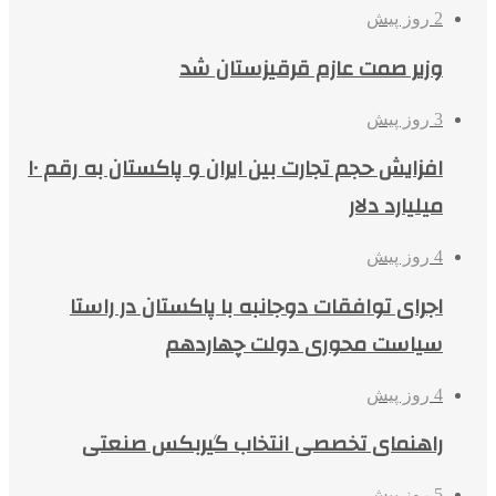
2 روز پیش
وزیر صمت عازم قرقیزستان شد
3 روز پیش
افزایش حجم تجارت بین ایران و پاکستان به رقم ۱۰
میلیارد دلار
4 روز پیش
اجرای توافقات دوجانبه با پاکستان در راستا
سیاست محوری دولت چهاردهم
4 روز پیش
راهنمای تخصصی انتخاب گیربکس صنعتی
5 روز پیش