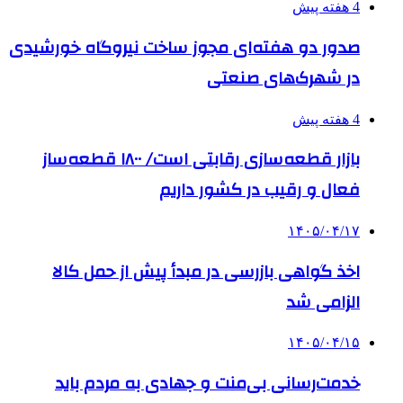
4 هفته پیش
صدور دو هفته‌ای مجوز ساخت نیروگاه خورشیدی
در شهرک‌های صنعتی
4 هفته پیش
بازار قطعه‌سازی رقابتی است/ ۱۸۰۰ قطعه‌ساز
فعال و رقیب در کشور داریم
۱۴۰۵/۰۴/۱۷
اخذ گواهی بازرسی در مبدأ پیش از حمل کالا
الزامی شد
۱۴۰۵/۰۴/۱۵
خدمت‌رسانی بی‌منت و جهادی به مردم باید