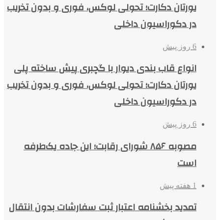
یورتان دکارت؛ تحولی لوکس، فوری و بدون تخریب
در دکوراسیون داخلی
6 روز پیش
انواع قاب بندی دیوار با گچبری پیش ساخته پلی
یورتان دکارت؛ تحولی لوکس، فوری و بدون تخریب
در دکوراسیون داخلی
6 روز پیش
مصوبه ۸۵۶ شورای رقابت؛ این جاده یک‌طرفه
است
1 هفته پیش
تمدید بخشنامه اعتبار ثبت سفارشات بدون انتقال