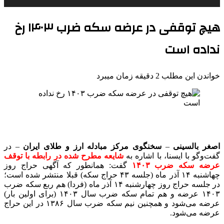
هیچ توقفی در عرضه سکه ضرب ۱۴۰۳ رخ
نداده است
خواندن این مطلب 2 دقیقه زمان میبرد
اصغر بالسینی
–
سخنگوی مرکز مبادله ارز و طلای ایران
– در
گفت‌وگو با ایسنا، با اشاره به
شایعه مطرح شده در رابطه با توقف
عرضه سکه ضرب ۱۴۰۳
گفت: همانطور که آگهی حراج روز
چهاشنبه ۱۴ آذر ماه (جلسه ۴۳ حراج سکه) قبلا منتشر شده است؛
در جلسه حراج روز چهارشنبه ۱۴ آذر ماه (فردا) هم ربع سکه ضرب
۱۴۰۳ عرضه و هم تمام سکه ضرب سال ۱۴۰۳ (برای اولین بار)
عرضه می‌شود و همچنین نیم سکه ضرب سال ۱۳۸۶ در این حراج
عرضه می‌شود.