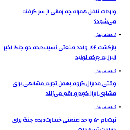
واردات تلفن همراه چه زمانی از سر گرفته
می‌شود؟
2 هفته پیش
بازگشت ۴۶ واحد صنعتی آسیب‌دیده دو جنگ اخیر
البرز به چرخه تولید
3 هفته پیش
وقتی مدیران گروه بهمن تجربه مشابهی برای
مشتری ایران‌خودرو رقم می‌زنند
3 هفته پیش
ثبت‌نام ۵۰۰ واحد صنعتی خسارت‌دیده جنگ برای
دریافت تسهیلات