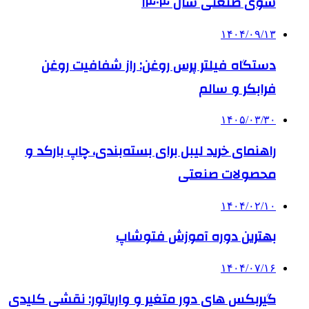
شوی صنعتی سال ۱۴۰۴
۱۴۰۴/۰۹/۱۳
دستگاه فیلتر پرس روغن: راز شفافیت روغن
فرابکر و سالم
۱۴۰۵/۰۳/۳۰
راهنمای خرید لیبل برای بسته‌بندی، چاپ بارکد و
محصولات صنعتی
۱۴۰۴/۰۲/۱۰
بهترین دوره آموزش فتوشاپ
۱۴۰۴/۰۷/۱۶
گیربکس های دور متغیر و واریاتور: نقشی کلیدی