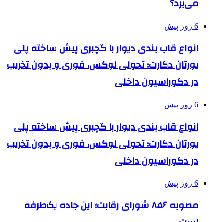
می‌برد؟
6 روز پیش
انواع قاب بندی دیوار با گچبری پیش ساخته پلی
یورتان دکارت؛ تحولی لوکس، فوری و بدون تخریب
در دکوراسیون داخلی
6 روز پیش
انواع قاب بندی دیوار با گچبری پیش ساخته پلی
یورتان دکارت؛ تحولی لوکس، فوری و بدون تخریب
در دکوراسیون داخلی
6 روز پیش
مصوبه ۸۵۶ شورای رقابت؛ این جاده یک‌طرفه