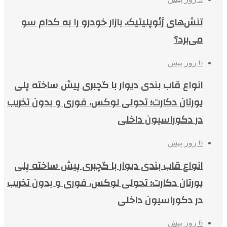
تنش‌های ژئوپلیتیک، بازار خودرو را به کدام سو
می‌برد؟
6 روز پیش
انواع قاب بندی دیوار با گچبری پیش ساخته پلی
یورتان دکارت؛ تحولی لوکس، فوری و بدون تخریب
در دکوراسیون داخلی
6 روز پیش
انواع قاب بندی دیوار با گچبری پیش ساخته پلی
یورتان دکارت؛ تحولی لوکس، فوری و بدون تخریب
در دکوراسیون داخلی
6 روز پیش