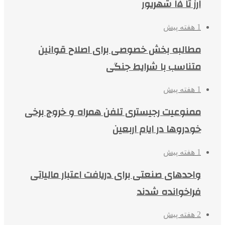
ارز تا ۱۵ شهریور
1 هفته پیش
مطالبه بخش خصوصی برای اصلاح قوانین
متناسب با شرایط جنگی
1 هفته پیش
ممنوعیت رجیستری تلفن همراه و خروج برخی
خودروها در ایام اربعین
1 هفته پیش
واحدهای صنعتی برای دریافت اعتبار مالیاتی
فراخوانده شدند
2 هفته پیش