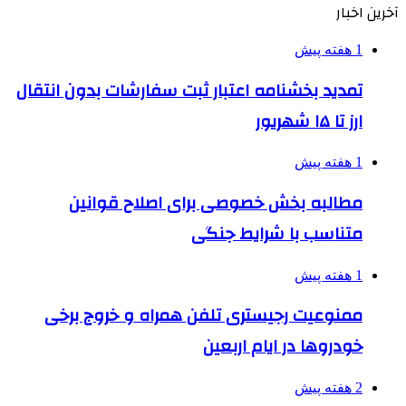
آخرین اخبار
1 هفته پیش
تمدید بخشنامه اعتبار ثبت سفارشات بدون انتقال
ارز تا ۱۵ شهریور
1 هفته پیش
مطالبه بخش خصوصی برای اصلاح قوانین
متناسب با شرایط جنگی
1 هفته پیش
ممنوعیت رجیستری تلفن همراه و خروج برخی
خودروها در ایام اربعین
2 هفته پیش