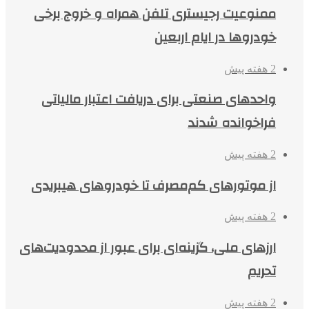
ممنوعیت رجیستری تلفن همراه و خروج برخی
خودروها در ایام اربعین
2 هفته پیش
واحدهای صنعتی برای دریافت اعتبار مالیاتی
فراخوانده شدند
2 هفته پیش
از موتورهای کم‌مصرف تا خودروهای هیبریدی
2 هفته پیش
ارزهای ملی، گزینه‌ای برای عبور از محدودیت‌های
تحریم
2 هفته پیش