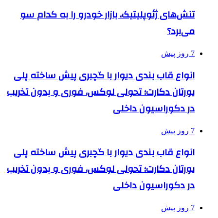
تنش‌های ژئوپلیتیک، بازار خودرو را به کدام سو
می‌برد؟
7 روز پیش
انواع قاب بندی دیوار با گچبری پیش ساخته پلی
یورتان دکارت؛ تحولی لوکس، فوری و بدون تخریب
در دکوراسیون داخلی
7 روز پیش
انواع قاب بندی دیوار با گچبری پیش ساخته پلی
یورتان دکارت؛ تحولی لوکس، فوری و بدون تخریب
در دکوراسیون داخلی
7 روز پیش