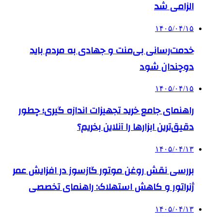
الزامی شد
۱۴۰۵/۰۴/۱۵
خدمت‌رسانی بی‌منت و جهادی به مردم باید
دوچندان شود
۱۴۰۵/۰۴/۱۵
راهنمای جامع خرید تجهیزات اندازه گیری؛ چطور
دقیق‌ترین ابزارها را آنلاین بخریم؟
۱۴۰۵/۰۴/۱۳
بررسی نقش روغن موتور گازسوز در افزایش عمر
ژنراتور و کاهش استهلاک: راهنمای تخصصی
۱۴۰۵/۰۴/۱۳