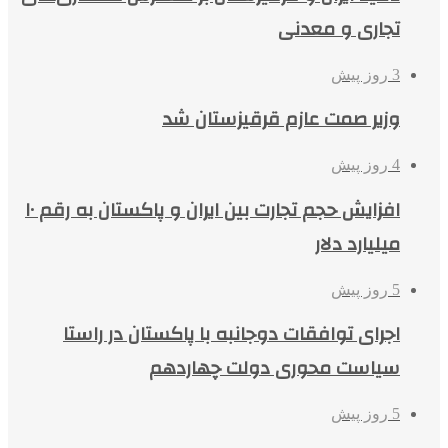
تجاری و معدنی
3 روز پیش
وزیر صمت عازم قرقیزستان شد
4 روز پیش
افزایش حجم تجارت بین ایران و پاکستان به رقم ۱۰
میلیارد دلار
5 روز پیش
اجرای توافقات دوجانبه با پاکستان در راستا
سیاست محوری دولت چهاردهم
5 روز پیش