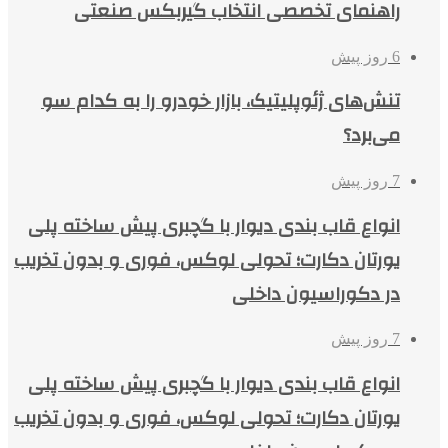
راهنمای تخصصی انتخاب گیربکس صنعتی
6 روز پیش
تنش‌های ژئوپلیتیک، بازار خودرو را به کدام سو
می‌برد؟
7 روز پیش
انواع قاب بندی دیوار با گچبری پیش ساخته پلی
یورتان دکارت؛ تحولی لوکس، فوری و بدون تخریب
در دکوراسیون داخلی
7 روز پیش
انواع قاب بندی دیوار با گچبری پیش ساخته پلی
یورتان دکارت؛ تحولی لوکس، فوری و بدون تخریب