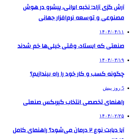
آرش گزی آزاد: نخبه ایرانی، پیشرو در هوش
مصنوعی و توسعه نرم‌افزار جهانی
۱۴۰۴/۰۴/۱۱
صنعتی که ایستاد، وقتی خیلی‌ها خم شدند
۱۴۰۴/۰۳/۱۹
چگونه کسب و کار خود را راه بیندازیم؟
5 روز پیش
راهنمای تخصصی انتخاب گیربکس صنعتی
۱۴۰۴/۰۲/۲۵
آیا دیابت نوع ۲ درمان می‌شود؟ راهنمای کامل