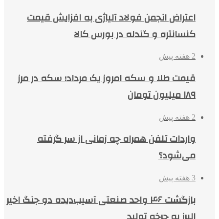
اعتراض انجمن فولاد آلیاژی به افزایش قیمت
کنسانتره و گندله در بورس کالا
2 هفته پیش
قیمت طلا و سکه امروز یک مرداد؛ سکه در مرز
۱۸۹ میلیون تومان
2 هفته پیش
واردات تلفن همراه چه زمانی از سر گرفته
می‌شود؟
3 هفته پیش
بازگشت ۴۶ واحد صنعتی آسیب‌دیده دو جنگ اخیر
البرز به چرخه تولید