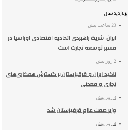
پربازدید سال
23 ساعت پیش
ایران، شریک راهبردی اتحادیه اقتصادی اوراسیا در
مسیر توسعه تجارت است
2 روز پیش
تاکید ایران و قرقیزستان بر گسترش همکاری‌های
تجاری و معدنی
3 روز پیش
وزیر صمت عازم قرقیزستان شد
4 روز پیش