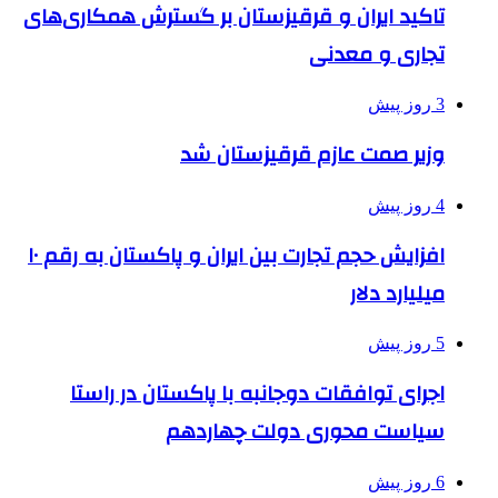
تاکید ایران و قرقیزستان بر گسترش همکاری‌های
تجاری و معدنی
3 روز پیش
وزیر صمت عازم قرقیزستان شد
4 روز پیش
افزایش حجم تجارت بین ایران و پاکستان به رقم ۱۰
میلیارد دلار
5 روز پیش
اجرای توافقات دوجانبه با پاکستان در راستا
سیاست محوری دولت چهاردهم
6 روز پیش