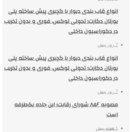
انواع قاب بندی دیوار با گچبری پیش ساخته پلی
یورتان دکارت؛ تحولی لوکس، فوری و بدون تخریب
در دکوراسیون داخلی
7 روز پیش
انواع قاب بندی دیوار با گچبری پیش ساخته پلی
یورتان دکارت؛ تحولی لوکس، فوری و بدون تخریب
در دکوراسیون داخلی
7 روز پیش
مصوبه ۸۵۶ شورای رقابت؛ این جاده یک‌طرفه
است
1 هفته پیش