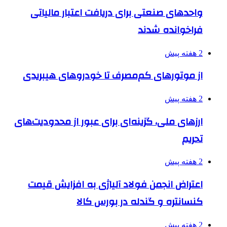
واحدهای صنعتی برای دریافت اعتبار مالیاتی
فراخوانده شدند
2 هفته پیش
از موتورهای کم‌مصرف تا خودروهای هیبریدی
2 هفته پیش
ارزهای ملی، گزینه‌ای برای عبور از محدودیت‌های
تحریم
2 هفته پیش
اعتراض انجمن فولاد آلیاژی به افزایش قیمت
کنسانتره و گندله در بورس کالا
2 هفته پیش