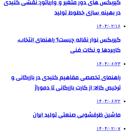
گیربکس های دور متغیر و واریاتور: نقشی کلیدی
در بهینه سازی خطوط تولید
۱۴۰۴/۰۲/۱۶
گیربکس نوار نقاله چیست؟ راهنمای انتخاب،
کاربردها و نکات فنی
۱۴۰۴/۰۶/۲۳
راهنمای تخصصی مفاهیم کلیدی در بازرگانی و
ترخیص کالا: از کارت بازرگانی تا دموراژ
۱۴۰۴/۰۶/۲۲
ماشین ظرفشویی صنعتی تولید ایران
۱۴۰۴/۰۲/۰۷