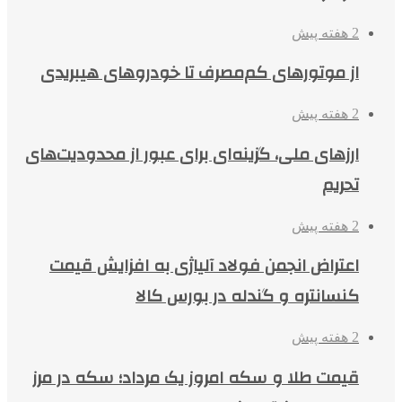
2 هفته پیش
از موتورهای کم‌مصرف تا خودروهای هیبریدی
2 هفته پیش
ارزهای ملی، گزینه‌ای برای عبور از محدودیت‌های
تحریم
2 هفته پیش
اعتراض انجمن فولاد آلیاژی به افزایش قیمت
کنسانتره و گندله در بورس کالا
2 هفته پیش
قیمت طلا و سکه امروز یک مرداد؛ سکه در مرز