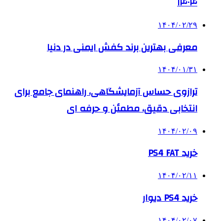
۱۴۰۴
۱۴۰۴/۰۲/۲۹
معرفی بهترین برند کفش ایمنی در دنیا
۱۴۰۴/۰۱/۳۱
ترازوی حساس آزمایشگاهی، راهنمای جامع برای
انتخابی دقیق، مطمئن و حرفه ای
۱۴۰۴/۰۲/۰۹
خرید PS4 FAT
۱۴۰۴/۰۲/۱۱
خرید PS4 دیوار
۱۴۰۴/۰۲/۰۷