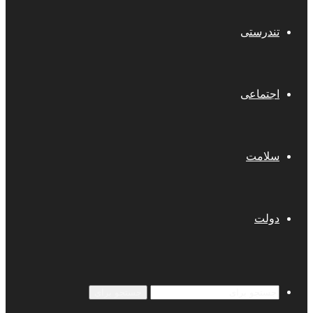
تندرستی
اجتماعی
سلامت
دولت
جستجو برای