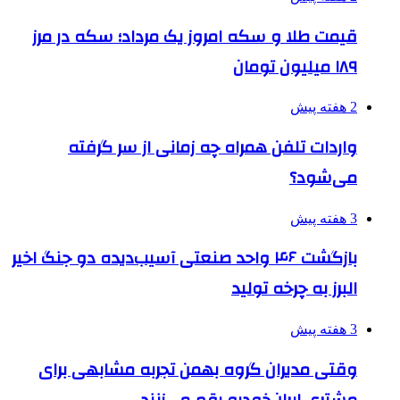
قیمت طلا و سکه امروز یک مرداد؛ سکه در مرز
۱۸۹ میلیون تومان
2 هفته پیش
واردات تلفن همراه چه زمانی از سر گرفته
می‌شود؟
3 هفته پیش
بازگشت ۴۶ واحد صنعتی آسیب‌دیده دو جنگ اخیر
البرز به چرخه تولید
3 هفته پیش
وقتی مدیران گروه بهمن تجربه مشابهی برای
مشتری ایران‌خودرو رقم می‌زنند