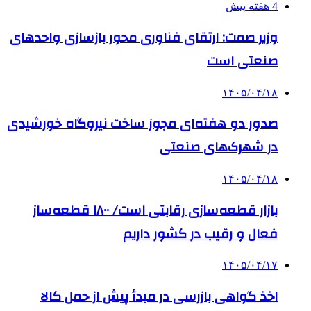
4 هفته پیش
وزیر صمت: ارتقای فناوری محور بازسازی واحدهای
صنعتی است
۱۴۰۵/۰۴/۱۸
صدور دو هفته‌ای مجوز ساخت نیروگاه خورشیدی
در شهرک‌های صنعتی
۱۴۰۵/۰۴/۱۸
بازار قطعه‌سازی رقابتی است/ ۱۸۰۰ قطعه‌ساز
فعال و رقیب در کشور داریم
۱۴۰۵/۰۴/۱۷
اخذ گواهی بازرسی در مبدأ پیش از حمل کالا