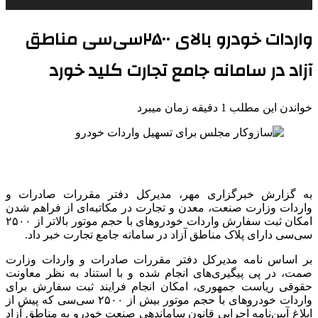
واردات خودرو بالای ۲۵۰۰سی‌سی مناطق
آزاد در سامانه جامع تجارت کلید خورد
خواندن این مطلب 1 دقیقه زمان میبرد
به گزارش خبرگزاری مهر، مدیرکل دفتر مقررات صادرات و
واردات وزارت صنعت، معدن و تجارت در مکاتبه‌ای از فراهم شدن
امکان ثبت سفارش واردات خودروهای با حجم موتور بالاتر از ۲۵۰۰
سی‌سی دارای پلاک مناطق آزاد در سامانه جامع تجارت خبر داد.
بر اساس نامه مدیرکل دفتر مقررات صادرات و واردات وزارت
صمت، در پی پیگیری‌های انجام شده و با استناد به نظر معاونت
حقوقی ریاست جمهوری، امکان انجام فرایند ثبت سفارش برای
واردات خودروهای با حجم موتور بیش از ۲۵۰۰ سی‌سی که پیش از
ابلاغ آیین‌نامه اجرایی قانون ساماندهی صنعت خودرو به مناطق آزاد