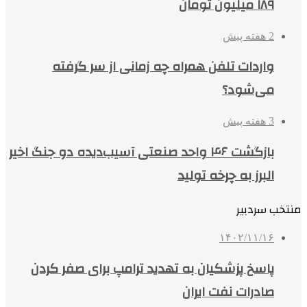
۱۸۹ میلیون تومان
2 هفته پیش
واردات تلفن همراه چه زمانی از سر گرفته
می‌شود؟
3 هفته پیش
بازگشت ۴۶ واحد صنعتی آسیب‌دیده دو جنگ اخیر
البرز به چرخه تولید
منتخب سردبیر
۱۴۰۲/۱۱/۱۶
پاسخ پزشکیان به تهدید ترامپ برای صفر کردن
صادرات نفت ایران