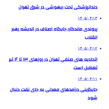
دندانپزشکی تحت بیهوشی در شرق تهران
۱۴۰۵/۰۴/۱۳
پیوندی ماندگار؛ جایگاه اصناف در اندیشه رهبر
انقلاب
۱۴۰۵/۰۴/۱۲
اتحادیه های صنفی تهران در روزهای ۱۳ تا ۱۶ تیر
تعطیل است
۱۴۰۵/۰۴/۱۱
جایگزینی درآمدهای معدنی به جای نفت دنبال
شود