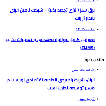
برق سبز (انرژی تجدید پذیر) – شرکت تامین انرژی
پایدار آرارات
۱۴۰۴/۱۰/۱۰
معرفی کامل نرم‌افزار نگهداری و تعمیرات نت‌بین
(CMMS)
منتخب امروز
23 ساعت پیش
ایران، شریک راهبردی اتحادیه اقتصادی اوراسیا در
مسیر توسعه تجارت است
2 روز پیش