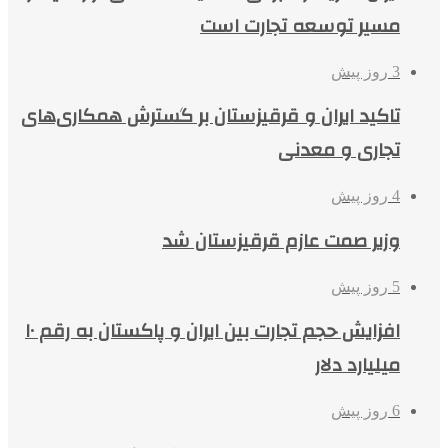
مسیر توسعه تجارت است
3 روز پیش
تاکید ایران و قرقیزستان بر گسترش همکاری‌های
تجاری و معدنی
4 روز پیش
وزیر صمت عازم قرقیزستان شد
5 روز پیش
افزایش حجم تجارت بین ایران و پاکستان به رقم ۱۰
میلیارد دلار
6 روز پیش