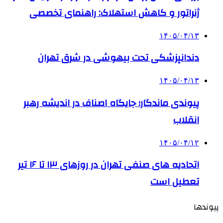
ژنراتور و کاهش استهلاک: راهنمای تخصصی
۱۴۰۵/۰۴/۱۳
دندانپزشکی تحت بیهوشی در شرق تهران
۱۴۰۵/۰۴/۱۳
پیوندی ماندگار؛ جایگاه اصناف در اندیشه رهبر
انقلاب
۱۴۰۵/۰۴/۱۲
اتحادیه های صنفی تهران در روزهای ۱۳ تا ۱۶ تیر
تعطیل است
پیوندها