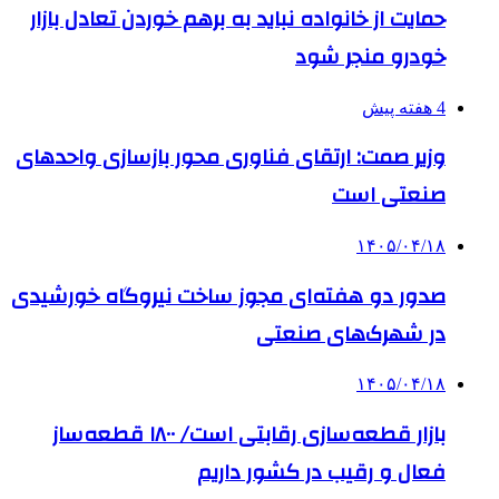
حمایت از خانواده نباید به برهم خوردن تعادل بازار
خودرو منجر شود
4 هفته پیش
وزیر صمت: ارتقای فناوری محور بازسازی واحدهای
صنعتی است
۱۴۰۵/۰۴/۱۸
صدور دو هفته‌ای مجوز ساخت نیروگاه خورشیدی
در شهرک‌های صنعتی
۱۴۰۵/۰۴/۱۸
بازار قطعه‌سازی رقابتی است/ ۱۸۰۰ قطعه‌ساز
فعال و رقیب در کشور داریم