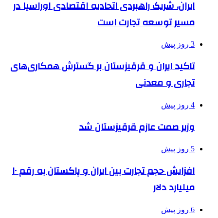
ایران، شریک راهبردی اتحادیه اقتصادی اوراسیا در
مسیر توسعه تجارت است
3 روز پیش
تاکید ایران و قرقیزستان بر گسترش همکاری‌های
تجاری و معدنی
4 روز پیش
وزیر صمت عازم قرقیزستان شد
5 روز پیش
افزایش حجم تجارت بین ایران و پاکستان به رقم ۱۰
میلیارد دلار
6 روز پیش