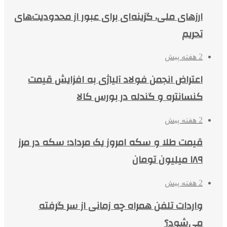
ارزهای ملی، گزینه‌ای برای عبور از محدودیت‌های
تحریم
2 هفته پیش
اعتراض انجمن فولاد آلیاژی به افزایش قیمت
کنسانتره و گندله در بورس کالا
2 هفته پیش
قیمت طلا و سکه امروز یک مرداد؛ سکه در مرز
۱۸۹ میلیون تومان
2 هفته پیش
واردات تلفن همراه چه زمانی از سر گرفته
می‌شود؟