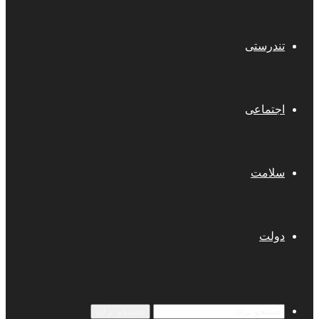
تندرستی
اجتماعی
سلامت
دولت
جستجو برای