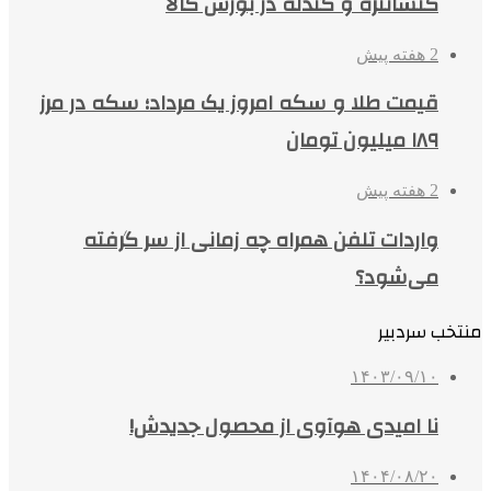
کنسانتره و گندله در بورس کالا
2 هفته پیش
قیمت طلا و سکه امروز یک مرداد؛ سکه در مرز
۱۸۹ میلیون تومان
2 هفته پیش
واردات تلفن همراه چه زمانی از سر گرفته
می‌شود؟
منتخب سردبیر
۱۴۰۳/۰۹/۱۰
نا امیدی هوآوی از محصول جدیدش!
۱۴۰۴/۰۸/۲۰