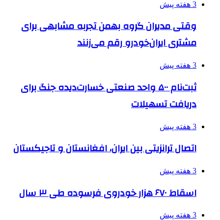
3 هفته پیش
وقتی مدیران گروه بهمن تجربه مشابهی برای
مشتری ایران‌خودرو رقم می‌زنند
3 هفته پیش
ثبت‌نام ۵۰۰ واحد صنعتی خسارت‌دیده جنگ برای
دریافت تسهیلات
3 هفته پیش
اتصال ترانزیتی بین ایران، افغانستان و تاجیکستان
3 هفته پیش
اسقاط ۶۷۰ هزار خودروی فرسوده طی ۳ سال
3 هفته پیش