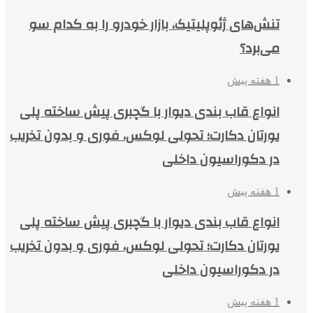
تنش‌های ژئوپلیتیک، بازار خودرو را به کدام سو
می‌برد؟
1 هفته پیش
انواع قاب بندی دیوار با گچبری پیش ساخته پلی
یورتان دکارت؛ تحولی لوکس، فوری و بدون تخریب
در دکوراسیون داخلی
1 هفته پیش
انواع قاب بندی دیوار با گچبری پیش ساخته پلی
یورتان دکارت؛ تحولی لوکس، فوری و بدون تخریب
در دکوراسیون داخلی
1 هفته پیش