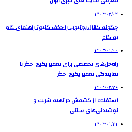
معرفی سایت های خبری ایران
۱۴۰۴/۰۲/۰۲
چگونه کانال یوتیوب را حذف کنیم؟ راهنمای گام
‌به‌ گام
۱۴۰۳/۰۱/۰۰
راه‌حل‌های تخصصی برای تعمیر پکیج اخگر با
نمایندگی تعمیر پکیج اخگر
۱۴۰۴/۰۲/۲۶
استفاده از کشمش در تهیه شربت و
نوشیدنی‌های سنتی
۱۴۰۴/۰۱/۲۱