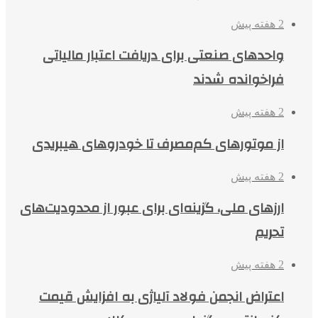
2 هفته پیش
واحدهای صنعتی برای دریافت اعتبار مالیاتی
فراخوانده شدند
2 هفته پیش
از موتورهای کم‌مصرف تا خودروهای هیبریدی
2 هفته پیش
ارزهای ملی، گزینه‌ای برای عبور از محدودیت‌های
تحریم
2 هفته پیش
اعتراض انجمن فولاد آلیاژی به افزایش قیمت