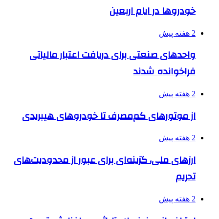
خودروها در ایام اربعین
2 هفته پیش
واحدهای صنعتی برای دریافت اعتبار مالیاتی
فراخوانده شدند
2 هفته پیش
از موتورهای کم‌مصرف تا خودروهای هیبریدی
2 هفته پیش
ارزهای ملی، گزینه‌ای برای عبور از محدودیت‌های
تحریم
2 هفته پیش