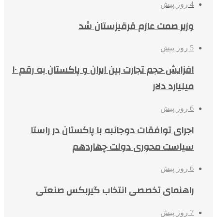
4 روز پیش
وزیر صمت عازم قرقیزستان شد
5 روز پیش
افزایش حجم تجارت بین ایران و پاکستان به رقم ۱۰
میلیارد دلار
6 روز پیش
اجرای توافقات دوجانبه با پاکستان در راستا
سیاست محوری دولت چهاردهم
6 روز پیش
راهنمای تخصصی انتخاب گیربکس صنعتی
7 روز پیش