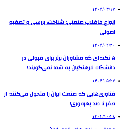
۱۴۰۴/۰۳/۱۷
انواع فاضلاب صنعتی: شناخت، بررسی و تصفیه
اصولی
۱۴۰۴/۰۲/۳۰
۵ نکته‌ای که مشاوران برتر برای قبولی در
دانشگاه فرهنگیان به شما نمی‌گویند!
۱۴۰۴/۰۵/۲۷
فناوری‌هایی که صنعت ایران را متحول می‌کنند؛ از
صفر تا صد بهره‌وری!
۱۴۰۲/۱۰/۲۸