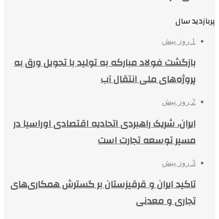
پربازدید سال
1 روز پیش
بازگشت فولاد مبارکه به تولید با تحویل ورق به
پروژه‌های ملی انتقال آب
2 روز پیش
ایران، شریک راهبردی اتحادیه اقتصادی اوراسیا در
مسیر توسعه تجارت است
3 روز پیش
تاکید ایران و قرقیزستان بر گسترش همکاری‌های
تجاری و معدنی