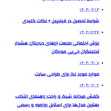
۱۴۰۴/۰۲/۱۳
شرایط تحصیل در فیلیپین + نکات کلیدی
۱۴۰۲/۱۲/۲۷
ریزش احتمالی صنعت ارزهای دیجیتال: هشدار
تحلیلگران جی‌پی مورگان
۱۴۰۴/۰۳/۰۸
موارد مورد نیاز برای طراحی سایت
۱۴۰۴/۰۲/۰۲
کفش مردانه شیک و راحت: راهنمای انتخاب
بهترین مدل‌ها برای استایل روزمره و رسمی