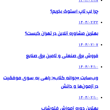
۱۴۰۴/۰۱/۱۷
چرا لپ تاپ استوک بخریم؟
۱۴۰۴/۰۲/۲۲
بهترین مشاوره آنلاین در تهران کیست؟
۱۴۰۴/۰۲/۰۷
فروش برق صنعتی و تامین برق صنایع
۱۴۰۴/۰۴/۱۰
وب‌سایت «جوانه کتاب»: راهی به سوی موفقیت
در آزمون‌ها و دانش
۱۴۰۴/۰۲/۱۰
بهترین دوره آموزش فتوشاپ