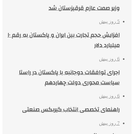
وزیر صمت عازم قرقیزستان شد
5 روز پیش
افزایش حجم تجارت بین ایران و پاکستان به رقم ۱۰
میلیارد دلار
6 روز پیش
اجرای توافقات دوجانبه با پاکستان در راستا
سیاست محوری دولت چهاردهم
6 روز پیش
راهنمای تخصصی انتخاب گیربکس صنعتی
7 روز پیش