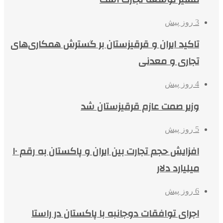
3 روز پیش
تاکید ایران و قرقیزستان بر گسترش همکاری‌های
تجاری و معدنی
4 روز پیش
وزیر صمت عازم قرقیزستان شد
5 روز پیش
افزایش حجم تجارت بین ایران و پاکستان به رقم ۱۰
میلیارد دلار
6 روز پیش
اجرای توافقات دوجانبه با پاکستان در راستا