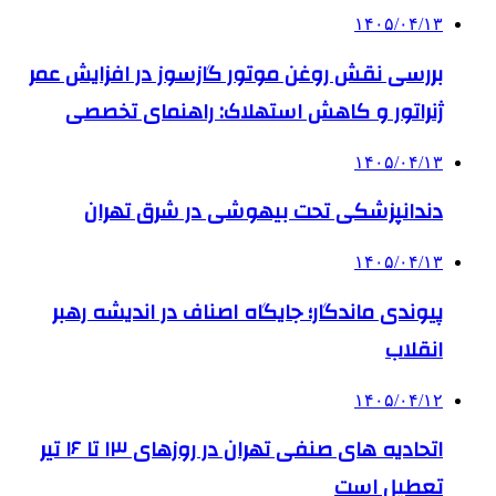
۱۴۰۵/۰۴/۱۳
بررسی نقش روغن موتور گازسوز در افزایش عمر
ژنراتور و کاهش استهلاک: راهنمای تخصصی
۱۴۰۵/۰۴/۱۳
دندانپزشکی تحت بیهوشی در شرق تهران
۱۴۰۵/۰۴/۱۳
پیوندی ماندگار؛ جایگاه اصناف در اندیشه رهبر
انقلاب
۱۴۰۵/۰۴/۱۲
اتحادیه های صنفی تهران در روزهای ۱۳ تا ۱۶ تیر
تعطیل است