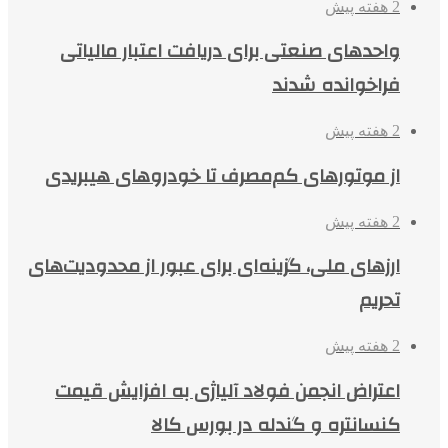
2 هفته پیش
واحدهای صنعتی برای دریافت اعتبار مالیاتی
فراخوانده شدند
2 هفته پیش
از موتورهای کم‌مصرف تا خودروهای هیبریدی
2 هفته پیش
ارزهای ملی، گزینه‌ای برای عبور از محدودیت‌های
تحریم
2 هفته پیش
اعتراض انجمن فولاد آلیاژی به افزایش قیمت
کنسانتره و گندله در بورس کالا