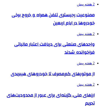
2 هفته پیش
ممنوعیت رجیستری تلفن همراه و خروج برخی
خودروها در ایام اربعین
2 هفته پیش
واحدهای صنعتی برای دریافت اعتبار مالیاتی
فراخوانده شدند
2 هفته پیش
از موتورهای کم‌مصرف تا خودروهای هیبریدی
2 هفته پیش
ارزهای ملی، گزینه‌ای برای عبور از محدودیت‌های
تحریم