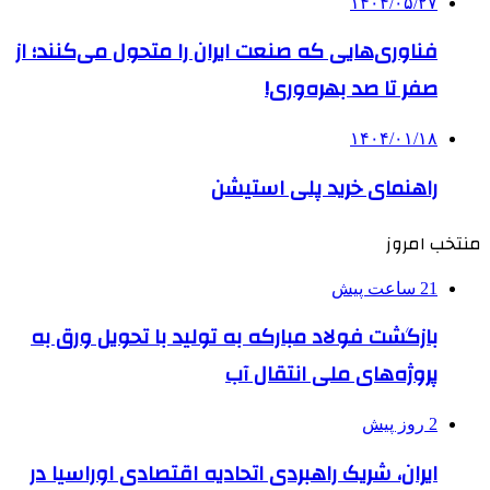
۱۴۰۴/۰۵/۲۷
فناوری‌هایی که صنعت ایران را متحول می‌کنند؛ از
صفر تا صد بهره‌وری!
۱۴۰۴/۰۱/۱۸
راهنمای خرید پلی استیشن
منتخب امروز
21 ساعت پیش
بازگشت فولاد مبارکه به تولید با تحویل ورق به
پروژه‌های ملی انتقال آب
2 روز پیش
ایران، شریک راهبردی اتحادیه اقتصادی اوراسیا در