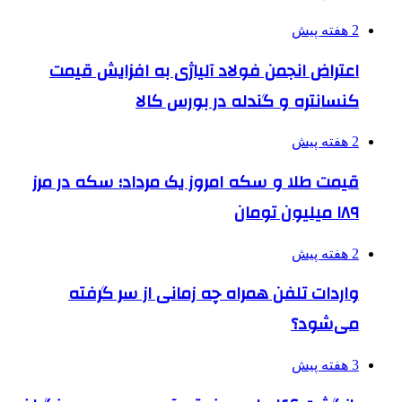
2 هفته پیش
اعتراض انجمن فولاد آلیاژی به افزایش قیمت
کنسانتره و گندله در بورس کالا
2 هفته پیش
قیمت طلا و سکه امروز یک مرداد؛ سکه در مرز
۱۸۹ میلیون تومان
2 هفته پیش
واردات تلفن همراه چه زمانی از سر گرفته
می‌شود؟
3 هفته پیش