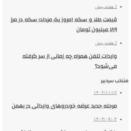
2 هفته پیش
قیمت طلا و سکه امروز یک مرداد؛ سکه در مرز
۱۸۹ میلیون تومان
2 هفته پیش
واردات تلفن همراه چه زمانی از سر گرفته
می‌شود؟
منتخب سردبیر
۱۴۰۲/۱۱/۱۲
مرحله جدید عرضه خودروهای وارداتی در بهمن
۱۴۰۳/۰۹/۰۴