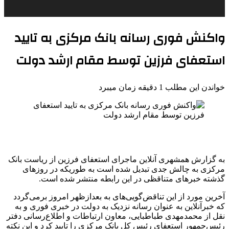
واکنش فوری رسانه بانک مرکزی به تایید
استعفای فرزین توسط مقام ارشد دولت
خواندن این مطلب 1 دقیقه زمان میبرد
به گزارش همشهری آنلاین ماجرای استعفای فرزین از ریاست بانک
مرکزی به چالش جدی تبدیل شده است به طوریکه در روزهای
گذشته خبرهای متناقظی در این رابطه منتشر شده است.
آخرین مورد از این تناقض‌گویی‌های به بعدازظهر امروز برمی‌گردد
که خبرآنلاین به عنوان رسانه نزدیک به دولت در خبری فوری و به
نقل از محمدمهدی طباطبایی، معاون ارتباطات و اطلاع‌رسانی دفتر
رئیس‌جمهور استعفای رئیس کل بانک مرکزی را تایید کرد و این نکته