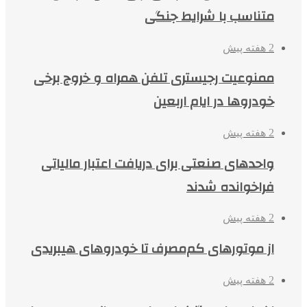
متناسب با شرایط جنگی
2 هفته پیش
ممنوعیت رجیستری تلفن همراه و خروج برخی
خودروها در ایام اربعین
2 هفته پیش
واحدهای صنعتی برای دریافت اعتبار مالیاتی
فراخوانده شدند
2 هفته پیش
از موتورهای کم‌مصرف تا خودروهای هیبریدی
2 هفته پیش