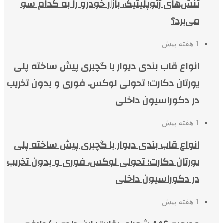
تنش‌های ژئوپلیتیک، بازار خودرو را به کدام سو
می‌برد؟
1 هفته پیش
انواع قاب بندی دیوار با گچبری پیش ساخته پلی
یورتان دکارت؛ تحولی لوکس، فوری و بدون تخریب
در دکوراسیون داخلی
1 هفته پیش
انواع قاب بندی دیوار با گچبری پیش ساخته پلی
یورتان دکارت؛ تحولی لوکس، فوری و بدون تخریب
در دکوراسیون داخلی
1 هفته پیش