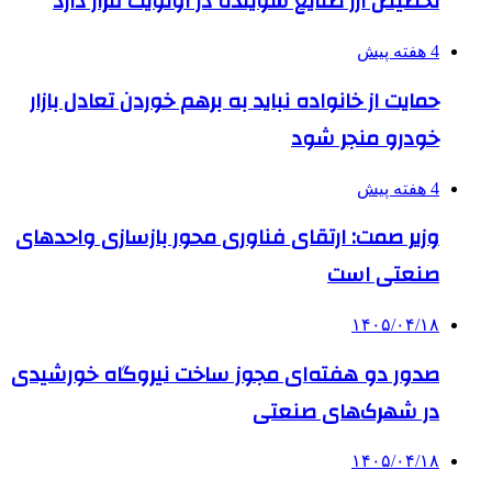
تخصیص ارز صنایع شوینده در اولویت قرار دارد
4 هفته پیش
حمایت از خانواده نباید به برهم خوردن تعادل بازار
خودرو منجر شود
4 هفته پیش
وزیر صمت: ارتقای فناوری محور بازسازی واحدهای
صنعتی است
۱۴۰۵/۰۴/۱۸
صدور دو هفته‌ای مجوز ساخت نیروگاه خورشیدی
در شهرک‌های صنعتی
۱۴۰۵/۰۴/۱۸