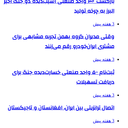
بازگشت ۴۶ واحد صنعتی آسیب‌دیده دو جنگ اخیر
البرز به چرخه تولید
3 هفته پیش
وقتی مدیران گروه بهمن تجربه مشابهی برای
مشتری ایران‌خودرو رقم می‌زنند
3 هفته پیش
ثبت‌نام ۵۰۰ واحد صنعتی خسارت‌دیده جنگ برای
دریافت تسهیلات
3 هفته پیش
اتصال ترانزیتی بین ایران، افغانستان و تاجیکستان
3 هفته پیش