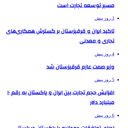
مسیر توسعه تجارت است
3 روز پیش
تاکید ایران و قرقیزستان بر گسترش همکاری‌های
تجاری و معدنی
4 روز پیش
وزیر صمت عازم قرقیزستان شد
5 روز پیش
افزایش حجم تجارت بین ایران و پاکستان به رقم ۱۰
میلیارد دلار
6 روز پیش