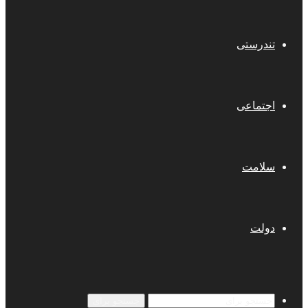
تندرستی
اجتماعی
سلامت
دولت
جستجو برای