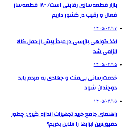
بازار قطعه‌سازی رقابتی است/ ۱۸۰۰ قطعه‌ساز
فعال و رقیب در کشور داریم
۱۴۰۵/۰۴/۱۷
اخذ گواهی بازرسی در مبدأ پیش از حمل کالا
الزامی شد
۱۴۰۵/۰۴/۱۵
خدمت‌رسانی بی‌منت و جهادی به مردم باید
دوچندان شود
۱۴۰۵/۰۴/۱۵
راهنمای جامع خرید تجهیزات اندازه گیری؛ چطور
دقیق‌ترین ابزارها را آنلاین بخریم؟