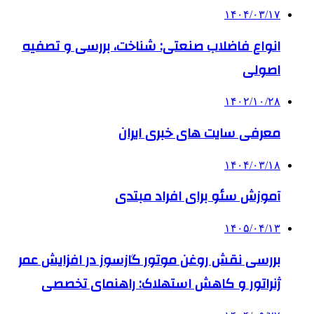
۱۴۰۴/۰۳/۱۷
انواع فاضلاب صنعتی: شناخت، بررسی و تصفیه
اصولی
۱۴۰۲/۱۰/۲۸
معرفی سایت های خبری ایران
۱۴۰۴/۰۳/۱۸
آموزش سئو برای افراد مبتدی
۱۴۰۵/۰۴/۱۳
بررسی نقش روغن موتور گازسوز در افزایش عمر
ژنراتور و کاهش استهلاک: راهنمای تخصصی