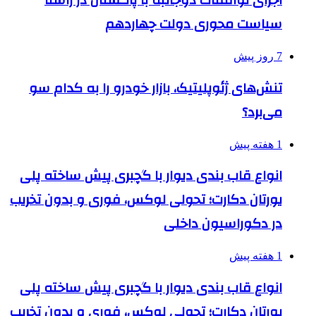
اجرای توافقات دوجانبه با پاکستان در راستا
سیاست محوری دولت چهاردهم
7 روز پیش
تنش‌های ژئوپلیتیک، بازار خودرو را به کدام سو
می‌برد؟
1 هفته پیش
انواع قاب بندی دیوار با گچبری پیش ساخته پلی
یورتان دکارت؛ تحولی لوکس، فوری و بدون تخریب
در دکوراسیون داخلی
1 هفته پیش
انواع قاب بندی دیوار با گچبری پیش ساخته پلی
یورتان دکارت؛ تحولی لوکس، فوری و بدون تخریب