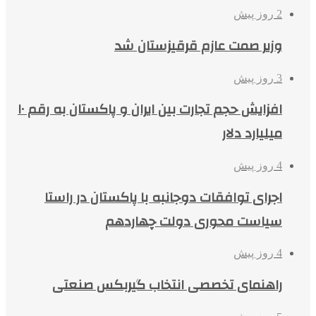
2 روز پیش
وزیر صمت عازم قرقیزستان شد
3 روز پیش
افزایش حجم تجارت بین ایران و پاکستان به رقم ۱۰
میلیارد دلار
4 روز پیش
اجرای توافقات دوجانبه با پاکستان در راستا
سیاست محوری دولت چهاردهم
4 روز پیش
راهنمای تخصصی انتخاب گیربکس صنعتی