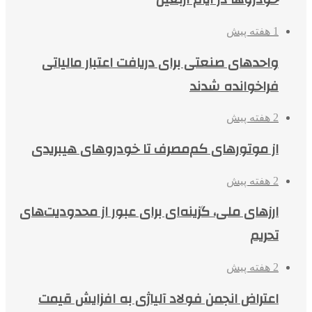
1 هفته پیش
واحدهای صنعتی برای دریافت اعتبار مالیاتی
فراخوانده شدند
2 هفته پیش
از موتورهای کم‌مصرف تا خودروهای هیبریدی
2 هفته پیش
ارزهای ملی، گزینه‌ای برای عبور از محدودیت‌های
تحریم
2 هفته پیش
اعتراض انجمن فولاد آلیاژی به افزایش قیمت