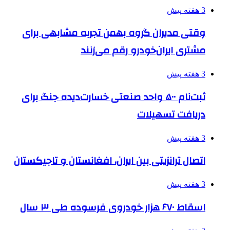
3 هفته پیش
وقتی مدیران گروه بهمن تجربه مشابهی برای
مشتری ایران‌خودرو رقم می‌زنند
3 هفته پیش
ثبت‌نام ۵۰۰ واحد صنعتی خسارت‌دیده جنگ برای
دریافت تسهیلات
3 هفته پیش
اتصال ترانزیتی بین ایران، افغانستان و تاجیکستان
3 هفته پیش
اسقاط ۶۷۰ هزار خودروی فرسوده طی ۳ سال