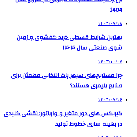
1404
۱۴۰۴/۰۷/۱۸
بهترین شرایط قسطی خرید کفشوی و زمین
شوی صنعتی سال ۱۴۰۴
۱۴۰۳/۱۰/۰۷
چرا مستربچ‌های سپهر پاک انتخابی مطمئن برای
صنایع پلیمری هستند؟
۱۴۰۴/۰۷/۱۶
گیربکس های دور متغیر و واریاتور: نقشی کلیدی
در بهینه سازی خطوط تولید