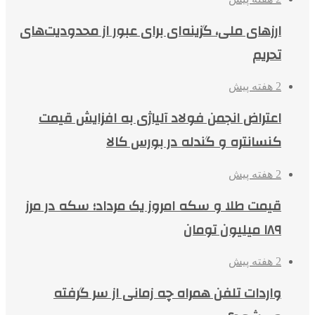
ارزهای ملی، گزینه‌ای برای عبور از محدودیت‌های
تحریم
2 هفته پیش
اعتراض انجمن فولاد آلیاژی به افزایش قیمت
کنسانتره و گندله در بورس کالا
2 هفته پیش
قیمت طلا و سکه امروز یک مرداد؛ سکه در مرز
۱۸۹ میلیون تومان
2 هفته پیش
واردات تلفن همراه چه زمانی از سر گرفته