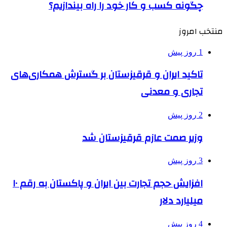
چگونه کسب و کار خود را راه بیندازیم؟
منتخب امروز
1 روز پیش
تاکید ایران و قرقیزستان بر گسترش همکاری‌های
تجاری و معدنی
2 روز پیش
وزیر صمت عازم قرقیزستان شد
3 روز پیش
افزایش حجم تجارت بین ایران و پاکستان به رقم ۱۰
میلیارد دلار
4 روز پیش