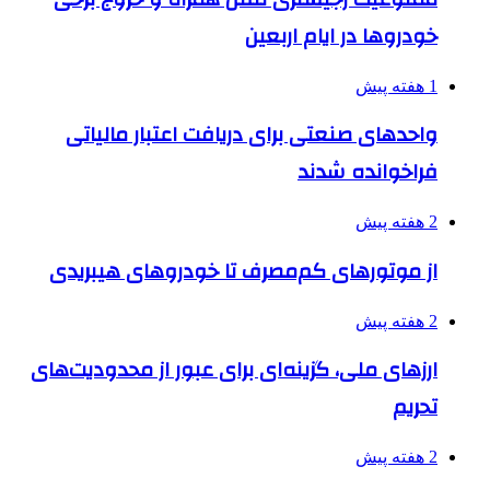
خودروها در ایام اربعین
1 هفته پیش
واحدهای صنعتی برای دریافت اعتبار مالیاتی
فراخوانده شدند
2 هفته پیش
از موتورهای کم‌مصرف تا خودروهای هیبریدی
2 هفته پیش
ارزهای ملی، گزینه‌ای برای عبور از محدودیت‌های
تحریم
2 هفته پیش