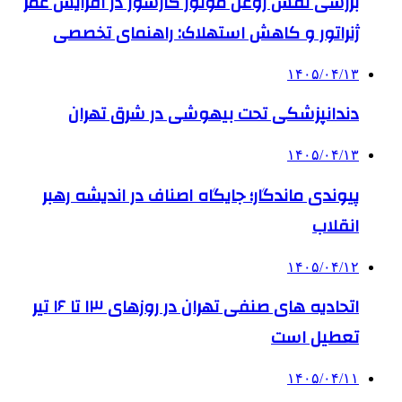
بررسی نقش روغن موتور گازسوز در افزایش عمر
ژنراتور و کاهش استهلاک: راهنمای تخصصی
۱۴۰۵/۰۴/۱۳
دندانپزشکی تحت بیهوشی در شرق تهران
۱۴۰۵/۰۴/۱۳
پیوندی ماندگار؛ جایگاه اصناف در اندیشه رهبر
انقلاب
۱۴۰۵/۰۴/۱۲
اتحادیه های صنفی تهران در روزهای ۱۳ تا ۱۶ تیر
تعطیل است
۱۴۰۵/۰۴/۱۱