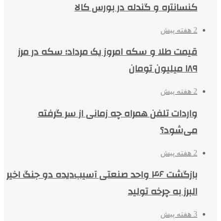
کنسانتره و گندله در بورس کالا
2 هفته پیش
قیمت طلا و سکه امروز یک مرداد؛ سکه در مرز
۱۸۹ میلیون تومان
2 هفته پیش
واردات تلفن همراه چه زمانی از سر گرفته
می‌شود؟
2 هفته پیش
بازگشت ۴۶ واحد صنعتی آسیب‌دیده دو جنگ اخیر
البرز به چرخه تولید
3 هفته پیش