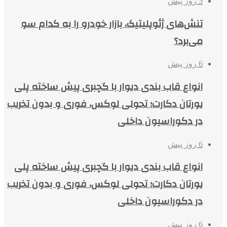
5 روز پیش
تنش‌های ژئوپلیتیک، بازار خودرو را به کدام سو
می‌برد؟
6 روز پیش
انواع قاب بندی دیوار با گچبری پیش ساخته پلی
یورتان دکارت؛ تحولی لوکس، فوری و بدون تخریب
در دکوراسیون داخلی
6 روز پیش
انواع قاب بندی دیوار با گچبری پیش ساخته پلی
یورتان دکارت؛ تحولی لوکس، فوری و بدون تخریب
در دکوراسیون داخلی
6 روز پیش