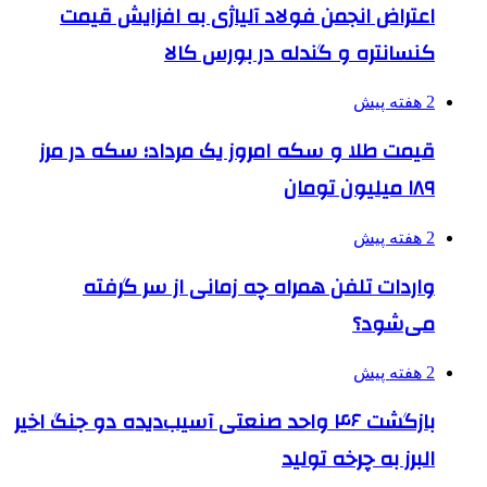
اعتراض انجمن فولاد آلیاژی به افزایش قیمت
کنسانتره و گندله در بورس کالا
2 هفته پیش
قیمت طلا و سکه امروز یک مرداد؛ سکه در مرز
۱۸۹ میلیون تومان
2 هفته پیش
واردات تلفن همراه چه زمانی از سر گرفته
می‌شود؟
2 هفته پیش
بازگشت ۴۶ واحد صنعتی آسیب‌دیده دو جنگ اخیر
البرز به چرخه تولید