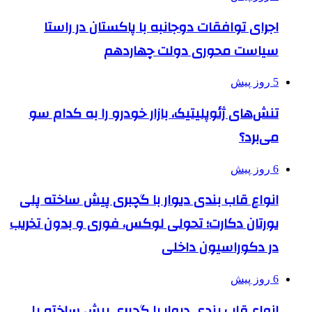
اجرای توافقات دوجانبه با پاکستان در راستا
سیاست محوری دولت چهاردهم
5 روز پیش
تنش‌های ژئوپلیتیک، بازار خودرو را به کدام سو
می‌برد؟
6 روز پیش
انواع قاب بندی دیوار با گچبری پیش ساخته پلی
یورتان دکارت؛ تحولی لوکس، فوری و بدون تخریب
در دکوراسیون داخلی
6 روز پیش
انواع قاب بندی دیوار با گچبری پیش ساخته پلی