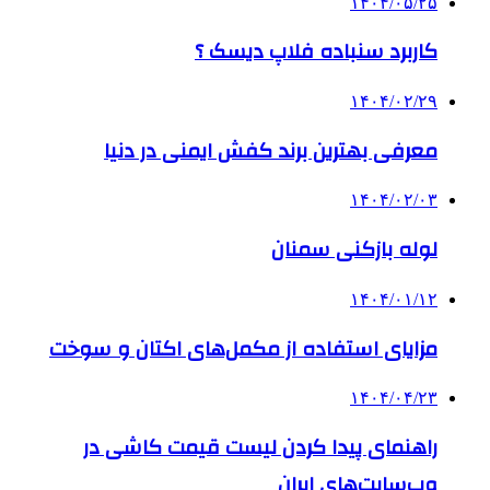
۱۴۰۴/۰۵/۲۵
کاربرد سنباده فلاپ دیسک ؟
۱۴۰۴/۰۲/۲۹
معرفی بهترین برند کفش ایمنی در دنیا
۱۴۰۴/۰۲/۰۳
لوله بازکنی سمنان
۱۴۰۴/۰۱/۱۲
مزایای استفاده از مکمل‌های اکتان و سوخت
۱۴۰۴/۰۴/۲۳
راهنمای پیدا کردن لیست قیمت کاشی در
وب‌سایت‌های ایران