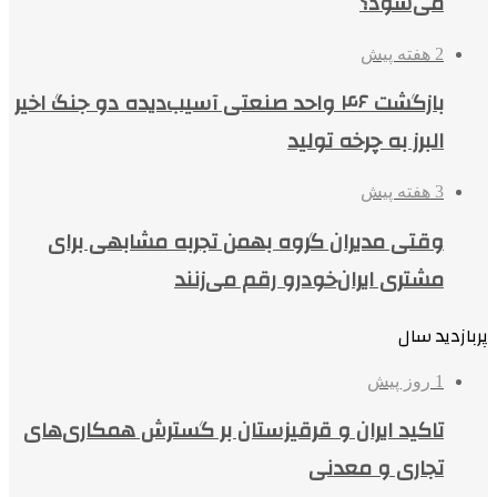
می‌شود؟
2 هفته پیش
بازگشت ۴۶ واحد صنعتی آسیب‌دیده دو جنگ اخیر
البرز به چرخه تولید
3 هفته پیش
وقتی مدیران گروه بهمن تجربه مشابهی برای
مشتری ایران‌خودرو رقم می‌زنند
پربازدید سال
1 روز پیش
تاکید ایران و قرقیزستان بر گسترش همکاری‌های
تجاری و معدنی