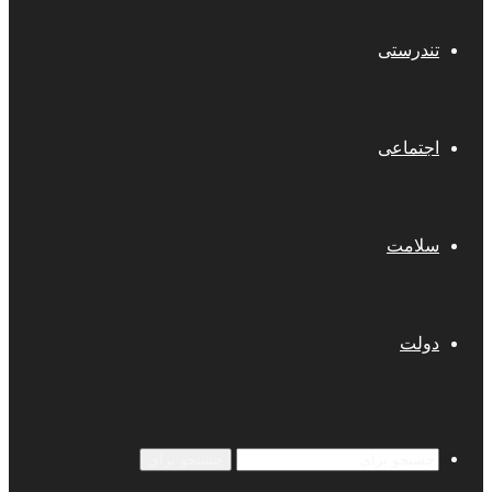
تندرستی
اجتماعی
سلامت
دولت
جستجو برای