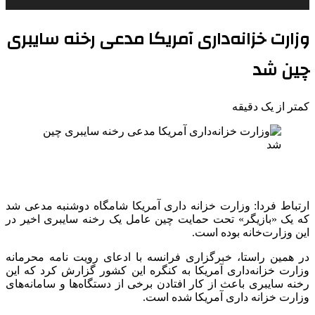
وزارت‌ خزانه‌داری آمریکا مدعی رخنه سایبری
چین شد
کمتر از یک دقیقه
ارتباط فردا: وزارت خزانه داری آمریکا شامگاه دوشنبه مدعی شد
که یک «بازیگر» تحت حمایت چین عامل یک رخنه سایبری اخیر در
این وزارت‌خانه بوده است.
در همین راستا، خبرگزاری فرانسه با ادعای رویت نامه محرمانه
وزارت خزانه‌داری آمریکا به کنگره این کشور گزارش کرد که این
رخنه سایبری باعث از کار افتادن برخی از دستگاه‌ها و سامانه‌های
وزارت خزانه داری آمریکا شده است.