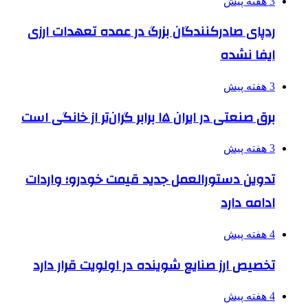
3 هفته پیش
ردپای صادرکنندگان بزرگ در عمده تعهدات ارزی
ایفا نشده
3 هفته پیش
برق صنعتی در ایران ۱۵ برابر گران‌تر از خانگی است
3 هفته پیش
تدوین دستورالعمل جدید قیمت خودرو؛ واردات
ادامه دارد
4 هفته پیش
تخصیص ارز صنایع شوینده در اولویت قرار دارد
4 هفته پیش