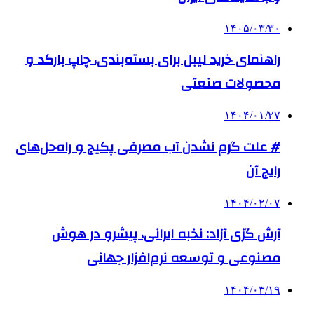
۱۴۰۵/۰۳/۳۰
راهنمای خرید لیبل برای بسته‌بندی، چاپ بارکد و
محصولات صنعتی
۱۴۰۴/۰۱/۲۷
# علت گرم نشدن آب مصرفی پکیج و راه‌حل‌های
رایج آن
۱۴۰۴/۰۲/۰۷
آرش گزی آزاد: نخبه ایرانی، پیشرو در هوش
مصنوعی و توسعه نرم‌افزار جهانی
۱۴۰۴/۰۳/۱۹