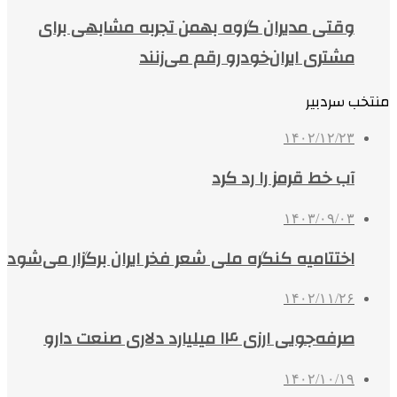
وقتی مدیران گروه بهمن تجربه مشابهی برای
مشتری ایران‌خودرو رقم می‌زنند
منتخب سردبیر
۱۴۰۲/۱۲/۲۳
آب خط قرمز را رد کرد
۱۴۰۳/۰۹/۰۳
اختتامیه کنگره ملی شعر فخر ایران برگزار می‌شود
۱۴۰۲/۱۱/۲۶
صرفه‌جویی ارزی ۱۴ میلیارد دلاری صنعت دارو
۱۴۰۲/۱۰/۱۹