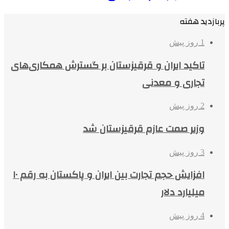
پربازدید هفته
1 روز پیش
تاکید ایران و قرقیزستان بر گسترش همکاری‌های
تجاری و معدنی
2 روز پیش
وزیر صمت عازم قرقیزستان شد
3 روز پیش
افزایش حجم تجارت بین ایران و پاکستان به رقم ۱۰
میلیارد دلار
4 روز پیش