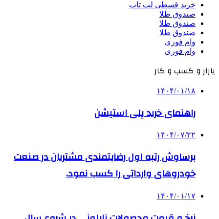
خرید قسطی لپ تاپ
صندوق طلا
صندوق طلا
صندوق طلا
وام فوری
وام فوری
بازار و کسب و کار
۱۴۰۴/۰۱/۱۸
راهنمای خرید پلی استیشن
۱۴۰۴/۰۷/۲۲
برساوش رتبه اول رضایتمندی مشتریان در صنعت
خودروهای وارداتی را کسب نمود.
۱۴۰۴/۰۱/۱۷
نرخ و قیمت محصولات نایلونی در شروع سال