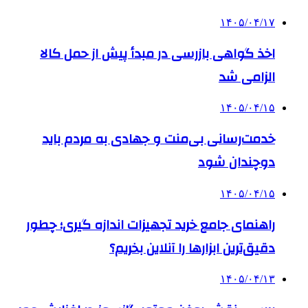
۱۴۰۵/۰۴/۱۷
اخذ گواهی بازرسی در مبدأ پیش از حمل کالا
الزامی شد
۱۴۰۵/۰۴/۱۵
خدمت‌رسانی بی‌منت و جهادی به مردم باید
دوچندان شود
۱۴۰۵/۰۴/۱۵
راهنمای جامع خرید تجهیزات اندازه گیری؛ چطور
دقیق‌ترین ابزارها را آنلاین بخریم؟
۱۴۰۵/۰۴/۱۳