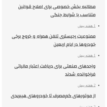
مطالبه بخش خصوصی برای اصلاح قوانین
متناسب با شرایط جنگی
1 هفته پیش
ممنوعیت رجیستری تلفن همراه و خروج برخی
خودروها در ایام اربعین
1 هفته پیش
واحدهای صنعتی برای دریافت اعتبار مالیاتی
فراخوانده شدند
2 هفته پیش
از موتورهای کم‌مصرف تا خودروهای هیبریدی
2 هفته پیش