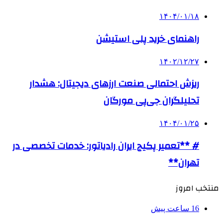
۱۴۰۴/۰۱/۱۸
راهنمای خرید پلی استیشن
۱۴۰۲/۱۲/۲۷
ریزش احتمالی صنعت ارزهای دیجیتال: هشدار
تحلیلگران جی‌پی مورگان
۱۴۰۴/۰۱/۲۵
# **تعمیر پکیج ایران رادیاتور: خدمات تخصصی در
تهران**
منتخب امروز
16 ساعت پیش