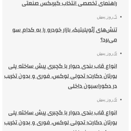
راهنمای تخصصی انتخاب گیربکس صنعتی
5 روز پیش
تنش‌های ژئوپلیتیک، بازار خودرو را به کدام سو
می‌برد؟
6 روز پیش
انواع قاب بندی دیوار با گچبری پیش ساخته پلی
یورتان دکارت؛ تحولی لوکس، فوری و بدون تخریب
در دکوراسیون داخلی
6 روز پیش
انواع قاب بندی دیوار با گچبری پیش ساخته پلی
یورتان دکارت؛ تحولی لوکس، فوری و بدون تخریب