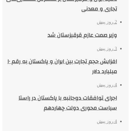
تجاری و معدنی
2 روز پیش
وزیر صمت عازم قرقیزستان شد
3 روز پیش
افزایش حجم تجارت بین ایران و پاکستان به رقم ۱۰
میلیارد دلار
4 روز پیش
اجرای توافقات دوجانبه با پاکستان در راستا
سیاست محوری دولت چهاردهم
4 روز پیش