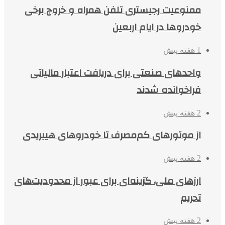
ممنوعیت رجیستری تلفن همراه و خروج برخی
خودروها در ایام اربعین
1 هفته پیش
واحدهای صنعتی برای دریافت اعتبار مالیاتی
فراخوانده شدند
2 هفته پیش
از موتورهای کم‌مصرف تا خودروهای هیبریدی
2 هفته پیش
ارزهای ملی، گزینه‌ای برای عبور از محدودیت‌های
تحریم
2 هفته پیش