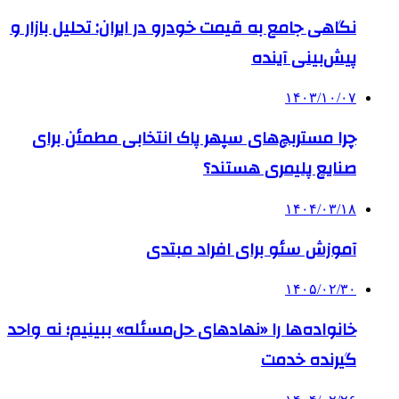
نگاهی جامع به قیمت خودرو در ایران: تحلیل بازار و
پیش‌بینی آینده
۱۴۰۳/۱۰/۰۷
چرا مستربچ‌های سپهر پاک انتخابی مطمئن برای
صنایع پلیمری هستند؟
۱۴۰۴/۰۳/۱۸
آموزش سئو برای افراد مبتدی
۱۴۰۵/۰۲/۳۰
خانواده‌ها را «نهادهای حل‌مسئله» ببینیم؛ نه واحد
گیرنده خدمت