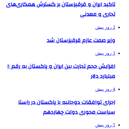
تاکید ایران و قرقیزستان بر گسترش همکاری‌های
تجاری و معدنی
2 روز پیش
وزیر صمت عازم قرقیزستان شد
3 روز پیش
افزایش حجم تجارت بین ایران و پاکستان به رقم ۱۰
میلیارد دلار
4 روز پیش
اجرای توافقات دوجانبه با پاکستان در راستا
سیاست محوری دولت چهاردهم
5 روز پیش