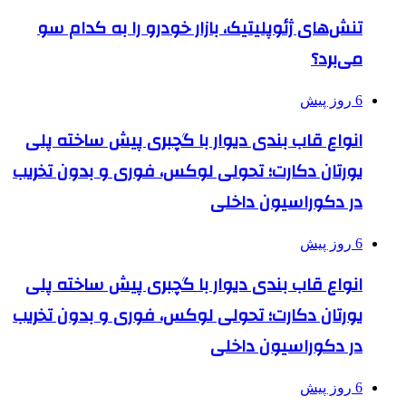
تنش‌های ژئوپلیتیک، بازار خودرو را به کدام سو
می‌برد؟
6 روز پیش
انواع قاب بندی دیوار با گچبری پیش ساخته پلی
یورتان دکارت؛ تحولی لوکس، فوری و بدون تخریب
در دکوراسیون داخلی
6 روز پیش
انواع قاب بندی دیوار با گچبری پیش ساخته پلی
یورتان دکارت؛ تحولی لوکس، فوری و بدون تخریب
در دکوراسیون داخلی
6 روز پیش