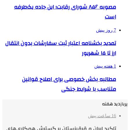
مصوبه ۸۵۶ شورای رقابت؛ این جاده یک‌طرفه
است
7 روز پیش
تمدید بخشنامه اعتبار ثبت سفارشات بدون انتقال
ارز تا ۱۵ شهریور
1 هفته پیش
مطالبه بخش خصوصی برای اصلاح قوانین
متناسب با شرایط جنگی
پربازدید هفته
16 ساعت پیش
تاکید ایران و قرقیزستان بر گسترش همکاری‌های