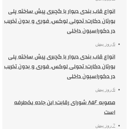
انواع قاب بندی دیوار با گچبری پیش ساخته پلی
یورتان دکارت؛ تحولی لوکس، فوری و بدون تخریب
در دکوراسیون داخلی
6 روز پیش
انواع قاب بندی دیوار با گچبری پیش ساخته پلی
یورتان دکارت؛ تحولی لوکس، فوری و بدون تخریب
در دکوراسیون داخلی
6 روز پیش
مصوبه ۸۵۶ شورای رقابت؛ این جاده یک‌طرفه
است
7 روز پیش