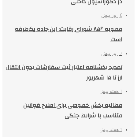
در دکوراسیون داخلی
6 روز پیش
مصوبه ۸۵۶ شورای رقابت؛ این جاده یک‌طرفه
است
7 روز پیش
تمدید بخشنامه اعتبار ثبت سفارشات بدون انتقال
ارز تا ۱۵ شهریور
1 هفته پیش
مطالبه بخش خصوصی برای اصلاح قوانین
متناسب با شرایط جنگی
1 هفته پیش