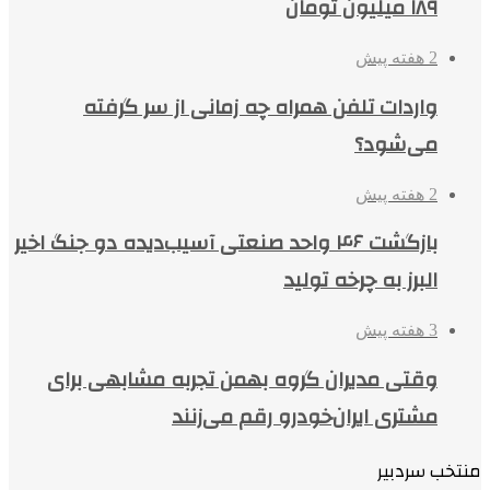
۱۸۹ میلیون تومان
2 هفته پیش
واردات تلفن همراه چه زمانی از سر گرفته
می‌شود؟
2 هفته پیش
بازگشت ۴۶ واحد صنعتی آسیب‌دیده دو جنگ اخیر
البرز به چرخه تولید
3 هفته پیش
وقتی مدیران گروه بهمن تجربه مشابهی برای
مشتری ایران‌خودرو رقم می‌زنند
منتخب سردبیر