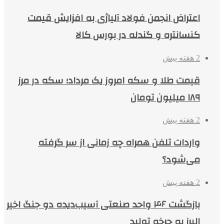
اعتراض انجمن فولاد آلیاژی به افزایش قیمت
کنسانتره و گندله در بورس کالا
2 هفته پیش
قیمت طلا و سکه امروز یک مرداد؛ سکه در مرز
۱۸۹ میلیون تومان
2 هفته پیش
واردات تلفن همراه چه زمانی از سر گرفته
می‌شود؟
2 هفته پیش
بازگشت ۴۶ واحد صنعتی آسیب‌دیده دو جنگ اخیر
البرز به چرخه تولید