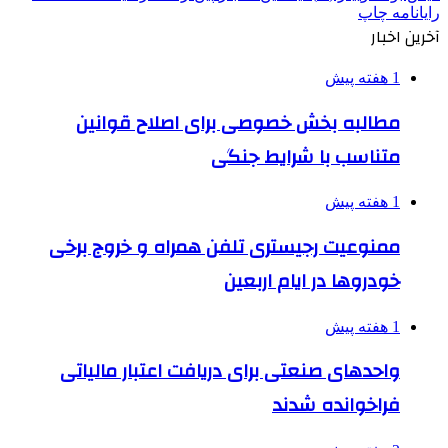
رایانامه
چاپ
آخرین اخبار
1 هفته پیش
مطالبه بخش خصوصی برای اصلاح قوانین
متناسب با شرایط جنگی
1 هفته پیش
ممنوعیت رجیستری تلفن همراه و خروج برخی
خودروها در ایام اربعین
1 هفته پیش
واحدهای صنعتی برای دریافت اعتبار مالیاتی
فراخوانده شدند