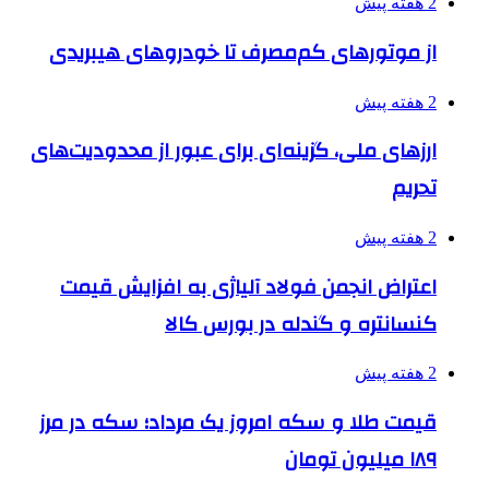
2 هفته پیش
از موتورهای کم‌مصرف تا خودروهای هیبریدی
2 هفته پیش
ارزهای ملی، گزینه‌ای برای عبور از محدودیت‌های
تحریم
2 هفته پیش
اعتراض انجمن فولاد آلیاژی به افزایش قیمت
کنسانتره و گندله در بورس کالا
2 هفته پیش
قیمت طلا و سکه امروز یک مرداد؛ سکه در مرز
۱۸۹ میلیون تومان