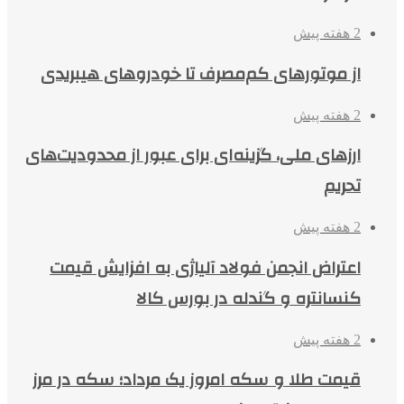
2 هفته پیش
از موتورهای کم‌مصرف تا خودروهای هیبریدی
2 هفته پیش
ارزهای ملی، گزینه‌ای برای عبور از محدودیت‌های
تحریم
2 هفته پیش
اعتراض انجمن فولاد آلیاژی به افزایش قیمت
کنسانتره و گندله در بورس کالا
2 هفته پیش
قیمت طلا و سکه امروز یک مرداد؛ سکه در مرز