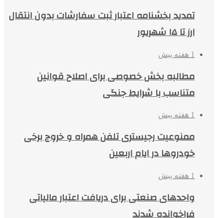
تمدید بخشنامه اعتبار ثبت سفارشات بدون انتقال
ارز تا ۱۵ شهریور
1 هفته پیش
مطالبه بخش خصوصی برای اصلاح قوانین
متناسب با شرایط جنگی
1 هفته پیش
ممنوعیت رجیستری تلفن همراه و خروج برخی
خودروها در ایام اربعین
1 هفته پیش
واحدهای صنعتی برای دریافت اعتبار مالیاتی
فراخوانده شدند