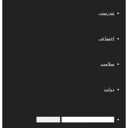
تندرستی
اجتماعی
سلامت
دولت
جستجو برای