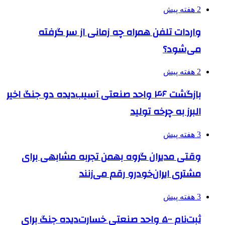
2 هفته پیش
واردات تلفن همراه چه زمانی از سر گرفته
می‌شود؟
2 هفته پیش
بازگشت ۴۶ واحد صنعتی آسیب‌دیده دو جنگ اخیر
البرز به چرخه تولید
3 هفته پیش
وقتی مدیران گروه بهمن تجربه مشابهی برای
مشتری ایران‌خودرو رقم می‌زنند
3 هفته پیش
ثبت‌نام ۵۰۰ واحد صنعتی خسارت‌دیده جنگ برای