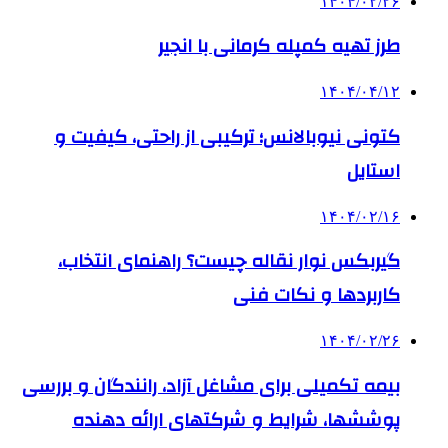
۱۴۰۴/۰۲/۲۶
طرز تهیه کمپله کرمانی با انجیر
۱۴۰۴/۰۴/۱۲
کتونی نیوبالانس؛ ترکیبی از راحتی، کیفیت و
استایل
۱۴۰۴/۰۲/۱۶
گیربکس نوار نقاله چیست؟ راهنمای انتخاب،
کاربردها و نکات فنی
۱۴۰۴/۰۲/۲۶
بیمه تکمیلی برای مشاغل آزاد، رانندگان و بررسی
پوششها، شرایط و شرکتهای ارائه دهنده