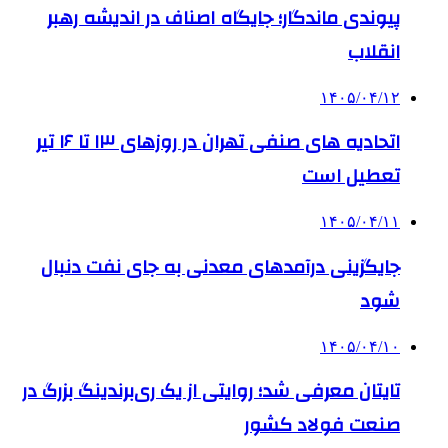
پیوندی ماندگار؛ جایگاه اصناف در اندیشه رهبر
انقلاب
۱۴۰۵/۰۴/۱۲
اتحادیه های صنفی تهران در روزهای ۱۳ تا ۱۶ تیر
تعطیل است
۱۴۰۵/۰۴/۱۱
جایگزینی درآمدهای معدنی به جای نفت دنبال
شود
۱۴۰۵/۰۴/۱۰
تایتان معرفی شد؛ روایتی از یک ری‌برندینگ بزرگ در
صنعت فولاد کشور