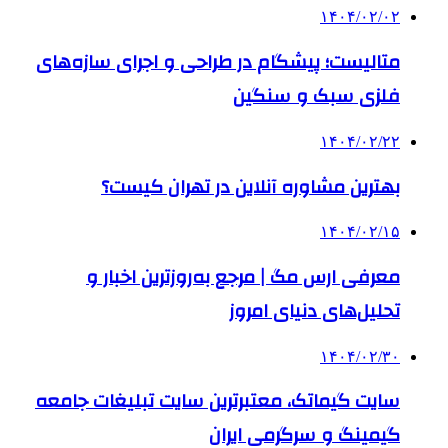
۱۴۰۴/۰۲/۰۲
متالیست؛ پیشگام در طراحی و اجرای سازه‌های
فلزی سبک و سنگین
۱۴۰۴/۰۲/۲۲
بهترین مشاوره آنلاین در تهران کیست؟
۱۴۰۴/۰۲/۱۵
معرفی ارس مگ | مرجع به‌روزترین اخبار و
تحلیل‌های دنیای امروز
۱۴۰۴/۰۲/۳۰
سایت گیماتک، معتبرترین سایت تبلیغات جامعه
گیمینگ و سرگرمی ایران