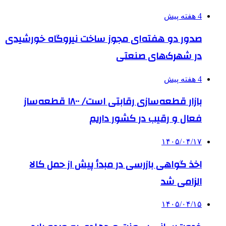
4 هفته پیش
صدور دو هفته‌ای مجوز ساخت نیروگاه خورشیدی
در شهرک‌های صنعتی
4 هفته پیش
بازار قطعه‌سازی رقابتی است/ ۱۸۰۰ قطعه‌ساز
فعال و رقیب در کشور داریم
۱۴۰۵/۰۴/۱۷
اخذ گواهی بازرسی در مبدأ پیش از حمل کالا
الزامی شد
۱۴۰۵/۰۴/۱۵