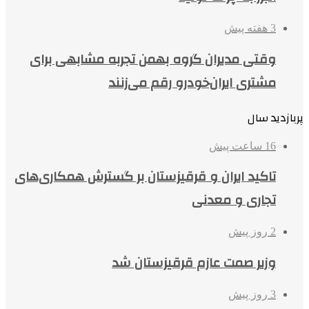
3 هفته پیش
وقتی مدیران گروه بهمن تجربه مشابهی برای
مشتری ایران‌خودرو رقم می‌زنند
پربازدید سال
16 ساعت پیش
تاکید ایران و قرقیزستان بر گسترش همکاری‌های
تجاری و معدنی
2 روز پیش
وزیر صمت عازم قرقیزستان شد
3 روز پیش