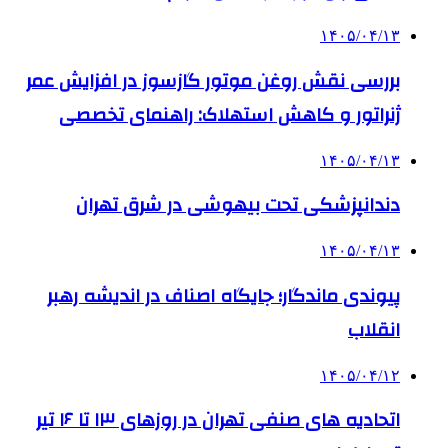
۱۴۰۵/۰۴/۱۳
بررسی نقش روغن موتور گازسوز در افزایش عمر
ژنراتور و کاهش استهلاک: راهنمای تخصصی
۱۴۰۵/۰۴/۱۳
دندانپزشکی تحت بیهوشی در شرق تهران
۱۴۰۵/۰۴/۱۳
پیوندی ماندگار؛ جایگاه اصناف در اندیشه رهبر
انقلاب
۱۴۰۵/۰۴/۱۲
اتحادیه های صنفی تهران در روزهای ۱۳ تا ۱۶ تیر