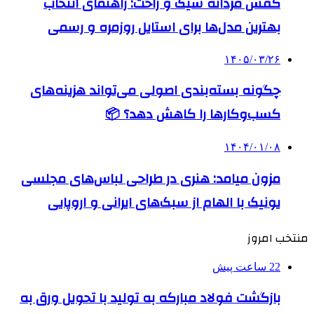
کفش مردانه شیک و راحت: راهنمای انتخاب
بهترین مدل‌ها برای استایل روزمره و رسمی
۱۴۰۵/۰۳/۲۶
چگونه بسته‌بندی اصولی می‌تواند هزینه‌های
کسب‌وکارها را کاهش دهد؟ 📦
۱۴۰۴/۰۱/۰۸
مزون میامد: هنری در طراحی لباس‌های مجلسی
یونیک با الهام از سبک‌های ایرانی و اروپایی
منتخب امروز
22 ساعت پیش
بازگشت فولاد مبارکه به تولید با تحویل ورق به