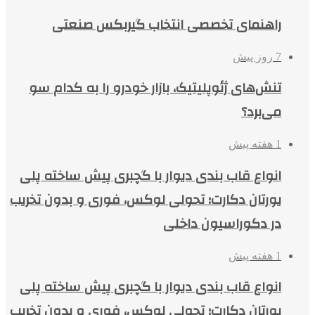
راهنمای تخصصی انتخاب گیربکس صنعتی
7 روز پیش
تنش‌های ژئوپلیتیک، بازار خودرو را به کدام سو
می‌برد؟
1 هفته پیش
انواع قاب بندی دیوار با گچبری پیش ساخته پلی
یورتان دکارت؛ تحولی لوکس، فوری و بدون تخریب
در دکوراسیون داخلی
1 هفته پیش
انواع قاب بندی دیوار با گچبری پیش ساخته پلی
یورتان دکارت؛ تحولی لوکس، فوری و بدون تخریب