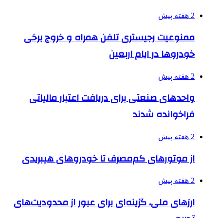
2 هفته پیش
ممنوعیت رجیستری تلفن همراه و خروج برخی
خودروها در ایام اربعین
2 هفته پیش
واحدهای صنعتی برای دریافت اعتبار مالیاتی
فراخوانده شدند
2 هفته پیش
از موتورهای کم‌مصرف تا خودروهای هیبریدی
2 هفته پیش
ارزهای ملی، گزینه‌ای برای عبور از محدودیت‌های