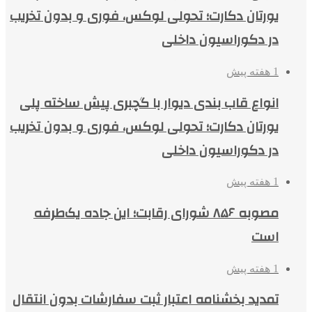
یورتان دکارت؛ تحولی لوکس، فوری و بدون تخریب
در دکوراسیون داخلی
1 هفته پیش
انواع قاب بندی دیوار با گچبری پیش ساخته پلی
یورتان دکارت؛ تحولی لوکس، فوری و بدون تخریب
در دکوراسیون داخلی
1 هفته پیش
مصوبه ۸۵۶ شورای رقابت؛ این جاده یک‌طرفه
است
1 هفته پیش
تمدید بخشنامه اعتبار ثبت سفارشات بدون انتقال