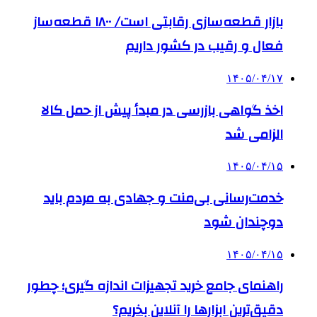
بازار قطعه‌سازی رقابتی است/ ۱۸۰۰ قطعه‌ساز
فعال و رقیب در کشور داریم
۱۴۰۵/۰۴/۱۷
اخذ گواهی بازرسی در مبدأ پیش از حمل کالا
الزامی شد
۱۴۰۵/۰۴/۱۵
خدمت‌رسانی بی‌منت و جهادی به مردم باید
دوچندان شود
۱۴۰۵/۰۴/۱۵
راهنمای جامع خرید تجهیزات اندازه گیری؛ چطور
دقیق‌ترین ابزارها را آنلاین بخریم؟