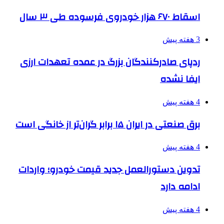
اسقاط ۶۷۰ هزار خودروی فرسوده طی ۳ سال
3 هفته پیش
ردپای صادرکنندگان بزرگ در عمده تعهدات ارزی
ایفا نشده
4 هفته پیش
برق صنعتی در ایران ۱۵ برابر گران‌تر از خانگی است
4 هفته پیش
تدوین دستورالعمل جدید قیمت خودرو؛ واردات
ادامه دارد
4 هفته پیش