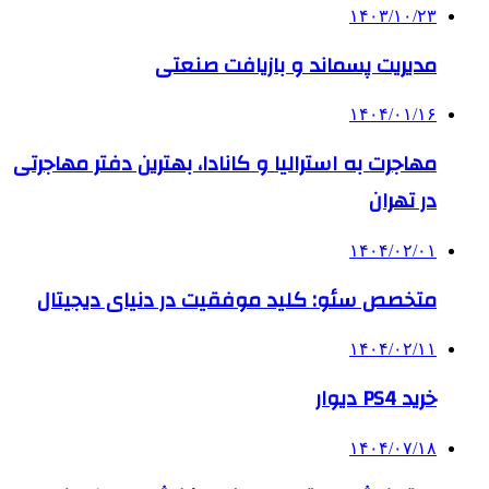
۱۴۰۳/۱۰/۲۳
مدیریت پسماند و بازیافت صنعتی
۱۴۰۴/۰۱/۱۶
مهاجرت به استرالیا و کانادا، بهترین دفتر مهاجرتی
در تهران
۱۴۰۴/۰۲/۰۱
متخصص سئو: کلید موفقیت در دنیای دیجیتال
۱۴۰۴/۰۲/۱۱
خرید PS4 دیوار
۱۴۰۴/۰۷/۱۸