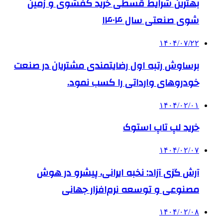
بهترین شرایط قسطی خرید کفشوی و زمین
شوی صنعتی سال ۱۴۰۴
۱۴۰۴/۰۷/۲۲
برساوش رتبه اول رضایتمندی مشتریان در صنعت
خودروهای وارداتی را کسب نمود.
۱۴۰۴/۰۲/۰۱
خرید لپ تاپ استوک
۱۴۰۴/۰۲/۰۷
آرش گزی آزاد: نخبه ایرانی، پیشرو در هوش
مصنوعی و توسعه نرم‌افزار جهانی
۱۴۰۴/۰۲/۰۸