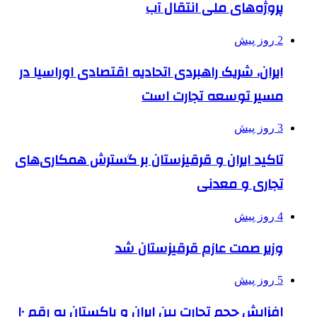
پروژه‌های ملی انتقال آب
2 روز پیش
ایران، شریک راهبردی اتحادیه اقتصادی اوراسیا در
مسیر توسعه تجارت است
3 روز پیش
تاکید ایران و قرقیزستان بر گسترش همکاری‌های
تجاری و معدنی
4 روز پیش
وزیر صمت عازم قرقیزستان شد
5 روز پیش
افزایش حجم تجارت بین ایران و پاکستان به رقم ۱۰