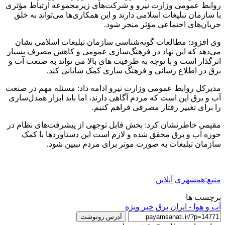
روابط عمومی وزارت نیرو و شرکت‌های زیرمجموعه ارتباط مؤثری
با سازمان تبلیغات اسلامی دارند و این همکاری‌ها می‌تواند به خلق
جریان‌های اجتماعی مؤثر منجر شود.
وی افزود: مطالعات گونه‌شناسی سازمان تبلیغات اسلامی نشان
می‌دهد که این نهاد در فرهنگ‌سازی عمومی و کاهش مصرف بسیار
اثرگذار است و با توجه به ظرفیت های بالا می تواند به صنعت آب و
برق در اطلاع رسانی و فرهنگ سازی کمک شایانی کند.
مدیرکل روابط عمومی وزارت نیرو ادامه داد: مسئله مهم در صنعت
آب و برق این است که مردم آگاهی دارند، اما باید ابزار همدل‌سازی
را برای تغییر رفتار مصرفی فراهم کنیم.
مقیمی خاطرنشان کرد: بخش قابل توجهی از پیشرفت‌های نظام در
حوزه آب و برق محقق شده و لازم است این دستاوردها با کمک
سازمان تبلیغات به صورت موثر برای مردم تبیین شود.
منبع:همشهری آنلاین
برچسب ها
آب و هوا - ایران
برق
خبر ویژه
آدرس رونوشت