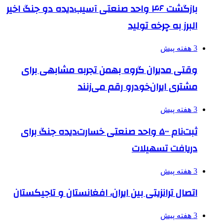
بازگشت ۴۶ واحد صنعتی آسیب‌دیده دو جنگ اخیر
البرز به چرخه تولید
3 هفته پیش
وقتی مدیران گروه بهمن تجربه مشابهی برای
مشتری ایران‌خودرو رقم می‌زنند
3 هفته پیش
ثبت‌نام ۵۰۰ واحد صنعتی خسارت‌دیده جنگ برای
دریافت تسهیلات
3 هفته پیش
اتصال ترانزیتی بین ایران، افغانستان و تاجیکستان
3 هفته پیش