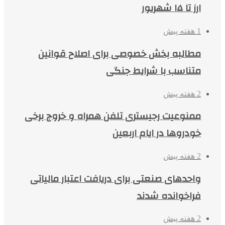
ارز تا ۱۵ شهریور
1 هفته پیش
مطالبه بخش خصوصی برای اصلاح قوانین
متناسب با شرایط جنگی
2 هفته پیش
ممنوعیت رجیستری تلفن همراه و خروج برخی
خودروها در ایام اربعین
2 هفته پیش
واحدهای صنعتی برای دریافت اعتبار مالیاتی
فراخوانده شدند
2 هفته پیش