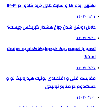
بهترین ایده ها و سایت های خرید کادو در ۱۴۰۴
۱۴۰۴/۰۱/۲۱
دلایل روشن شدن چراغ هشدار گیربکس چیست؟
۱۴۰۴/۰۹/۳۰
تعمیر یا تعویض جک هیدرولیک: کدام به صرفه‌تر
است؟
۱۴۰۴/۰۷/۲۷
مقایسه فنی و اقتصادی یونیت هیدرولیک نو و
دست‌دوم در صنایع تولیدی
۱۴۰۴/۰۲/۰۲