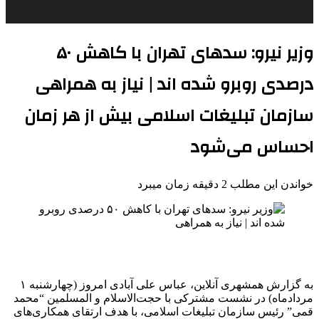
وزیر نیرو: سدهای تهران با کاهش ۵۰
درصدی روبرو شده اند | نیاز به همراهی
سازمان تبلیغات اسلامی بیش از هر زمان
احساس می‌شود
خواندن این مطلب 2 دقیقه زمان میبرد
به گزارش همشهری آنلاین، عباس علی آبادی امروز (چهارشنبه ۱
مردادماه) در نشست مشترکی با حجت‌الاسلام و المسلمین “محمد
قمی” رئیس سازمان تبلیغات اسلامی، با هدف ارتقای همکاری‌های