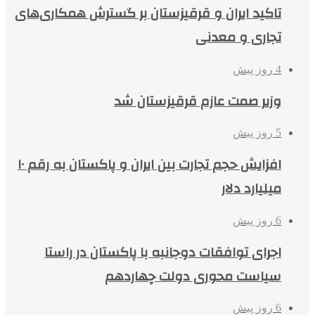
تاکید ایران و قرقیزستان بر گسترش همکاری‌های
تجاری و معدنی
4 روز پیش
وزیر صمت عازم قرقیزستان شد
5 روز پیش
افزایش حجم تجارت بین ایران و پاکستان به رقم ۱۰
میلیارد دلار
6 روز پیش
اجرای توافقات دوجانبه با پاکستان در راستا
سیاست محوری دولت چهاردهم
6 روز پیش