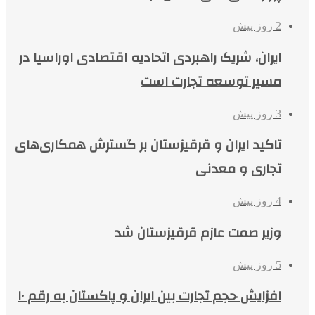
2 روز پیش
ایران، شریک راهبردی اتحادیه اقتصادی اوراسیا در
مسیر توسعه تجارت است
3 روز پیش
تاکید ایران و قرقیزستان بر گسترش همکاری‌های
تجاری و معدنی
4 روز پیش
وزیر صمت عازم قرقیزستان شد
5 روز پیش
افزایش حجم تجارت بین ایران و پاکستان به رقم ۱۰