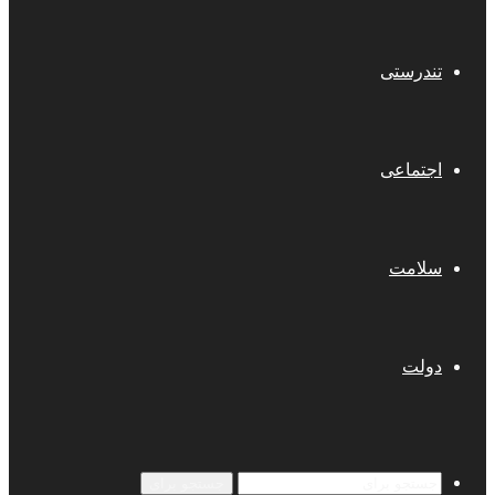
تندرستی
اجتماعی
سلامت
دولت
جستجو برای